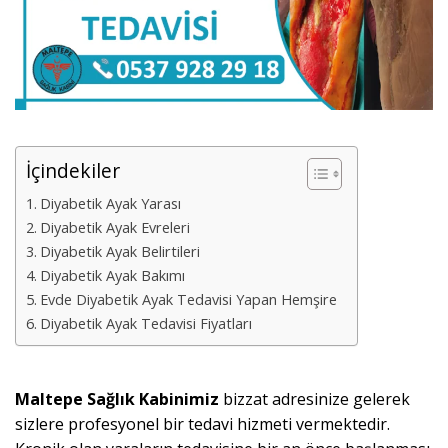
İçindekiler
Diyabetik Ayak Yarası
Diyabetik Ayak Evreleri
Diyabetik Ayak Belirtileri
Diyabetik Ayak Bakımı
Evde Diyabetik Ayak Tedavisi Yapan Hemşire
Diyabetik Ayak Tedavisi Fiyatları
Maltepe Sağlık Kabinimiz
bizzat adresinize gelerek
sizlere profesyonel bir tedavi hizmeti vermektedir.