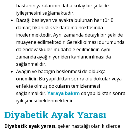
hastanın yaralarının daha kolay bir şekilde
iyileşmesini sağlamaktadır.
Bacağı besleyen ve ayakta bulunan her türlü
damar; tıkanıklık ve daralma noktasında
incelenmektedir. Aynı zamanda detaylı bir şekilde
muayene edilmektedir. Gerekli olması durumunda
da endovasküler müdahale edilmelidir. Aynı
zamanda ayağın yeniden kanlandırılması da
sağlanmalıdır.
Ayağın ve bacağın beslenmesi de oldukça
önemlidir. Bu yapıldıktan sonra ölü dokular veya
enfekte olmuş dokuların temizlenmesi
sağlanmalıdır.
Yaraya bakım
da yapıldıktan sonra
iyileşmesi beklenmektedir.
Diyabetik Ayak Yarası
Diyabetik ayak yarası,
şeker hastalığı olan kişilerde