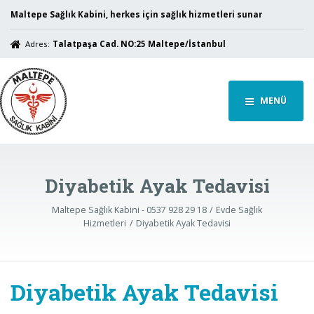
Maltepe Sağlık Kabini, herkes için sağlık hizmetleri sunar
Adres:
Talatpaşa Cad. NO:25 Maltepe/İstanbul
MENÜ
Diyabetik Ayak Tedavisi
Maltepe Sağlık Kabini - 0537 928 29 18
Evde Sağlık
Hizmetleri
Diyabetik Ayak Tedavisi
Diyabetik Ayak Tedavisi