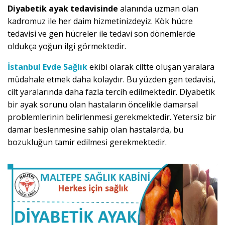
Diyabetik ayak tedavisinde
alanında uzman olan
kadromuz ile her daim hizmetinizdeyiz. Kök hücre
tedavisi ve gen hücreler ile tedavi son dönemlerde
oldukça yoğun ilgi görmektedir.
İstanbul Evde Sağlık
ekibi olarak ciltte oluşan yaralara
müdahale etmek daha kolaydır. Bu yüzden gen tedavisi,
cilt yaralarında daha fazla tercih edilmektedir. Diyabetik
bir ayak sorunu olan hastaların öncelikle damarsal
problemlerinin belirlenmesi gerekmektedir. Yetersiz bir
damar beslenmesine sahip olan hastalarda, bu
bozukluğun tamir edilmesi gerekmektedir.