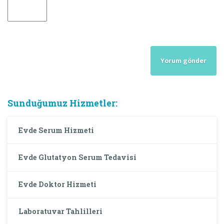
Sunduğumuz Hizmetler:
Evde Serum Hizmeti
Evde Glutatyon Serum Tedavisi
Evde Doktor Hizmeti
Laboratuvar Tahlilleri