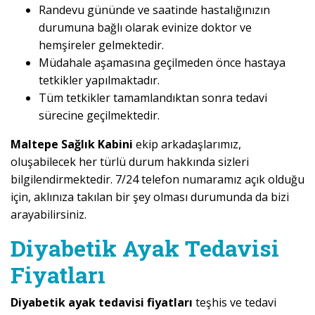
Randevu gününde ve saatinde hastalığınızın
durumuna bağlı olarak evinize doktor ve
hemşireler gelmektedir.
Müdahale aşamasına geçilmeden önce hastaya
tetkikler yapılmaktadır.
Tüm tetkikler tamamlandıktan sonra tedavi
sürecine geçilmektedir.
Maltepe Sağlık Kabini
ekip arkadaşlarımız,
oluşabilecek her türlü durum hakkında sizleri
bilgilendirmektedir. 7/24 telefon numaramız açık olduğu
için, aklınıza takılan bir şey olması durumunda da bizi
arayabilirsiniz.
Diyabetik Ayak Tedavisi
Fiyatları
Diyabetik ayak tedavisi fiyatları
teşhis ve tedavi