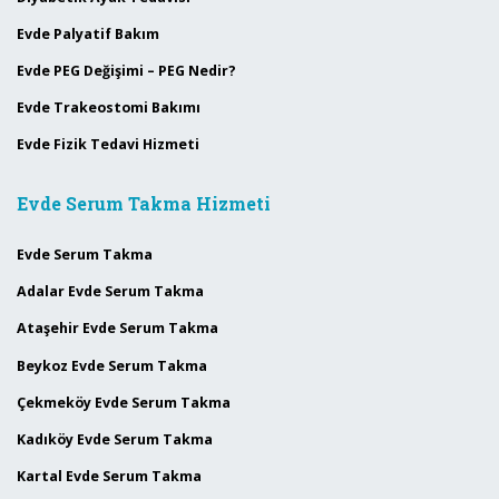
Evde Palyatif Bakım
Evde PEG Değişimi – PEG Nedir?
Evde Trakeostomi Bakımı
Evde Fizik Tedavi Hizmeti
Evde Serum Takma Hizmeti
Evde Serum Takma
Adalar Evde Serum Takma
Ataşehir Evde Serum Takma
Beykoz Evde Serum Takma
Çekmeköy Evde Serum Takma
Kadıköy Evde Serum Takma
Kartal Evde Serum Takma