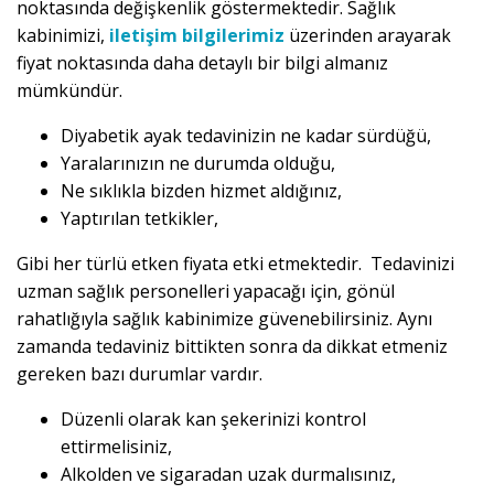
noktasında değişkenlik göstermektedir. Sağlık
kabinimizi,
iletişim bilgilerimiz
üzerinden arayarak
fiyat noktasında daha detaylı bir bilgi almanız
mümkündür.
Diyabetik ayak tedavinizin ne kadar sürdüğü,
Yaralarınızın ne durumda olduğu,
Ne sıklıkla bizden hizmet aldığınız,
Yaptırılan tetkikler,
Gibi her türlü etken fiyata etki etmektedir. Tedavinizi
uzman sağlık personelleri yapacağı için, gönül
rahatlığıyla sağlık kabinimize güvenebilirsiniz. Aynı
zamanda tedaviniz bittikten sonra da dikkat etmeniz
gereken bazı durumlar vardır.
Düzenli olarak kan şekerinizi kontrol
ettirmelisiniz,
Alkolden ve sigaradan uzak durmalısınız,