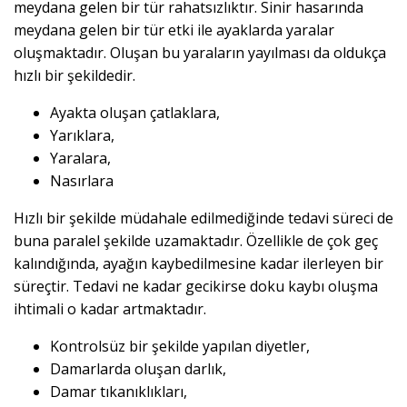
meydana gelen bir tür rahatsızlıktır. Sinir hasarında
meydana gelen bir tür etki ile ayaklarda yaralar
oluşmaktadır. Oluşan bu yaraların yayılması da oldukça
hızlı bir şekildedir.
Ayakta oluşan çatlaklara,
Yarıklara,
Yaralara,
Nasırlara
Hızlı bir şekilde müdahale edilmediğinde tedavi süreci de
buna paralel şekilde uzamaktadır. Özellikle de çok geç
kalındığında, ayağın kaybedilmesine kadar ilerleyen bir
süreçtir. Tedavi ne kadar gecikirse doku kaybı oluşma
ihtimali o kadar artmaktadır.
Kontrolsüz bir şekilde yapılan diyetler,
Damarlarda oluşan darlık,
Damar tıkanıklıkları,