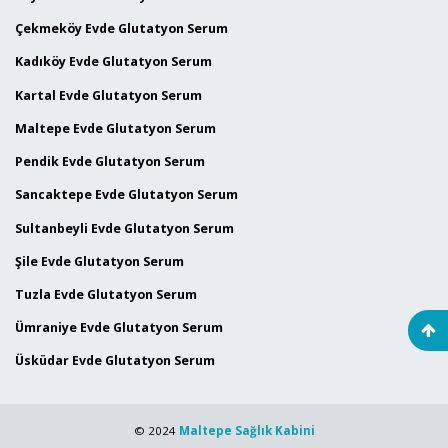
Çekmeköy Evde Glutatyon Serum
Kadıköy Evde Glutatyon Serum
Kartal Evde Glutatyon Serum
Maltepe Evde Glutatyon Serum
Pendik Evde Glutatyon Serum
Sancaktepe Evde Glutatyon Serum
Sultanbeyli Evde Glutatyon Serum
Şile Evde Glutatyon Serum
Tuzla Evde Glutatyon Serum
Ümraniye Evde Glutatyon Serum
Üsküdar Evde Glutatyon Serum
© 2024
Maltepe Sağlık Kabini