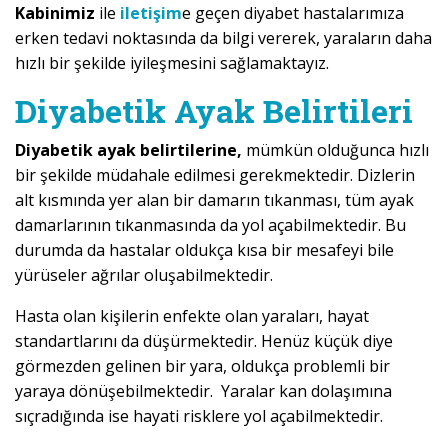
Kabinimiz
ile
iletişim
e geçen diyabet hastalarımıza
erken tedavi noktasında da bilgi vererek, yaraların daha
hızlı bir şekilde iyileşmesini sağlamaktayız.
Diyabetik Ayak Belirtileri
Diyabetik ayak belirtilerine,
mümkün olduğunca hızlı
bir şekilde müdahale edilmesi gerekmektedir. Dizlerin
alt kısmında yer alan bir damarın tıkanması, tüm ayak
damarlarının tıkanmasında da yol açabilmektedir. Bu
durumda da hastalar oldukça kısa bir mesafeyi bile
yürüseler ağrılar oluşabilmektedir.
Hasta olan kişilerin enfekte olan yaraları, hayat
standartlarını da düşürmektedir. Henüz küçük diye
görmezden gelinen bir yara, oldukça problemli bir
yaraya dönüşebilmektedir. Yaralar kan dolaşımına
sıçradığında ise hayati risklere yol açabilmektedir.