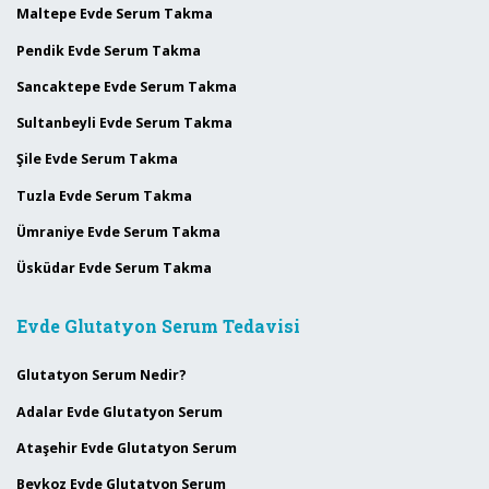
Maltepe Evde Serum Takma
Pendik Evde Serum Takma
Sancaktepe Evde Serum Takma
Sultanbeyli Evde Serum Takma
Şile Evde Serum Takma
Tuzla Evde Serum Takma
Ümraniye Evde Serum Takma
Üsküdar Evde Serum Takma
Evde Glutatyon Serum Tedavisi
Glutatyon Serum Nedir?
Adalar Evde Glutatyon Serum
Ataşehir Evde Glutatyon Serum
Beykoz Evde Glutatyon Serum