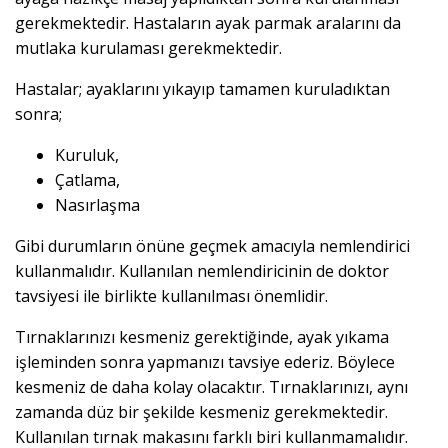
gerekmektedir. Hastaların ayak parmak aralarını da
mutlaka kurulaması gerekmektedir.
Hastalar; ayaklarını yıkayıp tamamen kuruladıktan
sonra;
Kuruluk,
Çatlama,
Nasırlaşma
Gibi durumların önüne geçmek amacıyla nemlendirici
kullanmalıdır. Kullanılan nemlendiricinin de doktor
tavsiyesi ile birlikte kullanılması önemlidir.
Tırnaklarınızı kesmeniz gerektiğinde, ayak yıkama
işleminden sonra yapmanızı tavsiye ederiz. Böylece
kesmeniz de daha kolay olacaktır. Tırnaklarınızı, aynı
zamanda düz bir şekilde kesmeniz gerekmektedir.
Kullanılan tırnak makasını farklı biri kullanmamalıdır.