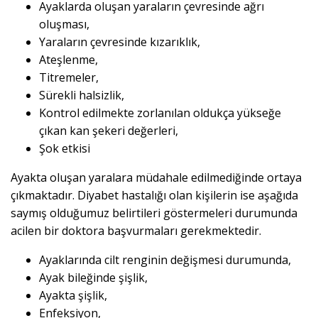
Ayaklarda oluşan yaraların çevresinde ağrı
oluşması,
Yaraların çevresinde kızarıklık,
Ateşlenme,
Titremeler,
Sürekli halsizlik,
Kontrol edilmekte zorlanılan oldukça yükseğe
çıkan kan şekeri değerleri,
Şok etkisi
Ayakta oluşan yaralara müdahale edilmediğinde ortaya
çıkmaktadır. Diyabet hastalığı olan kişilerin ise aşağıda
saymış olduğumuz belirtileri göstermeleri durumunda
acilen bir doktora başvurmaları gerekmektedir.
Ayaklarında cilt renginin değişmesi durumunda,
Ayak bileğinde şişlik,
Ayakta şişlik,
Enfeksiyon,