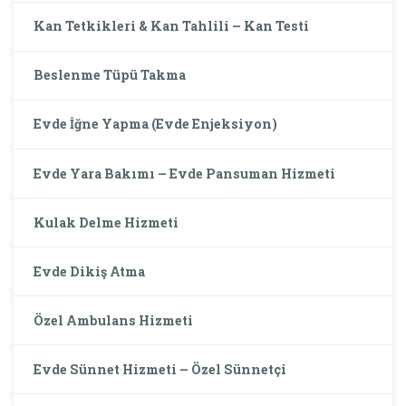
Kan Tetkikleri & Kan Tahlili – Kan Testi
Beslenme Tüpü Takma
Evde İğne Yapma (Evde Enjeksiyon)
Evde Yara Bakımı – Evde Pansuman Hizmeti
Kulak Delme Hizmeti
Evde Dikiş Atma
Özel Ambulans Hizmeti
Evde Sünnet Hizmeti – Özel Sünnetçi