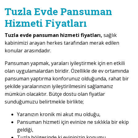
Tuzla Evde Pansuman
Hizmeti Fiyatları
Tuzla evde pansuman hizmeti fiyatları,
sağlık
kabinimizi arayan herkes tarafından merak edilen
konular arasındadır.
Pansuman yapmak, yaraları iyileştirmek için en etkili
olan uygulamalardan biridir. Özellikle de ev ortamında
pansuman yaptırma konforunuz olduğunda, rahat bir
şekilde yaralarınızın iyileştirilmesini sağlamanız
mümkün olacaktır. Bütçe dostu olan fiyatlar
sunduğumuzu belirtmekle birlikte;
Yaranızın kronik mi akut mu olduğu,
Pansuman hizmeti için evinize ne sıklıkla bir ekip
geldiği,
Tuzla bölgesinde ki evininizin konumu,