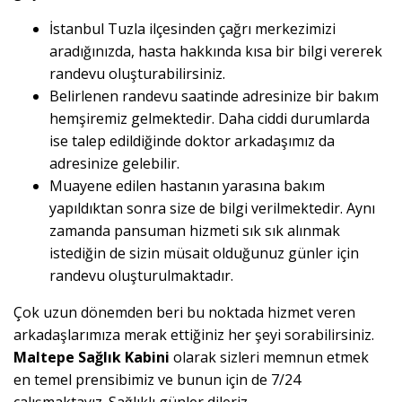
İstanbul Tuzla ilçesinden çağrı merkezimizi
aradığınızda, hasta hakkında kısa bir bilgi vererek
randevu oluşturabilirsiniz.
Belirlenen randevu saatinde adresinize bir bakım
hemşiremiz gelmektedir. Daha ciddi durumlarda
ise talep edildiğinde doktor arkadaşımız da
adresinize gelebilir.
Muayene edilen hastanın yarasına bakım
yapıldıktan sonra size de bilgi verilmektedir. Aynı
zamanda pansuman hizmeti sık sık alınmak
istediğin de sizin müsait olduğunuz günler için
randevu oluşturulmaktadır.
Çok uzun dönemden beri bu noktada hizmet veren
arkadaşlarımıza merak ettiğiniz her şeyi sorabilirsiniz.
Maltepe Sağlık Kabini
olarak sizleri memnun etmek
en temel prensibimiz ve bunun için de 7/24