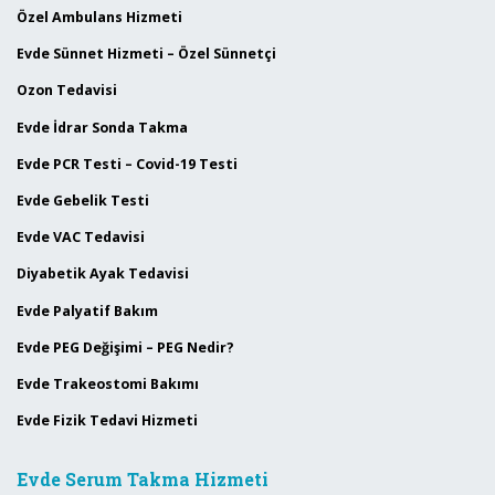
Özel Ambulans Hizmeti
Evde Sünnet Hizmeti – Özel Sünnetçi
Ozon Tedavisi
Evde İdrar Sonda Takma
Evde PCR Testi – Covid-19 Testi
Evde Gebelik Testi
Evde VAC Tedavisi
Diyabetik Ayak Tedavisi
Evde Palyatif Bakım
Evde PEG Değişimi – PEG Nedir?
Evde Trakeostomi Bakımı
Evde Fizik Tedavi Hizmeti
Evde Serum Takma Hizmeti