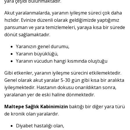
yara çeşidi bulunmaktadır.
Akut yaralanmalarda, yaranın iyileşme süreci çok daha
hızlıdır. Evinize düzenli olarak geldiğimizde yaptığımız
pansuman ve yara temizlemeleri, yaraya kısa bir sürede
dönüt sağlamaktadır.
Yaranızın genel durumu,
Yaranın büyüklüğü,
Yaranın vücudun hangi kısmında oluştuğu
Gibi etkenler, yaranın iyileşme sürecini etkilemektedir.
Genel olarak akut yaralar 5-30 gün gibi kısa bir aralıkta
iyileşmektedir. Hastanın dokusu onarıldıktan sonra,
yaralanan yer de eski haline dönmektedir.
Maltepe Sağlık Kabinimizin
baktığı bir diğer yara türü
de kronik olan yaralardır.
Diyabet hastalığı olan,