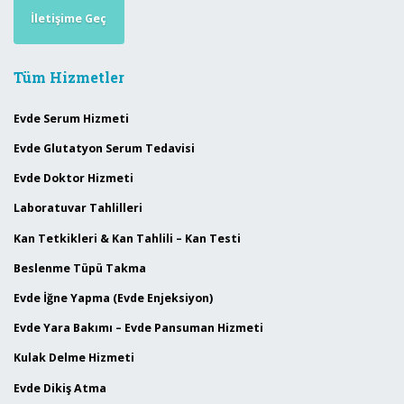
İletişime Geç
Tüm Hizmetler
Evde Serum Hizmeti
Evde Glutatyon Serum Tedavisi
Evde Doktor Hizmeti
Laboratuvar Tahlilleri
Kan Tetkikleri & Kan Tahlili – Kan Testi
Beslenme Tüpü Takma
Evde İğne Yapma (Evde Enjeksiyon)
Evde Yara Bakımı – Evde Pansuman Hizmeti
Kulak Delme Hizmeti
Evde Dikiş Atma