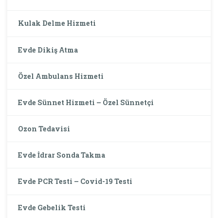
Kulak Delme Hizmeti
Evde Dikiş Atma
Özel Ambulans Hizmeti
Evde Sünnet Hizmeti – Özel Sünnetçi
Ozon Tedavisi
Evde İdrar Sonda Takma
Evde PCR Testi – Covid-19 Testi
Evde Gebelik Testi