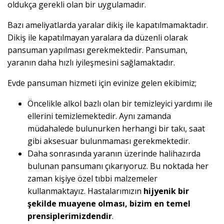
oldukça gerekli olan bir uygulamadır.
Bazı ameliyatlarda yaralar dikiş ile kapatılmamaktadır.
Dikiş ile kapatılmayan yaralara da düzenli olarak
pansuman yapılması gerekmektedir. Pansuman,
yaranın daha hızlı iyileşmesini sağlamaktadır.
Evde pansuman hizmeti için evinize gelen ekibimiz;
Öncelikle alkol bazlı olan bir temizleyici yardımı ile
ellerini temizlemektedir. Aynı zamanda
müdahalede bulunurken herhangi bir takı, saat
gibi aksesuar bulunmaması gerekmektedir.
Daha sonrasında yaranın üzerinde halihazırda
bulunan pansumanı çıkarıyoruz. Bu noktada her
zaman kişiye özel tıbbi malzemeler
kullanmaktayız. Hastalarımızın
hijyenik bir
şekilde muayene olması, bizim en temel
prensiplerimizdendir
.