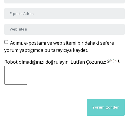
E-posta Adresi
*
Web sitesi
Adımı, e-postamı ve web sitemi bir dahaki sefere
yorum yaptığımda bu tarayıcıya kaydet.
Robot olmadığınızı doğrulayın. Lütfen Çözünüz: