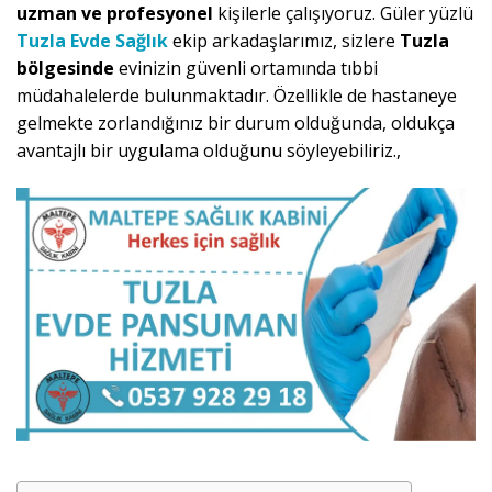
uzman ve profesyonel
kişilerle çalışıyoruz. Güler yüzlü
Tuzla Evde Sağlık
ekip arkadaşlarımız, sizlere
Tuzla
bölgesinde
evinizin güvenli ortamında tıbbi
müdahalelerde bulunmaktadır. Özellikle de hastaneye
gelmekte zorlandığınız bir durum olduğunda, oldukça
avantajlı bir uygulama olduğunu söyleyebiliriz.,