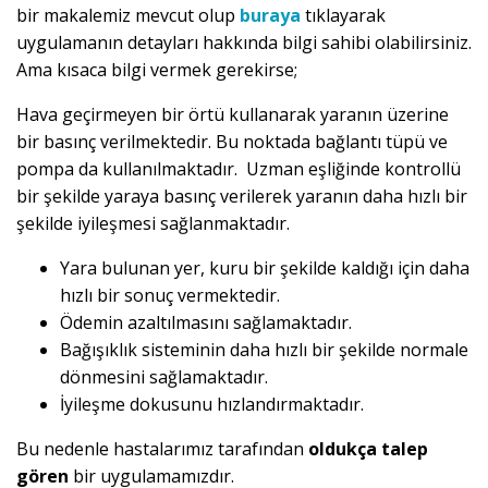
bir makalemiz mevcut olup
buraya
tıklayarak
uygulamanın detayları hakkında bilgi sahibi olabilirsiniz.
Ama kısaca bilgi vermek gerekirse;
Hava geçirmeyen bir örtü kullanarak yaranın üzerine
bir basınç verilmektedir. Bu noktada bağlantı tüpü ve
pompa da kullanılmaktadır. Uzman eşliğinde kontrollü
bir şekilde yaraya basınç verilerek yaranın daha hızlı bir
şekilde iyileşmesi sağlanmaktadır.
Yara bulunan yer, kuru bir şekilde kaldığı için daha
hızlı bir sonuç vermektedir.
Ödemin azaltılmasını sağlamaktadır.
Bağışıklık sisteminin daha hızlı bir şekilde normale
dönmesini sağlamaktadır.
İyileşme dokusunu hızlandırmaktadır.
Bu nedenle hastalarımız tarafından
oldukça talep
gören
bir uygulamamızdır.