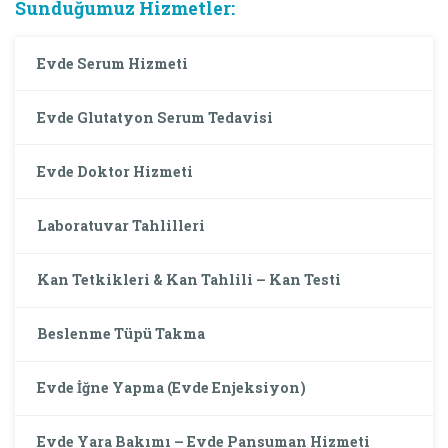
Sunduğumuz Hizmetler:
Evde Serum Hizmeti
Evde Glutatyon Serum Tedavisi
Evde Doktor Hizmeti
Laboratuvar Tahlilleri
Kan Tetkikleri & Kan Tahlili – Kan Testi
Beslenme Tüpü Takma
Evde İğne Yapma (Evde Enjeksiyon)
Evde Yara Bakımı – Evde Pansuman Hizmeti