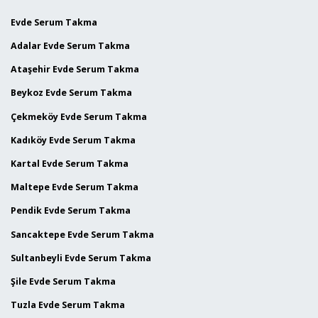
Evde Serum Takma
Adalar Evde Serum Takma
Ataşehir Evde Serum Takma
Beykoz Evde Serum Takma
Çekmeköy Evde Serum Takma
Kadıköy Evde Serum Takma
Kartal Evde Serum Takma
Maltepe Evde Serum Takma
Pendik Evde Serum Takma
Sancaktepe Evde Serum Takma
Sultanbeyli Evde Serum Takma
Şile Evde Serum Takma
Tuzla Evde Serum Takma