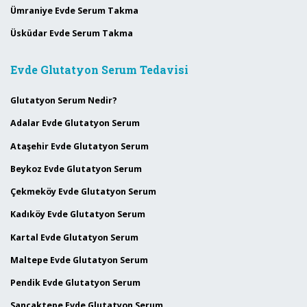
Ümraniye Evde Serum Takma
Üsküdar Evde Serum Takma
Evde Glutatyon Serum Tedavisi
Glutatyon Serum Nedir?
Adalar Evde Glutatyon Serum
Ataşehir Evde Glutatyon Serum
Beykoz Evde Glutatyon Serum
Çekmeköy Evde Glutatyon Serum
Kadıköy Evde Glutatyon Serum
Kartal Evde Glutatyon Serum
Maltepe Evde Glutatyon Serum
Pendik Evde Glutatyon Serum
Sancaktepe Evde Glutatyon Serum