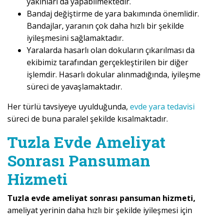
yakınları da yapabilmektedir.
Bandaj değiştirme de yara bakımında önemlidir.
Bandajlar, yaranın çok daha hızlı bir şekilde
iyileşmesini sağlamaktadır.
Yaralarda hasarlı olan dokuların çıkarılması da
ekibimiz tarafından gerçekleştirilen bir diğer
işlemdir. Hasarlı dokular alınmadığında, iyileşme
süreci de yavaşlamaktadır.
Her türlü tavsiyeye uyulduğunda,
evde yara tedavisi
süreci de buna paralel şekilde kısalmaktadır.
Tuzla Evde Ameliyat
Sonrası Pansuman
Hizmeti
Tuzla evde ameliyat sonrası pansuman hizmeti,
ameliyat yerinin daha hızlı bir şekilde iyileşmesi için