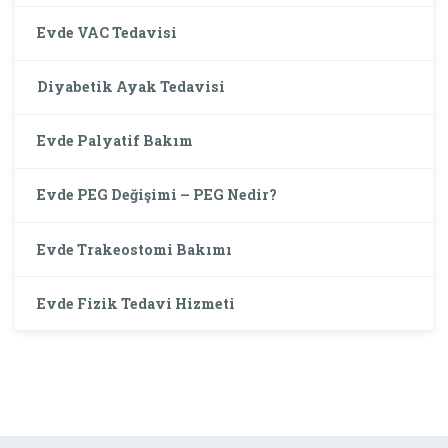
Evde VAC Tedavisi
Diyabetik Ayak Tedavisi
Evde Palyatif Bakım
Evde PEG Değişimi – PEG Nedir?
Evde Trakeostomi Bakımı
Evde Fizik Tedavi Hizmeti