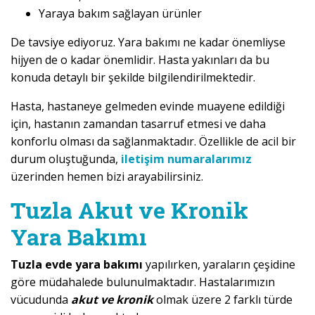
Yaraya bakım sağlayan ürünler
De tavsiye ediyoruz. Yara bakımı ne kadar önemliyse
hijyen de o kadar önemlidir. Hasta yakınları da bu
konuda detaylı bir şekilde bilgilendirilmektedir.
Hasta, hastaneye gelmeden evinde muayene edildiği
için, hastanın zamandan tasarruf etmesi ve daha
konforlu olması da sağlanmaktadır. Özellikle de acil bir
durum oluştuğunda,
iletişim numaralarımız
üzerinden hemen bizi arayabilirsiniz.
Tuzla Akut ve Kronik
Yara Bakımı
Tuzla evde yara bakımı
yapılırken, yaraların çeşidine
göre müdahalede bulunulmaktadır. Hastalarımızın
vücudunda
akut ve kronik
olmak üzere 2 farklı türde