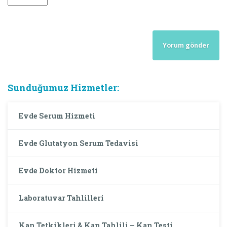
Sunduğumuz Hizmetler:
Evde Serum Hizmeti
Evde Glutatyon Serum Tedavisi
Evde Doktor Hizmeti
Laboratuvar Tahlilleri
Kan Tetkikleri & Kan Tahlili – Kan Testi