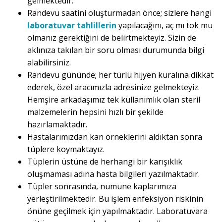
gelmektedir.
Randevu saatini oluşturmadan önce; sizlere hangi
laboratuvar tahlillerin
yapılacağını, aç mı tok mu
olmanız gerektiğini de belirtmekteyiz. Sizin de
aklınıza takılan bir soru olması durumunda bilgi
alabilirsiniz.
Randevu gününde; her türlü hijyen kuralına dikkat
ederek, özel aracımızla adresinize gelmekteyiz.
Hemşire arkadaşımız tek kullanımlık olan steril
malzemelerin hepsini hızlı bir şekilde
hazırlamaktadır.
Hastalarımızdan kan örneklerini aldıktan sonra
tüplere koymaktayız.
Tüplerin üstüne de herhangi bir karışıklık
oluşmaması adına hasta bilgileri yazılmaktadır.
Tüpler sonrasında, numune kaplarımıza
yerleştirilmektedir. Bu işlem enfeksiyon riskinin
önüne geçilmek için yapılmaktadır. Laboratuvara