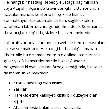
Herhangi bir hastalığı sebebiyle yatağa bağımlı olan
veya Ataşehir ilçesinde ki evinden çıkmakta zorlanan
hastalarımız için, konforlu bir şekilde hizmet
sunmaktayız. Hastadan alınan kan, sağlık ekipleri
tarafından laboratuvara gönderilmektedir. Sonrasında
da sonuçlar çıktığında, sizlere bilgi verilmektedir.
Laboratuvar ortamları hem kasvetlidir hem de hastaları
strese sokmaktadır. Herhangi bir hastalığı olmayan
kişiler bile bu ortamda tedirgin olabilmektedir. Ancak
güler yüzlü hemşirelerimiz ile bizzat Ataşehir
bölgesinde ki evinizde kan örneği alındığında, hastalar
da memnun kalmaktadır.
Kronik hastalığı olan kişiler,
Yaşlılar,
Hareket etme kabiliyeti kısıtlı bir düzeyde olan
kişiler,
Ataşehir Evde bakım süreci yaşayanlar