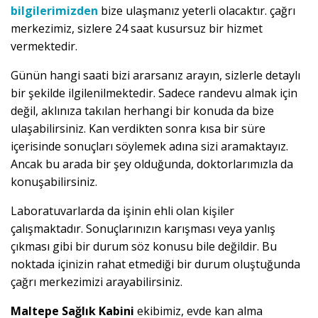
bilgilerimizden
bize ulaşmanız yeterli olacaktır. çağrı
merkezimiz, sizlere 24 saat kusursuz bir hizmet
vermektedir.
Günün hangi saati bizi ararsanız arayın, sizlerle detaylı
bir şekilde ilgilenilmektedir. Sadece randevu almak için
değil, aklınıza takılan herhangi bir konuda da bize
ulaşabilirsiniz. Kan verdikten sonra kısa bir süre
içerisinde sonuçları söylemek adına sizi aramaktayız.
Ancak bu arada bir şey olduğunda, doktorlarımızla da
konuşabilirsiniz.
Laboratuvarlarda da işinin ehli olan kişiler
çalışmaktadır. Sonuçlarınızın karışması veya yanlış
çıkması gibi bir durum söz konusu bile değildir. Bu
noktada içinizin rahat etmediği bir durum oluştuğunda
çağrı merkezimizi arayabilirsiniz.
Maltepe Sağlık Kabini
ekibimiz, evde kan alma