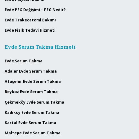
Evde PEG Değişimi – PEG Nedir?
Evde Trakeostomi Bakımı
Evde Fizik Tedavi Hizmeti
Evde Serum Takma Hizmeti
Evde Serum Takma
Adalar Evde Serum Takma
Ataşehir Evde Serum Takma
Beykoz Evde Serum Takma
Çekmeköy Evde Serum Takma
Kadıköy Evde Serum Takma
Kartal Evde Serum Takma
Maltepe Evde Serum Takma