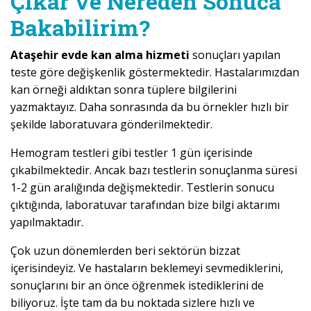
Çıkar ve Nereden Sonuca
Bakabilirim?
Ataşehir evde kan alma hizmeti
sonuçları yapılan
teste göre değişkenlik göstermektedir. Hastalarımızdan
kan örneği aldıktan sonra tüplere bilgilerini
yazmaktayız. Daha sonrasında da bu örnekler hızlı bir
şekilde laboratuvara gönderilmektedir.
Hemogram testleri gibi testler 1 gün içerisinde
çıkabilmektedir. Ancak bazı testlerin sonuçlanma süresi
1-2 gün aralığında değişmektedir. Testlerin sonucu
çıktığında, laboratuvar tarafından bize bilgi aktarımı
yapılmaktadır.
Çok uzun dönemlerden beri sektörün bizzat
içerisindeyiz. Ve hastaların beklemeyi sevmediklerini,
sonuçlarını bir an önce öğrenmek istediklerini de
biliyoruz. İşte tam da bu noktada sizlere hızlı ve