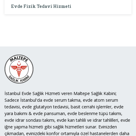
Evde Fizik Tedavi Hizmeti
İstanbul Evde Sağlık Hizmeti veren Maltepe Sağlık Kabini;
Sadece İstanbul'da evde serum takma, evde atom serum
tedavisi, evde glutatyon tedavisi, basit cerrahi işlemler, evde
yara bakımı & evde pansuman, evde beslenme tüpü takımı,
evde idrar sondası takımı, evde kan tahlili ve idrar tahlilleri, evde
iğne yapma hizmeti gibi sağlık hizmetleri sunar. Evinizden
çıkmadan, evinizdeki konfor ortamıyla özel hastanelerden daha