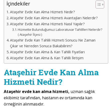
İçindekiler
Ataşehir Evde Kan Alma Hizmeti Nedir?
Ataşehir Evde Kan Alma Hizmeti Avantajları Nelerdir?
Ataşehir Evde Kan Alma Hizmeti Nasıl Yapılır?
Hizmette Bulunduğumuz Laboratuvar Tahlilleri Nelerdir?
( Ataşehir İlçesi )
Ataşehir Evde Kan Tahlili Hizmeti Sonucu Ne Zaman
Çıkar ve Nereden Sonuca Bakabilirim?
Ataşehir Evde Kan Alma & Kan Tahlili Fiyatları
Ataşehir Evde Kan Alma & Kan Tahlili İletişim
Ataşehir Evde Kan Alma
Hizmeti Nedir?
Ataşehir evde kan alma hizmeti,
uzman sağlık
ekibimiz tarafından, hastanın ev ortamında kan
örneğinin alınmasıdır.