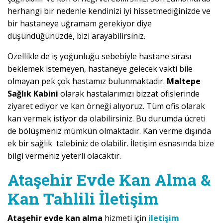
herhangi bir nedenle kendinizi iyi hissetmediğinizde ve
bir hastaneye uğramam gerekiyor diye
düşündüğünüzde, bizi arayabilirsiniz.
Özellikle de iş yoğunluğu sebebiyle hastane sırası
beklemek istemeyen, hastaneye gelecek vakti bile
olmayan pek çok hastamız bulunmaktadır.
Maltepe
Sağlık Kabini
olarak hastalarımızı bizzat ofislerinde
ziyaret ediyor ve kan örneği alıyoruz. Tüm ofis olarak
kan vermek istiyor da olabilirsiniz. Bu durumda ücreti
de bölüşmeniz mümkün olmaktadır. Kan verme dışında
ek bir sağlık talebiniz de olabilir. İletişim esnasında bize
bilgi vermeniz yeterli olacaktır.
Ataşehir Evde Kan Alma &
Kan Tahlili İletişim
Ataşehir evde kan alma
hizmeti için
iletişim