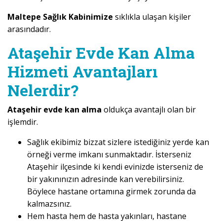
Maltepe Sağlık Kabinimize
sıklıkla ulaşan kişiler
arasındadır.
Ataşehir Evde Kan Alma
Hizmeti Avantajları
Nelerdir?
Ataşehir evde kan alma
oldukça avantajlı olan bir
işlemdir.
Sağlık ekibimiz bizzat sizlere istediğiniz yerde kan
örneği verme imkanı sunmaktadır. İsterseniz
Ataşehir ilçesinde ki kendi evinizde isterseniz de
bir yakınınızın adresinde kan verebilirsiniz.
Böylece hastane ortamına girmek zorunda da
kalmazsınız.
Hem hasta hem de hasta yakınları, hastane