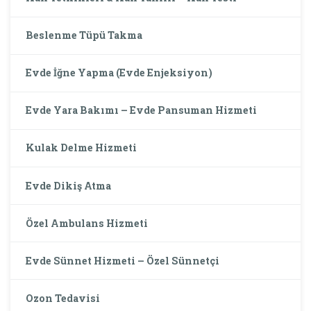
Beslenme Tüpü Takma
Evde İğne Yapma (Evde Enjeksiyon)
Evde Yara Bakımı – Evde Pansuman Hizmeti
Kulak Delme Hizmeti
Evde Dikiş Atma
Özel Ambulans Hizmeti
Evde Sünnet Hizmeti – Özel Sünnetçi
Ozon Tedavisi