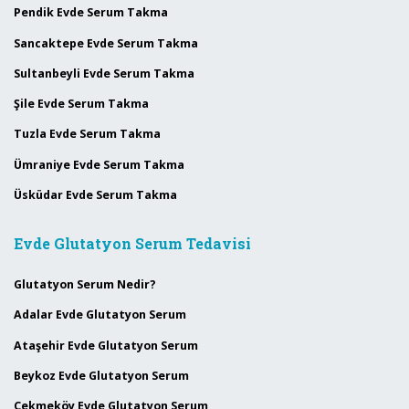
Pendik Evde Serum Takma
Sancaktepe Evde Serum Takma
Sultanbeyli Evde Serum Takma
Şile Evde Serum Takma
Tuzla Evde Serum Takma
Ümraniye Evde Serum Takma
Üsküdar Evde Serum Takma
Evde Glutatyon Serum Tedavisi
Glutatyon Serum Nedir?
Adalar Evde Glutatyon Serum
Ataşehir Evde Glutatyon Serum
Beykoz Evde Glutatyon Serum
Çekmeköy Evde Glutatyon Serum