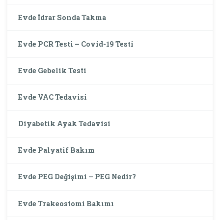
Evde İdrar Sonda Takma
Evde PCR Testi – Covid-19 Testi
Evde Gebelik Testi
Evde VAC Tedavisi
Diyabetik Ayak Tedavisi
Evde Palyatif Bakım
Evde PEG Değişimi – PEG Nedir?
Evde Trakeostomi Bakımı