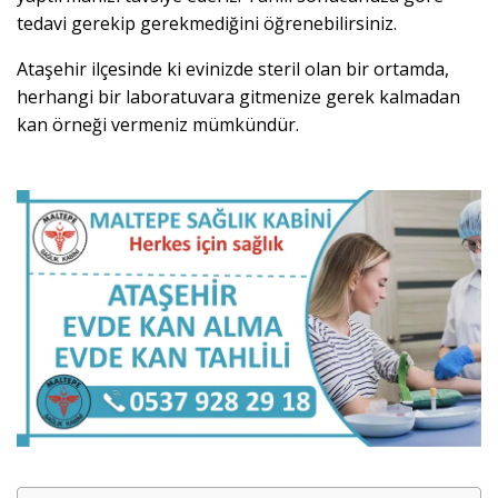
tedavi gerekip gerekmediğini öğrenebilirsiniz.
Ataşehir ilçesinde ki evinizde steril olan bir ortamda,
herhangi bir laboratuvara gitmenize gerek kalmadan
kan örneği vermeniz mümkündür.