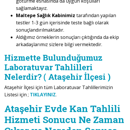
götürme esnasında da uygun koşulları
sağlamaktayız.
Maltepe Sağlık Kabinimiz
tarafından yapılan
testler 1-3 gün içerisinde teste bağlı olarak
sonuçlandırılmaktadır.
Aldığımız örneklerin sonuçları çıktığında da ekip
arkadaşlarımız sizlere bilgi vermektedir.
Hizmette Bulunduğumuz
Laboratuvar Tahlilleri
Nelerdir? ( Ataşehir İlçesi )
Ataşehir İlçesi için tüm Laboratuvar Tahlillerimizin
Listesi için ;
TIKLAYINIZ
.
Ataşehir Evde Kan Tahlili
Hizmeti Sonucu Ne Zaman