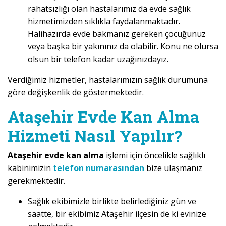
rahatsızlığı olan hastalarımız da evde sağlık
hizmetimizden sıklıkla faydalanmaktadır.
Halihazırda evde bakmanız gereken çocuğunuz
veya başka bir yakınınız da olabilir. Konu ne olursa
olsun bir telefon kadar uzağınızdayız.
Verdiğimiz hizmetler, hastalarımızın sağlık durumuna
göre değişkenlik de göstermektedir.
Ataşehir Evde Kan Alma
Hizmeti Nasıl Yapılır?
Ataşehir evde kan alma
işlemi için öncelikle sağlıklı
kabinimizin
telefon numarasından
bize ulaşmanız
gerekmektedir.
Sağlık ekibimizle birlikte belirlediğiniz gün ve
saatte, bir ekibimiz Ataşehir ilçesin de ki evinize