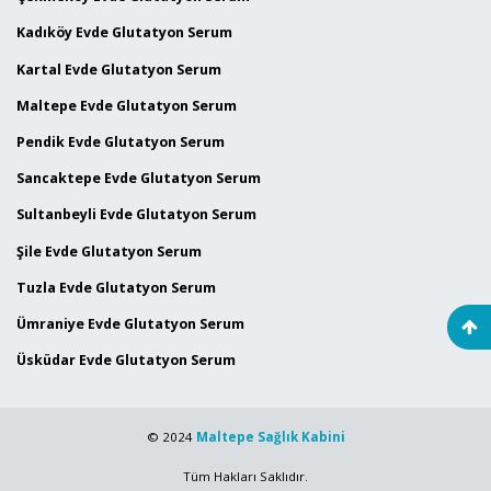
Kadıköy Evde Glutatyon Serum
Kartal Evde Glutatyon Serum
Maltepe Evde Glutatyon Serum
Pendik Evde Glutatyon Serum
Sancaktepe Evde Glutatyon Serum
Sultanbeyli Evde Glutatyon Serum
Şile Evde Glutatyon Serum
Tuzla Evde Glutatyon Serum
Ümraniye Evde Glutatyon Serum
Üsküdar Evde Glutatyon Serum
© 2024
Maltepe Sağlık Kabini
Tüm Hakları Saklıdır.