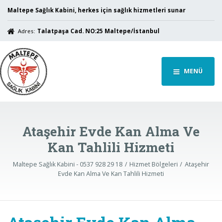
Maltepe Sağlık Kabini, herkes için sağlık hizmetleri sunar
Adres:
Talatpaşa Cad. NO:25 Maltepe/İstanbul
MENÜ
Ataşehir Evde Kan Alma Ve
Kan Tahlili Hizmeti
Maltepe Sağlık Kabini - 0537 928 29 18
Hizmet Bölgeleri
Ataşehir
Evde Kan Alma Ve Kan Tahlili Hizmeti