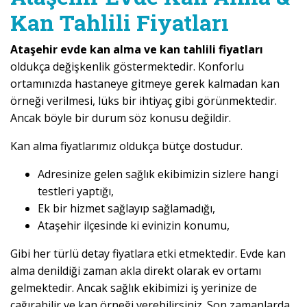
Kan Tahlili Fiyatları
Ataşehir evde kan alma ve kan tahlili fiyatları
oldukça değişkenlik göstermektedir. Konforlu
ortamınızda hastaneye gitmeye gerek kalmadan kan
örneği verilmesi, lüks bir ihtiyaç gibi görünmektedir.
Ancak böyle bir durum söz konusu değildir.
Kan alma fiyatlarımız oldukça bütçe dostudur.
Adresinize gelen sağlık ekibimizin sizlere hangi
testleri yaptığı,
Ek bir hizmet sağlayıp sağlamadığı,
Ataşehir ilçesinde ki evinizin konumu,
Gibi her türlü detay fiyatlara etki etmektedir. Evde kan
alma denildiği zaman akla direkt olarak ev ortamı
gelmektedir. Ancak sağlık ekibimizi iş yerinize de
çağırabilir ve kan örneği verebilirsiniz. Son zamanlarda