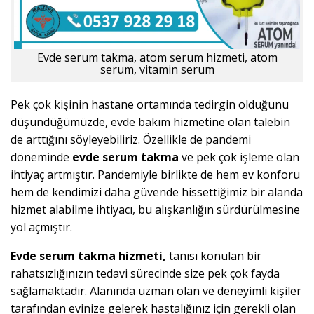
Evde serum takma, atom serum hizmeti, atom
serum, vitamin serum
Pek çok kişinin hastane ortamında tedirgin olduğunu
düşündüğümüzde, evde bakım hizmetine olan talebin
de arttığını söyleyebiliriz. Özellikle de pandemi
döneminde
evde serum takma
ve pek çok işleme olan
ihtiyaç artmıştır. Pandemiyle birlikte de hem ev konforu
hem de kendimizi daha güvende hissettiğimiz bir alanda
hizmet alabilme ihtiyacı, bu alışkanlığın sürdürülmesine
yol açmıştır.
Evde serum takma hizmeti,
tanısı konulan bir
rahatsızlığınızın tedavi sürecinde size pek çok fayda
sağlamaktadır. Alanında uzman olan ve deneyimli kişiler
tarafından evinize gelerek hastalığınız için gerekli olan