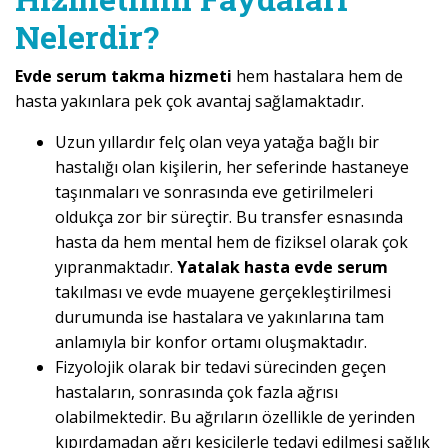
Nelerdir?
Evde serum takma hizmeti
hem hastalara hem de
hasta yakınlara pek çok avantaj sağlamaktadır.
Uzun yıllardır felç olan veya yatağa bağlı bir
hastalığı olan kişilerin, her seferinde hastaneye
taşınmaları ve sonrasında eve getirilmeleri
oldukça zor bir süreçtir. Bu transfer esnasında
hasta da hem mental hem de fiziksel olarak çok
yıpranmaktadır.
Yatalak hasta evde serum
takılması ve evde muayene gerçekleştirilmesi
durumunda ise hastalara ve yakınlarına tam
anlamıyla bir konfor ortamı oluşmaktadır.
Fizyolojik olarak bir tedavi sürecinden geçen
hastaların, sonrasında çok fazla ağrısı
olabilmektedir. Bu ağrıların özellikle de yerinden
kıpırdamadan ağrı kesicilerle tedavi edilmesi sağlık