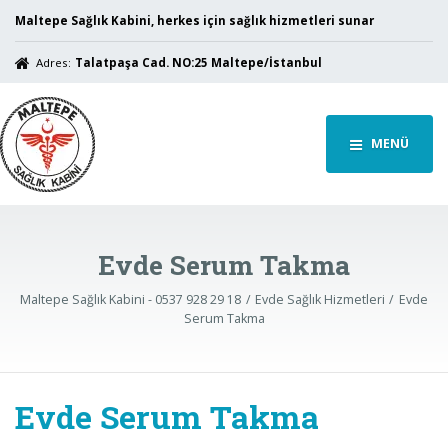
Maltepe Sağlık Kabini, herkes için sağlık hizmetleri sunar
Adres:
Talatpaşa Cad. NO:25 Maltepe/İstanbul
MENÜ
Evde Serum Takma
Maltepe Sağlık Kabini - 0537 928 29 18
Evde Sağlık Hizmetleri
Evde
Serum Takma
Evde Serum Takma