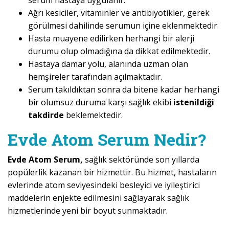
serum hastaya uygulanır.
Ağrı kesiciler, vitaminler ve antibiyotikler, gerek
görülmesi dahilinde serumun içine eklenmektedir.
Hasta muayene edilirken herhangi bir alerji
durumu olup olmadığına da dikkat edilmektedir.
Hastaya damar yolu, alanında uzman olan
hemşireler tarafından açılmaktadır.
Serum takıldıktan sonra da bitene kadar herhangi
bir olumsuz duruma karşı sağlık ekibi
istenildiği
takdirde
beklemektedir.
Evde Atom Serum Nedir?
Evde Atom Serum,
sağlık sektöründe son yıllarda
popülerlik kazanan bir hizmettir. Bu hizmet, hastaların
evlerinde atom seviyesindeki besleyici ve iyileştirici
maddelerin enjekte edilmesini sağlayarak sağlık
hizmetlerinde yeni bir boyut sunmaktadır.