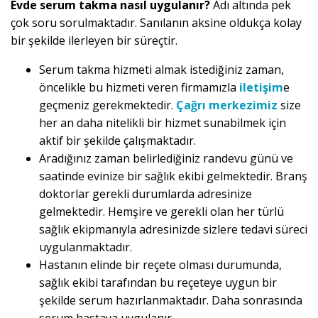
Evde serum takma nasıl uygulanır?
Adı altında pek
çok soru sorulmaktadır. Sanılanın aksine oldukça kolay
bir şekilde ilerleyen bir süreçtir.
Serum takma hizmeti almak istediğiniz zaman,
öncelikle bu hizmeti veren firmamızla
iletişim
e
geçmeniz gerekmektedir.
Çağrı merkezimiz
size
her an daha nitelikli bir hizmet sunabilmek için
aktif bir şekilde çalışmaktadır.
Aradığınız zaman belirlediğiniz randevu günü ve
saatinde evinize bir sağlık ekibi gelmektedir. Branş
doktorlar gerekli durumlarda adresinize
gelmektedir. Hemşire ve gerekli olan her türlü
sağlık ekipmanıyla adresinizde sizlere tedavi süreci
uygulanmaktadır.
Hastanın elinde bir reçete olması durumunda,
sağlık ekibi tarafından bu reçeteye uygun bir
şekilde serum hazırlanmaktadır. Daha sonrasında