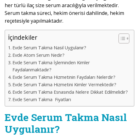
her türlü ilaç size serum aracılığıyla verilmektedir.
Serum takma süreci, hekim önerisi dahilinde, hekim
reçetesiyle yapılmaktadır.
İçindekiler
Evde Serum Takma Nasıl Uygulanır?
Evde Atom Serum Nedir?
Evde Serum Takma İşleminden Kimler
Faydalanmaktadır?
Evde Serum Takma Hizmetinin Faydaları Nelerdir?
Evde Serum Takma Hizmetini Kimler Vermektedir?
Evde Serum Takma Esnasında Nelere Dikkat Edilmelidir?
Evde Serum Takma Fiyatları
Evde Serum Takma Nasıl
Uygulanır?