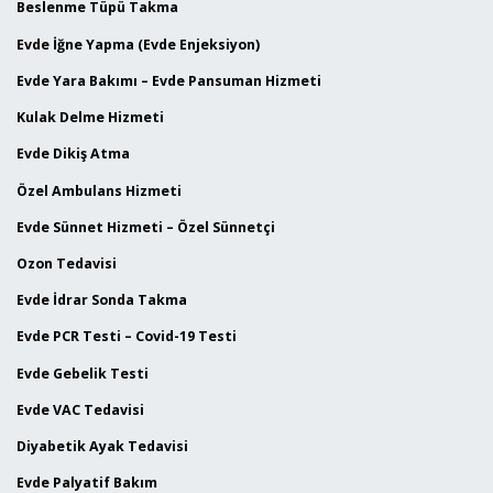
Beslenme Tüpü Takma
Evde İğne Yapma (Evde Enjeksiyon)
Evde Yara Bakımı – Evde Pansuman Hizmeti
Kulak Delme Hizmeti
Evde Dikiş Atma
Özel Ambulans Hizmeti
Evde Sünnet Hizmeti – Özel Sünnetçi
Ozon Tedavisi
Evde İdrar Sonda Takma
Evde PCR Testi – Covid-19 Testi
Evde Gebelik Testi
Evde VAC Tedavisi
Diyabetik Ayak Tedavisi
Evde Palyatif Bakım