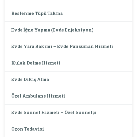
Beslenme Tüpü Takma
Evde İğne Yapma (Evde Enjeksiyon)
Evde Yara Bakımı – Evde Pansuman Hizmeti
Kulak Delme Hizmeti
Evde Dikiş Atma
Özel Ambulans Hizmeti
Evde Sünnet Hizmeti – Özel Sünnetçi
Ozon Tedavisi