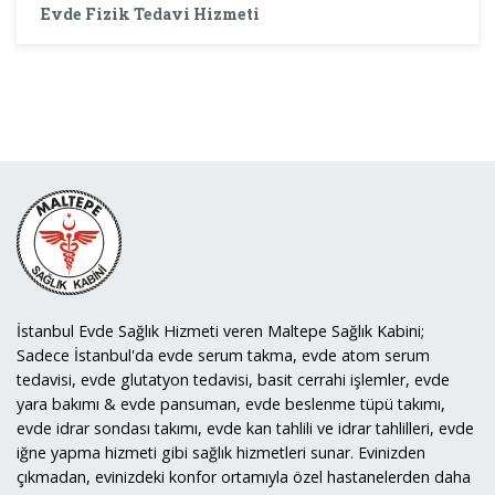
Evde Fizik Tedavi Hizmeti
İstanbul Evde Sağlık Hizmeti veren Maltepe Sağlık Kabini;
Sadece İstanbul'da evde serum takma, evde atom serum
tedavisi, evde glutatyon tedavisi, basit cerrahi işlemler, evde
yara bakımı & evde pansuman, evde beslenme tüpü takımı,
evde idrar sondası takımı, evde kan tahlili ve idrar tahlilleri, evde
iğne yapma hizmeti gibi sağlık hizmetleri sunar. Evinizden
çıkmadan, evinizdeki konfor ortamıyla özel hastanelerden daha