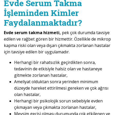
Evde Serum Takma
İşleminden Kimler
Faydalanmaktadır?
Evde serum takma hizmeti,
pek çok durumda tavsiye
edilen ve rağbet gören bir hizmettir. Özellikle de mikrop
kapma riski olan veya dışarı çıkmakta zorlanan hastalar
için tavsiye edilen bir uygulamadır.
Herhangi bir rahatsızlık geçirdikten sonra,
tedavinin de etkisiyle halsiz olan ve hastaneye
gitmekte zorlanan hastalar,
Ameliyat olduktan sonra yerinden minimum
düzeyde hareket ettirilmesi gereken ve çok ağrısı
olan hastalar,
Herhangi bir psikolojik sorun sebebiyle evden
çıkmayan veya çıkmakta zorlanan hastalar,
Mevsim geçişi olması durumunda çok etkilenen ve