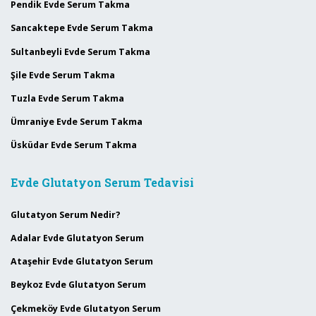
Pendik Evde Serum Takma
Sancaktepe Evde Serum Takma
Sultanbeyli Evde Serum Takma
Şile Evde Serum Takma
Tuzla Evde Serum Takma
Ümraniye Evde Serum Takma
Üsküdar Evde Serum Takma
Evde Glutatyon Serum Tedavisi
Glutatyon Serum Nedir?
Adalar Evde Glutatyon Serum
Ataşehir Evde Glutatyon Serum
Beykoz Evde Glutatyon Serum
Çekmeköy Evde Glutatyon Serum