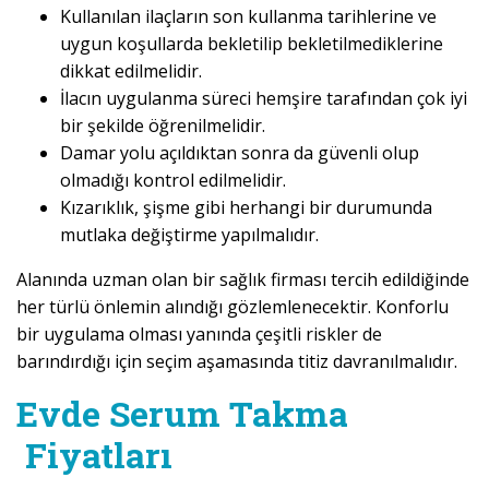
Kullanılan ilaçların son kullanma tarihlerine ve
uygun koşullarda bekletilip bekletilmediklerine
dikkat edilmelidir.
İlacın uygulanma süreci hemşire tarafından çok iyi
bir şekilde öğrenilmelidir.
Damar yolu açıldıktan sonra da güvenli olup
olmadığı kontrol edilmelidir.
Kızarıklık, şişme gibi herhangi bir durumunda
mutlaka değiştirme yapılmalıdır.
Alanında uzman olan bir sağlık firması tercih edildiğinde
her türlü önlemin alındığı gözlemlenecektir. Konforlu
bir uygulama olması yanında çeşitli riskler de
barındırdığı için seçim aşamasında titiz davranılmalıdır.
Evde Serum Takma
Fiyatları