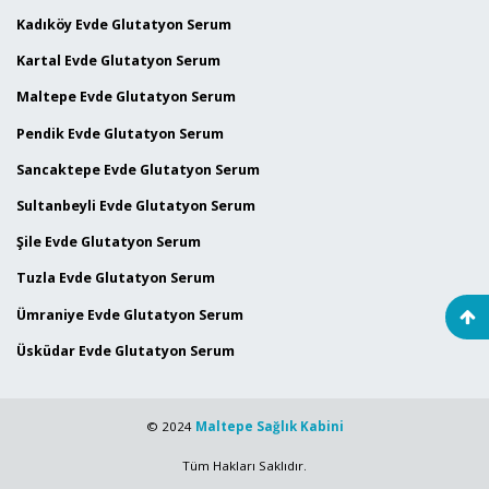
Kadıköy Evde Glutatyon Serum
Kartal Evde Glutatyon Serum
Maltepe Evde Glutatyon Serum
Pendik Evde Glutatyon Serum
Sancaktepe Evde Glutatyon Serum
Sultanbeyli Evde Glutatyon Serum
Şile Evde Glutatyon Serum
Tuzla Evde Glutatyon Serum
Ümraniye Evde Glutatyon Serum
Üsküdar Evde Glutatyon Serum
© 2024
Maltepe Sağlık Kabini
Tüm Hakları Saklıdır.