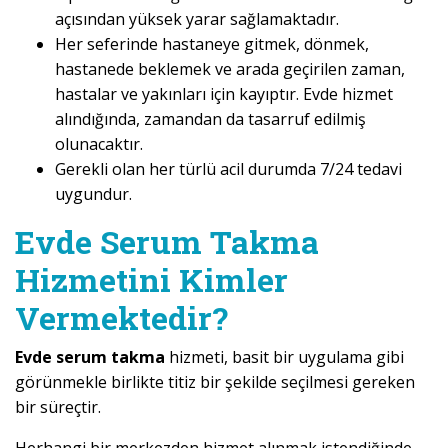
açısından yüksek yarar sağlamaktadır.
Her seferinde hastaneye gitmek, dönmek,
hastanede beklemek ve arada geçirilen zaman,
hastalar ve yakınları için kayıptır. Evde hizmet
alındığında, zamandan da tasarruf edilmiş
olunacaktır.
Gerekli olan her türlü acil durumda 7/24 tedavi
uygundur.
Evde Serum Takma
Hizmetini Kimler
Vermektedir?
Evde serum takma
hizmeti, basit bir uygulama gibi
görünmekle birlikte titiz bir şekilde seçilmesi gereken
bir süreçtir.