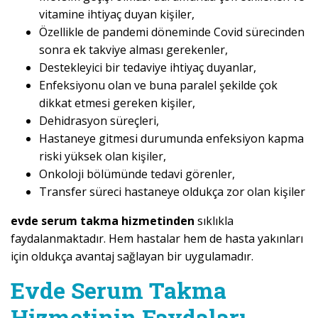
vitamine ihtiyaç duyan kişiler,
Özellikle de pandemi döneminde Covid sürecinden
sonra ek takviye alması gerekenler,
Destekleyici bir tedaviye ihtiyaç duyanlar,
Enfeksiyonu olan ve buna paralel şekilde çok
dikkat etmesi gereken kişiler,
Dehidrasyon süreçleri,
Hastaneye gitmesi durumunda enfeksiyon kapma
riski yüksek olan kişiler,
Onkoloji bölümünde tedavi görenler,
Transfer süreci hastaneye oldukça zor olan kişiler
evde serum takma hizmetinden
sıklıkla
faydalanmaktadır. Hem hastalar hem de hasta yakınları
için oldukça avantaj sağlayan bir uygulamadır.
Evde Serum Takma
Hizmetinin Faydaları