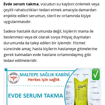
Evde serum takma
, vücudun su kaybını önlemek veya
çeşitli rahatsızlıkları tedavi etmek amacıyla damardan
enjekte edilen serumun, steril ev ortamında kişiye
uygulanmasıdır.
Sadece hastalık durumunda değil, kişilerin mama ile
beslenmesi veya ek olarak sıvıya ihtiyaç duymaları
durumunda da talep edilen bir işlemdir. Hizmet
sürecinde amaç; hasta kişilerin hastaneye gitmelerine
gerek kalmadan evde hastane ortamındaymış gibi
tedavi edilmeleridir.