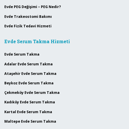
Evde PEG Değişimi – PEG Nedir?
Evde Trakeostomi Bakımı
Evde Fizik Tedavi Hizmeti
Evde Serum Takma Hizmeti
Evde Serum Takma
Adalar Evde Serum Takma
Ataşehir Evde Serum Takma
Beykoz Evde Serum Takma
Çekmeköy Evde Serum Takma
Kadıköy Evde Serum Takma
Kartal Evde Serum Takma
Maltepe Evde Serum Takma