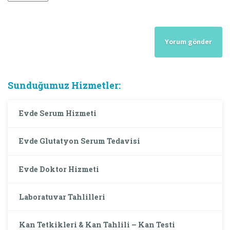
Sunduğumuz Hizmetler:
Evde Serum Hizmeti
Evde Glutatyon Serum Tedavisi
Evde Doktor Hizmeti
Laboratuvar Tahlilleri
Kan Tetkikleri & Kan Tahlili – Kan Testi