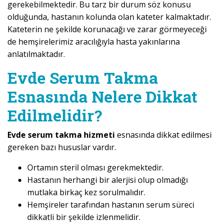
gerekebilmektedir. Bu tarz bir durum söz konusu
olduğunda, hastanın kolunda olan kateter kalmaktadır.
Kateterin ne şekilde korunacağı ve zarar görmeyeceği
de hemşirelerimiz aracılığıyla hasta yakınlarına
anlatılmaktadır.
Evde Serum Takma
Esnasında Nelere Dikkat
Edilmelidir?
Evde serum takma hizmeti
esnasında dikkat edilmesi
gereken bazı hususlar vardır.
Ortamın steril olması gerekmektedir.
Hastanın herhangi bir alerjisi olup olmadığı
mutlaka birkaç kez sorulmalıdır.
Hemşireler tarafından hastanın serum süreci
dikkatli bir şekilde izlenmelidir.