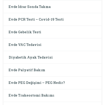
Evde İdrar Sonda Takma
Evde PCR Testi – Covid-19 Testi
Evde Gebelik Testi
Evde VAC Tedavisi
Diyabetik Ayak Tedavisi
Evde Palyatif Bakım
Evde PEG Değişimi – PEG Nedir?
Evde Trakeostomi Bakımı