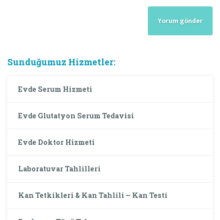
Sunduğumuz Hizmetler:
Evde Serum Hizmeti
Evde Glutatyon Serum Tedavisi
Evde Doktor Hizmeti
Laboratuvar Tahlilleri
Kan Tetkikleri & Kan Tahlili – Kan Testi