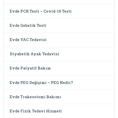
Evde PCR Testi – Covid-19 Testi
Evde Gebelik Testi
Evde VAC Tedavisi
Diyabetik Ayak Tedavisi
Evde Palyatif Bakım
Evde PEG Değişimi – PEG Nedir?
Evde Trakeostomi Bakımı
Evde Fizik Tedavi Hizmeti