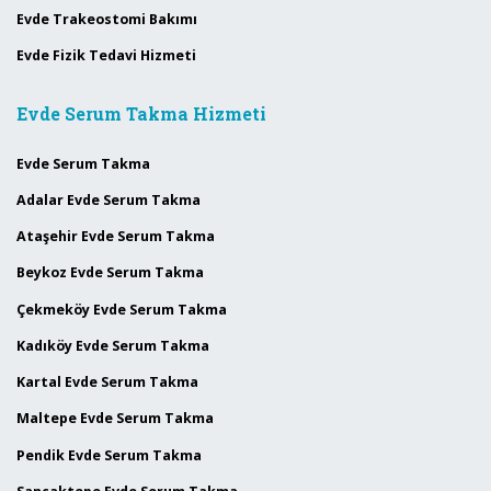
Evde Trakeostomi Bakımı
Evde Fizik Tedavi Hizmeti
Evde Serum Takma Hizmeti
Evde Serum Takma
Adalar Evde Serum Takma
Ataşehir Evde Serum Takma
Beykoz Evde Serum Takma
Çekmeköy Evde Serum Takma
Kadıköy Evde Serum Takma
Kartal Evde Serum Takma
Maltepe Evde Serum Takma
Pendik Evde Serum Takma