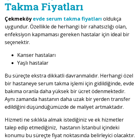
Takma Fiyatları
Çekmeköy
evde serum takma fiyatları
oldukça
uygundur. Özellikle de herhangi bir rahatsızlığı olan,
enfeksiyon kapmaması gereken hastalar için ideal bir
seçenektir.
Kanser hastaları
Yaşlı hastalar
Bu süreçte ekstra dikkatli davranmalıdır. Herhangi özel
bir hastaneye serum takma işlemi için gidildiğinde, evde
bakıma oranla daha yüksek bir ücret ödenmektedir.
Aynı zamanda hastanın daha uzak bir yerden transfer
edildiğini düşündüğümüzde de maliyet artmaktadır.
Hizmeti ne sıklıkla almak istediğiniz ve ek hizmetler
talep edip etmediğiniz, hastanın İstanbul içindeki
konumu bu süreçte fiyat noktasında belirleyici olacaktır.