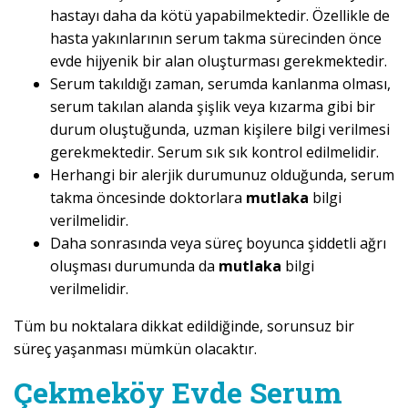
hastayı daha da kötü yapabilmektedir. Özellikle de
hasta yakınlarının serum takma sürecinden önce
evde hijyenik bir alan oluşturması gerekmektedir.
Serum takıldığı zaman, serumda kanlanma olması,
serum takılan alanda şişlik veya kızarma gibi bir
durum oluştuğunda, uzman kişilere bilgi verilmesi
gerekmektedir. Serum sık sık kontrol edilmelidir.
Herhangi bir alerjik durumunuz olduğunda, serum
takma öncesinde doktorlara
mutlaka
bilgi
verilmelidir.
Daha sonrasında veya süreç boyunca şiddetli ağrı
oluşması durumunda da
mutlaka
bilgi
verilmelidir.
Tüm bu noktalara dikkat edildiğinde, sorunsuz bir
süreç yaşanması mümkün olacaktır.
Çekmeköy Evde Serum