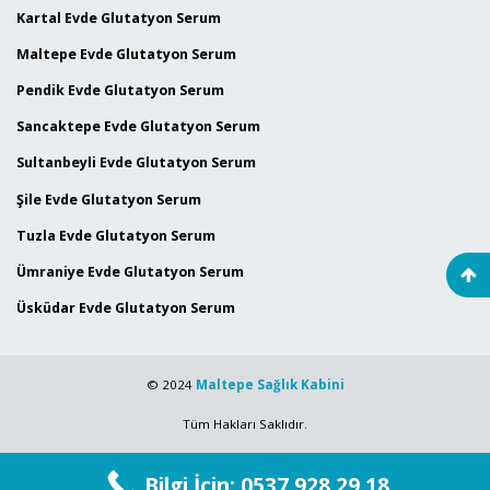
Kartal Evde Glutatyon Serum
Maltepe Evde Glutatyon Serum
Pendik Evde Glutatyon Serum
Sancaktepe Evde Glutatyon Serum
Sultanbeyli Evde Glutatyon Serum
Şile Evde Glutatyon Serum
Tuzla Evde Glutatyon Serum
Ümraniye Evde Glutatyon Serum
Üsküdar Evde Glutatyon Serum
© 2024
Maltepe Sağlık Kabini
Tüm Hakları Saklıdır.
Bilgi İçin: 0537 928 29 18