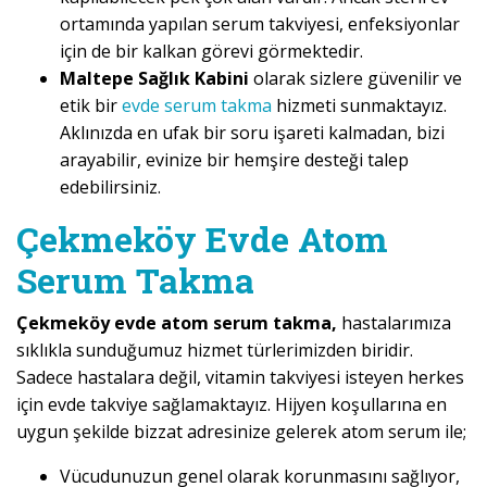
ortamında yapılan serum takviyesi, enfeksiyonlar
için de bir kalkan görevi görmektedir.
Maltepe Sağlık Kabini
olarak sizlere güvenilir ve
etik bir
evde serum takma
hizmeti sunmaktayız.
Aklınızda en ufak bir soru işareti kalmadan, bizi
arayabilir, evinize bir hemşire desteği talep
edebilirsiniz.
Çekmeköy Evde Atom
Serum Takma
Çekmeköy evde atom serum takma,
hastalarımıza
sıklıkla sunduğumuz hizmet türlerimizden biridir.
Sadece hastalara değil, vitamin takviyesi isteyen herkes
için evde takviye sağlamaktayız. Hijyen koşullarına en
uygun şekilde bizzat adresinize gelerek atom serum ile;
Vücudunuzun genel olarak korunmasını sağlıyor,