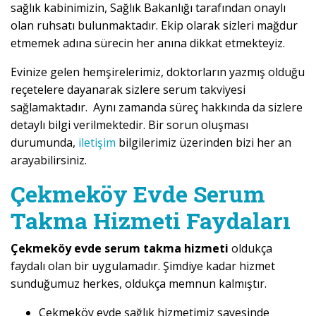
sağlık kabinimizin, Sağlık Bakanlığı tarafından onaylı
olan ruhsatı bulunmaktadır. Ekip olarak sizleri mağdur
etmemek adına sürecin her anına dikkat etmekteyiz.
Evinize gelen hemşirelerimiz, doktorların yazmış olduğu
reçetelere dayanarak sizlere serum takviyesi
sağlamaktadır. Aynı zamanda süreç hakkında da sizlere
detaylı bilgi verilmektedir. Bir sorun oluşması
durumunda,
iletişim
bilgilerimiz üzerinden bizi her an
arayabilirsiniz.
Çekmeköy Evde Serum
Takma Hizmeti Faydaları
Çekmeköy evde serum takma hizmeti
oldukça
faydalı olan bir uygulamadır. Şimdiye kadar hizmet
sunduğumuz herkes, oldukça memnun kalmıştır.
Çekmeköy evde sağlık hizmetimiz sayesinde