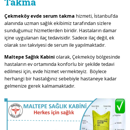
Takma
Çekmeköy evde serum takma
hizmeti, İstanbul’da
alanında uzman sağlık ekibimiz tarafından sizlere
sunduğumuz hizmetlerden biridir. Hastaların damar
içine uygulanan ilaç tedavisidir. Sadece ilaç değil, ek
olarak sıvı takviyesi de serum ile yapılmaktadır.
Maltepe Sağlık Kabini
olarak, Çekmeköy bölgesinde
hastaların ev ortamında konforlu bir şekilde tedavi
edilmesi için, evde hizmet vermekteyiz. Böylece
herhangi bir hastalığınız sebebiyle hastaneye kadar
gelmenize gerek kalmamaktadır.