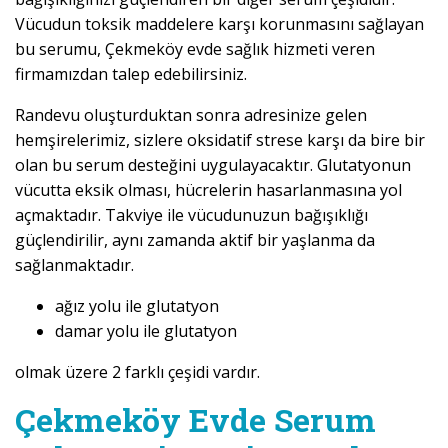
Vücudun toksik maddelere karşı korunmasını sağlayan
bu serumu, Çekmeköy evde sağlık hizmeti veren
firmamızdan talep edebilirsiniz.
Randevu oluşturduktan sonra adresinize gelen
hemşirelerimiz, sizlere oksidatif strese karşı da bire bir
olan bu serum desteğini uygulayacaktır. Glutatyonun
vücutta eksik olması, hücrelerin hasarlanmasına yol
açmaktadır. Takviye ile vücudunuzun bağışıklığı
güçlendirilir, aynı zamanda aktif bir yaşlanma da
sağlanmaktadır.
ağız yolu ile glutatyon
damar yolu ile glutatyon
olmak üzere 2 farklı çeşidi vardır.
Çekmeköy Evde Serum