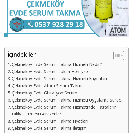
İçindekiler
Çekmeköy Evde Serum Takma Hizmeti Nedir?
Çekmeköy Evde Serum Takan Hemşire
Çekmeköy Evde Serum Takma Hizmeti Faydaları
Çekmeköy Evde Atom Serum Takma
Çekmeköy Evde Glutatyon Serum
Çekmeköy Evde Serum Takma Hizmeti Uygulama Süreci
Çekmeköy Evde Serum Takma Hizmetinde Hastaların
Dikkat Etmesi Gerekenler
Çekmeköy Evde Serum Takma Fiyatları
Çekmeköy Evde Serum Takma İletişim