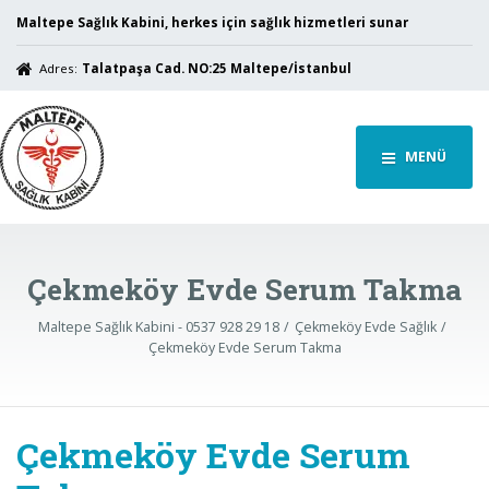
Maltepe Sağlık Kabini, herkes için sağlık hizmetleri sunar
Adres:
Talatpaşa Cad. NO:25 Maltepe/İstanbul
MENÜ
Çekmeköy Evde Serum Takma
Maltepe Sağlık Kabini - 0537 928 29 18
Çekmeköy Evde Sağlık
Çekmeköy Evde Serum Takma
Çekmeköy Evde Serum