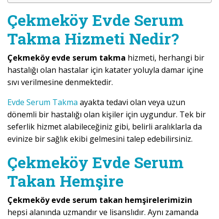
Çekmeköy Evde Serum
Takma Hizmeti Nedir?
Çekmeköy evde serum takma
hizmeti, herhangi bir
hastalığı olan hastalar için katater yoluyla damar içine
sıvı verilmesine denmektedir.
Evde Serum Takma
ayakta tedavi olan veya uzun
dönemli bir hastalığı olan kişiler için uygundur. Tek bir
seferlik hizmet alabileceğiniz gibi, belirli aralıklarla da
evinize bir sağlık ekibi gelmesini talep edebilirsiniz.
Çekmeköy Evde Serum
Takan Hemşire
Çekmeköy evde serum takan hemşirelerimizin
hepsi alanında uzmandır ve lisanslıdır. Aynı zamanda