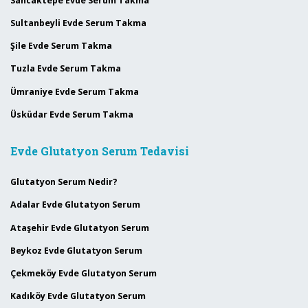
Sancaktepe Evde Serum Takma
Sultanbeyli Evde Serum Takma
Şile Evde Serum Takma
Tuzla Evde Serum Takma
Ümraniye Evde Serum Takma
Üsküdar Evde Serum Takma
Evde Glutatyon Serum Tedavisi
Glutatyon Serum Nedir?
Adalar Evde Glutatyon Serum
Ataşehir Evde Glutatyon Serum
Beykoz Evde Glutatyon Serum
Çekmeköy Evde Glutatyon Serum
Kadıköy Evde Glutatyon Serum