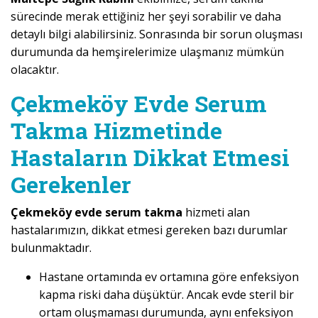
sürecinde merak ettiğiniz her şeyi sorabilir ve daha
detaylı bilgi alabilirsiniz. Sonrasında bir sorun oluşması
durumunda da hemşirelerimize ulaşmanız mümkün
olacaktır.
Çekmeköy Evde Serum
Takma Hizmetinde
Hastaların Dikkat Etmesi
Gerekenler
Çekmeköy evde serum takma
hizmeti alan
hastalarımızın, dikkat etmesi gereken bazı durumlar
bulunmaktadır.
Hastane ortamında ev ortamına göre enfeksiyon
kapma riski daha düşüktür. Ancak evde steril bir
ortam oluşmaması durumunda, aynı enfeksiyon