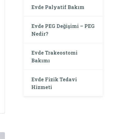
Evde Palyatif Bakım
Evde PEG Değişimi – PEG
Nedir?
Evde Trakeostomi
Bakımı
Evde Fizik Tedavi
Hizmeti