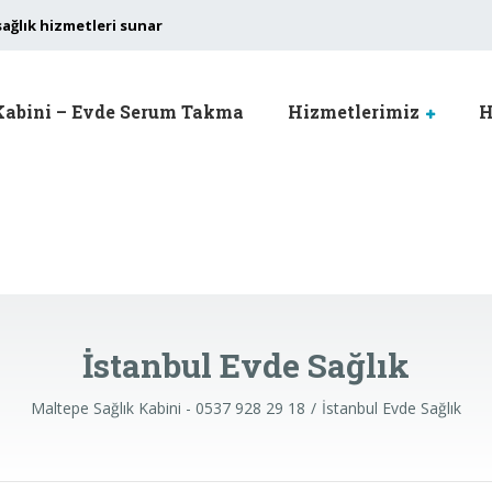
sağlık hizmetleri sunar
Kabini – Evde Serum Takma
Hizmetlerimiz
H
İstanbul Evde Sağlık
Maltepe Sağlık Kabini - 0537 928 29 18
İstanbul Evde Sağlık