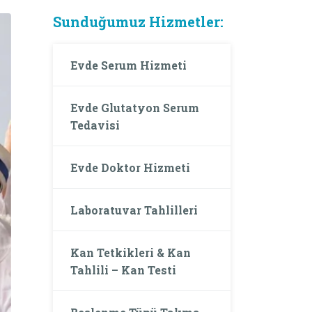
Sunduğumuz Hizmetler:
Evde Serum Hizmeti
Evde Glutatyon Serum
Tedavisi
Evde Doktor Hizmeti
Laboratuvar Tahlilleri
Kan Tetkikleri & Kan
Tahlili – Kan Testi