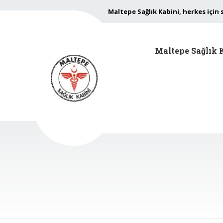
Maltepe Sağlık Kabini, herkes için 
Maltepe Sağlık 