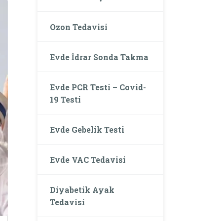
Ozon Tedavisi
Evde İdrar Sonda Takma
Evde PCR Testi – Covid-
19 Testi
Evde Gebelik Testi
Evde VAC Tedavisi
Diyabetik Ayak
Tedavisi