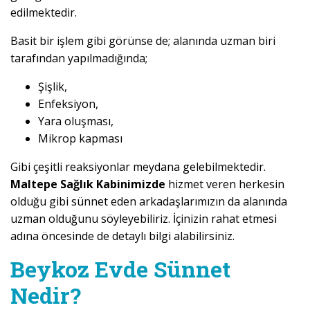
edilmektedir.
Basit bir işlem gibi görünse de; alanında uzman biri
tarafından yapılmadığında;
Şişlik,
Enfeksiyon,
Yara oluşması,
Mikrop kapması
Gibi çeşitli reaksiyonlar meydana gelebilmektedir.
Maltepe Sağlık Kabinimizde
hizmet veren herkesin
olduğu gibi sünnet eden arkadaşlarımızın da alanında
uzman olduğunu söyleyebiliriz. İçinizin rahat etmesi
adına öncesinde de detaylı bilgi alabilirsiniz.
Beykoz Evde Sünnet
Nedir?