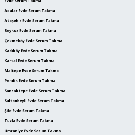
Evde Serum Takma
Adalar Evde Serum Takma
Ataşehir Evde Serum Takma
Beykoz Evde Serum Takma
Çekmeköy Evde Serum Takma
Kadıköy Evde Serum Takma
Kartal Evde Serum Takma
Maltepe Evde Serum Takma
Pendik Evde Serum Takma
Sancaktepe Evde Serum Takma
Sultanbeyli Evde Serum Takma
Şile Evde Serum Takma
Tuzla Evde Serum Takma
Ümraniye Evde Serum Takma