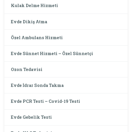
Kulak Delme Hizmeti
Evde Dikiş Atma
Özel Ambulans Hizmeti
Evde Sünnet Hizmeti – Özel Sünnetçi
Ozon Tedavisi
Evde İdrar Sonda Takma
Evde PCR Testi – Covid-19 Testi
Evde Gebelik Testi