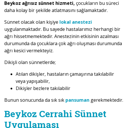
Beykoz ağrısız sünnet hizmeti,
çocukların bu süreci
daha kolay bir şekilde atlatmasını sağlamaktadır.
Sünnet olacak olan kişiye
lokal anestezi
uygulanmaktadır. Bu sayede hastalarımız herhangi bir
ağrı hissetmemektedir. Anestezinin etkisinin azalması
durumunda da çocuklara çok ağrı oluşması durumunda
ağrı kesici vermekteyiz.
Dikişli olan sünnetlerde;
Atılan dikişler, hastaların çamaşırına takılabilir
veya yapışabilir,
Dikişler bezlere takılabilir
Bunun sonucunda da sık sık
pansuman
gerekmektedir.
Beykoz Cerrahi Sünnet
Uygulaması