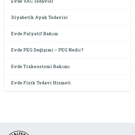
Evde VAC Tedavisi
Diyabetik Ayak Tedavisi
Evde Palyatif Bakım
Evde PEG Değişimi – PEG Nedir?
Evde Trakeostomi Bakımı
Evde Fizik Tedavi Hizmeti