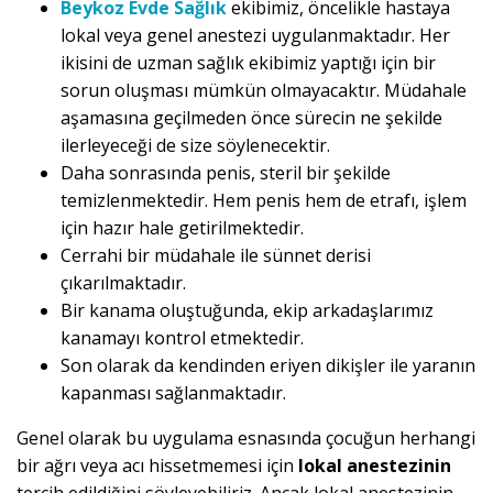
Beykoz Evde Sağlık
ekibimiz, öncelikle hastaya
lokal veya genel anestezi uygulanmaktadır. Her
ikisini de uzman sağlık ekibimiz yaptığı için bir
sorun oluşması mümkün olmayacaktır. Müdahale
aşamasına geçilmeden önce sürecin ne şekilde
ilerleyeceği de size söylenecektir.
Daha sonrasında penis, steril bir şekilde
temizlenmektedir. Hem penis hem de etrafı, işlem
için hazır hale getirilmektedir.
Cerrahi bir müdahale ile sünnet derisi
çıkarılmaktadır.
Bir kanama oluştuğunda, ekip arkadaşlarımız
kanamayı kontrol etmektedir.
Son olarak da kendinden eriyen dikişler ile yaranın
kapanması sağlanmaktadır.
Genel olarak bu uygulama esnasında çocuğun herhangi
bir ağrı veya acı hissetmemesi için
lokal anestezinin