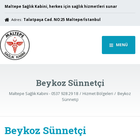
Maltepe Sağlık Kabini, herkes için sağlık hizmetleri sunar
Adres:
Talatpaşa Cad. NO:25 Maltepe/İstanbul
MENÜ
Beykoz Sünnetçi
Maltepe Sağlık Kabini - 0537 928 29 18
Hizmet Bölgeleri
Beykoz
Sünnetçi
Beykoz Sünnetçi