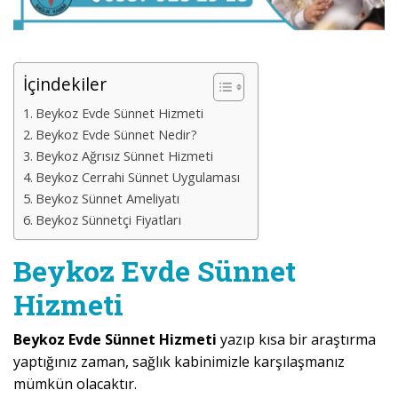
İçindekiler
Beykoz Evde Sünnet Hizmeti
Beykoz Evde Sünnet Nedir?
Beykoz Ağrısız Sünnet Hizmeti
Beykoz Cerrahi Sünnet Uygulaması
Beykoz Sünnet Ameliyatı
Beykoz Sünnetçi Fiyatları
Beykoz Evde Sünnet
Hizmeti
Beykoz Evde Sünnet Hizmeti
yazıp kısa bir araştırma
yaptığınız zaman, sağlık kabinimizle karşılaşmanız
mümkün olacaktır.