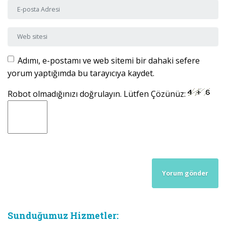
E-posta Adresi
*
Web sitesi
Adımı, e-postamı ve web sitemi bir dahaki sefere
yorum yaptığımda bu tarayıcıya kaydet.
Robot olmadığınızı doğrulayın. Lütfen Çözünüz:
Sunduğumuz Hizmetler: