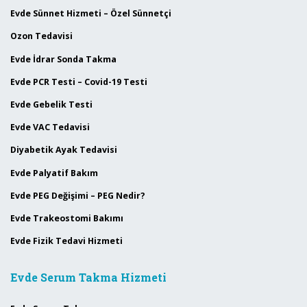
Evde Sünnet Hizmeti – Özel Sünnetçi
Ozon Tedavisi
Evde İdrar Sonda Takma
Evde PCR Testi – Covid-19 Testi
Evde Gebelik Testi
Evde VAC Tedavisi
Diyabetik Ayak Tedavisi
Evde Palyatif Bakım
Evde PEG Değişimi – PEG Nedir?
Evde Trakeostomi Bakımı
Evde Fizik Tedavi Hizmeti
Evde Serum Takma Hizmeti