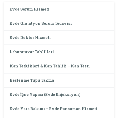
Evde Serum Hizmeti
Evde Glutatyon Serum Tedavisi
Evde Doktor Hizmeti
Laboratuvar Tahlilleri
Kan Tetkikleri & Kan Tahlili – Kan Testi
Beslenme Tüpü Takma
Evde İğne Yapma (Evde Enjeksiyon)
Evde Yara Bakımı – Evde Pansuman Hizmeti