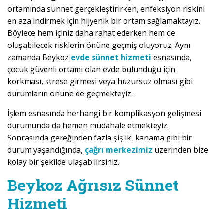
ortamında sünnet gerçekleştirirken, enfeksiyon riskini
en aza indirmek için hijyenik bir ortam sağlamaktayız.
Böylece hem içiniz daha rahat ederken hem de
oluşabilecek risklerin önüne geçmiş oluyoruz. Aynı
zamanda Beykoz
evde sünnet hizmeti
esnasında,
çocuk güvenli ortamı olan evde bulunduğu için
korkması, strese girmesi veya huzursuz olması gibi
durumların önüne de geçmekteyiz.
İşlem esnasında herhangi bir komplikasyon gelişmesi
durumunda da hemen müdahale etmekteyiz.
Sonrasında gereğinden fazla şişlik, kanama gibi bir
durum yaşandığında,
çağrı merkezimiz
üzerinden bize
kolay bir şekilde ulaşabilirsiniz.
Beykoz Ağrısız Sünnet
Hizmeti