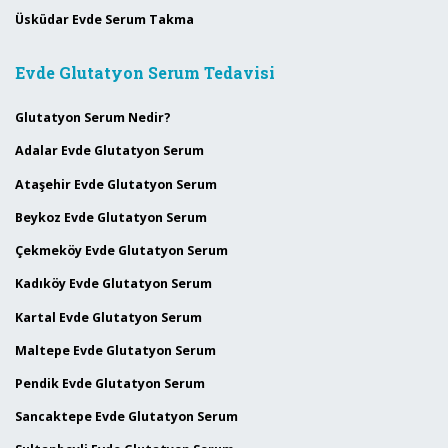
Üsküdar Evde Serum Takma
Evde Glutatyon Serum Tedavisi
Glutatyon Serum Nedir?
Adalar Evde Glutatyon Serum
Ataşehir Evde Glutatyon Serum
Beykoz Evde Glutatyon Serum
Çekmeköy Evde Glutatyon Serum
Kadıköy Evde Glutatyon Serum
Kartal Evde Glutatyon Serum
Maltepe Evde Glutatyon Serum
Pendik Evde Glutatyon Serum
Sancaktepe Evde Glutatyon Serum