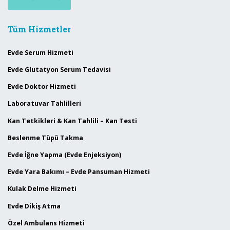
Tüm Hizmetler
Evde Serum Hizmeti
Evde Glutatyon Serum Tedavisi
Evde Doktor Hizmeti
Laboratuvar Tahlilleri
Kan Tetkikleri & Kan Tahlili – Kan Testi
Beslenme Tüpü Takma
Evde İğne Yapma (Evde Enjeksiyon)
Evde Yara Bakımı – Evde Pansuman Hizmeti
Kulak Delme Hizmeti
Evde Dikiş Atma
Özel Ambulans Hizmeti