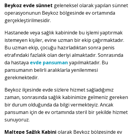
Beykoz evde sünnet
geleneksel olarak yapılan sünnet
operasyonunun Beykoz bölgesinde ev ortamında
gerçekleştirilmesidir.
Hastanede veya sağlık kabininde bu işlemi yaptırmak
istemeyen kişiler, evine uzman bir ekip çağırmaktadır.
Bu uzman ekip, çocuğu hazırladıktan sonra penis
etrafındaki fazlalık olan deriyi almaktadır. Sonrasında
da hastaya
evde pansuman
yapılmaktadır. Bu
pansumanın belirli aralıklarla yenilenmesi
gerekmektedir.
Beykoz ilçesinde evde sizlere hizmet sağladığımız
zaman, sonrasında sağlık kabinimize gelmeniz gereken
bir durum olduğunda da bilgi vermekteyiz. Ancak
pansuman için de ev ortamında steril bir şekilde hizmet
sunuyoruz.
Maltepe Sağlık Kabini
olarak Beykoz bölgesinde ev