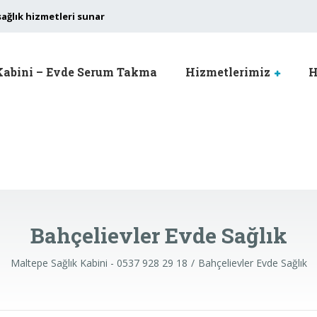
sağlık hizmetleri sunar
Kabini – Evde Serum Takma
Hizmetlerimiz
H
Bahçelievler Evde Sağlık
Maltepe Sağlık Kabini - 0537 928 29 18
Bahçelievler Evde Sağlık