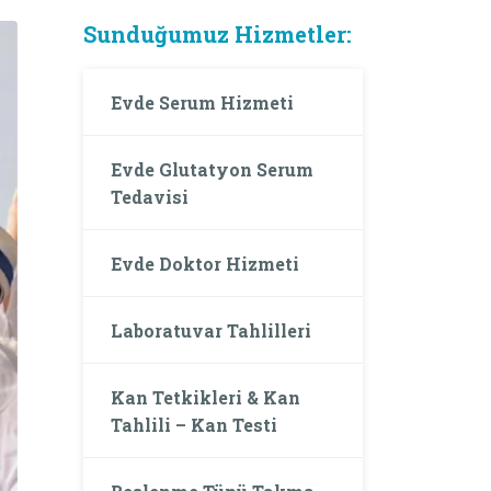
Sunduğumuz Hizmetler:
Evde Serum Hizmeti
Evde Glutatyon Serum
Tedavisi
Evde Doktor Hizmeti
Laboratuvar Tahlilleri
Kan Tetkikleri & Kan
Tahlili – Kan Testi