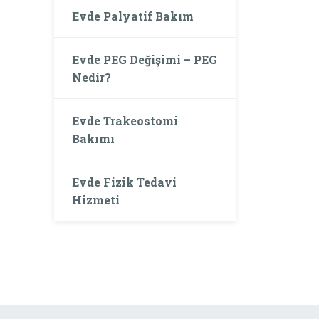
Evde Palyatif Bakım
Evde PEG Değişimi – PEG
Nedir?
Evde Trakeostomi
Bakımı
Evde Fizik Tedavi
Hizmeti