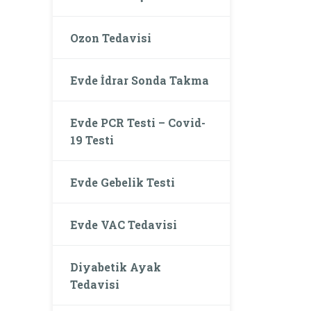
Ozon Tedavisi
Evde İdrar Sonda Takma
Evde PCR Testi – Covid-
19 Testi
Evde Gebelik Testi
Evde VAC Tedavisi
Diyabetik Ayak
Tedavisi