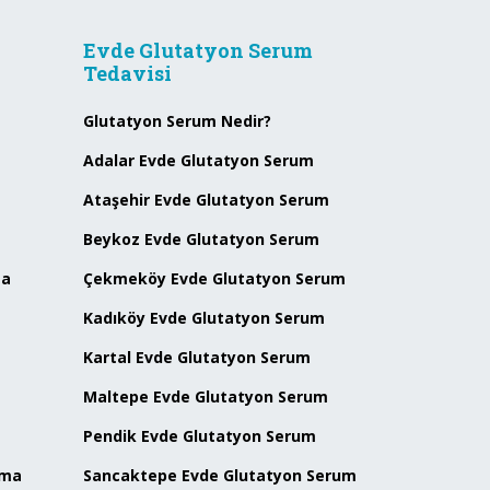
Evde Glutatyon Serum
Tedavisi
Glutatyon Serum Nedir?
Adalar Evde Glutatyon Serum
Ataşehir Evde Glutatyon Serum
Beykoz Evde Glutatyon Serum
ma
Çekmeköy Evde Glutatyon Serum
Kadıköy Evde Glutatyon Serum
Kartal Evde Glutatyon Serum
Maltepe Evde Glutatyon Serum
Pendik Evde Glutatyon Serum
kma
Sancaktepe Evde Glutatyon Serum