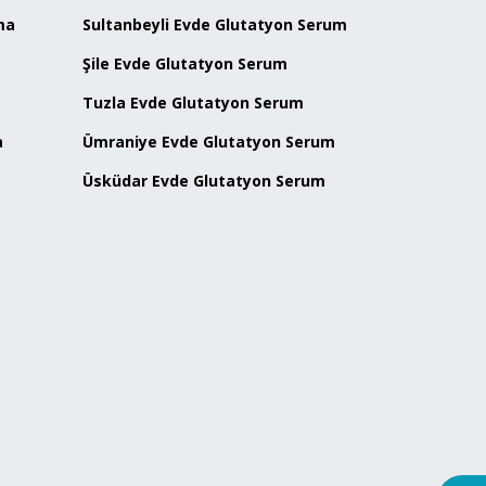
ma
Sultanbeyli Evde Glutatyon Serum
Şile Evde Glutatyon Serum
Tuzla Evde Glutatyon Serum
a
Ümraniye Evde Glutatyon Serum
Üsküdar Evde Glutatyon Serum