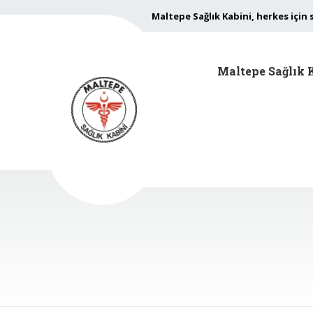
Maltepe Sağlık Kabini, herkes için 
Maltepe Sağlık 