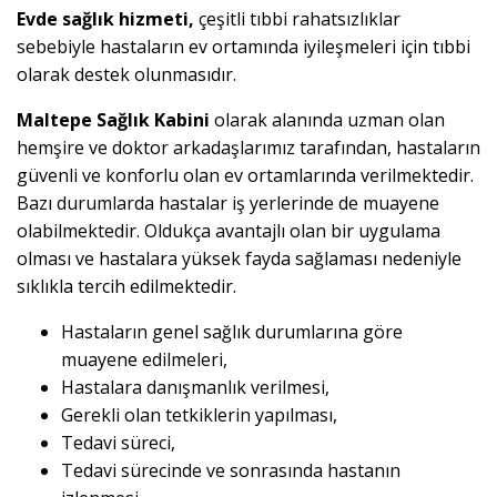
Evde sağlık hizmeti,
çeşitli tıbbi rahatsızlıklar
sebebiyle hastaların ev ortamında iyileşmeleri için tıbbi
olarak destek olunmasıdır.
Maltepe Sağlık Kabini
olarak alanında uzman olan
hemşire ve doktor arkadaşlarımız tarafından, hastaların
güvenli ve konforlu olan ev ortamlarında verilmektedir.
Bazı durumlarda hastalar iş yerlerinde de muayene
olabilmektedir. Oldukça avantajlı olan bir uygulama
olması ve hastalara yüksek fayda sağlaması nedeniyle
sıklıkla tercih edilmektedir.
Hastaların genel sağlık durumlarına göre
muayene edilmeleri,
Hastalara danışmanlık verilmesi,
Gerekli olan tetkiklerin yapılması,
Tedavi süreci,
Tedavi sürecinde ve sonrasında hastanın