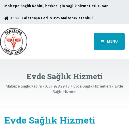
Maltepe Sağlık Kabini, herkes için sağlık hizmetleri sunar
Adres:
Talatpaşa Cad. NO:25 Maltepe/İstanbul
MENÜ
Evde Sağlık Hizmeti
Maltepe Sağlık Kabini - 0537 928 29 18
Evde Sağlık Hizmetleri
Evde
Sağlık Hizmeti
Evde Sağlık Hizmeti