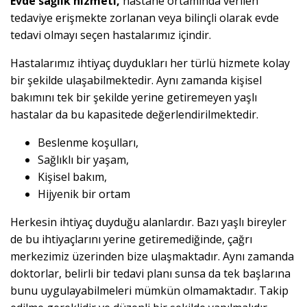
Evde sağlık hizmeti,
hastane ortamında verilen
tedaviye erişmekte zorlanan veya bilinçli olarak evde
tedavi olmayı seçen hastalarımız içindir.
Hastalarımız ihtiyaç duydukları her türlü hizmete kolay
bir şekilde ulaşabilmektedir. Aynı zamanda kişisel
bakımını tek bir şekilde yerine getiremeyen yaşlı
hastalar da bu kapasitede değerlendirilmektedir.
Beslenme koşulları,
Sağlıklı bir yaşam,
Kişisel bakım,
Hijyenik bir ortam
Herkesin ihtiyaç duyduğu alanlardır. Bazı yaşlı bireyler
de bu ihtiyaçlarını yerine getiremediğinde, çağrı
merkezimiz üzerinden bize ulaşmaktadır. Aynı zamanda
doktorlar, belirli bir tedavi planı sunsa da tek başlarına
bunu uygulayabilmeleri mümkün olmamaktadır. Takip