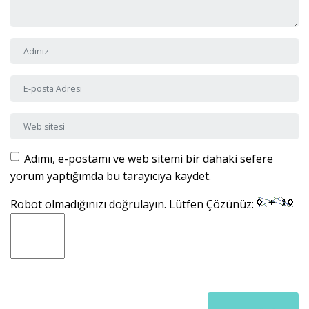
Adı ve Soyadı
*
E-posta Adresi
*
Web sitesi
Adımı, e-postamı ve web sitemi bir dahaki sefere
yorum yaptığımda bu tarayıcıya kaydet.
Robot olmadığınızı doğrulayın. Lütfen Çözünüz: