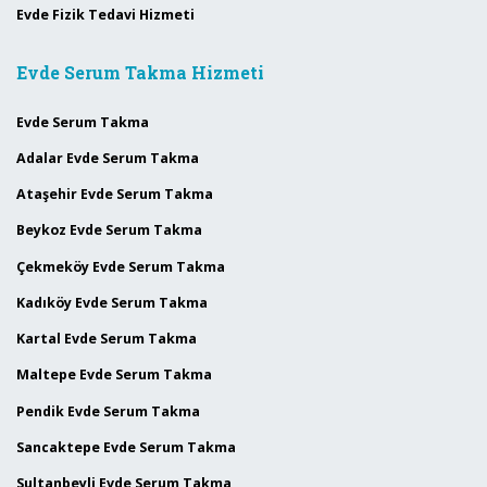
Evde Fizik Tedavi Hizmeti
Evde Serum Takma Hizmeti
Evde Serum Takma
Adalar Evde Serum Takma
Ataşehir Evde Serum Takma
Beykoz Evde Serum Takma
Çekmeköy Evde Serum Takma
Kadıköy Evde Serum Takma
Kartal Evde Serum Takma
Maltepe Evde Serum Takma
Pendik Evde Serum Takma
Sancaktepe Evde Serum Takma
Sultanbeyli Evde Serum Takma