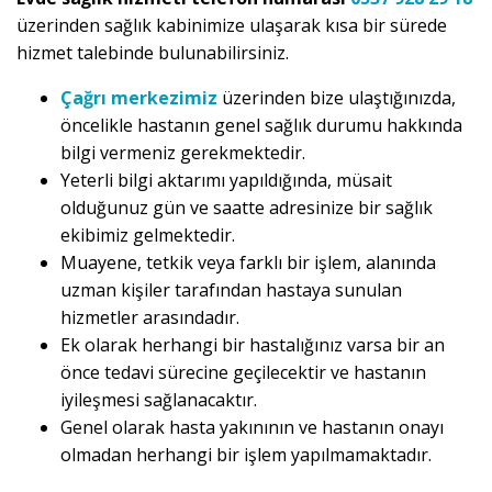
üzerinden sağlık kabinimize ulaşarak kısa bir sürede
hizmet talebinde bulunabilirsiniz.
Çağrı merkezimiz
üzerinden bize ulaştığınızda,
öncelikle hastanın genel sağlık durumu hakkında
bilgi vermeniz gerekmektedir.
Yeterli bilgi aktarımı yapıldığında, müsait
olduğunuz gün ve saatte adresinize bir sağlık
ekibimiz gelmektedir.
Muayene, tetkik veya farklı bir işlem, alanında
uzman kişiler tarafından hastaya sunulan
hizmetler arasındadır.
Ek olarak herhangi bir hastalığınız varsa bir an
önce tedavi sürecine geçilecektir ve hastanın
iyileşmesi sağlanacaktır.
Genel olarak hasta yakınının ve hastanın onayı
olmadan herhangi bir işlem yapılmamaktadır.