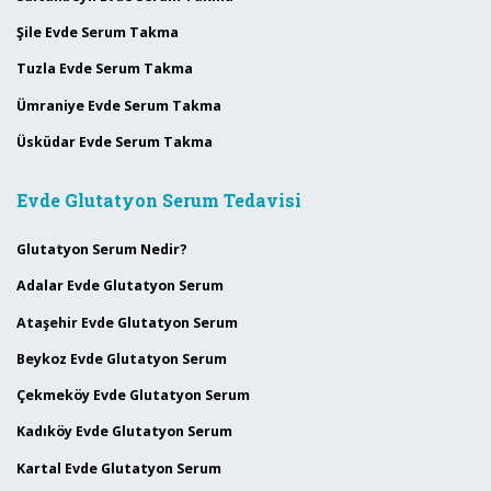
Şile Evde Serum Takma
Tuzla Evde Serum Takma
Ümraniye Evde Serum Takma
Üsküdar Evde Serum Takma
Evde Glutatyon Serum Tedavisi
Glutatyon Serum Nedir?
Adalar Evde Glutatyon Serum
Ataşehir Evde Glutatyon Serum
Beykoz Evde Glutatyon Serum
Çekmeköy Evde Glutatyon Serum
Kadıköy Evde Glutatyon Serum
Kartal Evde Glutatyon Serum