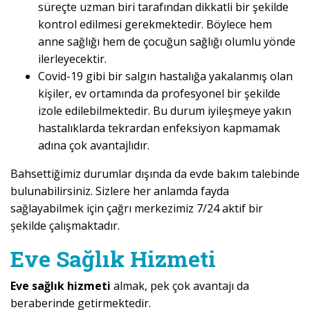
süreçte uzman biri tarafından dikkatli bir şekilde
kontrol edilmesi gerekmektedir. Böylece hem
anne sağlığı hem de çocuğun sağlığı olumlu yönde
ilerleyecektir.
Covid-19 gibi bir salgın hastalığa yakalanmış olan
kişiler, ev ortamında da profesyonel bir şekilde
izole edilebilmektedir. Bu durum iyileşmeye yakın
hastalıklarda tekrardan enfeksiyon kapmamak
adına çok avantajlıdır.
Bahsettiğimiz durumlar dışında da evde bakım talebinde
bulunabilirsiniz. Sizlere her anlamda fayda
sağlayabilmek için çağrı merkezimiz 7/24 aktif bir
şekilde çalışmaktadır.
Eve Sağlık Hizmeti
Eve sağlık hizmeti
almak, pek çok avantajı da
beraberinde getirmektedir.