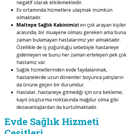
negatif olarak etkilemektedir.
Ev ortamında hizmetlere ulaşmak mümkün
olmaktadır.
Maltepe Sağlık Kabinimizi
en çok arayan kişiler
arasında, bir muayene olması gereken ama buna
zaman bulamayan hastalarımız yer almaktadır.
Özellikle de iş yoğunluğu sebebiyle hastaneye
gidemeyen ve bunu her zaman erteleyen pek çok
hastamız var.
Sağlık hizmetlerinden evde faydalanmak,
hastanelerde uzun dönemler boyunca yatışların
da önüne geçen bir durumdur.
Hastalar, hastaneye gitmediği için sıra bekleme,
kayıt oluşturma noktasında mağdur olma gibi
dezavantajlardan da kurtulmaktadır.
Evde Sağlık Hizmeti
Çeşitleri