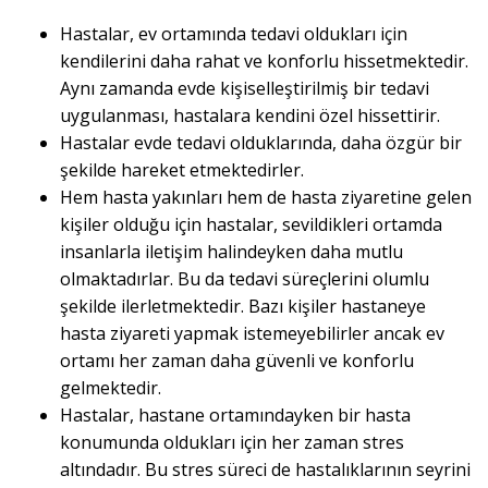
Hastalar, ev ortamında tedavi oldukları için
kendilerini daha rahat ve konforlu hissetmektedir.
Aynı zamanda evde kişiselleştirilmiş bir tedavi
uygulanması, hastalara kendini özel hissettirir.
Hastalar evde tedavi olduklarında, daha özgür bir
şekilde hareket etmektedirler.
Hem hasta yakınları hem de hasta ziyaretine gelen
kişiler olduğu için hastalar, sevildikleri ortamda
insanlarla iletişim halindeyken daha mutlu
olmaktadırlar. Bu da tedavi süreçlerini olumlu
şekilde ilerletmektedir. Bazı kişiler hastaneye
hasta ziyareti yapmak istemeyebilirler ancak ev
ortamı her zaman daha güvenli ve konforlu
gelmektedir.
Hastalar, hastane ortamındayken bir hasta
konumunda oldukları için her zaman stres
altındadır. Bu stres süreci de hastalıklarının seyrini