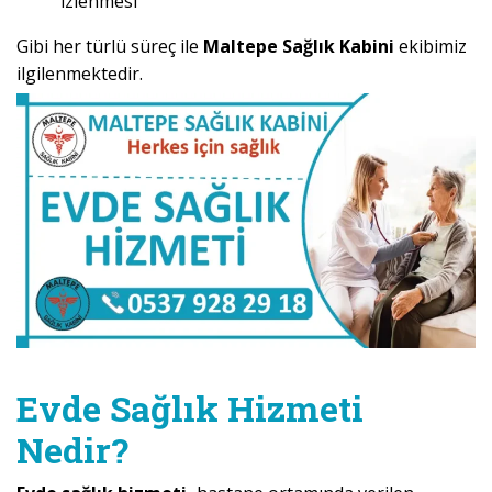
izlenmesi
Gibi her türlü süreç ile
Maltepe Sağlık Kabini
ekibimiz
ilgilenmektedir.
Evde Sağlık Hizmeti
Nedir?