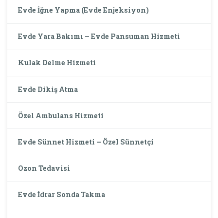
Evde İğne Yapma (Evde Enjeksiyon)
Evde Yara Bakımı – Evde Pansuman Hizmeti
Kulak Delme Hizmeti
Evde Dikiş Atma
Özel Ambulans Hizmeti
Evde Sünnet Hizmeti – Özel Sünnetçi
Ozon Tedavisi
Evde İdrar Sonda Takma