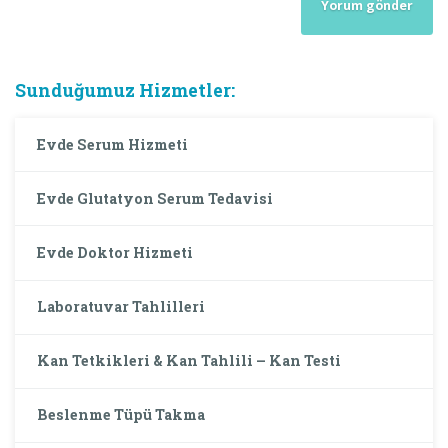
Sunduğumuz Hizmetler:
Evde Serum Hizmeti
Evde Glutatyon Serum Tedavisi
Evde Doktor Hizmeti
Laboratuvar Tahlilleri
Kan Tetkikleri & Kan Tahlili – Kan Testi
Beslenme Tüpü Takma