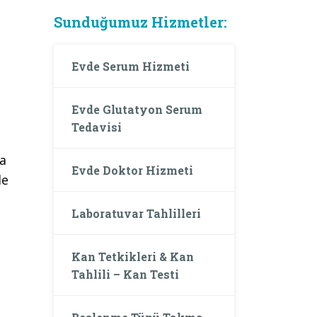
Sunduğumuz Hizmetler:
Evde Serum Hizmeti
Evde Glutatyon Serum
Tedavisi
da
Evde Doktor Hizmeti
de
Laboratuvar Tahlilleri
Kan Tetkikleri & Kan
Tahlili – Kan Testi