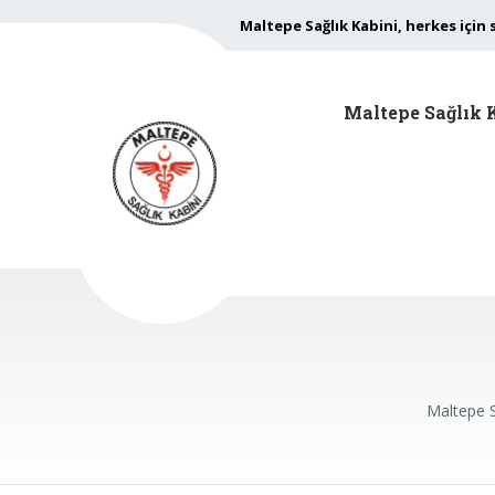
Maltepe Sağlık Kabini, herkes için 
Maltepe Sağlık 
Maltepe S