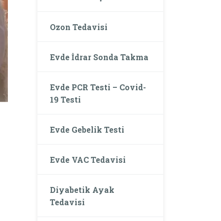
Ozon Tedavisi
Evde İdrar Sonda Takma
Evde PCR Testi – Covid-
19 Testi
Evde Gebelik Testi
Evde VAC Tedavisi
Diyabetik Ayak
Tedavisi