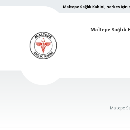
Maltepe Sağlık Kabini, herkes için 
Maltepe Sağlık 
Maltepe Sa