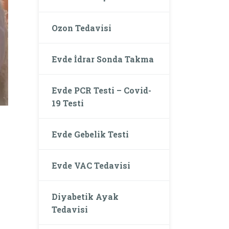
Ozon Tedavisi
Evde İdrar Sonda Takma
Evde PCR Testi – Covid-
19 Testi
Evde Gebelik Testi
Evde VAC Tedavisi
Diyabetik Ayak
Tedavisi