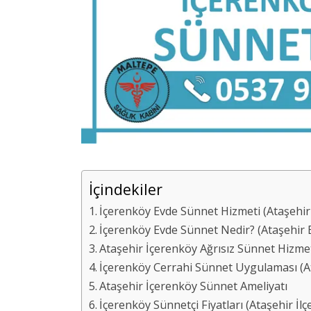
İçindekiler
İçerenköy Evde Sünnet Hizmeti (Ataşehir 
İçerenköy Evde Sünnet Nedir? (Ataşehir 
Ataşehir İçerenköy Ağrısız Sünnet Hizme
İçerenköy Cerrahi Sünnet Uygulaması (Ata
Ataşehir İçerenköy Sünnet Ameliyatı
İçerenköy Sünnetçi Fiyatları (Ataşehir İlçe