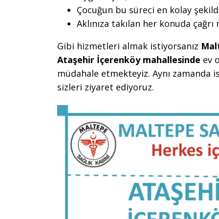
Çocuğun bu süreci en kolay şekild
Aklınıza takılan her konuda çağrı
Gibi hizmetleri almak istiyorsanız
Mal
Ataşehir İçerenköy mahallesinde
ev o
müdahale etmekteyiz. Aynı zamanda is
sizleri ziyaret ediyoruz.