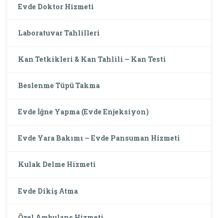
Evde Doktor Hizmeti
Laboratuvar Tahlilleri
Kan Tetkikleri & Kan Tahlili – Kan Testi
Beslenme Tüpü Takma
Evde İğne Yapma (Evde Enjeksiyon)
Evde Yara Bakımı – Evde Pansuman Hizmeti
Kulak Delme Hizmeti
Evde Dikiş Atma
Özel Ambulans Hizmeti