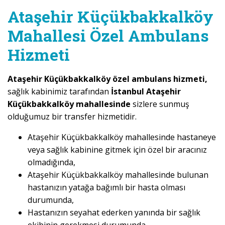
Ataşehir Küçükbakkalköy
Mahallesi Özel Ambulans
Hizmeti
Ataşehir Küçükbakkalköy özel ambulans hizmeti,
sağlık kabinimiz tarafından
İstanbul Ataşehir
Küçükbakkalköy mahallesinde
sizlere sunmuş
olduğumuz bir transfer hizmetidir.
Ataşehir Küçükbakkalköy mahallesinde hastaneye
veya sağlık kabinine gitmek için özel bir aracınız
olmadığında,
Ataşehir Küçükbakkalköy mahallesinde bulunan
hastanızın yatağa bağımlı bir hasta olması
durumunda,
Hastanızın seyahat ederken yanında bir sağlık