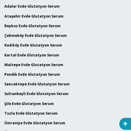
Adalar Evde Glutatyon Serum
Ataşehir Evde Glutatyon Serum
Beykoz Evde Glutatyon Serum
Çekmeköy Evde Glutatyon Serum
Kadıköy Evde Glutatyon Serum
Kartal Evde Glutatyon Serum
Maltepe Evde Glutatyon Serum
Pendik Evde Glutatyon Serum
Sancaktepe Evde Glutatyon Serum
Sultanbeyli Evde Glutatyon Serum
Şile Evde Glutatyon Serum
Tuzla Evde Glutatyon Serum
Ümraniye Evde Glutatyon Serum