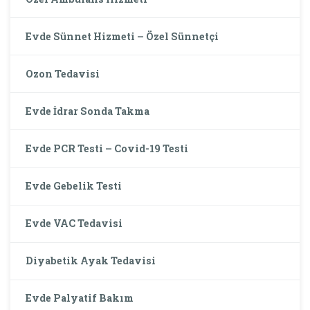
Evde Sünnet Hizmeti – Özel Sünnetçi
Ozon Tedavisi
Evde İdrar Sonda Takma
Evde PCR Testi – Covid-19 Testi
Evde Gebelik Testi
Evde VAC Tedavisi
Diyabetik Ayak Tedavisi
Evde Palyatif Bakım