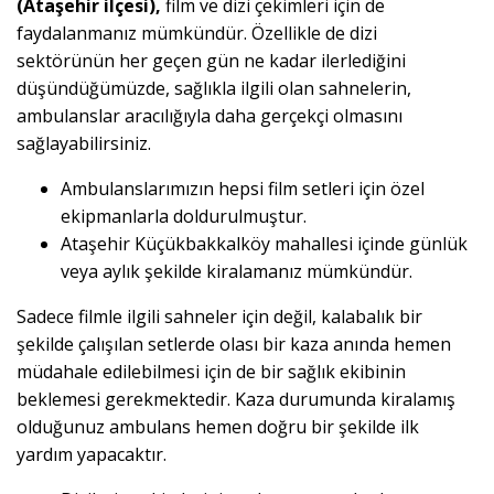
(Ataşehir ilçesi),
film ve dizi çekimleri için de
faydalanmanız mümkündür. Özellikle de dizi
sektörünün her geçen gün ne kadar ilerlediğini
düşündüğümüzde, sağlıkla ilgili olan sahnelerin,
ambulanslar aracılığıyla daha gerçekçi olmasını
sağlayabilirsiniz.
Ambulanslarımızın hepsi film setleri için özel
ekipmanlarla doldurulmuştur.
Ataşehir Küçükbakkalköy mahallesi içinde günlük
veya aylık şekilde kiralamanız mümkündür.
Sadece filmle ilgili sahneler için değil, kalabalık bir
şekilde çalışılan setlerde olası bir kaza anında hemen
müdahale edilebilmesi için de bir sağlık ekibinin
beklemesi gerekmektedir. Kaza durumunda kiralamış
olduğunuz ambulans hemen doğru bir şekilde ilk
yardım yapacaktır.