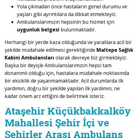
Yola çıkmadan önce hastaların genel durumu ve
yaşları gibi ayrıntılara da dikkat etmekteyiz.
Ambulanslarımızın hepsinin bu hizmet için
uygunluk belgesi
bulunmaktadır.
Herhangi bir yerde kaza olduğunda ve yaralılara acil bir
şekilde müdahale edilmesi gerektiğinde
Maltepe Sağlık
Kabini Ambulansları
olarak devreye biz girmekteyiz.
Başka bir deyişle Ambulanslarımızın hepsi tam
donanımlı olduğu için, hastalara müdahale noktasında
bir eksiklik de yaşanmamaktadır. Acil durumlarda ilk
yardımın, doğru bir şekilde yapılan ilk yardımın, ne
kadar önem arz ettiğini de belirtmek isteriz.
Ataşehir Küçükbakkalköy
Mahallesi Şehir İçi ve
Şehirler Arası Ambulans