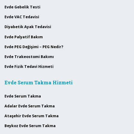
Evde Gebelik Testi
Evde VAC Tedavisi
Diyabetik Ayak Tedavisi
Evde Palyatif Bakım
Evde PEG Değişimi – PEG Nedir?
Evde Trakeostomi Bakımı
Evde Fizik Tedavi Hizmeti
Evde Serum Takma Hizmeti
Evde Serum Takma
Adalar Evde Serum Takma
Ataşehir Evde Serum Takma
Beykoz Evde Serum Takma