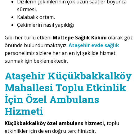
Dizilerin çekimlerinin çok uzun saatler boyunca
sürmesi,
Kalabalık ortam,
Çekimlerin nasıl yapıldığı
Gibi her türlü etkeni
Maltepe Sağlık Kabini
olarak göz
önünde bulundurmaktayız.
Ataşehir evde sağlık
personelimiz sizlere her an en iyi şekilde hizmet
sunmak için beklemektedir.
Ataşehir Küçükbakkalköy
Mahallesi Toplu Etkinlik
İçin Özel Ambulans
Hizmeti
Küçükbakkalköy özel ambulans hizmeti,
toplu
etkinlikler için de en doğru tercihinizdir.