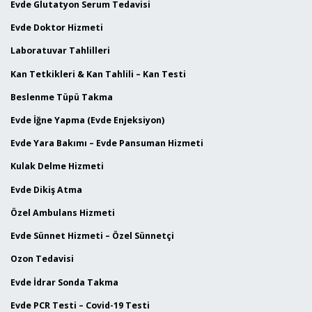
Evde Glutatyon Serum Tedavisi
Evde Doktor Hizmeti
Laboratuvar Tahlilleri
Kan Tetkikleri & Kan Tahlili – Kan Testi
Beslenme Tüpü Takma
Evde İğne Yapma (Evde Enjeksiyon)
Evde Yara Bakımı – Evde Pansuman Hizmeti
Kulak Delme Hizmeti
Evde Dikiş Atma
Özel Ambulans Hizmeti
Evde Sünnet Hizmeti – Özel Sünnetçi
Ozon Tedavisi
Evde İdrar Sonda Takma
Evde PCR Testi – Covid-19 Testi