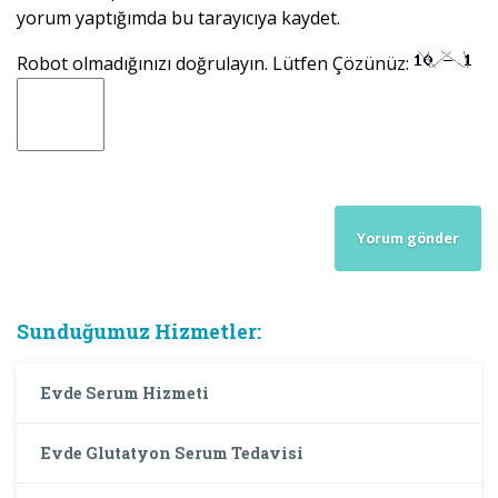
yorum yaptığımda bu tarayıcıya kaydet.
Robot olmadığınızı doğrulayın. Lütfen Çözünüz:
Sunduğumuz Hizmetler:
Evde Serum Hizmeti
Evde Glutatyon Serum Tedavisi