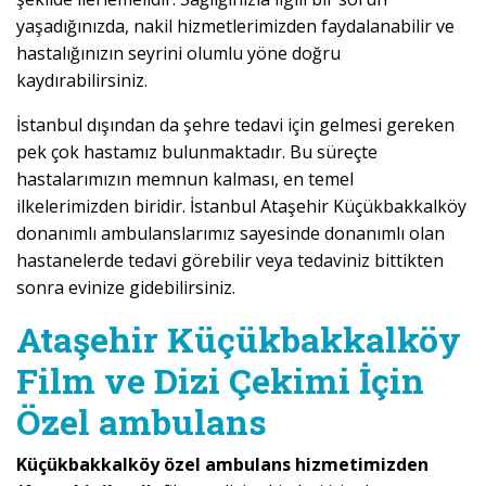
yaşadığınızda, nakil hizmetlerimizden faydalanabilir ve
hastalığınızın seyrini olumlu yöne doğru
kaydırabilirsiniz.
İstanbul dışından da şehre tedavi için gelmesi gereken
pek çok hastamız bulunmaktadır. Bu süreçte
hastalarımızın memnun kalması, en temel
ilkelerimizden biridir. İstanbul Ataşehir Küçükbakkalköy
donanımlı ambulanslarımız sayesinde donanımlı olan
hastanelerde tedavi görebilir veya tedaviniz bittikten
sonra evinize gidebilirsiniz.
Ataşehir Küçükbakkalköy
Film ve Dizi Çekimi İçin
Özel ambulans
Küçükbakkalköy özel ambulans hizmetimizden