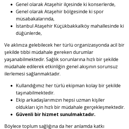
Genel olarak Ataşehir ilçesinde ki konserlerde,
Genel olarak Ataşehir bölgesinde ki spor
müsabakalarında,
İstanbul Ataşehir Küçükbakkalköy mahallesinde ki
düğünlerde,
Ve aklınıza gelebilecek her türlü organizasyonda acil bir
şekilde tıbbi müdahale gereken durumlar
yaşanabilmektedir. Sağlık sorunlarına hızlı bir şekilde
müdahale edilerek etkinliğin genel akışının sorunsuz
ilerlemesi sağlanmaktadır.
Kullandığımız her türlü ekipman kolay bir şekilde
taşınabilmektedir.
Ekip arkadaşlarımızın hepsi uzman kişiler
oldukları için hızlı bir müdahale gerçekleşmektedir.
Güvenli bir hizmet sunulmaktadır.
Böylece toplum sağlığına da her anlamda katkı