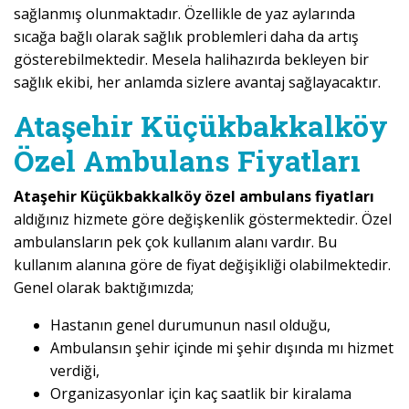
sağlanmış olunmaktadır. Özellikle de yaz aylarında
sıcağa bağlı olarak sağlık problemleri daha da artış
gösterebilmektedir. Mesela halihazırda bekleyen bir
sağlık ekibi, her anlamda sizlere avantaj sağlayacaktır.
Ataşehir Küçükbakkalköy
Özel Ambulans Fiyatları
Ataşehir Küçükbakkalköy özel ambulans fiyatları
aldığınız hizmete göre değişkenlik göstermektedir. Özel
ambulansların pek çok kullanım alanı vardır. Bu
kullanım alanına göre de fiyat değişikliği olabilmektedir.
Genel olarak baktığımızda;
Hastanın genel durumunun nasıl olduğu,
Ambulansın şehir içinde mi şehir dışında mı hizmet
verdiği,
Organizasyonlar için kaç saatlik bir kiralama