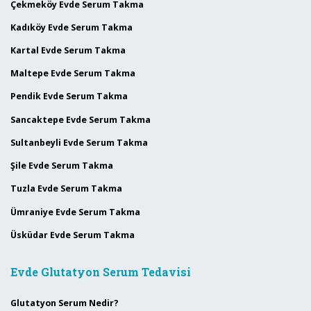
Çekmeköy Evde Serum Takma
Kadıköy Evde Serum Takma
Kartal Evde Serum Takma
Maltepe Evde Serum Takma
Pendik Evde Serum Takma
Sancaktepe Evde Serum Takma
Sultanbeyli Evde Serum Takma
Şile Evde Serum Takma
Tuzla Evde Serum Takma
Ümraniye Evde Serum Takma
Üsküdar Evde Serum Takma
Evde Glutatyon Serum Tedavisi
Glutatyon Serum Nedir?