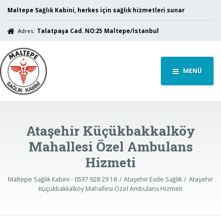
Maltepe Sağlık Kabini, herkes için sağlık hizmetleri sunar
Adres:
Talatpaşa Cad. NO:25 Maltepe/İstanbul
MENÜ
Ataşehir Küçükbakkalköy
Mahallesi Özel Ambulans
Hizmeti
Maltepe Sağlık Kabini - 0537 928 29 18
Ataşehir Evde Sağlık
Ataşehir
Küçükbakkalköy Mahallesi Özel Ambulans Hizmeti