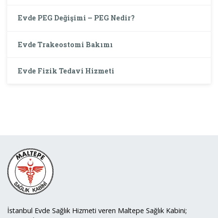
Evde PEG Değişimi – PEG Nedir?
Evde Trakeostomi Bakımı
Evde Fizik Tedavi Hizmeti
İstanbul Evde Sağlık Hizmeti veren Maltepe Sağlık Kabini;