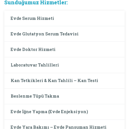
Sunduğumuz Hizmetler:
Evde Serum Hizmeti
Evde Glutatyon Serum Tedavisi
Evde Doktor Hizmeti
Laboratuvar Tahlilleri
Kan Tetkikleri & Kan Tahlili – Kan Testi
Beslenme Tüpü Takma
Evde İğne Yapma (Evde Enjeksiyon)
Evde Yara Bakımı – Evde Pansuman Hizmeti