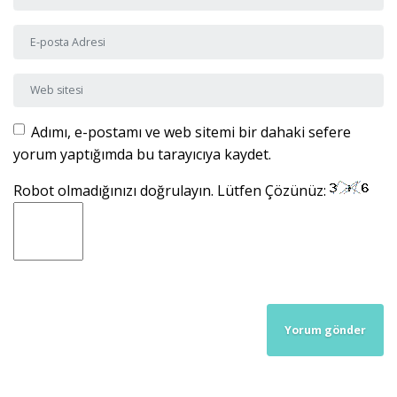
E-posta Adresi
*
Web sitesi
Adımı, e-postamı ve web sitemi bir dahaki sefere
yorum yaptığımda bu tarayıcıya kaydet.
Robot olmadığınızı doğrulayın. Lütfen Çözünüz: