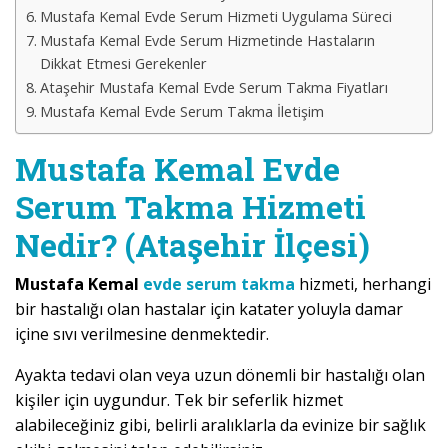
Mustafa Kemal Evde Serum Hizmeti Uygulama Süreci
Mustafa Kemal Evde Serum Hizmetinde Hastaların
Dikkat Etmesi Gerekenler
Ataşehir Mustafa Kemal Evde Serum Takma Fiyatları
Mustafa Kemal Evde Serum Takma İletişim
Mustafa Kemal Evde
Serum Takma Hizmeti
Nedir? (Ataşehir İlçesi)
Mustafa Kemal
evde serum takma
hizmeti, herhangi
bir hastalığı olan hastalar için katater yoluyla damar
içine sıvı verilmesine denmektedir.
Ayakta tedavi olan veya uzun dönemli bir hastalığı olan
kişiler için uygundur. Tek bir seferlik hizmet
alabileceğiniz gibi, belirli aralıklarla da evinize bir sağlık