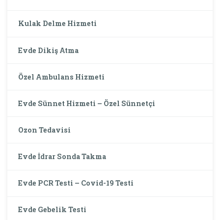
Kulak Delme Hizmeti
Evde Dikiş Atma
Özel Ambulans Hizmeti
Evde Sünnet Hizmeti – Özel Sünnetçi
Ozon Tedavisi
Evde İdrar Sonda Takma
Evde PCR Testi – Covid-19 Testi
Evde Gebelik Testi