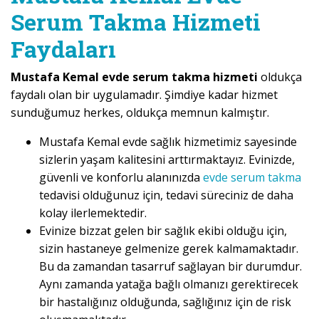
Serum Takma Hizmeti
Faydaları
Mustafa Kemal evde serum takma hizmeti
oldukça
faydalı olan bir uygulamadır. Şimdiye kadar hizmet
sunduğumuz herkes, oldukça memnun kalmıştır.
Mustafa Kemal evde sağlık hizmetimiz sayesinde
sizlerin yaşam kalitesini arttırmaktayız. Evinizde,
güvenli ve konforlu alanınızda
evde serum takma
tedavisi olduğunuz için, tedavi süreciniz de daha
kolay ilerlemektedir.
Evinize bizzat gelen bir sağlık ekibi olduğu için,
sizin hastaneye gelmenize gerek kalmamaktadır.
Bu da zamandan tasarruf sağlayan bir durumdur.
Aynı zamanda yatağa bağlı olmanızı gerektirecek
bir hastalığınız olduğunda, sağlığınız için de risk