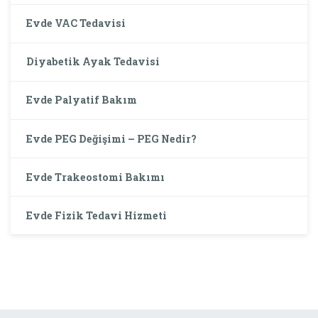
Evde VAC Tedavisi
Diyabetik Ayak Tedavisi
Evde Palyatif Bakım
Evde PEG Değişimi – PEG Nedir?
Evde Trakeostomi Bakımı
Evde Fizik Tedavi Hizmeti