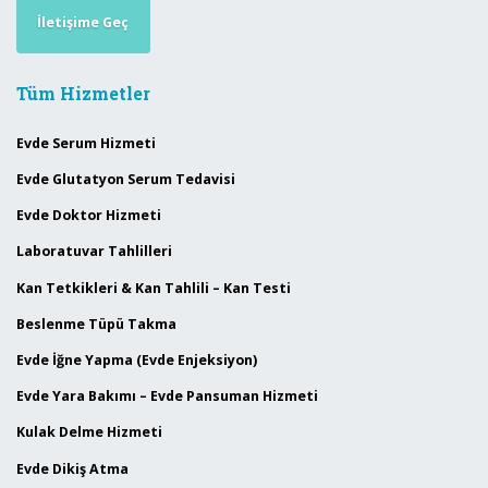
İletişime Geç
Tüm Hizmetler
Evde Serum Hizmeti
Evde Glutatyon Serum Tedavisi
Evde Doktor Hizmeti
Laboratuvar Tahlilleri
Kan Tetkikleri & Kan Tahlili – Kan Testi
Beslenme Tüpü Takma
Evde İğne Yapma (Evde Enjeksiyon)
Evde Yara Bakımı – Evde Pansuman Hizmeti
Kulak Delme Hizmeti
Evde Dikiş Atma