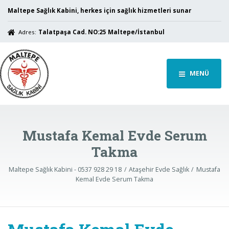
Maltepe Sağlık Kabini, herkes için sağlık hizmetleri sunar
Adres:
Talatpaşa Cad. NO:25 Maltepe/İstanbul
MENÜ
Mustafa Kemal Evde Serum
Takma
Maltepe Sağlık Kabini - 0537 928 29 18
Ataşehir Evde Sağlık
Mustafa
Kemal Evde Serum Takma