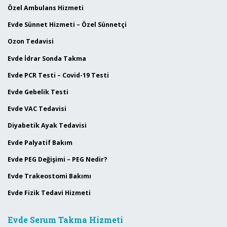
Özel Ambulans Hizmeti
Evde Sünnet Hizmeti – Özel Sünnetçi
Ozon Tedavisi
Evde İdrar Sonda Takma
Evde PCR Testi – Covid-19 Testi
Evde Gebelik Testi
Evde VAC Tedavisi
Diyabetik Ayak Tedavisi
Evde Palyatif Bakım
Evde PEG Değişimi – PEG Nedir?
Evde Trakeostomi Bakımı
Evde Fizik Tedavi Hizmeti
Evde Serum Takma Hizmeti