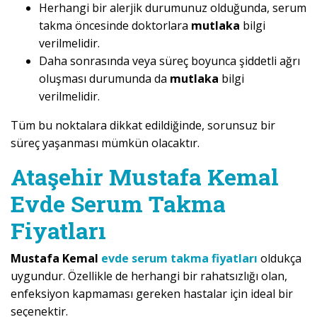
Herhangi bir alerjik durumunuz olduğunda, serum
takma öncesinde doktorlara
mutlaka
bilgi
verilmelidir.
Daha sonrasında veya süreç boyunca şiddetli ağrı
oluşması durumunda da
mutlaka
bilgi
verilmelidir.
Tüm bu noktalara dikkat edildiğinde, sorunsuz bir
süreç yaşanması mümkün olacaktır.
Ataşehir Mustafa Kemal
Evde Serum Takma
Fiyatları
Mustafa Kemal
evde serum takma fiyatları
oldukça
uygundur. Özellikle de herhangi bir rahatsızlığı olan,
enfeksiyon kapmaması gereken hastalar için ideal bir
seçenektir.