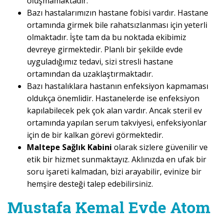
oluşmamaktadır.
Bazı hastalarımızın hastane fobisi vardır. Hastane
ortamında girmek bile rahatsızlanması için yeterli
olmaktadır. İşte tam da bu noktada ekibimiz
devreye girmektedir. Planlı bir şekilde evde
uyguladığımız tedavi, sizi stresli hastane
ortamından da uzaklaştırmaktadır.
Bazı hastalıklara hastanın enfeksiyon kapmaması
oldukça önemlidir. Hastanelerde ise enfeksiyon
kapılabilecek pek çok alan vardır. Ancak steril ev
ortamında yapılan serum takviyesi, enfeksiyonlar
için de bir kalkan görevi görmektedir.
Maltepe Sağlık Kabini
olarak sizlere güvenilir ve
etik bir hizmet sunmaktayız. Aklınızda en ufak bir
soru işareti kalmadan, bizi arayabilir, evinize bir
hemşire desteği talep edebilirsiniz.
Mustafa Kemal Evde Atom