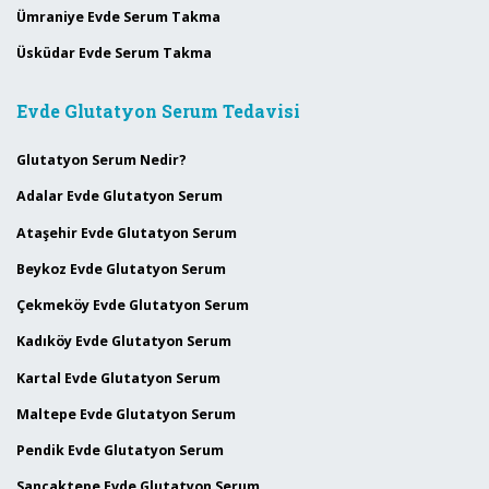
Ümraniye Evde Serum Takma
Üsküdar Evde Serum Takma
Evde Glutatyon Serum Tedavisi
Glutatyon Serum Nedir?
Adalar Evde Glutatyon Serum
Ataşehir Evde Glutatyon Serum
Beykoz Evde Glutatyon Serum
Çekmeköy Evde Glutatyon Serum
Kadıköy Evde Glutatyon Serum
Kartal Evde Glutatyon Serum
Maltepe Evde Glutatyon Serum
Pendik Evde Glutatyon Serum
Sancaktepe Evde Glutatyon Serum