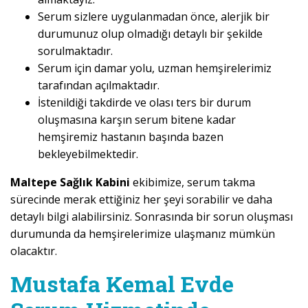
Serum sizlere uygulanmadan önce, alerjik bir
durumunuz olup olmadığı detaylı bir şekilde
sorulmaktadır.
Serum için damar yolu, uzman hemşirelerimiz
tarafından açılmaktadır.
İstenildiği takdirde ve olası ters bir durum
oluşmasına karşın serum bitene kadar
hemşiremiz hastanın başında bazen
bekleyebilmektedir.
Maltepe Sağlık Kabini
ekibimize, serum takma
sürecinde merak ettiğiniz her şeyi sorabilir ve daha
detaylı bilgi alabilirsiniz. Sonrasında bir sorun oluşması
durumunda da hemşirelerimize ulaşmanız mümkün
olacaktır.
Mustafa Kemal Evde