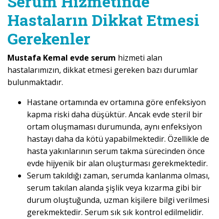
Serum Hizmetinde
Hastaların Dikkat Etmesi
Gerekenler
Mustafa Kemal evde serum
hizmeti alan
hastalarımızın, dikkat etmesi gereken bazı durumlar
bulunmaktadır.
Hastane ortamında ev ortamına göre enfeksiyon
kapma riski daha düşüktür. Ancak evde steril bir
ortam oluşmaması durumunda, aynı enfeksiyon
hastayı daha da kötü yapabilmektedir. Özellikle de
hasta yakınlarının serum takma sürecinden önce
evde hijyenik bir alan oluşturması gerekmektedir.
Serum takıldığı zaman, serumda kanlanma olması,
serum takılan alanda şişlik veya kızarma gibi bir
durum oluştuğunda, uzman kişilere bilgi verilmesi
gerekmektedir. Serum sık sık kontrol edilmelidir.