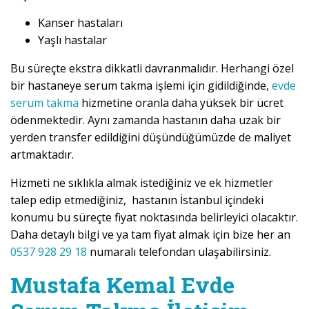
Kanser hastaları
Yaşlı hastalar
Bu süreçte ekstra dikkatli davranmalıdır. Herhangi özel
bir hastaneye serum takma işlemi için gidildiğinde,
evde
serum takma
hizmetine oranla daha yüksek bir ücret
ödenmektedir. Aynı zamanda hastanın daha uzak bir
yerden transfer edildiğini düşündüğümüzde de maliyet
artmaktadır.
Hizmeti ne sıklıkla almak istediğiniz ve ek hizmetler
talep edip etmediğiniz, hastanın İstanbul içindeki
konumu bu süreçte fiyat noktasında belirleyici olacaktır.
Daha detaylı bilgi ve ya tam fiyat almak için bize her an
0537 928 29 18
numaralı telefondan ulaşabilirsiniz.
Mustafa Kemal Evde