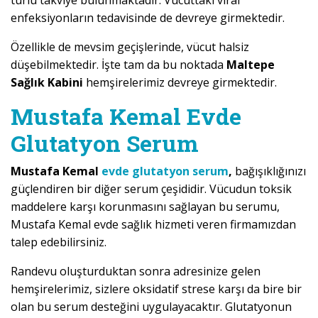
enfeksiyonların tedavisinde de devreye girmektedir.
Özellikle de mevsim geçişlerinde, vücut halsiz
düşebilmektedir. İşte tam da bu noktada
Maltepe
Sağlık Kabini
hemşirelerimiz devreye girmektedir.
Mustafa Kemal Evde
Glutatyon Serum
Mustafa Kemal
evde glutatyon serum
,
bağışıklığınızı
güçlendiren bir diğer serum çeşididir. Vücudun toksik
maddelere karşı korunmasını sağlayan bu serumu,
Mustafa Kemal evde sağlık hizmeti veren firmamızdan
talep edebilirsiniz.
Randevu oluşturduktan sonra adresinize gelen
hemşirelerimiz, sizlere oksidatif strese karşı da bire bir
olan bu serum desteğini uygulayacaktır. Glutatyonun