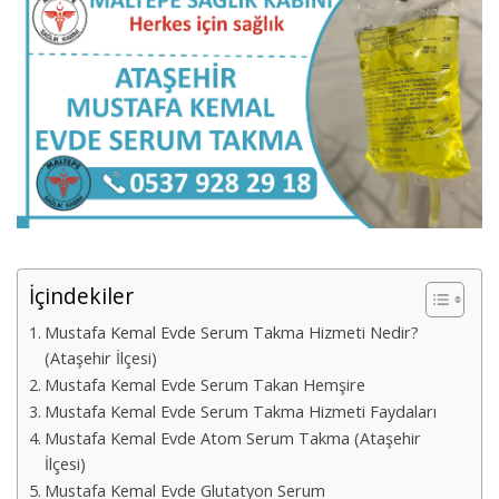
İçindekiler
Mustafa Kemal Evde Serum Takma Hizmeti Nedir?
(Ataşehir İlçesi)
Mustafa Kemal Evde Serum Takan Hemşire
Mustafa Kemal Evde Serum Takma Hizmeti Faydaları
Mustafa Kemal Evde Atom Serum Takma (Ataşehir
İlçesi)
Mustafa Kemal Evde Glutatyon Serum