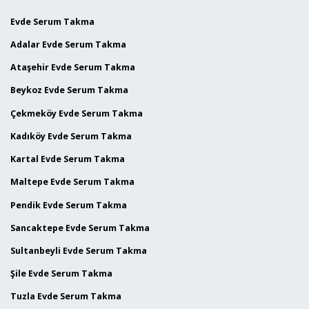
Evde Serum Takma
Adalar Evde Serum Takma
Ataşehir Evde Serum Takma
Beykoz Evde Serum Takma
Çekmeköy Evde Serum Takma
Kadıköy Evde Serum Takma
Kartal Evde Serum Takma
Maltepe Evde Serum Takma
Pendik Evde Serum Takma
Sancaktepe Evde Serum Takma
Sultanbeyli Evde Serum Takma
Şile Evde Serum Takma
Tuzla Evde Serum Takma