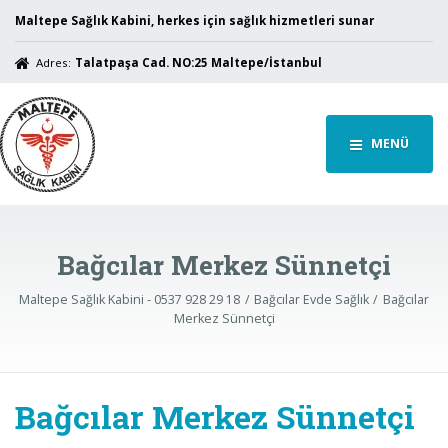
Maltepe Sağlık Kabini, herkes için sağlık hizmetleri sunar
Adres:
Talatpaşa Cad. NO:25 Maltepe/İstanbul
MENÜ
Bağcılar Merkez Sünnetçi
Maltepe Sağlık Kabini - 0537 928 29 18
Bağcılar Evde Sağlık
Bağcılar
Merkez Sünnetçi
Bağcılar Merkez Sünnetçi