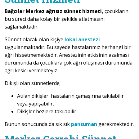
Bağcılar Merkez ağrısız sünnet hizmeti,
çocukların
bu süreci daha kolay bir şekilde atlatmasını
sağlamaktadır.
Sünnet olacak olan kişiye
lokal anestezi
uygulanmaktadır. Bu sayede hastalarımız herhangi bir
ağrı hissetmemektedir. Anestezinin etkisinin azalması
durumunda da çocuklara çok ağrı oluşması durumunda
ağrı kesici vermekteyiz.
Dikişli olan sünnetlerde;
Atılan dikişler, hastaların çamaşırına takılabilir
veya yapışabilir,
Dikişler bezlere takılabilir
Bunun sonucunda da sık sık
pansuman
gerekmektedir.
Merkez Cerrahi Sünnet