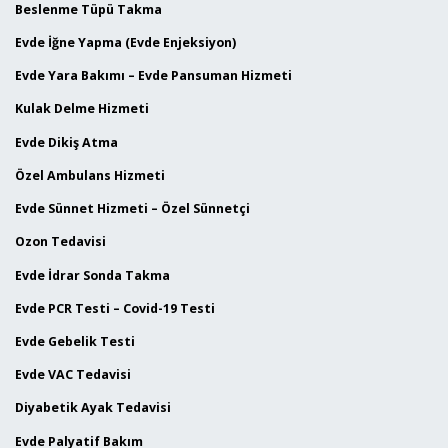
Beslenme Tüpü Takma
Evde İğne Yapma (Evde Enjeksiyon)
Evde Yara Bakımı – Evde Pansuman Hizmeti
Kulak Delme Hizmeti
Evde Dikiş Atma
Özel Ambulans Hizmeti
Evde Sünnet Hizmeti – Özel Sünnetçi
Ozon Tedavisi
Evde İdrar Sonda Takma
Evde PCR Testi – Covid-19 Testi
Evde Gebelik Testi
Evde VAC Tedavisi
Diyabetik Ayak Tedavisi
Evde Palyatif Bakım