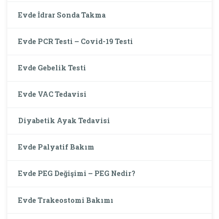
Evde İdrar Sonda Takma
Evde PCR Testi – Covid-19 Testi
Evde Gebelik Testi
Evde VAC Tedavisi
Diyabetik Ayak Tedavisi
Evde Palyatif Bakım
Evde PEG Değişimi – PEG Nedir?
Evde Trakeostomi Bakımı