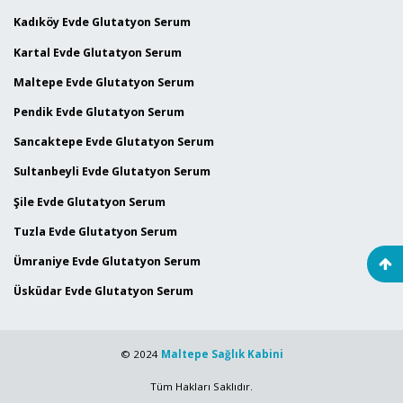
Kadıköy Evde Glutatyon Serum
Kartal Evde Glutatyon Serum
Maltepe Evde Glutatyon Serum
Pendik Evde Glutatyon Serum
Sancaktepe Evde Glutatyon Serum
Sultanbeyli Evde Glutatyon Serum
Şile Evde Glutatyon Serum
Tuzla Evde Glutatyon Serum
Ümraniye Evde Glutatyon Serum
Üsküdar Evde Glutatyon Serum
© 2024
Maltepe Sağlık Kabini
Tüm Hakları Saklıdır.