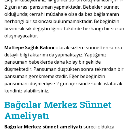
2 gün arası pansuman yapmaktadır. Bebekler sünnet
olduğunda; cerrahi müdahale olsa da bez bağlamanın
herhangi bir sakıncası bulunmamaktadır. Bebeğinizin
bezini sık sık değiştirdiğiniz takdirde herhangi bir sorun
oluşmayacaktır.
Maltepe Sağlık Kabini
olarak sizlere sünnetten sonra
detaylı bilgi aktarımı da yapmaktayız. Yaptığımız
pansuman bebeklerde daha kolay bir şekilde
düşmektedir. Pansuman düştükten sonra tekrardan bir
pansuman gerekmemektedir. Eğer bebeğinizin
pansumanı düşmediyse 2 gün içerisinde su ile ıslatarak
kendiniz alabilirsiniz.
Bağcılar Merkez Sünnet
Ameliyatı
Bağcılar Merkez sünnet ameliyatı
süreci oldukça