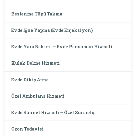
Beslenme Tüpü Takma
Evde İğne Yapma (Evde Enjeksiyon)
Evde Yara Bakımı – Evde Pansuman Hizmeti
Kulak Delme Hizmeti
Evde Dikiş Atma
Özel Ambulans Hizmeti
Evde Sünnet Hizmeti – Özel Sünnetçi
Ozon Tedavisi