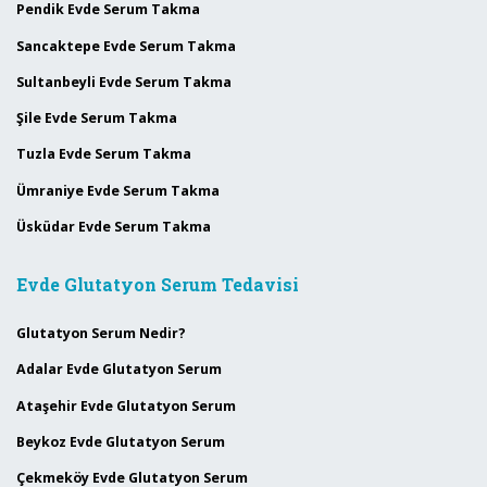
Pendik Evde Serum Takma
Sancaktepe Evde Serum Takma
Sultanbeyli Evde Serum Takma
Şile Evde Serum Takma
Tuzla Evde Serum Takma
Ümraniye Evde Serum Takma
Üsküdar Evde Serum Takma
Evde Glutatyon Serum Tedavisi
Glutatyon Serum Nedir?
Adalar Evde Glutatyon Serum
Ataşehir Evde Glutatyon Serum
Beykoz Evde Glutatyon Serum
Çekmeköy Evde Glutatyon Serum