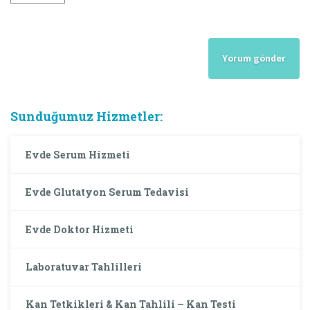
Sunduğumuz Hizmetler:
Evde Serum Hizmeti
Evde Glutatyon Serum Tedavisi
Evde Doktor Hizmeti
Laboratuvar Tahlilleri
Kan Tetkikleri & Kan Tahlili – Kan Testi