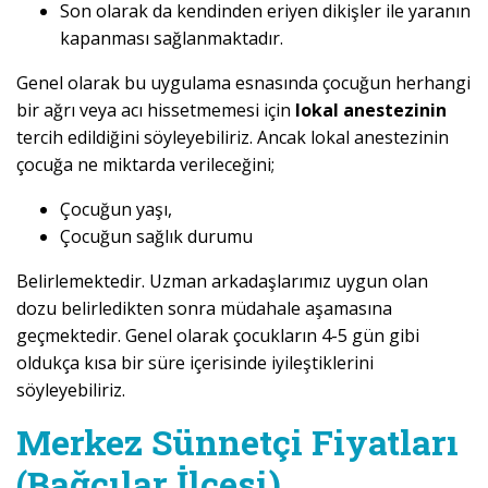
Son olarak da kendinden eriyen dikişler ile yaranın
kapanması sağlanmaktadır.
Genel olarak bu uygulama esnasında çocuğun herhangi
bir ağrı veya acı hissetmemesi için
lokal anestezinin
tercih edildiğini söyleyebiliriz. Ancak lokal anestezinin
çocuğa ne miktarda verileceğini;
Çocuğun yaşı,
Çocuğun sağlık durumu
Belirlemektedir. Uzman arkadaşlarımız uygun olan
dozu belirledikten sonra müdahale aşamasına
geçmektedir. Genel olarak çocukların 4-5 gün gibi
oldukça kısa bir süre içerisinde iyileştiklerini
söyleyebiliriz.
Merkez Sünnetçi Fiyatları
(Bağcılar İlçesi)