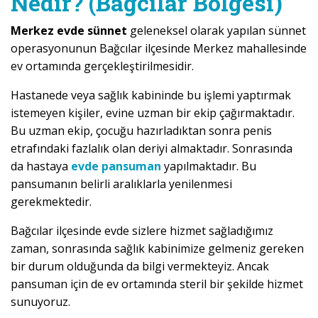
Nedir? (Bağcılar Bölgesi)
Merkez evde sünnet
geleneksel olarak yapılan sünnet
operasyonunun Bağcılar ilçesinde Merkez mahallesinde
ev ortamında gerçekleştirilmesidir.
Hastanede veya sağlık kabininde bu işlemi yaptırmak
istemeyen kişiler, evine uzman bir ekip çağırmaktadır.
Bu uzman ekip, çocuğu hazırladıktan sonra penis
etrafındaki fazlalık olan deriyi almaktadır. Sonrasında
da hastaya
evde pansuman
yapılmaktadır. Bu
pansumanın belirli aralıklarla yenilenmesi
gerekmektedir.
Bağcılar ilçesinde evde sizlere hizmet sağladığımız
zaman, sonrasında sağlık kabinimize gelmeniz gereken
bir durum olduğunda da bilgi vermekteyiz. Ancak
pansuman için de ev ortamında steril bir şekilde hizmet
sunuyoruz.