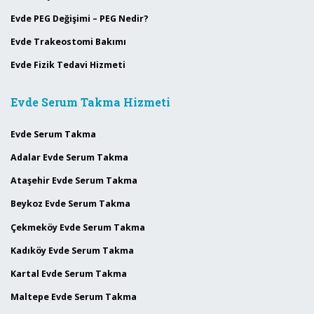
Evde PEG Değişimi – PEG Nedir?
Evde Trakeostomi Bakımı
Evde Fizik Tedavi Hizmeti
Evde Serum Takma Hizmeti
Evde Serum Takma
Adalar Evde Serum Takma
Ataşehir Evde Serum Takma
Beykoz Evde Serum Takma
Çekmeköy Evde Serum Takma
Kadıköy Evde Serum Takma
Kartal Evde Serum Takma
Maltepe Evde Serum Takma