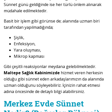
Sünnet günü geldiğinde ise her türlü önlem alınarak
müdahale edilmektedir.
Basit bir işlem gibi görünse de; alanında uzman biri
tarafından yapılmadığında;
Şişlik,
Enfeksiyon,
Yara oluşması,
Mikrop kapması
Gibi çeşitli reaksiyonlar meydana gelebilmektedir.
Maltepe Sağlık Kabinimizde
hizmet veren herkesin
olduğu gibi sünnet eden arkadaşlarımızın da alanında
uzman olduğunu söyleyebiliriz. İçinizin rahat etmesi
adına öncesinde de detaylı bilgi alabilirsiniz.
Merkez Evde Sünnet