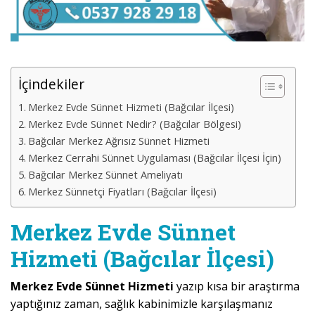
İçindekiler
Merkez Evde Sünnet Hizmeti (Bağcılar İlçesi)
Merkez Evde Sünnet Nedir? (Bağcılar Bölgesi)
Bağcılar Merkez Ağrısız Sünnet Hizmeti
Merkez Cerrahi Sünnet Uygulaması (Bağcılar İlçesi İçin)
Bağcılar Merkez Sünnet Ameliyatı
Merkez Sünnetçi Fiyatları (Bağcılar İlçesi)
Merkez Evde Sünnet
Hizmeti (Bağcılar İlçesi)
Merkez Evde Sünnet Hizmeti
yazıp kısa bir araştırma
yaptığınız zaman, sağlık kabinimizle karşılaşmanız