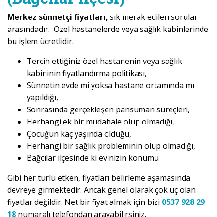
Merkez sünnetçi fiyatları,
sık merak edilen sorular
arasındadır. Özel hastanelerde veya sağlık kabinlerinde
bu işlem ücretlidir.
Tercih ettiğiniz özel hastanenin veya sağlık
kabininin fiyatlandırma politikası,
Sünnetin evde mi yoksa hastane ortamında mı
yapıldığı,
Sonrasında gerçekleşen pansuman süreçleri,
Herhangi ek bir müdahale olup olmadığı,
Çocuğun kaç yaşında olduğu,
Herhangi bir sağlık probleminin olup olmadığı,
Bağcılar ilçesinde ki evinizin konumu
Gibi her türlü etken, fiyatları belirleme aşamasında
devreye girmektedir. Ancak genel olarak çok uç olan
fiyatlar değildir. Net bir fiyat almak için bizi
0537 928 29
18
numaralı telefondan arayabilirsiniz.