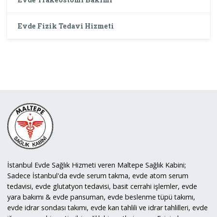
Evde Fizik Tedavi Hizmeti
İstanbul Evde Sağlık Hizmeti veren Maltepe Sağlık Kabini;
Sadece İstanbul'da evde serum takma, evde atom serum
tedavisi, evde glutatyon tedavisi, basit cerrahi işlemler, evde
yara bakımı & evde pansuman, evde beslenme tüpü takımı,
evde idrar sondası takımı, evde kan tahlili ve idrar tahlilleri, evde