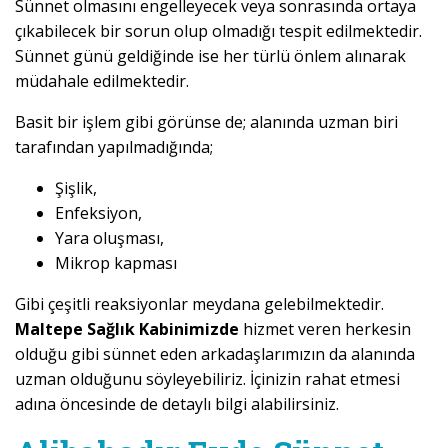
Sünnet olmasını engelleyecek veya sonrasında ortaya
çıkabilecek bir sorun olup olmadığı tespit edilmektedir.
Sünnet günü geldiğinde ise her türlü önlem alınarak
müdahale edilmektedir.
Basit bir işlem gibi görünse de; alanında uzman biri
tarafından yapılmadığında;
Şişlik,
Enfeksiyon,
Yara oluşması,
Mikrop kapması
Gibi çeşitli reaksiyonlar meydana gelebilmektedir.
Maltepe Sağlık Kabinimizde
hizmet veren herkesin
olduğu gibi sünnet eden arkadaşlarımızın da alanında
uzman olduğunu söyleyebiliriz. İçinizin rahat etmesi
adına öncesinde de detaylı bilgi alabilirsiniz.