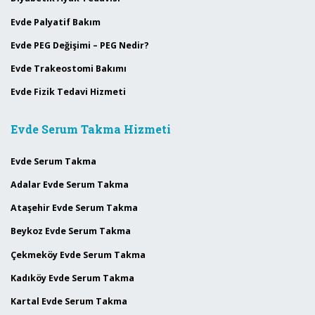
Evde Palyatif Bakım
Evde PEG Değişimi – PEG Nedir?
Evde Trakeostomi Bakımı
Evde Fizik Tedavi Hizmeti
Evde Serum Takma Hizmeti
Evde Serum Takma
Adalar Evde Serum Takma
Ataşehir Evde Serum Takma
Beykoz Evde Serum Takma
Çekmeköy Evde Serum Takma
Kadıköy Evde Serum Takma
Kartal Evde Serum Takma