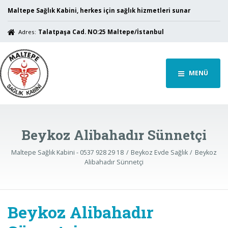
Maltepe Sağlık Kabini, herkes için sağlık hizmetleri sunar
Adres:
Talatpaşa Cad. NO:25 Maltepe/İstanbul
MENÜ
Beykoz Alibahadır Sünnetçi
Maltepe Sağlık Kabini - 0537 928 29 18
Beykoz Evde Sağlık
Beykoz
Alibahadır Sünnetçi
Beykoz Alibahadır