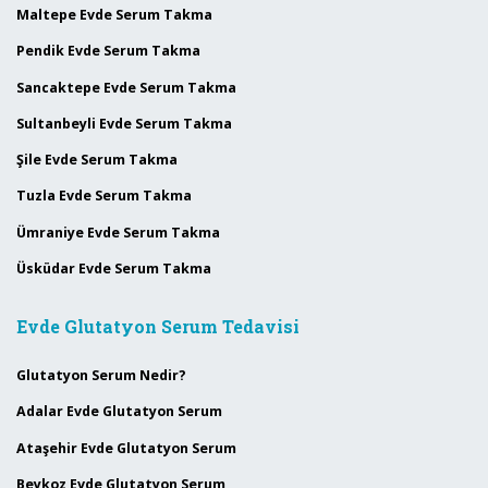
Maltepe Evde Serum Takma
Pendik Evde Serum Takma
Sancaktepe Evde Serum Takma
Sultanbeyli Evde Serum Takma
Şile Evde Serum Takma
Tuzla Evde Serum Takma
Ümraniye Evde Serum Takma
Üsküdar Evde Serum Takma
Evde Glutatyon Serum Tedavisi
Glutatyon Serum Nedir?
Adalar Evde Glutatyon Serum
Ataşehir Evde Glutatyon Serum
Beykoz Evde Glutatyon Serum