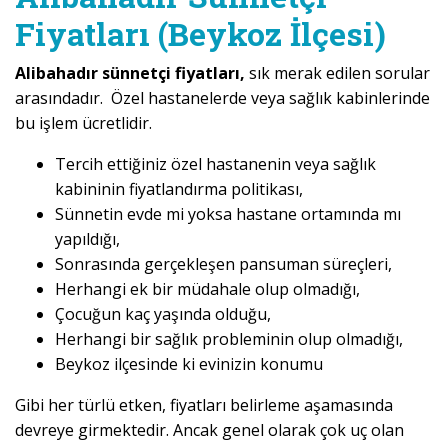
Fiyatları (Beykoz İlçesi)
Alibahadır sünnetçi fiyatları,
sık merak edilen sorular
arasındadır. Özel hastanelerde veya sağlık kabinlerinde
bu işlem ücretlidir.
Tercih ettiğiniz özel hastanenin veya sağlık
kabininin fiyatlandırma politikası,
Sünnetin evde mi yoksa hastane ortamında mı
yapıldığı,
Sonrasında gerçekleşen pansuman süreçleri,
Herhangi ek bir müdahale olup olmadığı,
Çocuğun kaç yaşında olduğu,
Herhangi bir sağlık probleminin olup olmadığı,
Beykoz ilçesinde ki evinizin konumu
Gibi her türlü etken, fiyatları belirleme aşamasında
devreye girmektedir. Ancak genel olarak çok uç olan