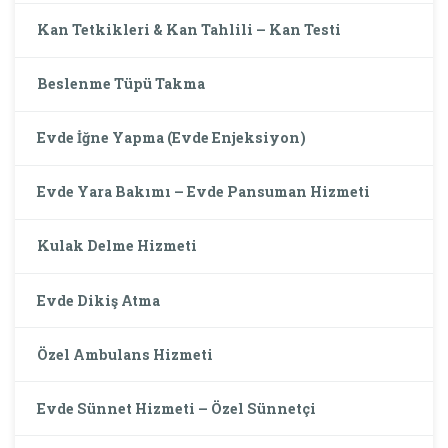
Kan Tetkikleri & Kan Tahlili – Kan Testi
Beslenme Tüpü Takma
Evde İğne Yapma (Evde Enjeksiyon)
Evde Yara Bakımı – Evde Pansuman Hizmeti
Kulak Delme Hizmeti
Evde Dikiş Atma
Özel Ambulans Hizmeti
Evde Sünnet Hizmeti – Özel Sünnetçi