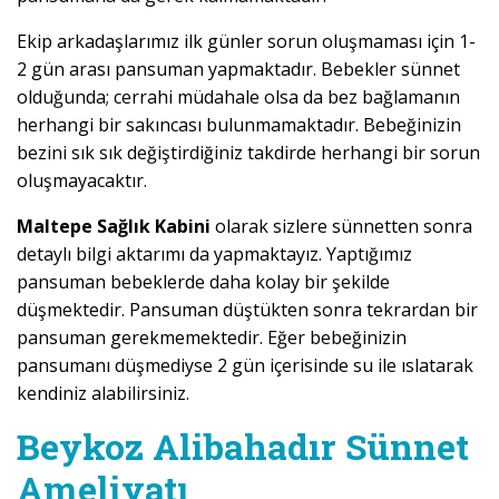
Ekip arkadaşlarımız ilk günler sorun oluşmaması için 1-
2 gün arası pansuman yapmaktadır. Bebekler sünnet
olduğunda; cerrahi müdahale olsa da bez bağlamanın
herhangi bir sakıncası bulunmamaktadır. Bebeğinizin
bezini sık sık değiştirdiğiniz takdirde herhangi bir sorun
oluşmayacaktır.
Maltepe Sağlık Kabini
olarak sizlere sünnetten sonra
detaylı bilgi aktarımı da yapmaktayız. Yaptığımız
pansuman bebeklerde daha kolay bir şekilde
düşmektedir. Pansuman düştükten sonra tekrardan bir
pansuman gerekmemektedir. Eğer bebeğinizin
pansumanı düşmediyse 2 gün içerisinde su ile ıslatarak
kendiniz alabilirsiniz.
Beykoz Alibahadır Sünnet
Ameliyatı