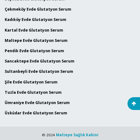
Çekmeköy Evde Glutatyon Serum
Kadıköy Evde Glutatyon Serum
Kartal Evde Glutatyon Serum
Maltepe Evde Glutatyon Serum
Pendik Evde Glutatyon Serum
Sancaktepe Evde Glutatyon Serum
Sultanbeyli Evde Glutatyon Serum
Şile Evde Glutatyon Serum
Tuzla Evde Glutatyon Serum
Ümraniye Evde Glutatyon Serum
Üsküdar Evde Glutatyon Serum
© 2024
Maltepe Sağlık Kabini