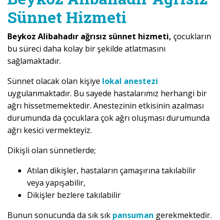
Sünnet Hizmeti
Beykoz Alibahadır ağrısız sünnet hizmeti,
çocukların
bu süreci daha kolay bir şekilde atlatmasını
sağlamaktadır.
Sünnet olacak olan kişiye
lokal anestezi
uygulanmaktadır. Bu sayede hastalarımız herhangi bir
ağrı hissetmemektedir. Anestezinin etkisinin azalması
durumunda da çocuklara çok ağrı oluşması durumunda
ağrı kesici vermekteyiz.
Dikişli olan sünnetlerde;
Atılan dikişler, hastaların çamaşırına takılabilir
veya yapışabilir,
Dikişler bezlere takılabilir
Bunun sonucunda da sık sık
pansuman
gerekmektedir.