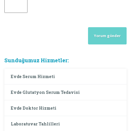
Sunduğumuz Hizmetler:
Evde Serum Hizmeti
Evde Glutatyon Serum Tedavisi
Evde Doktor Hizmeti
Laboratuvar Tahlilleri