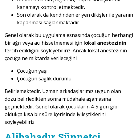
kanamayı kontrol etmektedir.
Son olarak da kendinden eriyen dikişler ile yaranın
kapanması sağlanmaktadır.
Genel olarak bu uygulama esnasında çocuğun herhangi
bir ağrı veya acı hissetmemesi için
lokal anestezinin
tercih edildiğini söyleyebiliriz. Ancak lokal anestezinin
çocuğa ne miktarda verileceğini;
Çocuğun yaşı,
Çocuğun sağlık durumu
Belirlemektedir. Uzman arkadaşlarımız uygun olan
dozu belirledikten sonra müdahale aşamasına
geçmektedir. Genel olarak çocukların 4-5 gün gibi
oldukça kısa bir süre içerisinde iyileştiklerini
söyleyebiliriz.
Alibahadır Sünnetçi