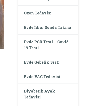
Ozon Tedavisi
Evde İdrar Sonda Takma
Evde PCR Testi – Covid-
19 Testi
Evde Gebelik Testi
Evde VAC Tedavisi
Diyabetik Ayak
Tedavisi