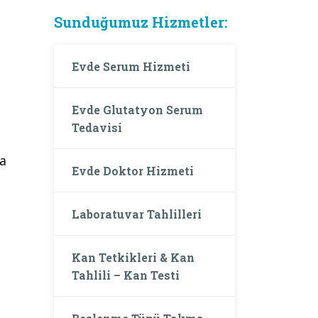
Sunduğumuz Hizmetler:
Evde Serum Hizmeti
Evde Glutatyon Serum
Tedavisi
da
Evde Doktor Hizmeti
Laboratuvar Tahlilleri
Kan Tetkikleri & Kan
Tahlili – Kan Testi