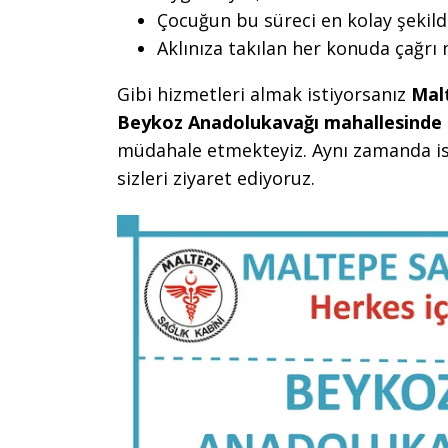
Çocuğun bu süreci en kolay şekild
Aklınıza takılan her konuda çağrı
Gibi hizmetleri almak istiyorsanız
Mal
Beykoz Anadolukavağı mahallesinde
müdahale etmekteyiz. Aynı zamanda is
sizleri ziyaret ediyoruz.