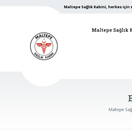
Maltepe Sağlık Kabini, herkes için 
Maltepe Sağlık 
Maltepe Sağl