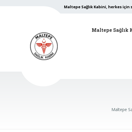
Maltepe Sağlık Kabini, herkes için 
Maltepe Sağlık 
Maltepe Sa