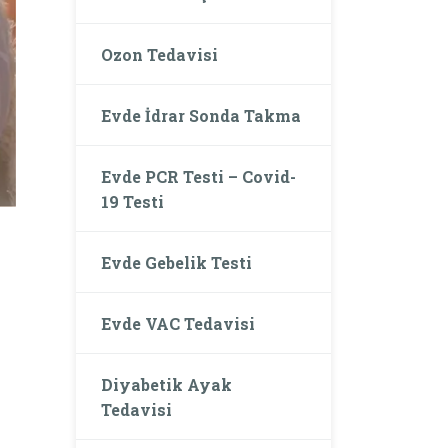
Ozon Tedavisi
Evde İdrar Sonda Takma
Evde PCR Testi – Covid-
19 Testi
Evde Gebelik Testi
Evde VAC Tedavisi
Diyabetik Ayak
Tedavisi