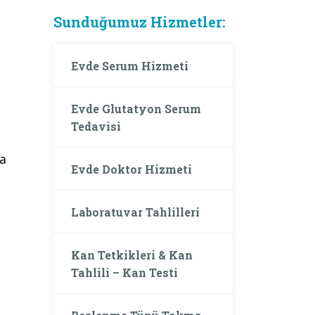
Sunduğumuz Hizmetler:
Evde Serum Hizmeti
Evde Glutatyon Serum
Tedavisi
da
Evde Doktor Hizmeti
Laboratuvar Tahlilleri
Kan Tetkikleri & Kan
Tahlili – Kan Testi