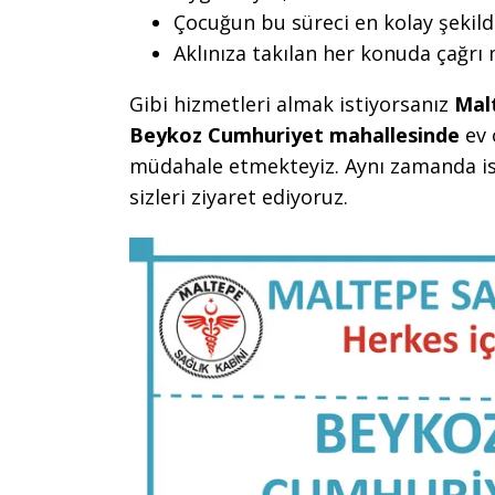
Çocuğun bu süreci en kolay şekild
Aklınıza takılan her konuda çağrı
Gibi hizmetleri almak istiyorsanız
Mal
Beykoz Cumhuriyet mahallesinde
ev 
müdahale etmekteyiz. Aynı zamanda is
sizleri ziyaret ediyoruz.