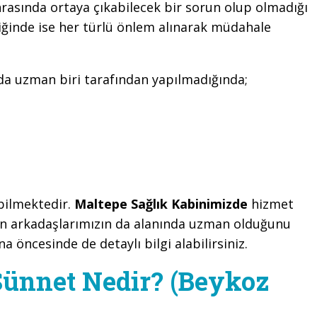
rasında ortaya çıkabilecek bir sorun olup olmadığı
iğinde ise her türlü önlem alınarak müdahale
nda uzman biri tarafından yapılmadığında;
ebilmektedir.
Maltepe Sağlık Kabinimizde
hizmet
en arkadaşlarımızın da alanında uzman olduğunu
na öncesinde de detaylı bilgi alabilirsiniz.
ünnet Nedir? (Beykoz