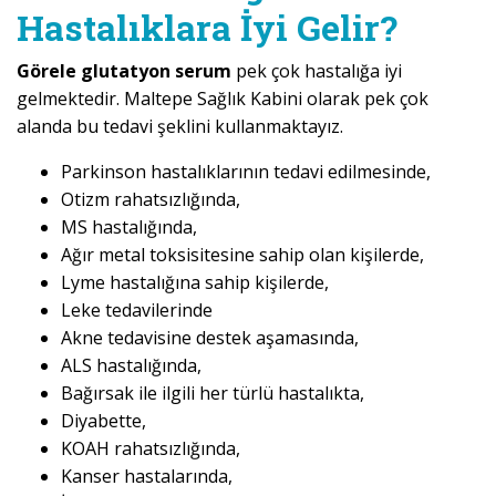
Hastalıklara İyi Gelir?
Görele glutatyon serum
pek çok hastalığa iyi
gelmektedir. Maltepe Sağlık Kabini olarak pek çok
alanda bu tedavi şeklini kullanmaktayız.
Parkinson hastalıklarının tedavi edilmesinde,
Otizm rahatsızlığında,
MS hastalığında,
Ağır metal toksisitesine sahip olan kişilerde,
Lyme hastalığına sahip kişilerde,
Leke tedavilerinde
Akne tedavisine destek aşamasında,
ALS hastalığında,
Bağırsak ile ilgili her türlü hastalıkta,
Diyabette,
KOAH rahatsızlığında,
Kanser hastalarında,