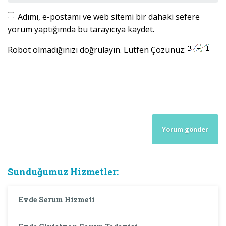
Adımı, e-postamı ve web sitemi bir dahaki sefere
yorum yaptığımda bu tarayıcıya kaydet.
Robot olmadığınızı doğrulayın. Lütfen Çözünüz:
Sunduğumuz Hizmetler:
Evde Serum Hizmeti