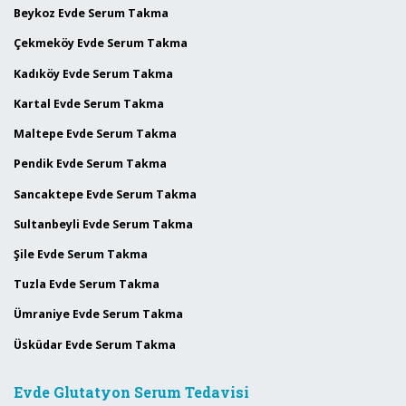
Beykoz Evde Serum Takma
Çekmeköy Evde Serum Takma
Kadıköy Evde Serum Takma
Kartal Evde Serum Takma
Maltepe Evde Serum Takma
Pendik Evde Serum Takma
Sancaktepe Evde Serum Takma
Sultanbeyli Evde Serum Takma
Şile Evde Serum Takma
Tuzla Evde Serum Takma
Ümraniye Evde Serum Takma
Üsküdar Evde Serum Takma
Evde Glutatyon Serum Tedavisi