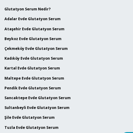
Glutatyon Serum Nedir?
Adalar Evde Glutatyon Serum
Ataşehir Evde Glutatyon Serum
Beykoz Evde Glutatyon Serum
Çekmeköy Evde Glutatyon Serum
Kadıköy Evde Glutatyon Serum
Kartal Evde Glutatyon Serum
Maltepe Evde Glutatyon Serum
Pendik Evde Glutatyon Serum
Sancaktepe Evde Glutatyon Serum
Sultanbeyli Evde Glutatyon Serum
Şile Evde Glutatyon Serum
Tuzla Evde Glutatyon Serum