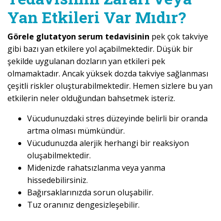
Yan Etkileri Var Mıdır?
Görele glutatyon serum tedavisinin
pek çok takviye
gibi bazı yan etkilere yol açabilmektedir. Düşük bir
şekilde uygulanan dozların yan etkileri pek
olmamaktadır. Ancak yüksek dozda takviye sağlanması
çeşitli riskler oluşturabilmektedir. Hemen sizlere bu yan
etkilerin neler olduğundan bahsetmek isteriz.
Vücudunuzdaki stres düzeyinde belirli bir oranda
artma olması mümkündür.
Vücudunuzda alerjik herhangi bir reaksiyon
oluşabilmektedir.
Midenizde rahatsızlanma veya yanma
hissedebilirsiniz.
Bağırsaklarınızda sorun oluşabilir.
Tuz oranınız dengesizleşebilir.