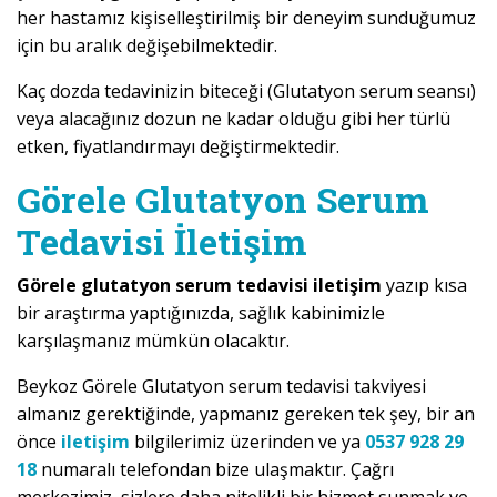
her hastamız kişiselleştirilmiş bir deneyim sunduğumuz
için bu aralık değişebilmektedir.
Kaç dozda tedavinizin biteceği (Glutatyon serum seansı)
veya alacağınız dozun ne kadar olduğu gibi her türlü
etken, fiyatlandırmayı değiştirmektedir.
Görele Glutatyon Serum
Tedavisi İletişim
Görele glutatyon serum tedavisi iletişim
yazıp kısa
bir araştırma yaptığınızda, sağlık kabinimizle
karşılaşmanız mümkün olacaktır.
Beykoz Görele Glutatyon serum tedavisi takviyesi
almanız gerektiğinde, yapmanız gereken tek şey, bir an
önce
iletişim
bilgilerimiz üzerinden ve ya
0537 928 29
18
numaralı telefondan bize ulaşmaktır. Çağrı