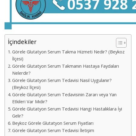
İçindekiler
Görele Glutatyon Serum Takma Hizmeti Nedir? (Beykoz
İlçesi)
Görele Glutatyon Serum Takmanın Hastaya Faydaları
Nelerdir?
Görele Glutatyon Serum Tedavisi Nasıl Uygulanır?
(Beykoz İlçesi)
Görele Glutatyon Serum Tedavisinin Zararı veya Yan
Etkileri Var Mıdır?
Görele Glutatyon Serum Tedavisi Hangi Hastalıklara İyi
Gelir?
Beykoz Görele Glutatyon Serum Fiyatları
Görele Glutatyon Serum Tedavisi İletişim