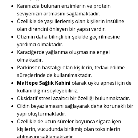
Kanınızda bulunan enzimlerin ve protein
seviyenizin artmasını sağlamaktadır.
Özellikle de yaşı ilerlemiş olan kişilerin insüline
olan direncini önleyen bir yapısı vardır.
Otizmin daha bilinçli bir şekilde geçirilmesine
yardımcı olmaktadır.
Karaciğerde yağlanma oluşmasına engel
olmaktadır.
Parkinson hastalığı olan kişilerin, tedavi edilme
süreçlerinde de kullanılmaktadır.
Maltepe Sağlık Kabini
olarak uyku apnesi için de
kullanıldığını söyleyebiliriz.
Oksidatif stresi azaltıcı bir özelliği bulunmaktadır.
Cildin beyazlamasını sağlayarak daha korunaklı bir
yapı oluşturmaktadır.
Özellikle de uzun süreler boyunca sigara içen
kişilerin, vücudunda birikmiş olan toksinlerin
atılmasını sağlamaktadır.