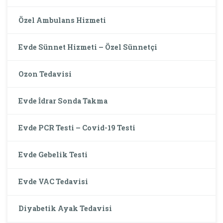
Özel Ambulans Hizmeti
Evde Sünnet Hizmeti – Özel Sünnetçi
Ozon Tedavisi
Evde İdrar Sonda Takma
Evde PCR Testi – Covid-19 Testi
Evde Gebelik Testi
Evde VAC Tedavisi
Diyabetik Ayak Tedavisi