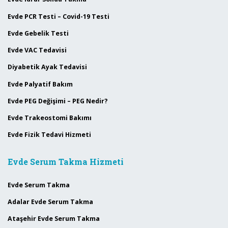
Evde PCR Testi – Covid-19 Testi
Evde Gebelik Testi
Evde VAC Tedavisi
Diyabetik Ayak Tedavisi
Evde Palyatif Bakım
Evde PEG Değişimi – PEG Nedir?
Evde Trakeostomi Bakımı
Evde Fizik Tedavi Hizmeti
Evde Serum Takma Hizmeti
Evde Serum Takma
Adalar Evde Serum Takma
Ataşehir Evde Serum Takma