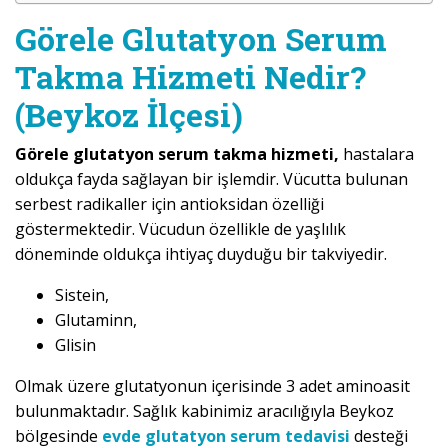
Görele Glutatyon Serum
Takma Hizmeti Nedir?
(Beykoz İlçesi)
Görele glutatyon serum takma hizmeti,
hastalara
oldukça fayda sağlayan bir işlemdir. Vücutta bulunan
serbest radikaller için antioksidan özelliği
göstermektedir. Vücudun özellikle de yaşlılık
döneminde oldukça ihtiyaç duyduğu bir takviyedir.
Sistein,
Glutaminn,
Glisin
Olmak üzere glutatyonun içerisinde 3 adet aminoasit
bulunmaktadır. Sağlık kabinimiz aracılığıyla Beykoz
bölgesinde
evde glutatyon serum tedavisi
desteği