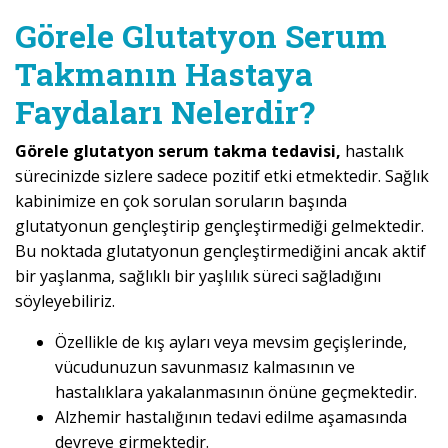
Görele Glutatyon Serum
Takmanın Hastaya
Faydaları Nelerdir?
Görele glutatyon serum takma tedavisi,
hastalık
sürecinizde sizlere sadece pozitif etki etmektedir. Sağlık
kabinimize en çok sorulan soruların başında
glutatyonun gençleştirip gençleştirmediği gelmektedir.
Bu noktada glutatyonun gençleştirmediğini ancak aktif
bir yaşlanma, sağlıklı bir yaşlılık süreci sağladığını
söyleyebiliriz.
Özellikle de kış ayları veya mevsim geçişlerinde,
vücudunuzun savunmasız kalmasının ve
hastalıklara yakalanmasının önüne geçmektedir.
Alzhemir hastalığının tedavi edilme aşamasında
devreye girmektedir.