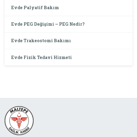
Evde Palyatif Bakım
Evde PEG Değişimi – PEG Nedir?
Evde Trakeostomi Bakımı
Evde Fizik Tedavi Hizmeti