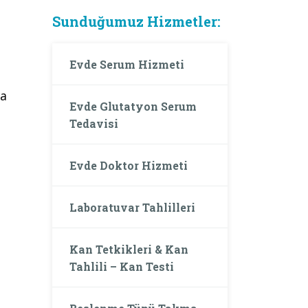
Sunduğumuz Hizmetler:
Evde Serum Hizmeti
ya
Evde Glutatyon Serum
Tedavisi
Evde Doktor Hizmeti
Laboratuvar Tahlilleri
Kan Tetkikleri & Kan
Tahlili – Kan Testi