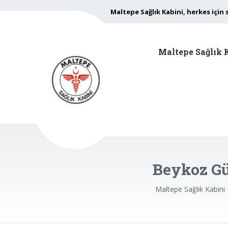
Maltepe Sağlık Kabini, herkes için 
Maltepe Sağlık 
Beykoz Gü
Maltepe Sağlık Kabini