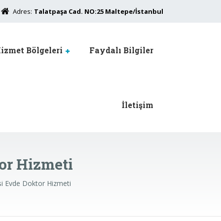
Adres:
Talatpaşa Cad. NO:25 Maltepe/İstanbul
izmet Bölgeleri
Faydalı Bilgiler
İletişim
or Hizmeti
 Evde Doktor Hizmeti