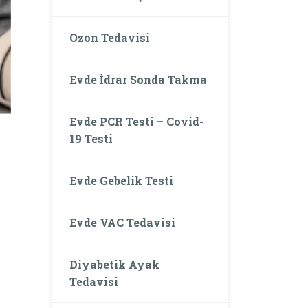
Ozon Tedavisi
Evde İdrar Sonda Takma
Evde PCR Testi – Covid-
19 Testi
Evde Gebelik Testi
Evde VAC Tedavisi
Diyabetik Ayak
Tedavisi