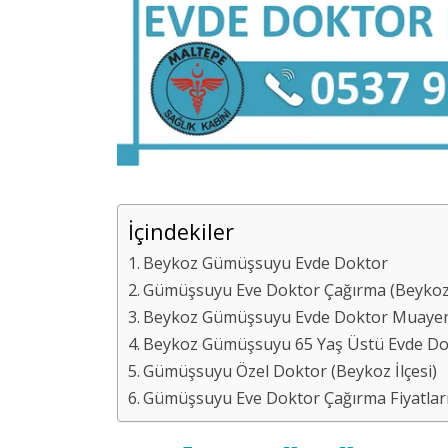
İçindekiler
Beykoz Gümüşsuyu Evde Doktor
Gümüşsuyu Eve Doktor Çağırma (Beykoz 
Beykoz Gümüşsuyu Evde Doktor Muaye
Beykoz Gümüşsuyu 65 Yaş Üstü Evde Do
Gümüşsuyu Özel Doktor (Beykoz İlçesi)
Gümüşsuyu Eve Doktor Çağırma Fiyatları 