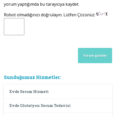
yorum yaptığımda bu tarayıcıya kaydet.
Robot olmadığınızı doğrulayın. Lütfen Çözünüz:
Sunduğumuz Hizmetler:
Evde Serum Hizmeti
Evde Glutatyon Serum Tedavisi