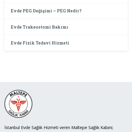
Evde PEG Değişimi – PEG Nedir?
Evde Trakeostomi Bakımı
Evde Fizik Tedavi Hizmeti
İstanbul Evde Sağlık Hizmeti veren Maltepe Sağlık Kabini;