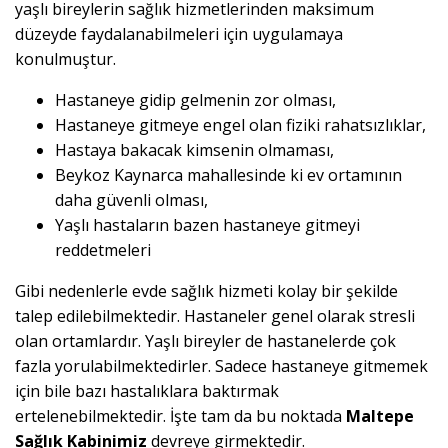
yaşlı bireylerin sağlık hizmetlerinden maksimum
düzeyde faydalanabilmeleri için uygulamaya
konulmuştur.
Hastaneye gidip gelmenin zor olması,
Hastaneye gitmeye engel olan fiziki rahatsızlıklar,
Hastaya bakacak kimsenin olmaması,
Beykoz Kaynarca mahallesinde ki ev ortamının
daha güvenli olması,
Yaşlı hastaların bazen hastaneye gitmeyi
reddetmeleri
Gibi nedenlerle evde sağlık hizmeti kolay bir şekilde
talep edilebilmektedir. Hastaneler genel olarak stresli
olan ortamlardır. Yaşlı bireyler de hastanelerde çok
fazla yorulabilmektedirler. Sadece hastaneye gitmemek
için bile bazı hastalıklara baktırmak
ertelenebilmektedir. İşte tam da bu noktada
Maltepe
Sağlık Kabinimiz
devreye girmektedir.