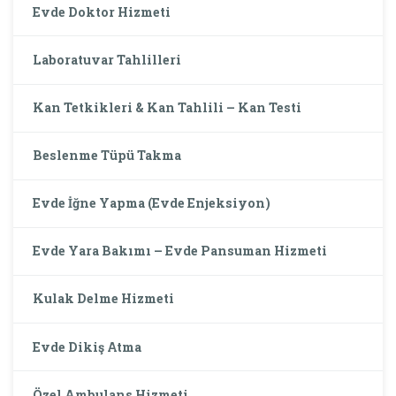
Evde Doktor Hizmeti
Laboratuvar Tahlilleri
Kan Tetkikleri & Kan Tahlili – Kan Testi
Beslenme Tüpü Takma
Evde İğne Yapma (Evde Enjeksiyon)
Evde Yara Bakımı – Evde Pansuman Hizmeti
Kulak Delme Hizmeti
Evde Dikiş Atma
Özel Ambulans Hizmeti