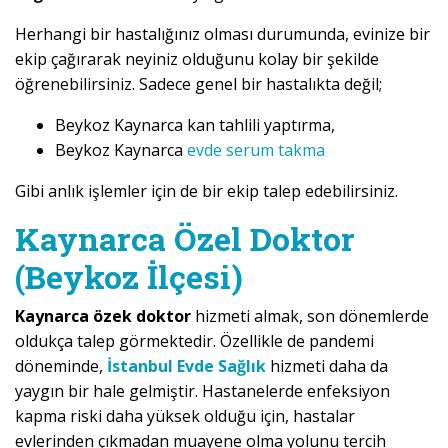
Herhangi bir hastalığınız olması durumunda, evinize bir
ekip çağırarak neyiniz olduğunu kolay bir şekilde
öğrenebilirsiniz. Sadece genel bir hastalıkta değil;
Beykoz Kaynarca kan tahlili yaptırma,
Beykoz Kaynarca
evde serum takma
Gibi anlık işlemler için de bir ekip talep edebilirsiniz.
Kaynarca Özel Doktor
(Beykoz İlçesi)
Kaynarca özek doktor
hizmeti almak, son dönemlerde
oldukça talep görmektedir. Özellikle de pandemi
döneminde,
İstanbul Evde Sağlık
hizmeti daha da
yaygın bir hale gelmiştir. Hastanelerde enfeksiyon
kapma riski daha yüksek olduğu için, hastalar
evlerinden çıkmadan muayene olma yolunu tercih