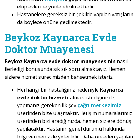
ekip evlerine yönlendirilmektedir.
Hastanelere gereksiz bir şekilde yapılan yatışların
da böylece önüne geçilmektedir.
Beykoz Kaynarca Evde
Doktor Muayenesi
Beykoz Kaynarca evde doktor muayenesinin
nasıl
ilerlediği konusunda sık sık soru almaktayız. Hemen
sizlere hizmet sürecimizden bahsetmek isteriz.
Herhangi bir hastalığınız nedeniyle
Kaynarca
evde doktor hizmeti
almak istediğinizde,
yapmanız gereken ilk şey
çağrı merkezimiz
üzerinden bize ulaşmaktır. İletişim numaralarımız
üzerinden bizi aradığınızda, hemen sizlere dönüş
yapılacaktır. Hastanın genel durumu hakkında
bilgi vermeniz de yeterlidir. Daha önceden yapılan