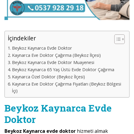
İçindekiler
Beykoz Kaynarca Evde Doktor
Kaynarca Eve Doktor Çağırma (Beykoz İlçesi)
Beykoz Kaynarca Evde Doktor Muayenesi
Beykoz Kaynarca 65 Yaş Üstü Evde Doktor Çağırma
Kaynarca Özel Doktor (Beykoz İlçesi)
Kaynarca Eve Doktor Çağırma Fiyatları (Beykoz Bölgesi
İçi)
Beykoz Kaynarca Evde
Doktor
Beykoz Kaynarca evde doktor
hizmeti almak