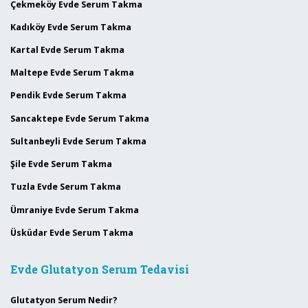
Çekmeköy Evde Serum Takma
Kadıköy Evde Serum Takma
Kartal Evde Serum Takma
Maltepe Evde Serum Takma
Pendik Evde Serum Takma
Sancaktepe Evde Serum Takma
Sultanbeyli Evde Serum Takma
Şile Evde Serum Takma
Tuzla Evde Serum Takma
Ümraniye Evde Serum Takma
Üsküdar Evde Serum Takma
Evde Glutatyon Serum Tedavisi
Glutatyon Serum Nedir?