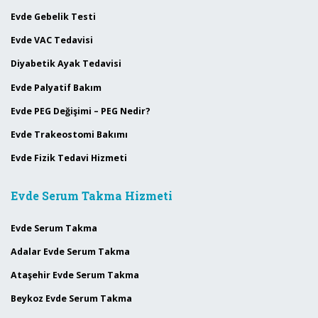
Evde Gebelik Testi
Evde VAC Tedavisi
Diyabetik Ayak Tedavisi
Evde Palyatif Bakım
Evde PEG Değişimi – PEG Nedir?
Evde Trakeostomi Bakımı
Evde Fizik Tedavi Hizmeti
Evde Serum Takma Hizmeti
Evde Serum Takma
Adalar Evde Serum Takma
Ataşehir Evde Serum Takma
Beykoz Evde Serum Takma