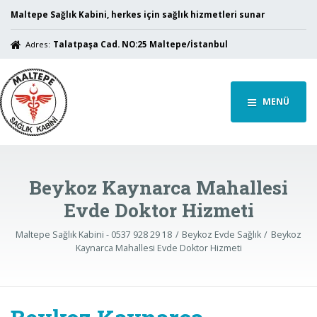
Maltepe Sağlık Kabini, herkes için sağlık hizmetleri sunar
Adres:
Talatpaşa Cad. NO:25 Maltepe/İstanbul
MENÜ
Beykoz Kaynarca Mahallesi
Evde Doktor Hizmeti
Maltepe Sağlık Kabini - 0537 928 29 18
Beykoz Evde Sağlık
Beykoz
Kaynarca Mahallesi Evde Doktor Hizmeti