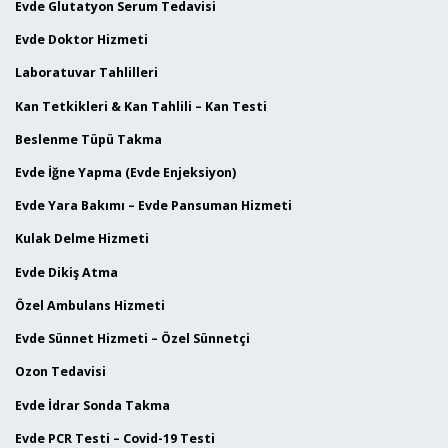
Evde Glutatyon Serum Tedavisi
Evde Doktor Hizmeti
Laboratuvar Tahlilleri
Kan Tetkikleri & Kan Tahlili – Kan Testi
Beslenme Tüpü Takma
Evde İğne Yapma (Evde Enjeksiyon)
Evde Yara Bakımı – Evde Pansuman Hizmeti
Kulak Delme Hizmeti
Evde Dikiş Atma
Özel Ambulans Hizmeti
Evde Sünnet Hizmeti – Özel Sünnetçi
Ozon Tedavisi
Evde İdrar Sonda Takma
Evde PCR Testi – Covid-19 Testi