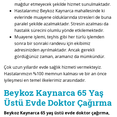
mağdur etmeyecek şekilde hizmet sunulmaktadır.
Hastalarımız Beykoz Kaynarca mahallesinde ki
evlerinde muayene olduklarında stresleri de buna
paralel şekilde azalmaktadır. Stresin azalması da
hastalık sürecini olumlu yönde etkilemektedir.
Muayene işlemi, teşhis gibi her türlü işlemden
sonra bir sonraki randevu için ekibimiz
adresinizden ayrılmaktadır. Ancak gerekli
gördüğünüz zaman, aramanız da mümkündür.
Çok uzun yıllardır evde sağlık hizmeti vermekteyiz.
Hastalarımızın %100 memnun kalması ve bir an önce
iyileşmesi en temel ilkelerimiz arasındadır.
Beykoz Kaynarca 65 Yaş
Üstü Evde Doktor Çağırma
Beykoz Kaynarca 65 yaş üstü evde doktor çağırma,