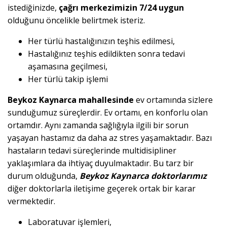
istediğinizde,
çağrı merkezimizin 7/24 uygun
olduğunu öncelikle belirtmek isteriz.
Her türlü hastalığınızın teşhis edilmesi,
Hastalığınız teşhis edildikten sonra tedavi
aşamasına geçilmesi,
Her türlü takip işlemi
Beykoz Kaynarca mahallesinde
ev ortamında sizlere
sunduğumuz süreçlerdir. Ev ortamı, en konforlu olan
ortamdır. Aynı zamanda sağlığıyla ilgili bir sorun
yaşayan hastamız da daha az stres yaşamaktadır. Bazı
hastaların tedavi süreçlerinde multidisipliner
yaklaşımlara da ihtiyaç duyulmaktadır. Bu tarz bir
durum olduğunda,
Beykoz Kaynarca doktorlarımız
diğer doktorlarla iletişime geçerek ortak bir karar
vermektedir.
Laboratuvar işlemleri,