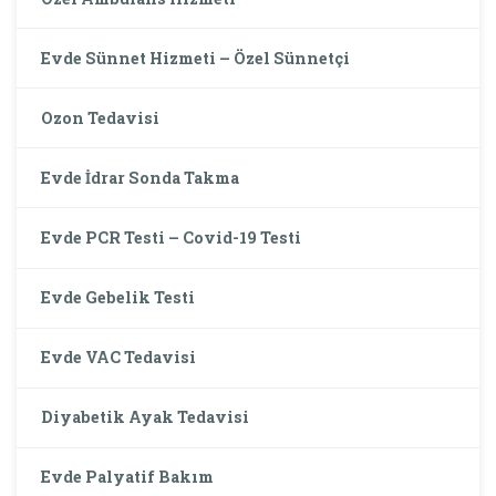
Evde Sünnet Hizmeti – Özel Sünnetçi
Ozon Tedavisi
Evde İdrar Sonda Takma
Evde PCR Testi – Covid-19 Testi
Evde Gebelik Testi
Evde VAC Tedavisi
Diyabetik Ayak Tedavisi
Evde Palyatif Bakım