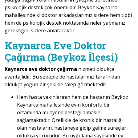
psikolojik destek çok önemlidir. Beykoz Kaynarca
mahallesinde ki doktor arkadaşlarımız sizlere hem tıbbi
hem de psikolojik destek noktasında neler yapmanız
gerektiğini sizlere anlatacaktır.
Kaynarca Eve Doktor
Çağırma (Beykoz İlçesi)
Kaynarca eve doktor çağırma
hizmeti oldukça
avantajlıdır. Bu sebeple de hastalarımız tarafından
oldukça yoğun bir şekilde talep görmektedir.
Hem hasta yakınlarının hem de hastanın Beykoz
Kaynarca mahallesinde evin konforlu bir
ortamında muayene desteği almasını
sağlamaktadır. Özellikle de kronik bir hastalığı
olan hastaların, hastaneye gidip gelme süreçleri
oldukça yorucudur. Bu uygulama sayesinde ev