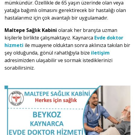
mümkündür. Özellikle de 65 yaşın üzerinde olan veya
yatağa bağımlı olmasını gerektirecek bir hastalığı olan
hastalarımız için çok avantajlı bir uygulamadır.
Maltepe Sağlık Kabini
olarak her branşta uzman
kişilerle birlikte çalışmaktayız. Kaynarca
Evde doktor
hizmeti
ile muayene olduktan sonra aklınıza takılan bir
şey olduğunda, gönül rahatlığıyla bize
iletişim
adresimizden ulaşabilir ve sormak istediklerinizi
sorabilirsiniz.