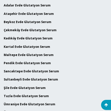
Adalar Evde Glutatyon Serum
Ataşehir Evde Glutatyon Serum
Beykoz Evde Glutatyon Serum
Çekmeköy Evde Glutatyon Serum
Kadıköy Evde Glutatyon Serum
Kartal Evde Glutatyon Serum
Maltepe Evde Glutatyon Serum
Pendik Evde Glutatyon Serum
Sancaktepe Evde Glutatyon Serum
Sultanbeyli Evde Glutatyon Serum
Şile Evde Glutatyon Serum
Tuzla Evde Glutatyon Serum
Ümraniye Evde Glutatyon Serum