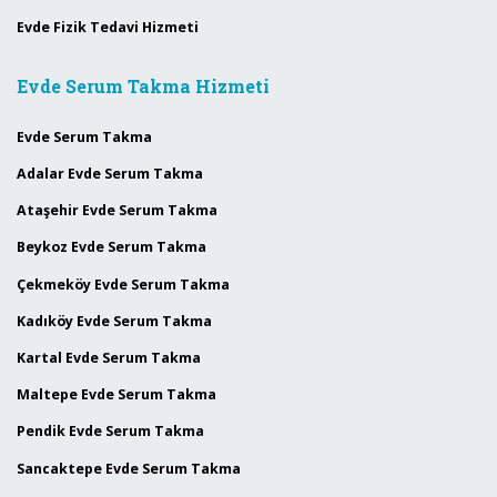
Evde Fizik Tedavi Hizmeti
Evde Serum Takma Hizmeti
Evde Serum Takma
Adalar Evde Serum Takma
Ataşehir Evde Serum Takma
Beykoz Evde Serum Takma
Çekmeköy Evde Serum Takma
Kadıköy Evde Serum Takma
Kartal Evde Serum Takma
Maltepe Evde Serum Takma
Pendik Evde Serum Takma
Sancaktepe Evde Serum Takma