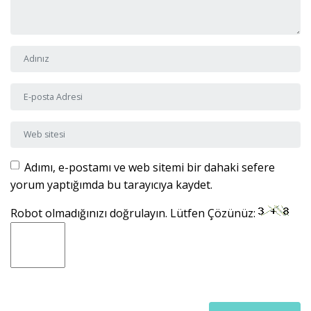
Adı ve Soyadı
*
E-posta Adresi
*
Web sitesi
Adımı, e-postamı ve web sitemi bir dahaki sefere
yorum yaptığımda bu tarayıcıya kaydet.
Robot olmadığınızı doğrulayın. Lütfen Çözünüz: