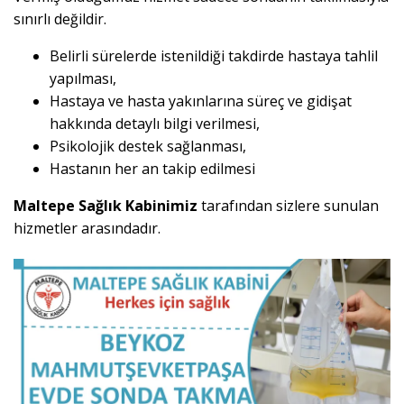
sınırlı değildir.
Belirli sürelerde istenildiği takdirde hastaya tahlil
yapılması,
Hastaya ve hasta yakınlarına süreç ve gidişat
hakkında detaylı bilgi verilmesi,
Psikolojik destek sağlanması,
Hastanın her an takip edilmesi
Maltepe Sağlık Kabinimiz
tarafından sizlere sunulan
hizmetler arasındadır.