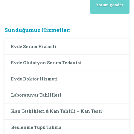
Sunduğumuz Hizmetler:
Evde Serum Hizmeti
Evde Glutatyon Serum Tedavisi
Evde Doktor Hizmeti
Laboratuvar Tahlilleri
Kan Tetkikleri & Kan Tahlili – Kan Testi
Beslenme Tüpü Takma