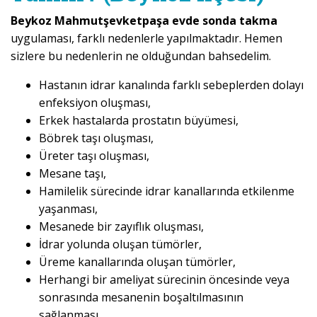
Beykoz Mahmutşevketpaşa evde sonda takma
uygulaması, farklı nedenlerle yapılmaktadır. Hemen
sizlere bu nedenlerin ne olduğundan bahsedelim.
Hastanın idrar kanalında farklı sebeplerden dolayı
enfeksiyon oluşması,
Erkek hastalarda prostatın büyümesi,
Böbrek taşı oluşması,
Üreter taşı oluşması,
Mesane taşı,
Hamilelik sürecinde idrar kanallarında etkilenme
yaşanması,
Mesanede bir zayıflık oluşması,
İdrar yolunda oluşan tümörler,
Üreme kanallarında oluşan tümörler,
Herhangi bir ameliyat sürecinin öncesinde veya
sonrasında mesanenin boşaltılmasının
sağlanması,