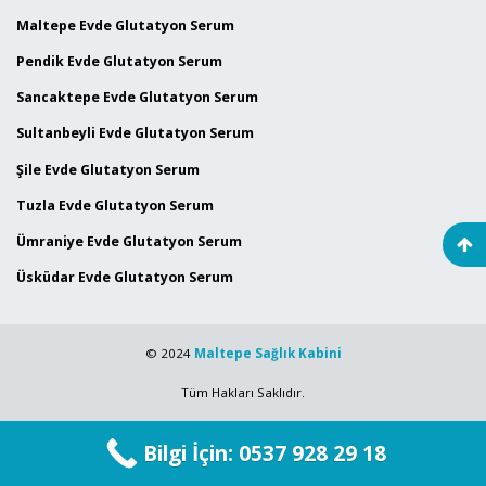
Maltepe Evde Glutatyon Serum
Pendik Evde Glutatyon Serum
Sancaktepe Evde Glutatyon Serum
Sultanbeyli Evde Glutatyon Serum
Şile Evde Glutatyon Serum
Tuzla Evde Glutatyon Serum
Ümraniye Evde Glutatyon Serum
Üsküdar Evde Glutatyon Serum
© 2024
Maltepe Sağlık Kabini
Tüm Hakları Saklıdır.
Bilgi İçin: 0537 928 29 18