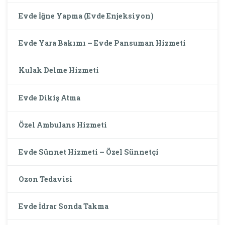
Evde İğne Yapma (Evde Enjeksiyon)
Evde Yara Bakımı – Evde Pansuman Hizmeti
Kulak Delme Hizmeti
Evde Dikiş Atma
Özel Ambulans Hizmeti
Evde Sünnet Hizmeti – Özel Sünnetçi
Ozon Tedavisi
Evde İdrar Sonda Takma