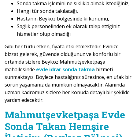
Sonda takma işlemini ne sıklıkla almak istediğiniz,
Hangi tür sonda takılacağı,
Hastanın Beykoz bölgesinde ki konumu,
Sağlık personelinden ek olarak talep ettiğiniz
hizmetler olup olmadığı
Gibi her türlü etken, fiyata etki etmektedir. Evinize
bizzat gelerek, güvende olduğunuz ve konforlu bir
ortamda sizlere Beykoz Mahmutşevketpaşa
mahallesinde
evde idrar sonda takma
hizmeti
sunmaktayız. Böylece hastalığınız süresince, en ufak bir
sorun yaşamanız da mümkün olmayacaktır. Alanında
uzman kadromuz sizlere her konuda detaylı bir şekilde
yardım edecektir.
Mahmutşevketpaşa Evde
Sonda Takan Hemşire