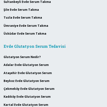
Sultanbeyli Evde Serum Takma
Şile Evde Serum Takma
Tuzla Evde Serum Takma
Ümraniye Evde Serum Takma
Üsküdar Evde Serum Takma
Evde Glutatyon Serum Tedavisi
Glutatyon Serum Nedir?
Adalar Evde Glutatyon Serum
Ataşehir Evde Glutatyon Serum
Beykoz Evde Glutatyon Serum
Çekmeköy Evde Glutatyon Serum
Kadıköy Evde Glutatyon Serum
Kartal Evde Glutatyon Serum