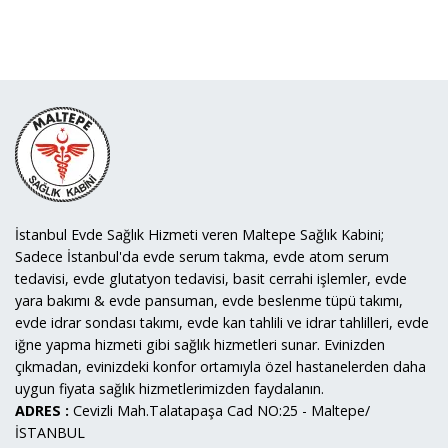
İstanbul Evde Sağlık Hizmeti veren Maltepe Sağlık Kabini;
Sadece İstanbul'da evde serum takma, evde atom serum
tedavisi, evde glutatyon tedavisi, basit cerrahi işlemler, evde
yara bakımı & evde pansuman, evde beslenme tüpü takımı,
evde idrar sondası takımı, evde kan tahlili ve idrar tahlilleri, evde
iğne yapma hizmeti gibi sağlık hizmetleri sunar. Evinizden
çıkmadan, evinizdeki konfor ortamıyla özel hastanelerden daha
uygun fiyata sağlık hizmetlerimizden faydalanın.
ADRES :
Cevizli Mah.Talatapaşa Cad NO:25 - Maltepe/
İSTANBUL