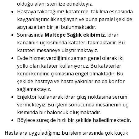
olduğu alanı sterilize etmekteyiz.
Hastaya takacağımız kataterde, takılma esnasında
kayganlaştırıcılık sağlayan ve buna paralel şekilde
acıyı azaltan bir jel bulunmaktadır.
Sonrasında
Maltepe Sağlık ekibimiz
, idrar
kanalının uç kısmında katateri takmaktadır. Bu
katateri mesaneye ulaştırmaktayız.
Evde hizmet verdiğimiz zaman genel olarak iki
yollu olan katater kullanıyoruz. Bu kataterler
kendi kendine çıkmasına engel olmaktadır. Bu
şekilde hastaya ve hasta yakınlarına da konfor
sağlamaktayız.
Enjektör kullanarak idrar çıkış noktasına serum
vermekteyiz. Bu işlem sonucunda mesanenin uç
kısmında bir baloncuk oluşmaktadır.
Böylece süreç de hızlı bir şekilde halledilmektedir.
Hastalara uyguladığımız bu işlem sırasında çok küçük