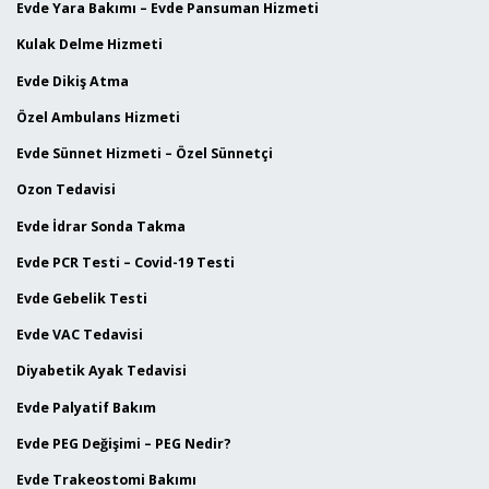
Evde Yara Bakımı – Evde Pansuman Hizmeti
Kulak Delme Hizmeti
Evde Dikiş Atma
Özel Ambulans Hizmeti
Evde Sünnet Hizmeti – Özel Sünnetçi
Ozon Tedavisi
Evde İdrar Sonda Takma
Evde PCR Testi – Covid-19 Testi
Evde Gebelik Testi
Evde VAC Tedavisi
Diyabetik Ayak Tedavisi
Evde Palyatif Bakım
Evde PEG Değişimi – PEG Nedir?
Evde Trakeostomi Bakımı