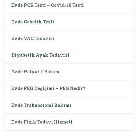
Evde PCR Testi – Covid-19 Testi
Evde Gebelik Testi
Evde VAC Tedavisi
Diyabetik Ayak Tedavisi
Evde Palyatif Bakım
Evde PEG Değişimi – PEG Nedir?
Evde Trakeostomi Bakımı
Evde Fizik Tedavi Hizmeti