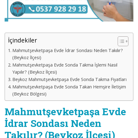
İçindekiler
Mahmutşevketpaşa Evde İdrar Sondası Neden Takılır?
(Beykoz İlçesi)
Mahmutşevketpaşa Evde Sonda Takma İşlemi Nasıl
Yapılır? (Beykoz İlçesi)
Beykoz Mahmutşevketpaşa Evde Sonda Takma Fiyatları
Mahmutşevketpaşa Evde Sonda Takan Hemşire İletişim
(Beykoz Bölgesi)
Mahmutşevketpaşa Evde
İdrar Sondası Neden
Takılır? (Beykoz İlçesi)