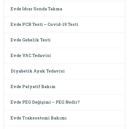
Evde İdrar Sonda Takma
Evde PCR Testi – Covid-19 Testi
Evde Gebelik Testi
Evde VAC Tedavisi
Diyabetik Ayak Tedavisi
Evde Palyatif Bakım
Evde PEG Değişimi – PEG Nedir?
Evde Trakeostomi Bakımı