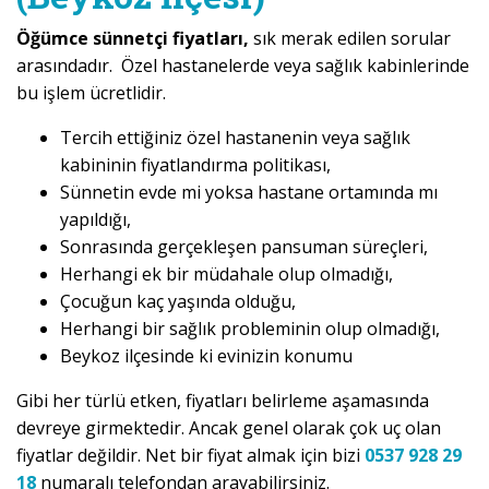
Öğümce sünnetçi fiyatları,
sık merak edilen sorular
arasındadır. Özel hastanelerde veya sağlık kabinlerinde
bu işlem ücretlidir.
Tercih ettiğiniz özel hastanenin veya sağlık
kabininin fiyatlandırma politikası,
Sünnetin evde mi yoksa hastane ortamında mı
yapıldığı,
Sonrasında gerçekleşen pansuman süreçleri,
Herhangi ek bir müdahale olup olmadığı,
Çocuğun kaç yaşında olduğu,
Herhangi bir sağlık probleminin olup olmadığı,
Beykoz ilçesinde ki evinizin konumu
Gibi her türlü etken, fiyatları belirleme aşamasında
devreye girmektedir. Ancak genel olarak çok uç olan
fiyatlar değildir. Net bir fiyat almak için bizi
0537 928 29
18
numaralı telefondan arayabilirsiniz.