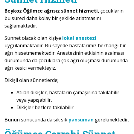
Beykoz Öğümce ağrısız sünnet hizmeti,
çocukların
bu süreci daha kolay bir şekilde atlatmasını
sağlamaktadır.
Sünnet olacak olan kişiye
lokal anestezi
uygulanmaktadır. Bu sayede hastalarımız herhangi bir
ağrı hissetmemektedir. Anestezinin etkisinin azalması
durumunda da çocuklara çok ağrı oluşması durumunda
ağrı kesici vermekteyiz.
Dikişli olan sünnetlerde;
Atılan dikişler, hastaların çamaşırına takılabilir
veya yapışabilir,
Dikişler bezlere takılabilir
Bunun sonucunda da sık sık
pansuman
gerekmektedir.
Öğümce Cerrahi Sünnet