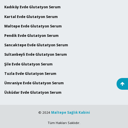
Kadıköy Evde Glutatyon Serum
Kartal Evde Glutatyon Serum
Maltepe Evde Glutatyon Serum
Pendik Evde Glutatyon Serum
Sancaktepe Evde Glutatyon Serum
Sultanbeyli Evde Glutatyon Serum
Şile Evde Glutatyon Serum
Tuzla Evde Glutatyon Serum
Ümraniye Evde Glutatyon Serum
Üsküdar Evde Glutatyon Serum
© 2024
Maltepe Sağlık Kabini
Tüm Hakları Saklıdır.