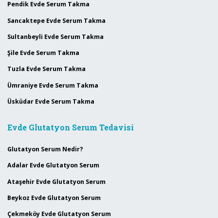
Pendik Evde Serum Takma
Sancaktepe Evde Serum Takma
Sultanbeyli Evde Serum Takma
Şile Evde Serum Takma
Tuzla Evde Serum Takma
Ümraniye Evde Serum Takma
Üsküdar Evde Serum Takma
Evde Glutatyon Serum Tedavisi
Glutatyon Serum Nedir?
Adalar Evde Glutatyon Serum
Ataşehir Evde Glutatyon Serum
Beykoz Evde Glutatyon Serum
Çekmeköy Evde Glutatyon Serum