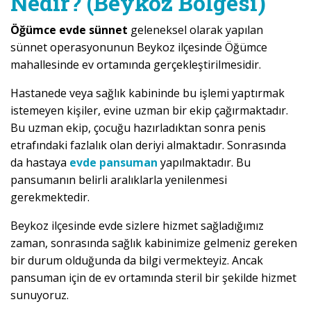
Nedir? (Beykoz Bölgesi)
Öğümce evde sünnet
geleneksel olarak yapılan
sünnet operasyonunun Beykoz ilçesinde Öğümce
mahallesinde ev ortamında gerçekleştirilmesidir.
Hastanede veya sağlık kabininde bu işlemi yaptırmak
istemeyen kişiler, evine uzman bir ekip çağırmaktadır.
Bu uzman ekip, çocuğu hazırladıktan sonra penis
etrafındaki fazlalık olan deriyi almaktadır. Sonrasında
da hastaya
evde pansuman
yapılmaktadır. Bu
pansumanın belirli aralıklarla yenilenmesi
gerekmektedir.
Beykoz ilçesinde evde sizlere hizmet sağladığımız
zaman, sonrasında sağlık kabinimize gelmeniz gereken
bir durum olduğunda da bilgi vermekteyiz. Ancak
pansuman için de ev ortamında steril bir şekilde hizmet
sunuyoruz.