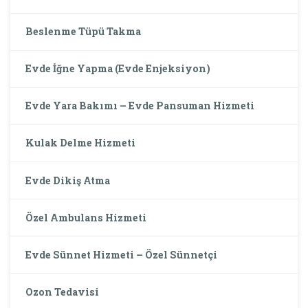
Beslenme Tüpü Takma
Evde İğne Yapma (Evde Enjeksiyon)
Evde Yara Bakımı – Evde Pansuman Hizmeti
Kulak Delme Hizmeti
Evde Dikiş Atma
Özel Ambulans Hizmeti
Evde Sünnet Hizmeti – Özel Sünnetçi
Ozon Tedavisi