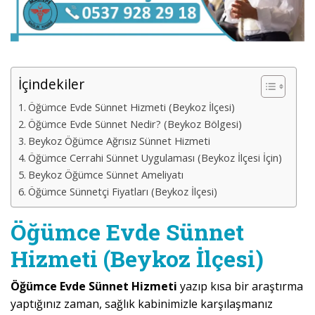
İçindekiler
Öğümce Evde Sünnet Hizmeti (Beykoz İlçesi)
Öğümce Evde Sünnet Nedir? (Beykoz Bölgesi)
Beykoz Öğümce Ağrısız Sünnet Hizmeti
Öğümce Cerrahi Sünnet Uygulaması (Beykoz İlçesi İçin)
Beykoz Öğümce Sünnet Ameliyatı
Öğümce Sünnetçi Fiyatları (Beykoz İlçesi)
Öğümce Evde Sünnet
Hizmeti (Beykoz İlçesi)
Öğümce Evde Sünnet Hizmeti
yazıp kısa bir araştırma
yaptığınız zaman, sağlık kabinimizle karşılaşmanız