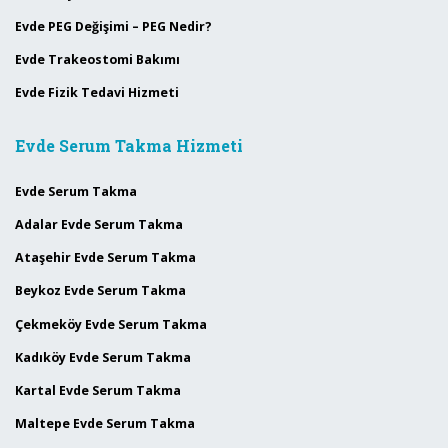
Evde PEG Değişimi – PEG Nedir?
Evde Trakeostomi Bakımı
Evde Fizik Tedavi Hizmeti
Evde Serum Takma Hizmeti
Evde Serum Takma
Adalar Evde Serum Takma
Ataşehir Evde Serum Takma
Beykoz Evde Serum Takma
Çekmeköy Evde Serum Takma
Kadıköy Evde Serum Takma
Kartal Evde Serum Takma
Maltepe Evde Serum Takma