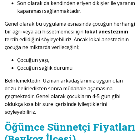
Son olarak da kendinden eriyen dikişler ile yaranın
kapanması sağlanmaktadır.
Genel olarak bu uygulama esnasında çocuğun herhangi
bir ağrı veya acı hissetmemesi için
lokal anestezinin
tercih edildiğini söyleyebiliriz. Ancak lokal anestezinin
çocuğa ne miktarda verileceğini;
Çocuğun yaşı,
Çocuğun sağlık durumu
Belirlemektedir. Uzman arkadaşlarımız uygun olan
dozu belirledikten sonra müdahale aşamasına
geçmektedir. Genel olarak çocukların 4-5 gün gibi
oldukça kısa bir süre içerisinde iyileştiklerini
söyleyebiliriz.
Öğümce Sünnetçi Fiyatları
(Beykoz İlçesi)