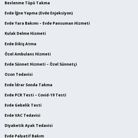
Beslenme Tüpü Takma
Evde İğne Yapma (Evde Enjeksiyon)
Evde Yara Bakımı – Evde Pansuman Hizmeti
Kulak Delme Hizmeti
Evde Dikiş Atma
Özel Ambulans Hizmeti
Evde Sünnet Hizmeti – Özel Sünnetçi
Ozon Tedavisi
Evde İdrar Sonda Takma
Evde PCR Testi – Covid-19 Testi
Evde Gebelik Testi
Evde VAC Tedavisi
Diyabetik Ayak Tedavisi
Evde Palyatif Bakım