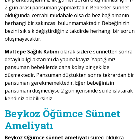
2 gün arası pansuman yapmaktadır. Bebekler sünnet
olduğunda; cerrahi müdahale olsa da bez bağlamanın
herhangi bir sakıncası bulunmamaktadır. Bebeğinizin
bezini sık sık değiştirdiğiniz takdirde herhangi bir sorun
oluşmayacaktır.
Maltepe Sağlık Kabini
olarak sizlere sünnetten sonra
detaylı bilgi aktarımı da yapmaktayız. Yaptığımız
pansuman bebeklerde daha kolay bir şekilde
düşmektedir. Pansuman düştükten sonra tekrardan bir
pansuman gerekmemektedir. Eğer bebeğinizin
pansumanı düşmediyse 2 gün içerisinde su ile ıslatarak
kendiniz alabilirsiniz.
Beykoz Öğümce Sünnet
Ameliyatı
Beykoz Öğümce sünnet ameliyatı
süreci oldukça