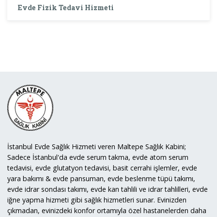
Evde Fizik Tedavi Hizmeti
İstanbul Evde Sağlık Hizmeti veren Maltepe Sağlık Kabini;
Sadece İstanbul'da evde serum takma, evde atom serum
tedavisi, evde glutatyon tedavisi, basit cerrahi işlemler, evde
yara bakımı & evde pansuman, evde beslenme tüpü takımı,
evde idrar sondası takımı, evde kan tahlili ve idrar tahlilleri, evde
iğne yapma hizmeti gibi sağlık hizmetleri sunar. Evinizden
çıkmadan, evinizdeki konfor ortamıyla özel hastanelerden daha