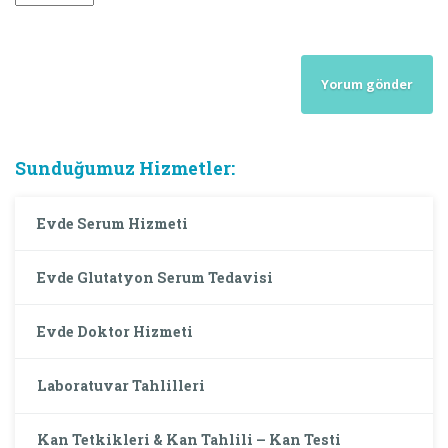
Sunduğumuz Hizmetler:
Evde Serum Hizmeti
Evde Glutatyon Serum Tedavisi
Evde Doktor Hizmeti
Laboratuvar Tahlilleri
Kan Tetkikleri & Kan Tahlili – Kan Testi