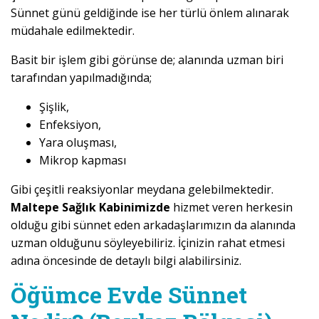
Sünnet günü geldiğinde ise her türlü önlem alınarak
müdahale edilmektedir.
Basit bir işlem gibi görünse de; alanında uzman biri
tarafından yapılmadığında;
Şişlik,
Enfeksiyon,
Yara oluşması,
Mikrop kapması
Gibi çeşitli reaksiyonlar meydana gelebilmektedir.
Maltepe Sağlık Kabinimizde
hizmet veren herkesin
olduğu gibi sünnet eden arkadaşlarımızın da alanında
uzman olduğunu söyleyebiliriz. İçinizin rahat etmesi
adına öncesinde de detaylı bilgi alabilirsiniz.
Öğümce Evde Sünnet