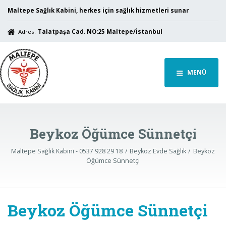
Maltepe Sağlık Kabini, herkes için sağlık hizmetleri sunar
Adres:
Talatpaşa Cad. NO:25 Maltepe/İstanbul
MENÜ
Beykoz Öğümce Sünnetçi
Maltepe Sağlık Kabini - 0537 928 29 18
Beykoz Evde Sağlık
Beykoz
Öğümce Sünnetçi
Beykoz Öğümce Sünnetçi