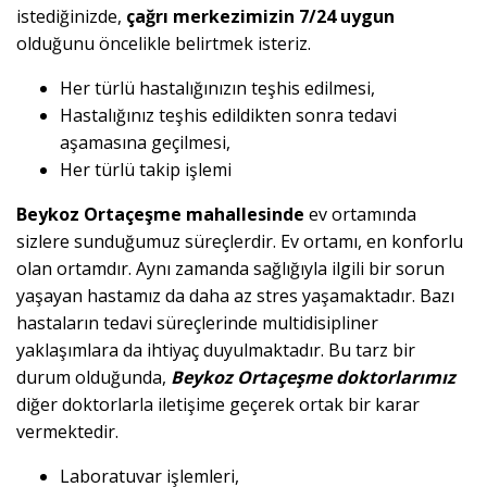
istediğinizde,
çağrı merkezimizin 7/24 uygun
olduğunu öncelikle belirtmek isteriz.
Her türlü hastalığınızın teşhis edilmesi,
Hastalığınız teşhis edildikten sonra tedavi
aşamasına geçilmesi,
Her türlü takip işlemi
Beykoz Ortaçeşme mahallesinde
ev ortamında
sizlere sunduğumuz süreçlerdir. Ev ortamı, en konforlu
olan ortamdır. Aynı zamanda sağlığıyla ilgili bir sorun
yaşayan hastamız da daha az stres yaşamaktadır. Bazı
hastaların tedavi süreçlerinde multidisipliner
yaklaşımlara da ihtiyaç duyulmaktadır. Bu tarz bir
durum olduğunda,
Beykoz Ortaçeşme doktorlarımız
diğer doktorlarla iletişime geçerek ortak bir karar
vermektedir.
Laboratuvar işlemleri,