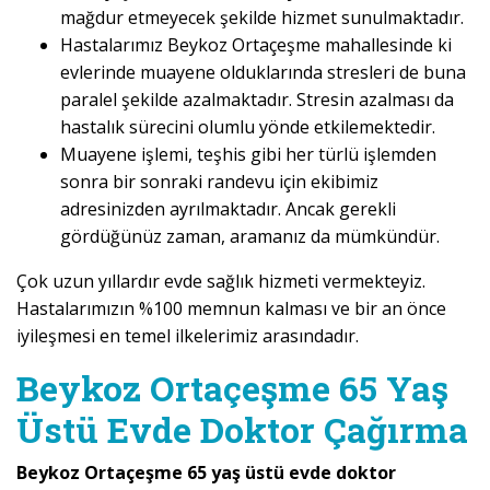
mağdur etmeyecek şekilde hizmet sunulmaktadır.
Hastalarımız Beykoz Ortaçeşme mahallesinde ki
evlerinde muayene olduklarında stresleri de buna
paralel şekilde azalmaktadır. Stresin azalması da
hastalık sürecini olumlu yönde etkilemektedir.
Muayene işlemi, teşhis gibi her türlü işlemden
sonra bir sonraki randevu için ekibimiz
adresinizden ayrılmaktadır. Ancak gerekli
gördüğünüz zaman, aramanız da mümkündür.
Çok uzun yıllardır evde sağlık hizmeti vermekteyiz.
Hastalarımızın %100 memnun kalması ve bir an önce
iyileşmesi en temel ilkelerimiz arasındadır.
Beykoz Ortaçeşme 65 Yaş
Üstü Evde Doktor Çağırma
Beykoz Ortaçeşme 65 yaş üstü evde doktor