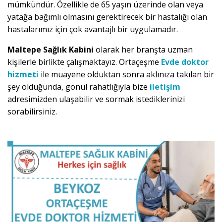
mümkündür. Özellikle de 65 yaşın üzerinde olan veya
yatağa bağımlı olmasını gerektirecek bir hastalığı olan
hastalarımız için çok avantajlı bir uygulamadır.
Maltepe Sağlık Kabini
olarak her branşta uzman
kişilerle birlikte çalışmaktayız. Ortaçeşme
Evde doktor
hizmeti
ile muayene olduktan sonra aklınıza takılan bir
şey olduğunda, gönül rahatlığıyla bize
iletişim
adresimizden ulaşabilir ve sormak istediklerinizi
sorabilirsiniz.