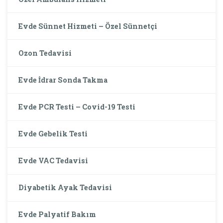
Evde Sünnet Hizmeti – Özel Sünnetçi
Ozon Tedavisi
Evde İdrar Sonda Takma
Evde PCR Testi – Covid-19 Testi
Evde Gebelik Testi
Evde VAC Tedavisi
Diyabetik Ayak Tedavisi
Evde Palyatif Bakım