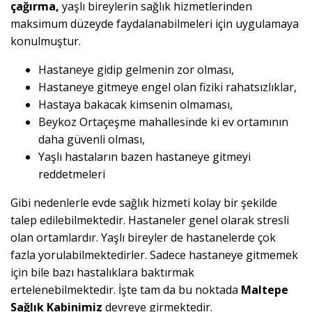
çağırma,
yaşlı bireylerin sağlık hizmetlerinden
maksimum düzeyde faydalanabilmeleri için uygulamaya
konulmuştur.
Hastaneye gidip gelmenin zor olması,
Hastaneye gitmeye engel olan fiziki rahatsızlıklar,
Hastaya bakacak kimsenin olmaması,
Beykoz Ortaçeşme mahallesinde ki ev ortamının
daha güvenli olması,
Yaşlı hastaların bazen hastaneye gitmeyi
reddetmeleri
Gibi nedenlerle evde sağlık hizmeti kolay bir şekilde
talep edilebilmektedir. Hastaneler genel olarak stresli
olan ortamlardır. Yaşlı bireyler de hastanelerde çok
fazla yorulabilmektedirler. Sadece hastaneye gitmemek
için bile bazı hastalıklara baktırmak
ertelenebilmektedir. İşte tam da bu noktada
Maltepe
Sağlık Kabinimiz
devreye girmektedir.