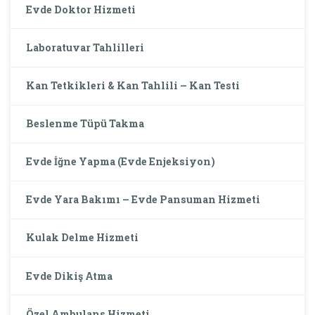
Evde Doktor Hizmeti
Laboratuvar Tahlilleri
Kan Tetkikleri & Kan Tahlili – Kan Testi
Beslenme Tüpü Takma
Evde İğne Yapma (Evde Enjeksiyon)
Evde Yara Bakımı – Evde Pansuman Hizmeti
Kulak Delme Hizmeti
Evde Dikiş Atma
Özel Ambulans Hizmeti