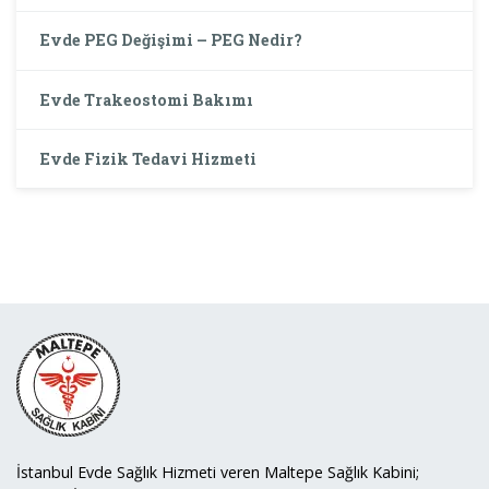
Evde PEG Değişimi – PEG Nedir?
Evde Trakeostomi Bakımı
Evde Fizik Tedavi Hizmeti
İstanbul Evde Sağlık Hizmeti veren Maltepe Sağlık Kabini;