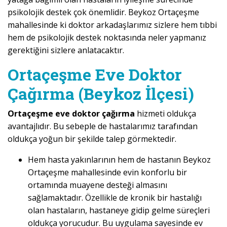
psikolojik destek çok önemlidir. Beykoz Ortaçeşme
mahallesinde ki doktor arkadaşlarımız sizlere hem tıbbi
hem de psikolojik destek noktasında neler yapmanız
gerektiğini sizlere anlatacaktır.
Ortaçeşme Eve Doktor
Çağırma (Beykoz İlçesi)
Ortaçeşme eve doktor çağırma
hizmeti oldukça
avantajlıdır. Bu sebeple de hastalarımız tarafından
oldukça yoğun bir şekilde talep görmektedir.
Hem hasta yakınlarının hem de hastanın Beykoz
Ortaçeşme mahallesinde evin konforlu bir
ortamında muayene desteği almasını
sağlamaktadır. Özellikle de kronik bir hastalığı
olan hastaların, hastaneye gidip gelme süreçleri
oldukça yorucudur. Bu uygulama sayesinde ev