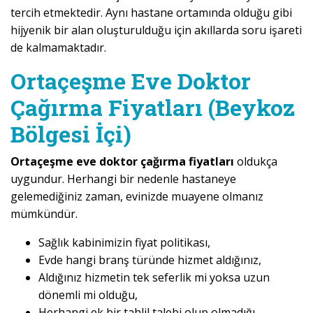
tercih etmektedir. Aynı hastane ortamında olduğu gibi
hijyenik bir alan oluşturulduğu için akıllarda soru işareti
de kalmamaktadır.
Ortaçeşme Eve Doktor
Çağırma Fiyatları (Beykoz
Bölgesi İçi)
Ortaçeşme eve doktor çağırma fiyatları
oldukça
uygundur. Herhangi bir nedenle hastaneye
gelemediğiniz zaman, evinizde muayene olmanız
mümkündür.
Sağlık kabinimizin fiyat politikası,
Evde hangi branş türünde hizmet aldığınız,
Aldığınız hizmetin tek seferlik mi yoksa uzun
dönemli mi olduğu,
Herhangi ek bir tahlil talebi olup olmadığı,