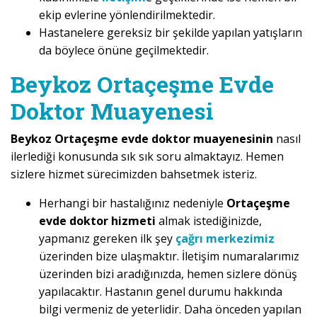
ekip evlerine yönlendirilmektedir.
Hastanelere gereksiz bir şekilde yapılan yatışların
da böylece önüne geçilmektedir.
Beykoz Ortaçeşme Evde
Doktor Muayenesi
Beykoz Ortaçeşme evde doktor muayenesinin
nasıl
ilerlediği konusunda sık sık soru almaktayız. Hemen
sizlere hizmet sürecimizden bahsetmek isteriz.
Herhangi bir hastalığınız nedeniyle
Ortaçeşme
evde doktor hizmeti
almak istediğinizde,
yapmanız gereken ilk şey
çağrı merkezimiz
üzerinden bize ulaşmaktır. İletişim numaralarımız
üzerinden bizi aradığınızda, hemen sizlere dönüş
yapılacaktır. Hastanın genel durumu hakkında
bilgi vermeniz de yeterlidir. Daha önceden yapılan