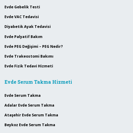
Evde Gebelik Testi
Evde VAC Tedavisi
Diyabetik Ayak Tedavisi
Evde Palyatif Bakım
Evde PEG Değişimi – PEG Nedir?
Evde Trakeostomi Bakımı
Evde Fizik Tedavi Hizmeti
Evde Serum Takma Hizmeti
Evde Serum Takma
Adalar Evde Serum Takma
Ataşehir Evde Serum Takma
Beykoz Evde Serum Takma