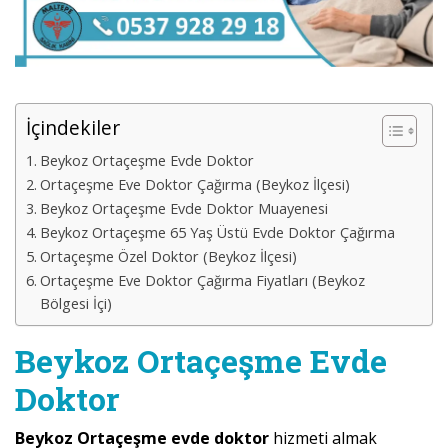
İçindekiler
Beykoz Ortaçeşme Evde Doktor
Ortaçeşme Eve Doktor Çağırma (Beykoz İlçesi)
Beykoz Ortaçeşme Evde Doktor Muayenesi
Beykoz Ortaçeşme 65 Yaş Üstü Evde Doktor Çağırma
Ortaçeşme Özel Doktor (Beykoz İlçesi)
Ortaçeşme Eve Doktor Çağırma Fiyatları (Beykoz
Bölgesi İçi)
Beykoz Ortaçeşme Evde
Doktor
Beykoz Ortaçeşme evde doktor
hizmeti almak