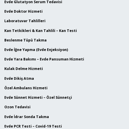
Evde Glutatyon Serum Tedavisi
Evde Doktor Hizmeti
Laboratuvar Tahlilleri
Kan Tetkikleri & Kan Tahlili – Kan Testi
Beslenme Tüpü Takma
Evde İğne Yapma (Evde Enjeksiyon)
Evde Yara Bakımı – Evde Pansuman Hizmeti
Kulak Delme Hizmeti
Evde Dikiş Atma
Özel Ambulans Hizmeti
Evde Sünnet Hizmeti – Özel Sünnetçi
Ozon Tedavisi
Evde İdrar Sonda Takma
Evde PCR Testi – Covid-19 Testi