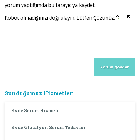
yorum yaptığımda bu tarayıcıya kaydet.
Robot olmadığınızı doğrulayın. Lütfen Çözünüz:
Sunduğumuz Hizmetler:
Evde Serum Hizmeti
Evde Glutatyon Serum Tedavisi