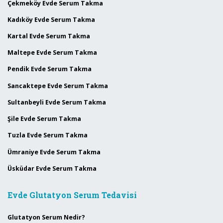
Çekmeköy Evde Serum Takma
Kadıköy Evde Serum Takma
Kartal Evde Serum Takma
Maltepe Evde Serum Takma
Pendik Evde Serum Takma
Sancaktepe Evde Serum Takma
Sultanbeyli Evde Serum Takma
Şile Evde Serum Takma
Tuzla Evde Serum Takma
Ümraniye Evde Serum Takma
Üsküdar Evde Serum Takma
Evde Glutatyon Serum Tedavisi
Glutatyon Serum Nedir?