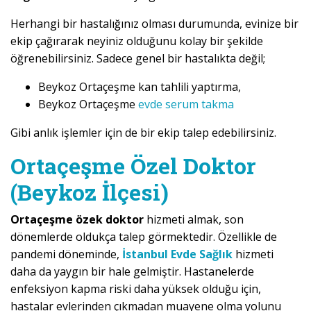
Herhangi bir hastalığınız olması durumunda, evinize bir
ekip çağırarak neyiniz olduğunu kolay bir şekilde
öğrenebilirsiniz. Sadece genel bir hastalıkta değil;
Beykoz Ortaçeşme kan tahlili yaptırma,
Beykoz Ortaçeşme
evde serum takma
Gibi anlık işlemler için de bir ekip talep edebilirsiniz.
Ortaçeşme Özel Doktor
(Beykoz İlçesi)
Ortaçeşme özek doktor
hizmeti almak, son
dönemlerde oldukça talep görmektedir. Özellikle de
pandemi döneminde,
İstanbul Evde Sağlık
hizmeti
daha da yaygın bir hale gelmiştir. Hastanelerde
enfeksiyon kapma riski daha yüksek olduğu için,
hastalar evlerinden çıkmadan muayene olma yolunu