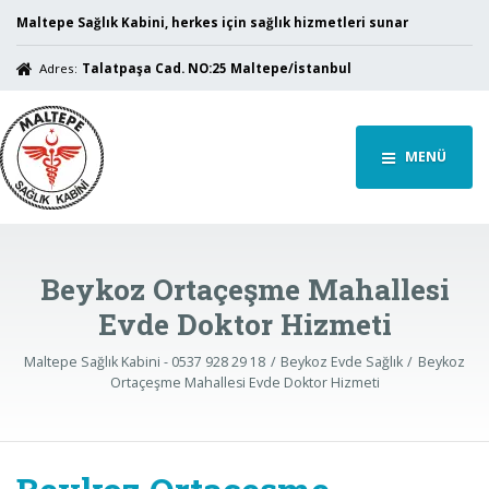
Maltepe Sağlık Kabini, herkes için sağlık hizmetleri sunar
Adres:
Talatpaşa Cad. NO:25 Maltepe/İstanbul
MENÜ
Beykoz Ortaçeşme Mahallesi
Evde Doktor Hizmeti
Maltepe Sağlık Kabini - 0537 928 29 18
Beykoz Evde Sağlık
Beykoz
Ortaçeşme Mahallesi Evde Doktor Hizmeti