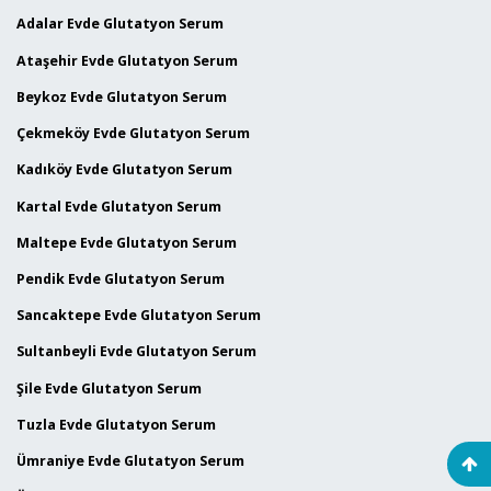
Adalar Evde Glutatyon Serum
Ataşehir Evde Glutatyon Serum
Beykoz Evde Glutatyon Serum
Çekmeköy Evde Glutatyon Serum
Kadıköy Evde Glutatyon Serum
Kartal Evde Glutatyon Serum
Maltepe Evde Glutatyon Serum
Pendik Evde Glutatyon Serum
Sancaktepe Evde Glutatyon Serum
Sultanbeyli Evde Glutatyon Serum
Şile Evde Glutatyon Serum
Tuzla Evde Glutatyon Serum
Ümraniye Evde Glutatyon Serum