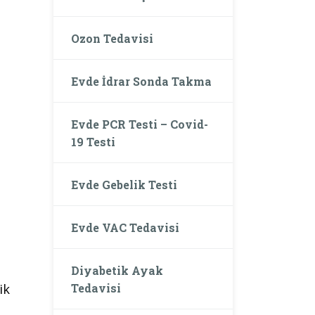
Ozon Tedavisi
Evde İdrar Sonda Takma
Evde PCR Testi – Covid-
19 Testi
Evde Gebelik Testi
Evde VAC Tedavisi
Diyabetik Ayak
Tedavisi
ik