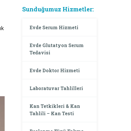
Sunduğumuz Hizmetler:
Evde Serum Hizmeti
ık
Evde Glutatyon Serum
Tedavisi
Evde Doktor Hizmeti
Laboratuvar Tahlilleri
Kan Tetkikleri & Kan
Tahlili – Kan Testi