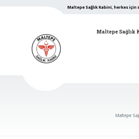
Maltepe Sağlık Kabini, herkes için 
Maltepe Sağlık 
Maltepe Sağ