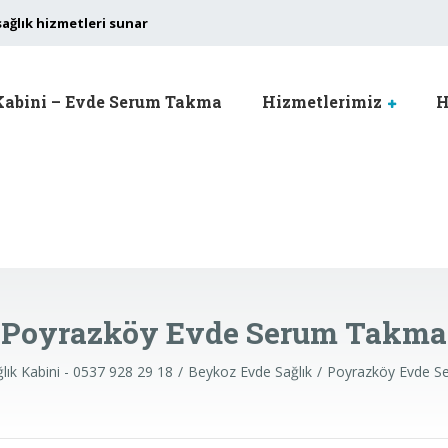
sağlık hizmetleri sunar
Kabini – Evde Serum Takma
Hizmetlerimiz
H
Poyrazköy Evde Serum Takma
lık Kabini - 0537 928 29 18
Beykoz Evde Sağlık
Poyrazköy Evde 