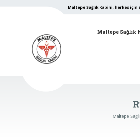
Maltepe Sağlık Kabini, herkes için 
Maltepe Sağlık 
R
Maltepe Sağlı