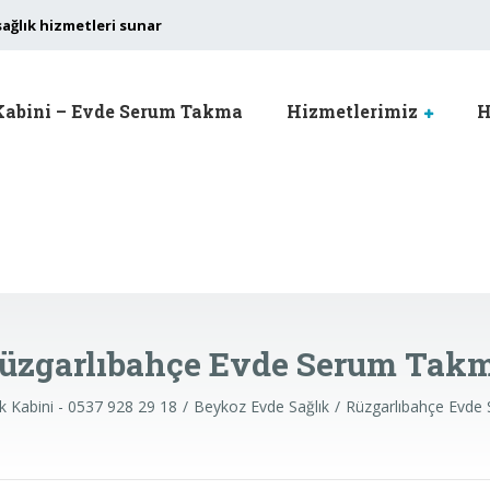
sağlık hizmetleri sunar
Kabini – Evde Serum Takma
Hizmetlerimiz
H
üzgarlıbahçe Evde Serum Tak
k Kabini - 0537 928 29 18
Beykoz Evde Sağlık
Rüzgarlıbahçe Evde