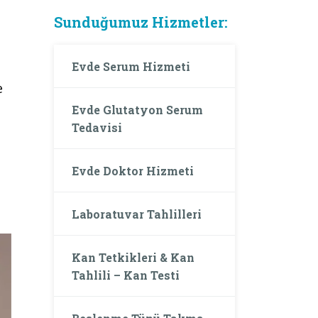
Sunduğumuz Hizmetler:
Evde Serum Hizmeti
e
Evde Glutatyon Serum
Tedavisi
Evde Doktor Hizmeti
Laboratuvar Tahlilleri
Kan Tetkikleri & Kan
Tahlili – Kan Testi