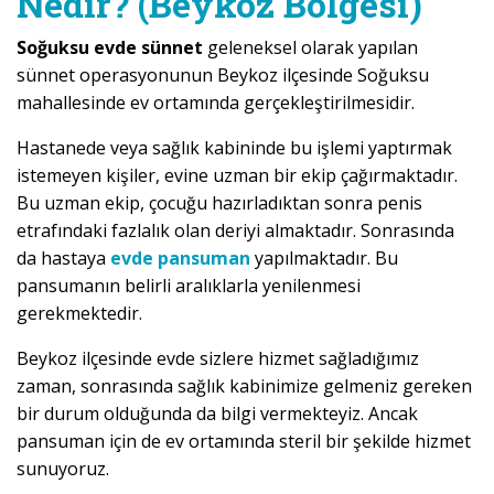
Nedir? (Beykoz Bölgesi)
Soğuksu evde sünnet
geleneksel olarak yapılan
sünnet operasyonunun Beykoz ilçesinde Soğuksu
mahallesinde ev ortamında gerçekleştirilmesidir.
Hastanede veya sağlık kabininde bu işlemi yaptırmak
istemeyen kişiler, evine uzman bir ekip çağırmaktadır.
Bu uzman ekip, çocuğu hazırladıktan sonra penis
etrafındaki fazlalık olan deriyi almaktadır. Sonrasında
da hastaya
evde pansuman
yapılmaktadır. Bu
pansumanın belirli aralıklarla yenilenmesi
gerekmektedir.
Beykoz ilçesinde evde sizlere hizmet sağladığımız
zaman, sonrasında sağlık kabinimize gelmeniz gereken
bir durum olduğunda da bilgi vermekteyiz. Ancak
pansuman için de ev ortamında steril bir şekilde hizmet
sunuyoruz.