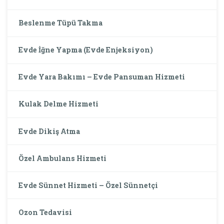
Beslenme Tüpü Takma
Evde İğne Yapma (Evde Enjeksiyon)
Evde Yara Bakımı – Evde Pansuman Hizmeti
Kulak Delme Hizmeti
Evde Dikiş Atma
Özel Ambulans Hizmeti
Evde Sünnet Hizmeti – Özel Sünnetçi
Ozon Tedavisi