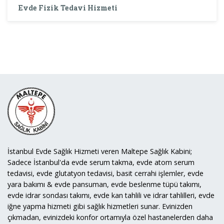
Evde Fizik Tedavi Hizmeti
İstanbul Evde Sağlık Hizmeti veren Maltepe Sağlık Kabini;
Sadece İstanbul'da evde serum takma, evde atom serum
tedavisi, evde glutatyon tedavisi, basit cerrahi işlemler, evde
yara bakımı & evde pansuman, evde beslenme tüpü takımı,
evde idrar sondası takımı, evde kan tahlili ve idrar tahlilleri, evde
iğne yapma hizmeti gibi sağlık hizmetleri sunar. Evinizden
çıkmadan, evinizdeki konfor ortamıyla özel hastanelerden daha