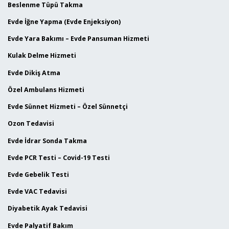
Beslenme Tüpü Takma
Evde İğne Yapma (Evde Enjeksiyon)
Evde Yara Bakımı – Evde Pansuman Hizmeti
Kulak Delme Hizmeti
Evde Dikiş Atma
Özel Ambulans Hizmeti
Evde Sünnet Hizmeti – Özel Sünnetçi
Ozon Tedavisi
Evde İdrar Sonda Takma
Evde PCR Testi – Covid-19 Testi
Evde Gebelik Testi
Evde VAC Tedavisi
Diyabetik Ayak Tedavisi
Evde Palyatif Bakım