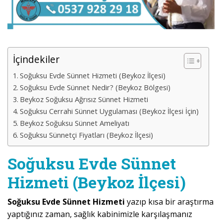
İçindekiler
Soğuksu Evde Sünnet Hizmeti (Beykoz İlçesi)
Soğuksu Evde Sünnet Nedir? (Beykoz Bölgesi)
Beykoz Soğuksu Ağrısız Sünnet Hizmeti
Soğuksu Cerrahi Sünnet Uygulaması (Beykoz İlçesi İçin)
Beykoz Soğuksu Sünnet Ameliyatı
Soğuksu Sünnetçi Fiyatları (Beykoz İlçesi)
Soğuksu Evde Sünnet
Hizmeti (Beykoz İlçesi)
Soğuksu Evde Sünnet Hizmeti
yazıp kısa bir araştırma
yaptığınız zaman, sağlık kabinimizle karşılaşmanız