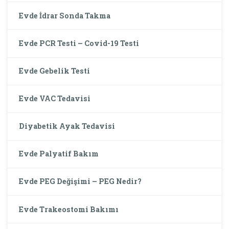
Evde İdrar Sonda Takma
Evde PCR Testi – Covid-19 Testi
Evde Gebelik Testi
Evde VAC Tedavisi
Diyabetik Ayak Tedavisi
Evde Palyatif Bakım
Evde PEG Değişimi – PEG Nedir?
Evde Trakeostomi Bakımı