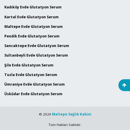
Kadıköy Evde Glutatyon Serum
Kartal Evde Glutatyon Serum
Maltepe Evde Glutatyon Serum
Pendik Evde Glutatyon Serum
Sancaktepe Evde Glutatyon Serum
Sultanbeyli Evde Glutatyon Serum
Şile Evde Glutatyon Serum
Tuzla Evde Glutatyon Serum
Ümraniye Evde Glutatyon Serum
Üsküdar Evde Glutatyon Serum
© 2024
Maltepe Sağlık Kabini
Tüm Hakları Saklıdır.