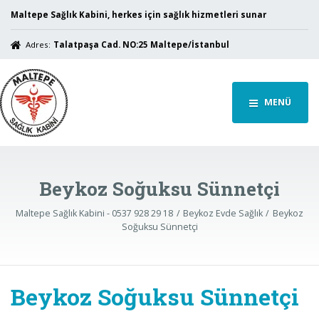
Maltepe Sağlık Kabini, herkes için sağlık hizmetleri sunar
Adres:
Talatpaşa Cad. NO:25 Maltepe/İstanbul
MENÜ
Beykoz Soğuksu Sünnetçi
Maltepe Sağlık Kabini - 0537 928 29 18
Beykoz Evde Sağlık
Beykoz
Soğuksu Sünnetçi
Beykoz Soğuksu Sünnetçi