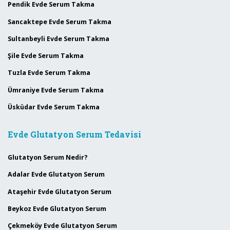
Pendik Evde Serum Takma
Sancaktepe Evde Serum Takma
Sultanbeyli Evde Serum Takma
Şile Evde Serum Takma
Tuzla Evde Serum Takma
Ümraniye Evde Serum Takma
Üsküdar Evde Serum Takma
Evde Glutatyon Serum Tedavisi
Glutatyon Serum Nedir?
Adalar Evde Glutatyon Serum
Ataşehir Evde Glutatyon Serum
Beykoz Evde Glutatyon Serum
Çekmeköy Evde Glutatyon Serum