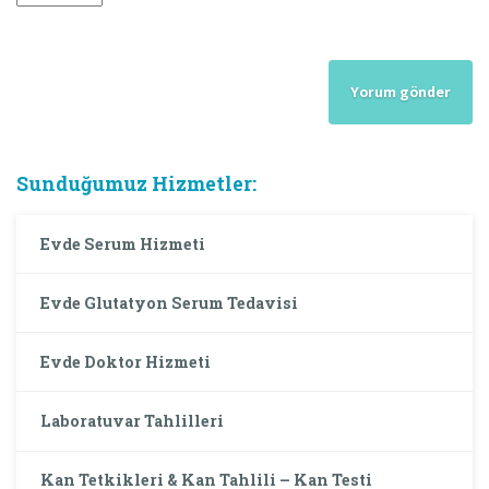
Sunduğumuz Hizmetler:
Evde Serum Hizmeti
Evde Glutatyon Serum Tedavisi
Evde Doktor Hizmeti
Laboratuvar Tahlilleri
Kan Tetkikleri & Kan Tahlili – Kan Testi