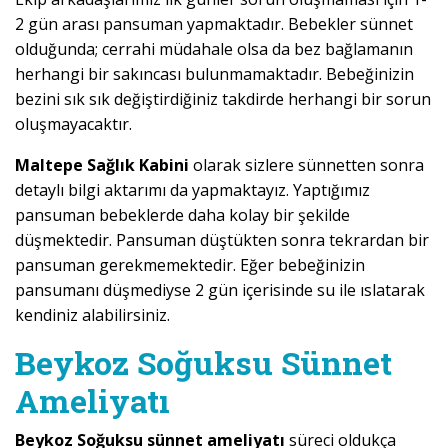
2 gün arası pansuman yapmaktadır. Bebekler sünnet
olduğunda; cerrahi müdahale olsa da bez bağlamanın
herhangi bir sakıncası bulunmamaktadır. Bebeğinizin
bezini sık sık değiştirdiğiniz takdirde herhangi bir sorun
oluşmayacaktır.
Maltepe Sağlık Kabini
olarak sizlere sünnetten sonra
detaylı bilgi aktarımı da yapmaktayız. Yaptığımız
pansuman bebeklerde daha kolay bir şekilde
düşmektedir. Pansuman düştükten sonra tekrardan bir
pansuman gerekmemektedir. Eğer bebeğinizin
pansumanı düşmediyse 2 gün içerisinde su ile ıslatarak
kendiniz alabilirsiniz.
Beykoz Soğuksu Sünnet
Ameliyatı
Beykoz Soğuksu sünnet ameliyatı
süreci oldukça