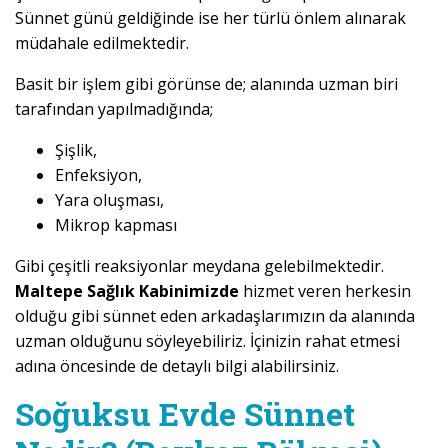
Sünnet günü geldiğinde ise her türlü önlem alınarak
müdahale edilmektedir.
Basit bir işlem gibi görünse de; alanında uzman biri
tarafından yapılmadığında;
Şişlik,
Enfeksiyon,
Yara oluşması,
Mikrop kapması
Gibi çeşitli reaksiyonlar meydana gelebilmektedir.
Maltepe Sağlık Kabinimizde
hizmet veren herkesin
olduğu gibi sünnet eden arkadaşlarımızın da alanında
uzman olduğunu söyleyebiliriz. İçinizin rahat etmesi
adına öncesinde de detaylı bilgi alabilirsiniz.
Soğuksu Evde Sünnet