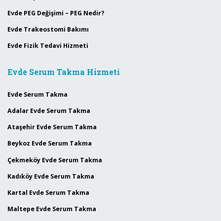
Evde PEG Değişimi – PEG Nedir?
Evde Trakeostomi Bakımı
Evde Fizik Tedavi Hizmeti
Evde Serum Takma Hizmeti
Evde Serum Takma
Adalar Evde Serum Takma
Ataşehir Evde Serum Takma
Beykoz Evde Serum Takma
Çekmeköy Evde Serum Takma
Kadıköy Evde Serum Takma
Kartal Evde Serum Takma
Maltepe Evde Serum Takma