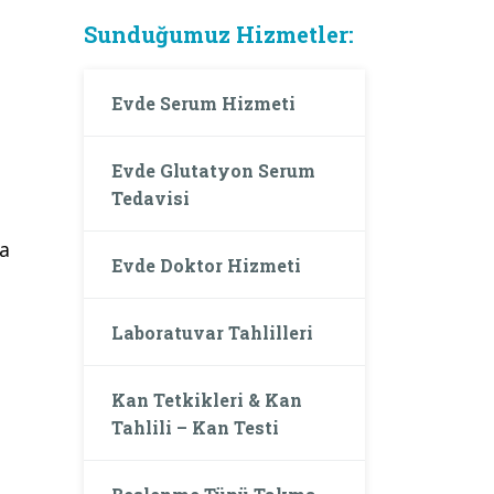
Sunduğumuz Hizmetler:
Evde Serum Hizmeti
Evde Glutatyon Serum
Tedavisi
da
Evde Doktor Hizmeti
Laboratuvar Tahlilleri
Kan Tetkikleri & Kan
Tahlili – Kan Testi