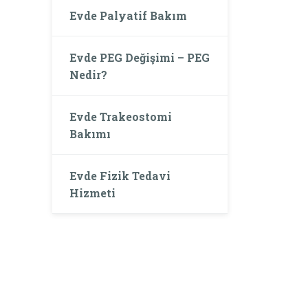
Evde Palyatif Bakım
Evde PEG Değişimi – PEG
Nedir?
Evde Trakeostomi
Bakımı
Evde Fizik Tedavi
Hizmeti