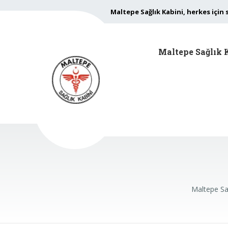
Maltepe Sağlık Kabini, herkes için 
Maltepe Sağlık 
Maltepe Sa