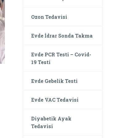
Ozon Tedavisi
Evde İdrar Sonda Takma
Evde PCR Testi – Covid-
19 Testi
Evde Gebelik Testi
Evde VAC Tedavisi
Diyabetik Ayak
Tedavisi