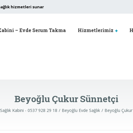
sağlık hizmetleri sunar
Kabini – Evde Serum Takma
Hizmetlerimiz
H
Beyoğlu Çukur Sünnetçi
Sağlık Kabini - 0537 928 29 18
Beyoğlu Evde Sağlık
Beyoğlu Çukur