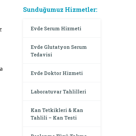
Sunduğumuz Hizmetler:
Evde Serum Hizmeti
z
Evde Glutatyon Serum
Tedavisi
da
Evde Doktor Hizmeti
Laboratuvar Tahlilleri
Kan Tetkikleri & Kan
Tahlili – Kan Testi