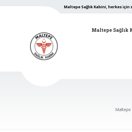
Maltepe Sağlık Kabini, herkes için 
Maltepe Sağlık 
Maltepe 