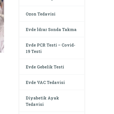
Ozon Tedavisi
Evde İdrar Sonda Takma
Evde PCR Testi – Covid-
19 Testi
Evde Gebelik Testi
Evde VAC Tedavisi
Diyabetik Ayak
Tedavisi