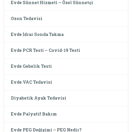
Evde Sünnet Hizmeti – Özel Sünnetçi
Ozon Tedavisi
Evde İdrar Sonda Takma
Evde PCR Testi – Covid-19 Testi
Evde Gebelik Testi
Evde VAC Tedavisi
Diyabetik Ayak Tedavisi
Evde Palyatif Bakım
Evde PEG Değişimi – PEG Nedir?