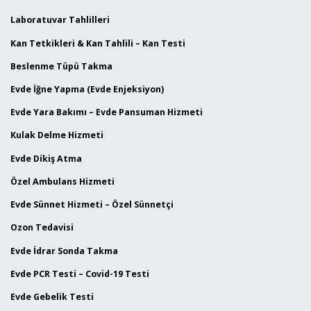
Laboratuvar Tahlilleri
Kan Tetkikleri & Kan Tahlili – Kan Testi
Beslenme Tüpü Takma
Evde İğne Yapma (Evde Enjeksiyon)
Evde Yara Bakımı – Evde Pansuman Hizmeti
Kulak Delme Hizmeti
Evde Dikiş Atma
Özel Ambulans Hizmeti
Evde Sünnet Hizmeti – Özel Sünnetçi
Ozon Tedavisi
Evde İdrar Sonda Takma
Evde PCR Testi – Covid-19 Testi
Evde Gebelik Testi