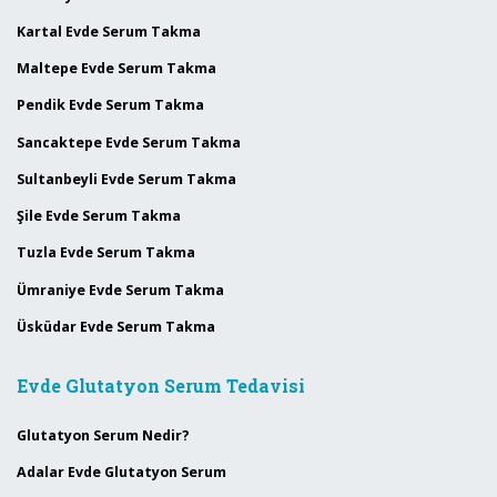
Kartal Evde Serum Takma
Maltepe Evde Serum Takma
Pendik Evde Serum Takma
Sancaktepe Evde Serum Takma
Sultanbeyli Evde Serum Takma
Şile Evde Serum Takma
Tuzla Evde Serum Takma
Ümraniye Evde Serum Takma
Üsküdar Evde Serum Takma
Evde Glutatyon Serum Tedavisi
Glutatyon Serum Nedir?
Adalar Evde Glutatyon Serum