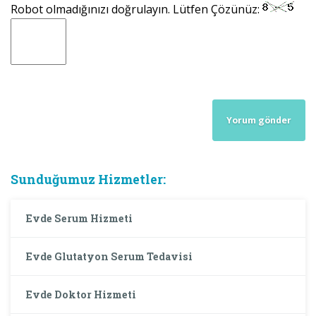
Robot olmadığınızı doğrulayın. Lütfen Çözünüz:
Sunduğumuz Hizmetler:
Evde Serum Hizmeti
Evde Glutatyon Serum Tedavisi
Evde Doktor Hizmeti