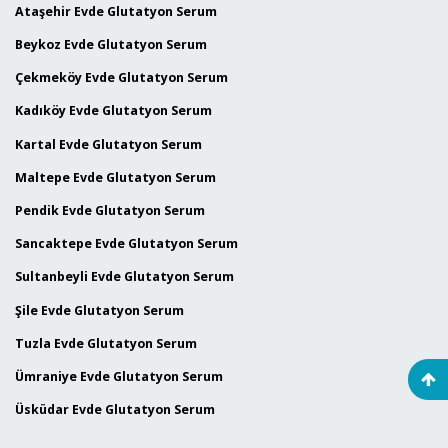
Ataşehir Evde Glutatyon Serum
Beykoz Evde Glutatyon Serum
Çekmeköy Evde Glutatyon Serum
Kadıköy Evde Glutatyon Serum
Kartal Evde Glutatyon Serum
Maltepe Evde Glutatyon Serum
Pendik Evde Glutatyon Serum
Sancaktepe Evde Glutatyon Serum
Sultanbeyli Evde Glutatyon Serum
Şile Evde Glutatyon Serum
Tuzla Evde Glutatyon Serum
Ümraniye Evde Glutatyon Serum
Üsküdar Evde Glutatyon Serum