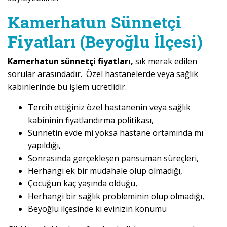
Kamerhatun Sünnetçi
Fiyatları (Beyoğlu İlçesi)
Kamerhatun sünnetçi fiyatları,
sık merak edilen
sorular arasındadır. Özel hastanelerde veya sağlık
kabinlerinde bu işlem ücretlidir.
Tercih ettiğiniz özel hastanenin veya sağlık
kabininin fiyatlandırma politikası,
Sünnetin evde mi yoksa hastane ortamında mı
yapıldığı,
Sonrasında gerçekleşen pansuman süreçleri,
Herhangi ek bir müdahale olup olmadığı,
Çocuğun kaç yaşında olduğu,
Herhangi bir sağlık probleminin olup olmadığı,
Beyoğlu ilçesinde ki evinizin konumu