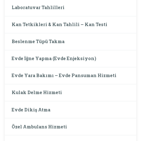
Laboratuvar Tahlilleri
Kan Tetkikleri & Kan Tahlili – Kan Testi
Beslenme Tüpü Takma
Evde İğne Yapma (Evde Enjeksiyon)
Evde Yara Bakımı – Evde Pansuman Hizmeti
Kulak Delme Hizmeti
Evde Dikiş Atma
Özel Ambulans Hizmeti