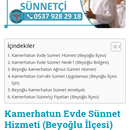
İçindekiler
Kamerhatun Evde Sünnet Hizmeti (Beyoğlu İlçesi)
Kamerhatun Evde Sünnet Nedir? (Beyoğlu Bölgesi)
Beyoğlu Kamerhatun Ağrısız Sünnet Hizmeti
Kamerhatun Cerrahi Sünnet Uygulaması (Beyoğlu İlçesi
İçin)
Beyoğlu Kamerhatun Sünnet Ameliyatı
Kamerhatun Sünnetçi Fiyatları (Beyoğlu İlçesi)
Kamerhatun Evde Sünnet
Hizmeti (Beyoğlu İlçesi)