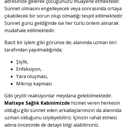
adresinize gelerek çocuğunuzu muayene etmektedir.
Sünnet olmasını engelleyecek veya sonrasında ortaya
çıkabilecek bir sorun olup olmadığı tespit edilmektedir.
Sünnet günü geldiğinde ise her türlü önlem alınarak
müdahale edilmektedir.
Basit bir işlem gibi görünse de; alanında uzman biri
tarafından yapılmadığında;
Şişlik,
Enfeksiyon,
Yara oluşması,
Mikrop kapması
Gibi çeşitli reaksiyonlar meydana gelebilmektedir.
Maltepe Sağlık Kabinimizde
hizmet veren herkesin
olduğu gibi sünnet eden arkadaşlarımızın da alanında
uzman olduğunu söyleyebiliriz. İçinizin rahat etmesi
adına öncesinde de detaylı bilgi alabilirsiniz.