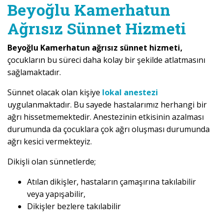
Beyoğlu Kamerhatun
Ağrısız Sünnet Hizmeti
Beyoğlu Kamerhatun ağrısız sünnet hizmeti,
çocukların bu süreci daha kolay bir şekilde atlatmasını
sağlamaktadır.
Sünnet olacak olan kişiye
lokal anestezi
uygulanmaktadır. Bu sayede hastalarımız herhangi bir
ağrı hissetmemektedir. Anestezinin etkisinin azalması
durumunda da çocuklara çok ağrı oluşması durumunda
ağrı kesici vermekteyiz.
Dikişli olan sünnetlerde;
Atılan dikişler, hastaların çamaşırına takılabilir
veya yapışabilir,
Dikişler bezlere takılabilir