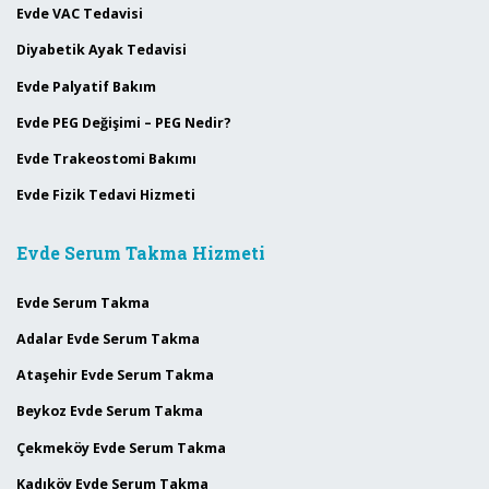
Evde VAC Tedavisi
Diyabetik Ayak Tedavisi
Evde Palyatif Bakım
Evde PEG Değişimi – PEG Nedir?
Evde Trakeostomi Bakımı
Evde Fizik Tedavi Hizmeti
Evde Serum Takma Hizmeti
Evde Serum Takma
Adalar Evde Serum Takma
Ataşehir Evde Serum Takma
Beykoz Evde Serum Takma
Çekmeköy Evde Serum Takma
Kadıköy Evde Serum Takma