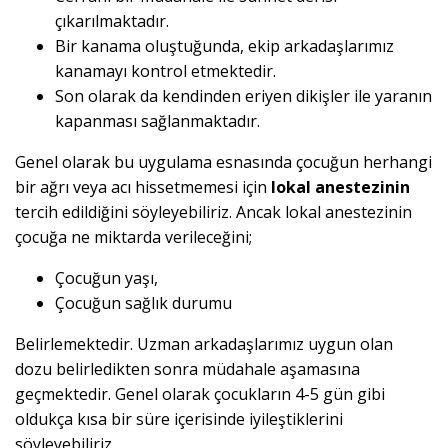
çıkarılmaktadır.
Bir kanama oluştuğunda, ekip arkadaşlarımız
kanamayı kontrol etmektedir.
Son olarak da kendinden eriyen dikişler ile yaranın
kapanması sağlanmaktadır.
Genel olarak bu uygulama esnasında çocuğun herhangi
bir ağrı veya acı hissetmemesi için
lokal anestezinin
tercih edildiğini söyleyebiliriz. Ancak lokal anestezinin
çocuğa ne miktarda verileceğini;
Çocuğun yaşı,
Çocuğun sağlık durumu
Belirlemektedir. Uzman arkadaşlarımız uygun olan
dozu belirledikten sonra müdahale aşamasına
geçmektedir. Genel olarak çocukların 4-5 gün gibi
oldukça kısa bir süre içerisinde iyileştiklerini
söyleyebiliriz.