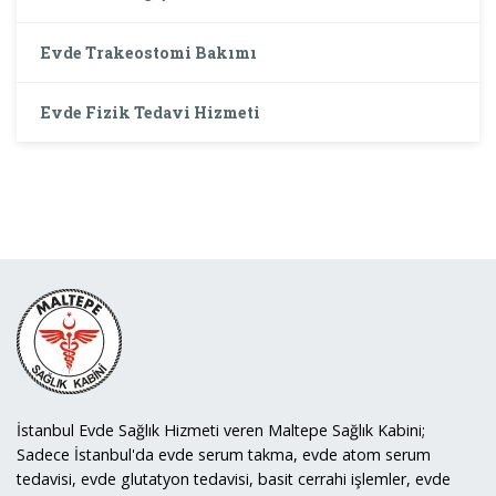
Evde Trakeostomi Bakımı
Evde Fizik Tedavi Hizmeti
İstanbul Evde Sağlık Hizmeti veren Maltepe Sağlık Kabini;
Sadece İstanbul'da evde serum takma, evde atom serum
tedavisi, evde glutatyon tedavisi, basit cerrahi işlemler, evde