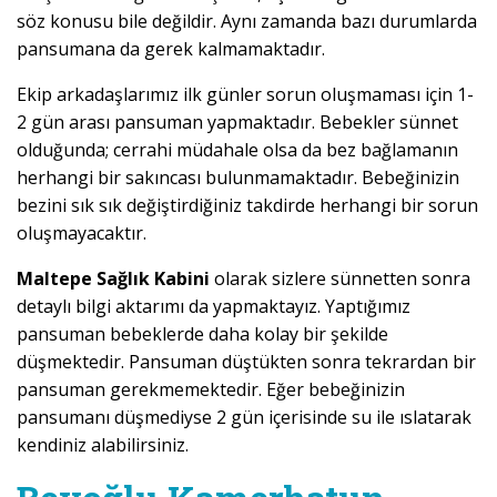
söz konusu bile değildir. Aynı zamanda bazı durumlarda
pansumana da gerek kalmamaktadır.
Ekip arkadaşlarımız ilk günler sorun oluşmaması için 1-
2 gün arası pansuman yapmaktadır. Bebekler sünnet
olduğunda; cerrahi müdahale olsa da bez bağlamanın
herhangi bir sakıncası bulunmamaktadır. Bebeğinizin
bezini sık sık değiştirdiğiniz takdirde herhangi bir sorun
oluşmayacaktır.
Maltepe Sağlık Kabini
olarak sizlere sünnetten sonra
detaylı bilgi aktarımı da yapmaktayız. Yaptığımız
pansuman bebeklerde daha kolay bir şekilde
düşmektedir. Pansuman düştükten sonra tekrardan bir
pansuman gerekmemektedir. Eğer bebeğinizin
pansumanı düşmediyse 2 gün içerisinde su ile ıslatarak
kendiniz alabilirsiniz.