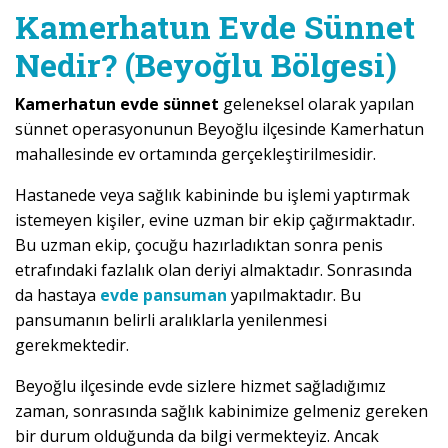
Kamerhatun Evde Sünnet
Nedir? (Beyoğlu Bölgesi)
Kamerhatun evde sünnet
geleneksel olarak yapılan
sünnet operasyonunun Beyoğlu ilçesinde Kamerhatun
mahallesinde ev ortamında gerçekleştirilmesidir.
Hastanede veya sağlık kabininde bu işlemi yaptırmak
istemeyen kişiler, evine uzman bir ekip çağırmaktadır.
Bu uzman ekip, çocuğu hazırladıktan sonra penis
etrafındaki fazlalık olan deriyi almaktadır. Sonrasında
da hastaya
evde pansuman
yapılmaktadır. Bu
pansumanın belirli aralıklarla yenilenmesi
gerekmektedir.
Beyoğlu ilçesinde evde sizlere hizmet sağladığımız
zaman, sonrasında sağlık kabinimize gelmeniz gereken
bir durum olduğunda da bilgi vermekteyiz. Ancak