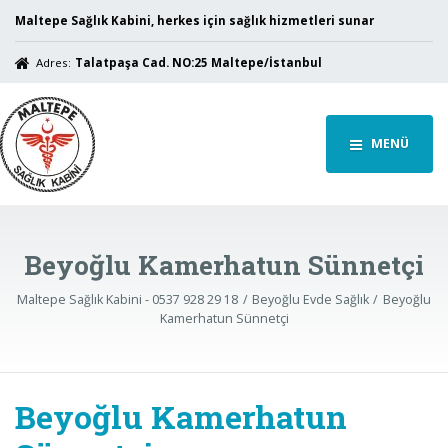
Maltepe Sağlık Kabini, herkes için sağlık hizmetleri sunar
Adres:
Talatpaşa Cad. NO:25 Maltepe/İstanbul
MENÜ
Beyoğlu Kamerhatun Sünnetçi
Maltepe Sağlık Kabini - 0537 928 29 18
Beyoğlu Evde Sağlık
Beyoğlu
Kamerhatun Sünnetçi
Beyoğlu Kamerhatun