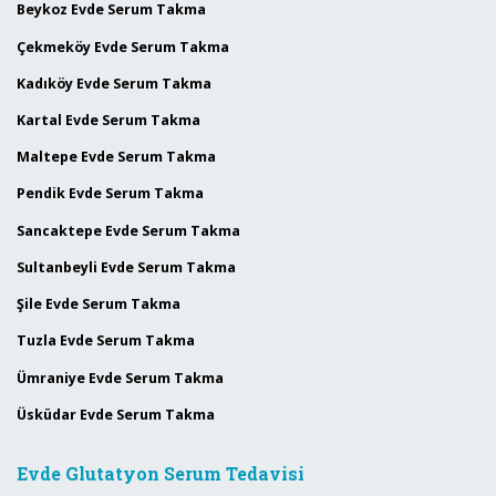
Beykoz Evde Serum Takma
Çekmeköy Evde Serum Takma
Kadıköy Evde Serum Takma
Kartal Evde Serum Takma
Maltepe Evde Serum Takma
Pendik Evde Serum Takma
Sancaktepe Evde Serum Takma
Sultanbeyli Evde Serum Takma
Şile Evde Serum Takma
Tuzla Evde Serum Takma
Ümraniye Evde Serum Takma
Üsküdar Evde Serum Takma
Evde Glutatyon Serum Tedavisi