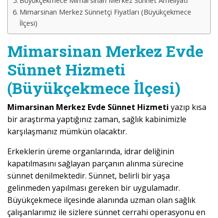
Büyükçekmece Mimarsinan Merkez Sünnet Ameliyatı
Mimarsinan Merkez Sünnetçi Fiyatları (Büyükçekmece
İlçesi)
Mimarsinan Merkez Evde
Sünnet Hizmeti
(Büyükçekmece İlçesi)
Mimarsinan Merkez Evde Sünnet Hizmeti
yazıp kısa
bir araştırma yaptığınız zaman, sağlık kabinimizle
karşılaşmanız mümkün olacaktır.
Erkeklerin üreme organlarında, idrar deliğinin
kapatılmasını sağlayan parçanın alınma sürecine
sünnet denilmektedir. Sünnet, belirli bir yaşa
gelinmeden yapılması gereken bir uygulamadır.
Büyükçekmece ilçesinde alanında uzman olan sağlık
çalışanlarımız ile sizlere sünnet cerrahi operasyonu en