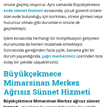
önüne geçmiş oluyoruz. Aynı zamanda Büyükçekmece
evde sünnet hizmeti
esnasında, çocuk güvenli ortamı
olan evde bulunduğu için korkması, strese girmesi veya
huzursuz olması gibi durumların önüne de
geçmekteyiz.
İşlem esnasında herhangi bir komplikasyon gelişmesi
durumunda da hemen müdahale etmekteyiz.
Sonrasında gereğinden fazla şişlik, kanama gibi bir
durum yaşandığında,
çağrı merkezimiz
üzerinden bize
kolay bir şekilde ulaşabilirsiniz.
Büyükçekmece
Mimarsinan Merkez
Ağrısız Sünnet Hizmeti
Büyükçekmece Mimarsinan Merkez ağrısız sünnet