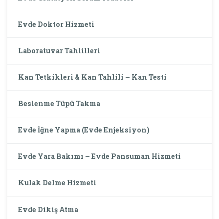
Evde Doktor Hizmeti
Laboratuvar Tahlilleri
Kan Tetkikleri & Kan Tahlili – Kan Testi
Beslenme Tüpü Takma
Evde İğne Yapma (Evde Enjeksiyon)
Evde Yara Bakımı – Evde Pansuman Hizmeti
Kulak Delme Hizmeti
Evde Dikiş Atma