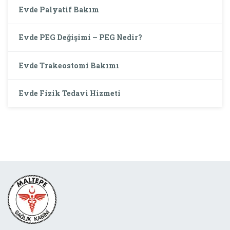
Evde Palyatif Bakım
Evde PEG Değişimi – PEG Nedir?
Evde Trakeostomi Bakımı
Evde Fizik Tedavi Hizmeti