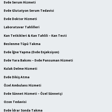
Evde Serum Hizmeti
Evde Glutatyon Serum Tedavisi
Evde Doktor Hizmeti
Laboratuvar Tahlilleri
Kan Tetkikleri & Kan Tahlili – Kan Testi
Beslenme Tüpü Takma
Evde İğne Yapma (Evde Enjeksiyon)
Evde Yara Bakımı – Evde Pansuman Hizmeti
Kulak Delme Hizmeti
Evde Dikiş Atma
Özel Ambulans Hizmeti
Evde Sünnet Hizmeti – Özel Sünnetçi
Ozon Tedavisi
Evde İdrar Sonda Takma