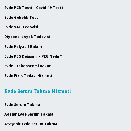
Evde PCR Testi – Covid-19 Testi
Evde Gebelik Testi
Evde VAC Tedavisi
Diyabetik Ayak Tedavisi
Evde Palyatif Bakım
Evde PEG Değişimi – PEG Nedir?
Evde Trakeostomi Bakımı
Evde Fizik Tedavi Hizmeti
Evde Serum Takma Hizmeti
Evde Serum Takma
Adalar Evde Serum Takma
Ataşehir Evde Serum Takma