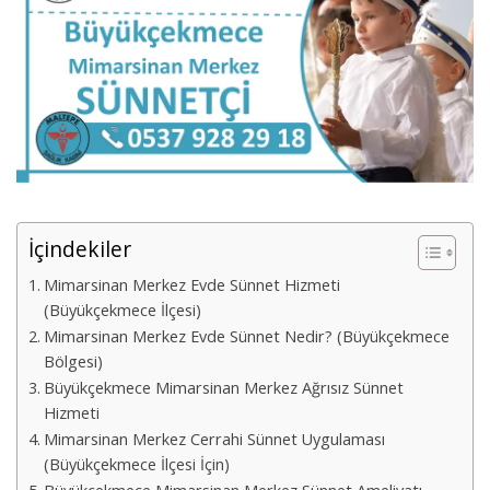
İçindekiler
Mimarsinan Merkez Evde Sünnet Hizmeti
(Büyükçekmece İlçesi)
Mimarsinan Merkez Evde Sünnet Nedir? (Büyükçekmece
Bölgesi)
Büyükçekmece Mimarsinan Merkez Ağrısız Sünnet
Hizmeti
Mimarsinan Merkez Cerrahi Sünnet Uygulaması
(Büyükçekmece İlçesi İçin)