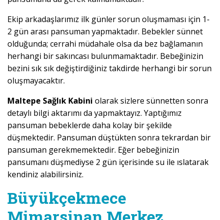
Ekip arkadaşlarımız ilk günler sorun oluşmaması için 1-
2 gün arası pansuman yapmaktadır. Bebekler sünnet
olduğunda; cerrahi müdahale olsa da bez bağlamanın
herhangi bir sakıncası bulunmamaktadır. Bebeğinizin
bezini sık sık değiştirdiğiniz takdirde herhangi bir sorun
oluşmayacaktır.
Maltepe Sağlık Kabini
olarak sizlere sünnetten sonra
detaylı bilgi aktarımı da yapmaktayız. Yaptığımız
pansuman bebeklerde daha kolay bir şekilde
düşmektedir. Pansuman düştükten sonra tekrardan bir
pansuman gerekmemektedir. Eğer bebeğinizin
pansumanı düşmediyse 2 gün içerisinde su ile ıslatarak
kendiniz alabilirsiniz.
Büyükçekmece
Mimarsinan Merkez