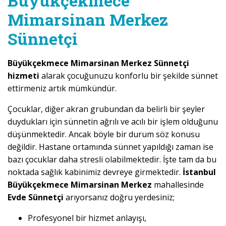
Büyükçekmece
Mimarsinan Merkez
Sünnetçi
Büyükçekmece Mimarsinan Merkez Sünnetçi
hizmeti
alarak çocuğunuzu konforlu bir şekilde sünnet
ettirmeniz artık mümkündür.
Çocuklar, diğer akran grubundan da belirli bir şeyler
duydukları için sünnetin ağrılı ve acılı bir işlem olduğunu
düşünmektedir. Ancak böyle bir durum söz konusu
değildir. Hastane ortamında sünnet yapıldığı zaman ise
bazı çocuklar daha stresli olabilmektedir. İşte tam da bu
noktada sağlık kabinimiz devreye girmektedir.
İstanbul
Büyükçekmece Mimarsinan Merkez
mahallesinde
Evde Sünnetçi
arıyorsanız doğru yerdesiniz;
Profesyonel bir hizmet anlayışı,