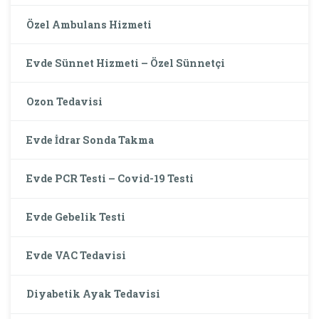
Özel Ambulans Hizmeti
Evde Sünnet Hizmeti – Özel Sünnetçi
Ozon Tedavisi
Evde İdrar Sonda Takma
Evde PCR Testi – Covid-19 Testi
Evde Gebelik Testi
Evde VAC Tedavisi
Diyabetik Ayak Tedavisi