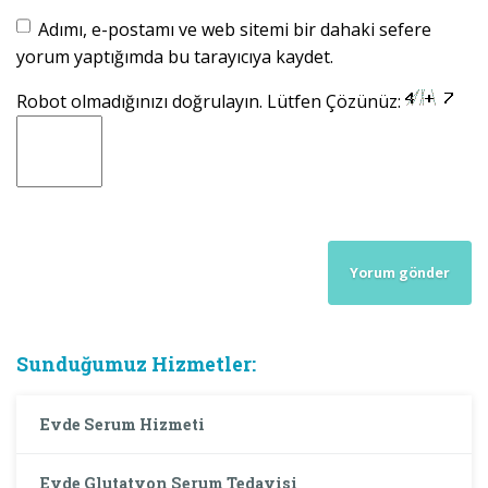
Adımı, e-postamı ve web sitemi bir dahaki sefere
yorum yaptığımda bu tarayıcıya kaydet.
Robot olmadığınızı doğrulayın. Lütfen Çözünüz:
Sunduğumuz Hizmetler:
Evde Serum Hizmeti
Evde Glutatyon Serum Tedavisi