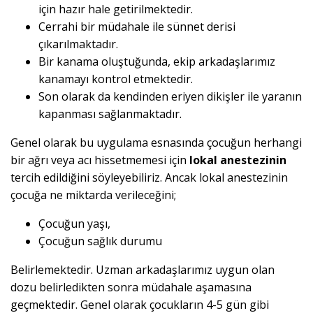
için hazır hale getirilmektedir.
Cerrahi bir müdahale ile sünnet derisi
çıkarılmaktadır.
Bir kanama oluştuğunda, ekip arkadaşlarımız
kanamayı kontrol etmektedir.
Son olarak da kendinden eriyen dikişler ile yaranın
kapanması sağlanmaktadır.
Genel olarak bu uygulama esnasında çocuğun herhangi
bir ağrı veya acı hissetmemesi için
lokal anestezinin
tercih edildiğini söyleyebiliriz. Ancak lokal anestezinin
çocuğa ne miktarda verileceğini;
Çocuğun yaşı,
Çocuğun sağlık durumu
Belirlemektedir. Uzman arkadaşlarımız uygun olan
dozu belirledikten sonra müdahale aşamasına
geçmektedir. Genel olarak çocukların 4-5 gün gibi