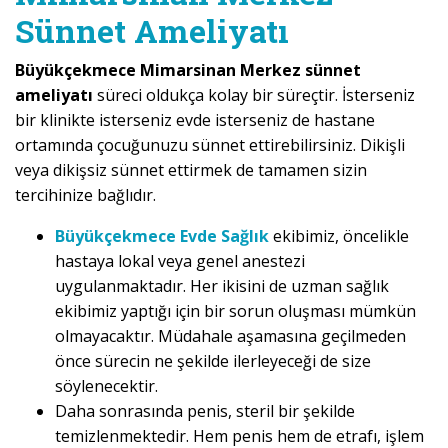
Sünnet Ameliyatı
Büyükçekmece Mimarsinan Merkez sünnet
ameliyatı
süreci oldukça kolay bir süreçtir. İsterseniz
bir klinikte isterseniz evde isterseniz de hastane
ortamında çocuğunuzu sünnet ettirebilirsiniz. Dikişli
veya dikişsiz sünnet ettirmek de tamamen sizin
tercihinize bağlıdır.
Büyükçekmece Evde Sağlık
ekibimiz, öncelikle
hastaya lokal veya genel anestezi
uygulanmaktadır. Her ikisini de uzman sağlık
ekibimiz yaptığı için bir sorun oluşması mümkün
olmayacaktır. Müdahale aşamasına geçilmeden
önce sürecin ne şekilde ilerleyeceği de size
söylenecektir.
Daha sonrasında penis, steril bir şekilde
temizlenmektedir. Hem penis hem de etrafı, işlem