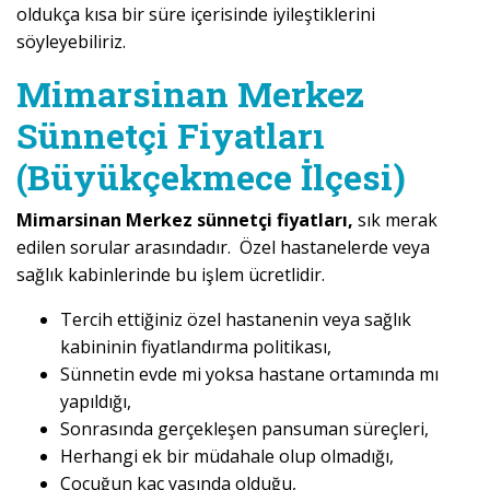
oldukça kısa bir süre içerisinde iyileştiklerini
söyleyebiliriz.
Mimarsinan Merkez
Sünnetçi Fiyatları
(Büyükçekmece İlçesi)
Mimarsinan Merkez sünnetçi fiyatları,
sık merak
edilen sorular arasındadır. Özel hastanelerde veya
sağlık kabinlerinde bu işlem ücretlidir.
Tercih ettiğiniz özel hastanenin veya sağlık
kabininin fiyatlandırma politikası,
Sünnetin evde mi yoksa hastane ortamında mı
yapıldığı,
Sonrasında gerçekleşen pansuman süreçleri,
Herhangi ek bir müdahale olup olmadığı,
Çocuğun kaç yaşında olduğu,