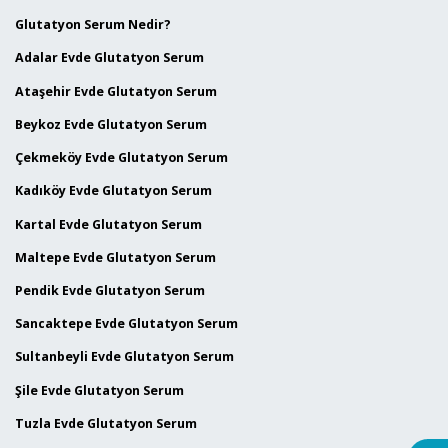
Glutatyon Serum Nedir?
Adalar Evde Glutatyon Serum
Ataşehir Evde Glutatyon Serum
Beykoz Evde Glutatyon Serum
Çekmeköy Evde Glutatyon Serum
Kadıköy Evde Glutatyon Serum
Kartal Evde Glutatyon Serum
Maltepe Evde Glutatyon Serum
Pendik Evde Glutatyon Serum
Sancaktepe Evde Glutatyon Serum
Sultanbeyli Evde Glutatyon Serum
Şile Evde Glutatyon Serum
Tuzla Evde Glutatyon Serum