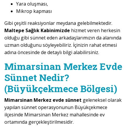
Yara oluşması,
Mikrop kapması
Gibi çeşitli reaksiyonlar meydana gelebilmektedir.
Maltepe Sağlık Kabinimizde
hizmet veren herkesin
olduğu gibi sünnet eden arkadaşlarımızın da alanında
uzman olduğunu söyleyebiliriz. İçinizin rahat etmesi
adına öncesinde de detaylı bilgi alabilirsiniz.
Mimarsinan Merkez Evde
Sünnet Nedir?
(Büyükçekmece Bölgesi)
Mimarsinan Merkez evde sünnet
geleneksel olarak
yapılan sünnet operasyonunun Büyükçekmece
ilçesinde Mimarsinan Merkez mahallesinde ev
ortamında gerçekleştirilmesidir.