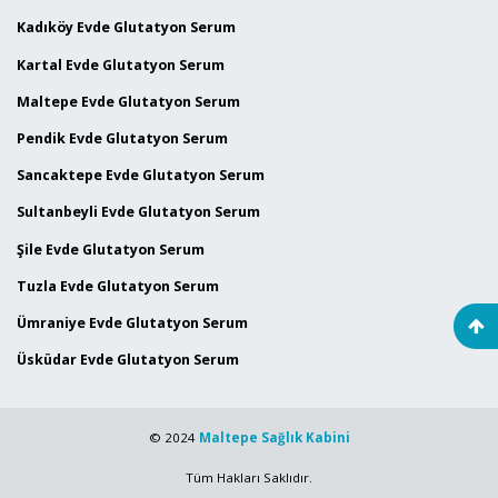
Kadıköy Evde Glutatyon Serum
Kartal Evde Glutatyon Serum
Maltepe Evde Glutatyon Serum
Pendik Evde Glutatyon Serum
Sancaktepe Evde Glutatyon Serum
Sultanbeyli Evde Glutatyon Serum
Şile Evde Glutatyon Serum
Tuzla Evde Glutatyon Serum
Ümraniye Evde Glutatyon Serum
Üsküdar Evde Glutatyon Serum
© 2024
Maltepe Sağlık Kabini
Tüm Hakları Saklıdır.