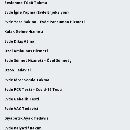
Beslenme Tüpü Takma
Evde İğne Yapma (Evde Enjeksiyon)
Evde Yara Bakımı – Evde Pansuman Hizmeti
Kulak Delme Hizmeti
Evde Dikiş Atma
Özel Ambulans Hizmeti
Evde Sünnet Hizmeti – Özel Sünnetçi
Ozon Tedavisi
Evde İdrar Sonda Takma
Evde PCR Testi – Covid-19 Testi
Evde Gebelik Testi
Evde VAC Tedavisi
Diyabetik Ayak Tedavisi
Evde Palyatif Bakım