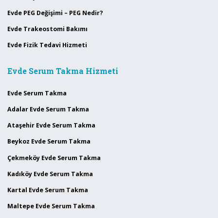
Evde PEG Değişimi – PEG Nedir?
Evde Trakeostomi Bakımı
Evde Fizik Tedavi Hizmeti
Evde Serum Takma Hizmeti
Evde Serum Takma
Adalar Evde Serum Takma
Ataşehir Evde Serum Takma
Beykoz Evde Serum Takma
Çekmeköy Evde Serum Takma
Kadıköy Evde Serum Takma
Kartal Evde Serum Takma
Maltepe Evde Serum Takma