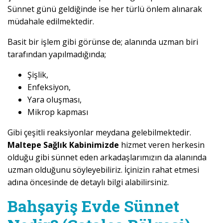
Sünnet günü geldiğinde ise her türlü önlem alınarak
müdahale edilmektedir.
Basit bir işlem gibi görünse de; alanında uzman biri
tarafından yapılmadığında;
Şişlik,
Enfeksiyon,
Yara oluşması,
Mikrop kapması
Gibi çeşitli reaksiyonlar meydana gelebilmektedir.
Maltepe Sağlık Kabinimizde
hizmet veren herkesin
olduğu gibi sünnet eden arkadaşlarımızın da alanında
uzman olduğunu söyleyebiliriz. İçinizin rahat etmesi
adına öncesinde de detaylı bilgi alabilirsiniz.
Bahşayiş Evde Sünnet