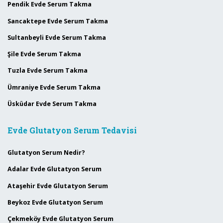
Pendik Evde Serum Takma
Sancaktepe Evde Serum Takma
Sultanbeyli Evde Serum Takma
Şile Evde Serum Takma
Tuzla Evde Serum Takma
Ümraniye Evde Serum Takma
Üsküdar Evde Serum Takma
Evde Glutatyon Serum Tedavisi
Glutatyon Serum Nedir?
Adalar Evde Glutatyon Serum
Ataşehir Evde Glutatyon Serum
Beykoz Evde Glutatyon Serum
Çekmeköy Evde Glutatyon Serum