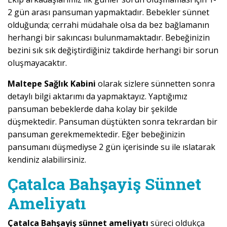
2 gün arası pansuman yapmaktadır. Bebekler sünnet
olduğunda; cerrahi müdahale olsa da bez bağlamanın
herhangi bir sakıncası bulunmamaktadır. Bebeğinizin
bezini sık sık değiştirdiğiniz takdirde herhangi bir sorun
oluşmayacaktır.
Maltepe Sağlık Kabini
olarak sizlere sünnetten sonra
detaylı bilgi aktarımı da yapmaktayız. Yaptığımız
pansuman bebeklerde daha kolay bir şekilde
düşmektedir. Pansuman düştükten sonra tekrardan bir
pansuman gerekmemektedir. Eğer bebeğinizin
pansumanı düşmediyse 2 gün içerisinde su ile ıslatarak
kendiniz alabilirsiniz.
Çatalca Bahşayiş Sünnet
Ameliyatı
Çatalca Bahşayiş sünnet ameliyatı
süreci oldukça