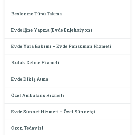
Beslenme Tüpü Takma
Evde İğne Yapma (Evde Enjeksiyon)
Evde Yara Bakımı – Evde Pansuman Hizmeti
Kulak Delme Hizmeti
Evde Dikiş Atma
Özel Ambulans Hizmeti
Evde Sünnet Hizmeti – Özel Sünnetçi
Ozon Tedavisi