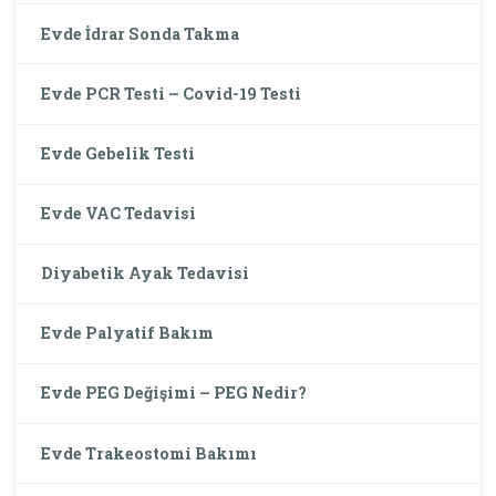
Evde İdrar Sonda Takma
Evde PCR Testi – Covid-19 Testi
Evde Gebelik Testi
Evde VAC Tedavisi
Diyabetik Ayak Tedavisi
Evde Palyatif Bakım
Evde PEG Değişimi – PEG Nedir?
Evde Trakeostomi Bakımı