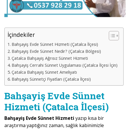
İçindekiler
Bahşayiş Evde Sünnet Hizmeti (Çatalca İlçesi)
Bahşayiş Evde Sünnet Nedir? (Çatalca Bölgesi)
Çatalca Bahşayiş Ağrısız Sünnet Hizmeti
Bahşayiş Cerrahi Sünnet Uygulaması (Çatalca İlçesi İçin)
Çatalca Bahşayiş Sünnet Ameliyatı
Bahşayiş Sünnetçi Fiyatları (Çatalca İlçesi)
Bahşayiş Evde Sünnet
Hizmeti (Çatalca İlçesi)
Bahşayiş Evde Sünnet Hizmeti
yazıp kısa bir
araştırma yaptığınız zaman, sağlık kabinimizle