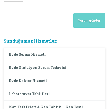
Sunduğumuz Hizmetler:
Evde Serum Hizmeti
Evde Glutatyon Serum Tedavisi
Evde Doktor Hizmeti
Laboratuvar Tahlilleri
Kan Tetkikleri & Kan Tahlili – Kan Testi