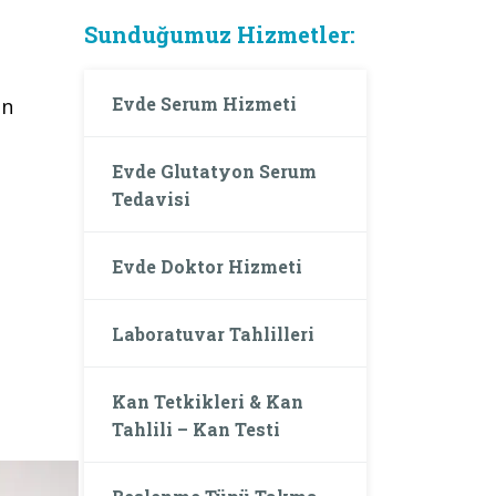
Sunduğumuz Hizmetler:
Evde Serum Hizmeti
in
Evde Glutatyon Serum
Tedavisi
Evde Doktor Hizmeti
Laboratuvar Tahlilleri
Kan Tetkikleri & Kan
Tahlili – Kan Testi