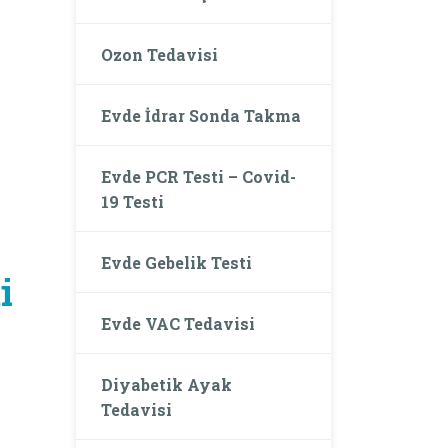
Ozon Tedavisi
Evde İdrar Sonda Takma
Evde PCR Testi – Covid-
19 Testi
Evde Gebelik Testi
i
Evde VAC Tedavisi
Diyabetik Ayak
Tedavisi