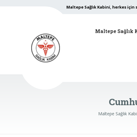
Maltepe Sağlık Kabini, herkes için 
Maltepe Sağlık 
Cumhu
Maltepe Sağlık Kabi