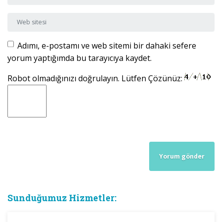
Web sitesi
Adımı, e-postamı ve web sitemi bir dahaki sefere
yorum yaptığımda bu tarayıcıya kaydet.
Robot olmadığınızı doğrulayın. Lütfen Çözünüz:
Sunduğumuz Hizmetler: