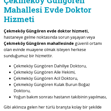
Çekmeköy Güngören
Mahallesi Evde Doktor
Hizmeti
Çekmeköy Güngören evde doktor hizmeti,
hastaneye gelme noktasında sorun yaşayan veya
Çekmeköy Güngören mahallesinde
güvenli ortamı
olan evinde muayene olmak isteyen herkese
sunduğumuz bir hizmettir.
Çekmeköy Güngören Dahiliye Doktoru,
Çekmeköy Güngören Aile Hekimi,
Çekmeköy Güngören Acil Doktoru,
Çekmeköy Güngören Kulak Burun Boğaz
Doktoru,
Yoğun bakım sonrası hastanın takibinin yapılması,
Gibi aklınıza gelen her türlü branşta kolay bir şekilde