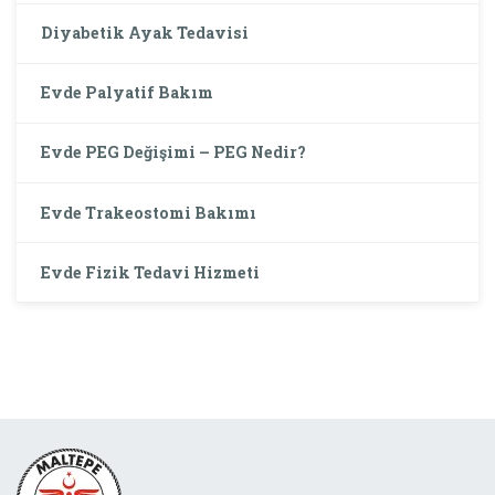
Diyabetik Ayak Tedavisi
Evde Palyatif Bakım
Evde PEG Değişimi – PEG Nedir?
Evde Trakeostomi Bakımı
Evde Fizik Tedavi Hizmeti