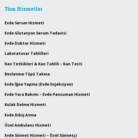
Tüm Hizmetler
Evde Serum Hizmeti
Evde Glutatyon Serum Tedavisi
Evde Doktor Hizmeti
Laboratuvar Tahlilleri
Kan Tetkikleri & Kan Tahlili – Kan Testi
Beslenme Tüpü Takma
Evde İğne Yapma (Evde Enjeksiyon)
Evde Yara Bakımı – Evde Pansuman Hizmeti
Kulak Delme Hizmeti
Evde Dikiş Atma
Özel Ambulans Hizmeti
Evde Sünnet Hizmeti – Özel Sünnetçi