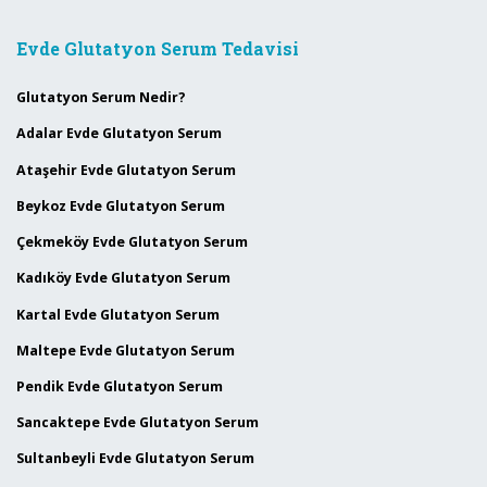
Evde Glutatyon Serum Tedavisi
Glutatyon Serum Nedir?
Adalar Evde Glutatyon Serum
Ataşehir Evde Glutatyon Serum
Beykoz Evde Glutatyon Serum
Çekmeköy Evde Glutatyon Serum
Kadıköy Evde Glutatyon Serum
Kartal Evde Glutatyon Serum
Maltepe Evde Glutatyon Serum
Pendik Evde Glutatyon Serum
Sancaktepe Evde Glutatyon Serum
Sultanbeyli Evde Glutatyon Serum