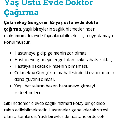
Yaş Üstü Evde Doktor
Çağırma
Çekmeköy Güngören 65 yaş üstü evde doktor
çağırma,
yaşlı bireylerin sağlık hizmetlerinden
maksimum düzeyde faydalanabilmeleri için uygulamaya
konulmuştur.
Hastaneye gidip gelmenin zor olması,
Hastaneye gitmeye engel olan fiziki rahatsızlıklar,
Hastaya bakacak kimsenin olmaması,
Çekmeköy Güngören mahallesinde ki ev ortamının
daha güvenli olması,
Yaşlı hastaların bazen hastaneye gitmeyi
reddetmeleri
Gibi nedenlerle evde sağlık hizmeti kolay bir şekilde
talep edilebilmektedir. Hastaneler genel olarak stresli
olan ortamlardır. Yaşlı bireyler de hastanelerde çok