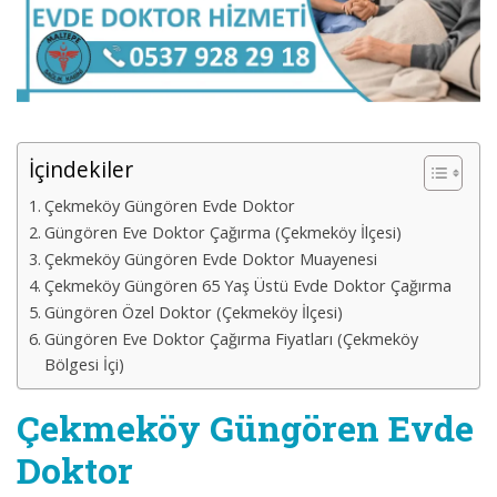
İçindekiler
Çekmeköy Güngören Evde Doktor
Güngören Eve Doktor Çağırma (Çekmeköy İlçesi)
Çekmeköy Güngören Evde Doktor Muayenesi
Çekmeköy Güngören 65 Yaş Üstü Evde Doktor Çağırma
Güngören Özel Doktor (Çekmeköy İlçesi)
Güngören Eve Doktor Çağırma Fiyatları (Çekmeköy
Bölgesi İçi)
Çekmeköy Güngören Evde
Doktor