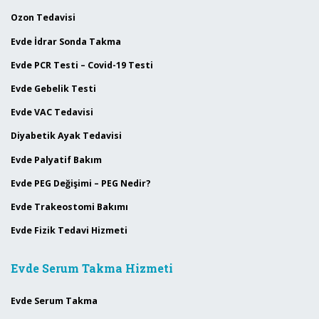
Ozon Tedavisi
Evde İdrar Sonda Takma
Evde PCR Testi – Covid-19 Testi
Evde Gebelik Testi
Evde VAC Tedavisi
Diyabetik Ayak Tedavisi
Evde Palyatif Bakım
Evde PEG Değişimi – PEG Nedir?
Evde Trakeostomi Bakımı
Evde Fizik Tedavi Hizmeti
Evde Serum Takma Hizmeti
Evde Serum Takma