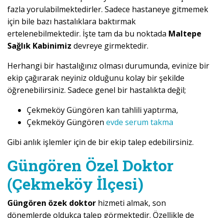
fazla yorulabilmektedirler. Sadece hastaneye gitmemek
için bile bazı hastalıklara baktırmak
ertelenebilmektedir. İşte tam da bu noktada
Maltepe
Sağlık Kabinimiz
devreye girmektedir.
Herhangi bir hastalığınız olması durumunda, evinize bir
ekip çağırarak neyiniz olduğunu kolay bir şekilde
öğrenebilirsiniz. Sadece genel bir hastalıkta değil;
Çekmeköy Güngören kan tahlili yaptırma,
Çekmeköy Güngören
evde serum takma
Gibi anlık işlemler için de bir ekip talep edebilirsiniz.
Güngören Özel Doktor
(Çekmeköy İlçesi)
Güngören özek doktor
hizmeti almak, son
dönemlerde oldukça talep görmektedir. Özellikle de