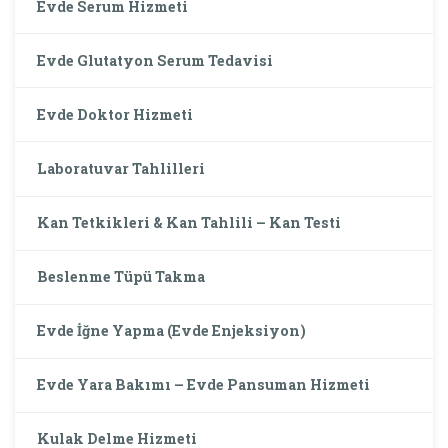
Evde Serum Hizmeti
Evde Glutatyon Serum Tedavisi
Evde Doktor Hizmeti
Laboratuvar Tahlilleri
Kan Tetkikleri & Kan Tahlili – Kan Testi
Beslenme Tüpü Takma
Evde İğne Yapma (Evde Enjeksiyon)
Evde Yara Bakımı – Evde Pansuman Hizmeti
Kulak Delme Hizmeti