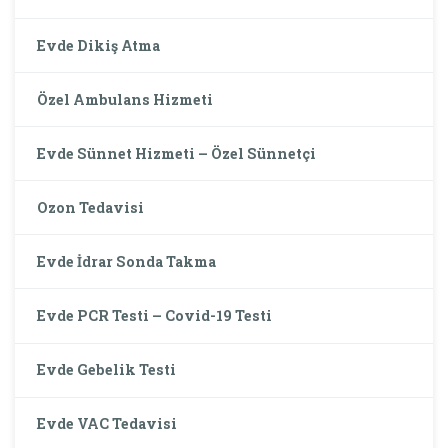
Evde Dikiş Atma
Özel Ambulans Hizmeti
Evde Sünnet Hizmeti – Özel Sünnetçi
Ozon Tedavisi
Evde İdrar Sonda Takma
Evde PCR Testi – Covid-19 Testi
Evde Gebelik Testi
Evde VAC Tedavisi