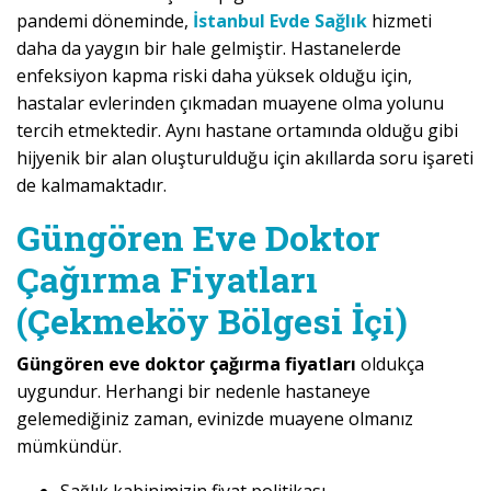
pandemi döneminde,
İstanbul Evde Sağlık
hizmeti
daha da yaygın bir hale gelmiştir. Hastanelerde
enfeksiyon kapma riski daha yüksek olduğu için,
hastalar evlerinden çıkmadan muayene olma yolunu
tercih etmektedir. Aynı hastane ortamında olduğu gibi
hijyenik bir alan oluşturulduğu için akıllarda soru işareti
de kalmamaktadır.
Güngören Eve Doktor
Çağırma Fiyatları
(Çekmeköy Bölgesi İçi)
Güngören eve doktor çağırma fiyatları
oldukça
uygundur. Herhangi bir nedenle hastaneye
gelemediğiniz zaman, evinizde muayene olmanız
mümkündür.