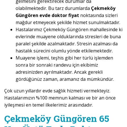
gelmesini gerektirecek durumlar da
olabilmektedir. Bu tarz durumlarda
Çekmeköy
Güngören evde doktor fiyat
noktasında sizleri
mağdur etmeyecek şekilde hizmet sunulmaktadır.
Hastalarımız Çekmeköy Güngören mahallesinde ki
evlerinde muayene olduklarında stresleri de buna
paralel şekilde azalmaktadır. Stresin azalması da
hastalık sürecini olumlu yönde etkilemektedir.
Muayene işlemi, teşhis gibi her türlü işlemden
sonra bir sonraki randevu için ekibimiz
adresinizden ayrılmaktadır. Ancak gerekli
gördüğünüz zaman, aramanız da mümkündür.
Çok uzun yıllardır evde sağlık hizmeti vermekteyiz.
Hastalarımızın %100 memnun kalması ve bir an önce
iyileşmesi en temel ilkelerimiz arasındadır.
Çekmeköy Güngören 65