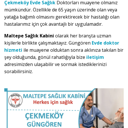
Çekmeköy Evde Sağlık
Doktorları muayene olmanız
mümkündür. Özellikle de 65 yaşın üzerinde olan veya
yatağa bağımlı olmasını gerektirecek bir hastalığı olan
hastalarımız için çok avantajlı bir uygulamadır.
Maltepe Sağlık Kabini
olarak her branşta uzman
kişilerle birlikte çalışmaktayız. Güngören
Evde doktor
hizmeti
ile muayene olduktan sonra aklınıza takılan bir
şey olduğunda, gönül rahatlığıyla bize
iletişim
adresimizden ulaşabilir ve sormak istediklerinizi
sorabilirsiniz.