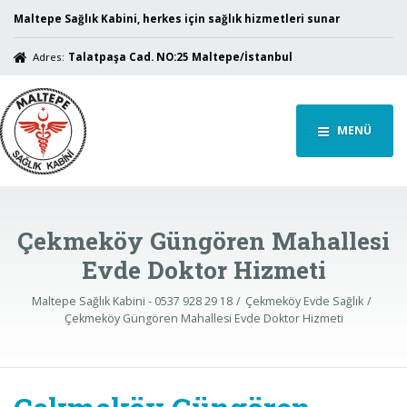
Maltepe Sağlık Kabini, herkes için sağlık hizmetleri sunar
Adres:
Talatpaşa Cad. NO:25 Maltepe/İstanbul
MENÜ
Çekmeköy Güngören Mahallesi
Evde Doktor Hizmeti
Maltepe Sağlık Kabini - 0537 928 29 18
Çekmeköy Evde Sağlık
Çekmeköy Güngören Mahallesi Evde Doktor Hizmeti