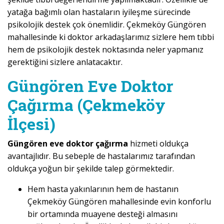
yatağa bağımlı olan hastaların iyileşme sürecinde
psikolojik destek çok önemlidir. Çekmeköy Güngören
mahallesinde ki doktor arkadaşlarımız sizlere hem tıbbi
hem de psikolojik destek noktasında neler yapmanız
gerektiğini sizlere anlatacaktır.
Güngören Eve Doktor
Çağırma (Çekmeköy
İlçesi)
Güngören eve doktor çağırma
hizmeti oldukça
avantajlıdır. Bu sebeple de hastalarımız tarafından
oldukça yoğun bir şekilde talep görmektedir.
Hem hasta yakınlarının hem de hastanın
Çekmeköy Güngören mahallesinde evin konforlu
bir ortamında muayene desteği almasını