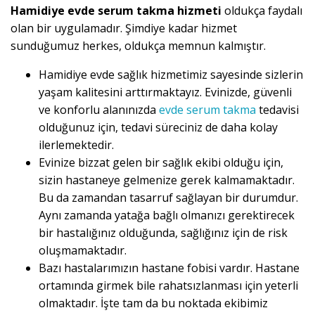
Hamidiye evde serum takma hizmeti
oldukça faydalı
olan bir uygulamadır. Şimdiye kadar hizmet
sunduğumuz herkes, oldukça memnun kalmıştır.
Hamidiye evde sağlık hizmetimiz sayesinde sizlerin
yaşam kalitesini arttırmaktayız. Evinizde, güvenli
ve konforlu alanınızda
evde serum takma
tedavisi
olduğunuz için, tedavi süreciniz de daha kolay
ilerlemektedir.
Evinize bizzat gelen bir sağlık ekibi olduğu için,
sizin hastaneye gelmenize gerek kalmamaktadır.
Bu da zamandan tasarruf sağlayan bir durumdur.
Aynı zamanda yatağa bağlı olmanızı gerektirecek
bir hastalığınız olduğunda, sağlığınız için de risk
oluşmamaktadır.
Bazı hastalarımızın hastane fobisi vardır. Hastane
ortamında girmek bile rahatsızlanması için yeterli
olmaktadır. İşte tam da bu noktada ekibimiz