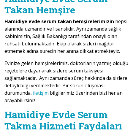
Takan Hemşire
Hamidiye evde serum takan hemşirelerimizin
hepsi
alanında uzmandır ve lisanslıdır. Aynı zamanda sağlık
kabinimizin, Sağlık Bakanlığı tarafından onaylı olan
ruhsatı bulunmaktadır. Ekip olarak sizleri mağdur
etmemek adına sürecin her anına dikkat etmekteyiz.
Evinize gelen hemşirelerimiz, doktorların yazmış olduğu
reçetelere dayanarak sizlere serum takviyesi
sağlamaktadır. Aynı zamanda süreç hakkında da sizlere
detaylı bilgi verilmektedir. Bir sorun oluşması
durumunda,
iletişim
bilgilerimiz üzerinden bizi her an
arayabilirsiniz.
Hamidiye Evde Serum
Takma Hizmeti Faydaları