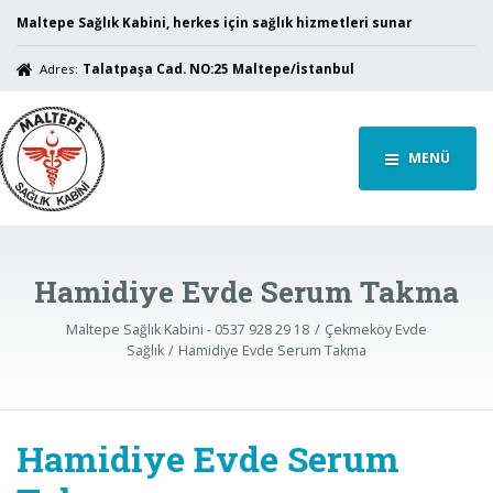
Maltepe Sağlık Kabini, herkes için sağlık hizmetleri sunar
Adres:
Talatpaşa Cad. NO:25 Maltepe/İstanbul
MENÜ
Hamidiye Evde Serum Takma
Maltepe Sağlık Kabini - 0537 928 29 18
Çekmeköy Evde
Sağlık
Hamidiye Evde Serum Takma
Hamidiye Evde Serum