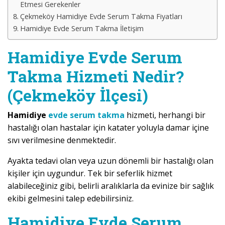
Etmesi Gerekenler
Çekmeköy Hamidiye Evde Serum Takma Fiyatları
Hamidiye Evde Serum Takma İletişim
Hamidiye Evde Serum
Takma Hizmeti Nedir?
(Çekmeköy İlçesi)
Hamidiye
evde serum takma
hizmeti, herhangi bir
hastalığı olan hastalar için katater yoluyla damar içine
sıvı verilmesine denmektedir.
Ayakta tedavi olan veya uzun dönemli bir hastalığı olan
kişiler için uygundur. Tek bir seferlik hizmet
alabileceğiniz gibi, belirli aralıklarla da evinize bir sağlık
ekibi gelmesini talep edebilirsiniz.
Hamidiye Evde Serum