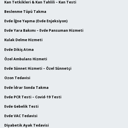
Kan Tetkikleri & Kan Tahlili – Kan Testi
Beslenme Tüpü Takma
Evde İğne Yapma (Evde Enjeksiyon)
Evde Yara Bakımı – Evde Pansuman Hizmeti
Kulak Delme Hizmeti
Evde Dikiş Atma
Özel Ambulans Hizmeti
Evde Sünnet Hizmeti – Özel Sünnetçi
Ozon Tedavisi
Evde İdrar Sonda Takma
Evde PCR Testi – Covid-19 Testi
Evde Gebelik Testi
Evde VAC Tedavisi
Diyabetik Ayak Tedavisi