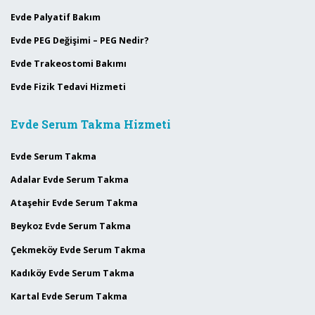
Evde Palyatif Bakım
Evde PEG Değişimi – PEG Nedir?
Evde Trakeostomi Bakımı
Evde Fizik Tedavi Hizmeti
Evde Serum Takma Hizmeti
Evde Serum Takma
Adalar Evde Serum Takma
Ataşehir Evde Serum Takma
Beykoz Evde Serum Takma
Çekmeköy Evde Serum Takma
Kadıköy Evde Serum Takma
Kartal Evde Serum Takma