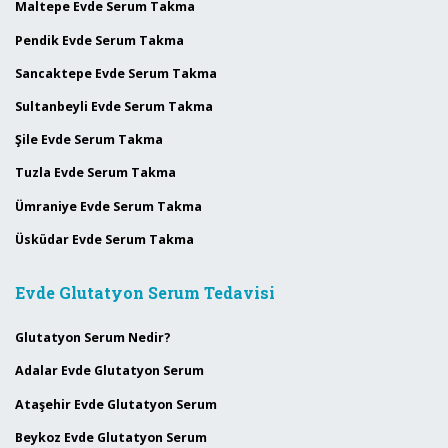
Maltepe Evde Serum Takma
Pendik Evde Serum Takma
Sancaktepe Evde Serum Takma
Sultanbeyli Evde Serum Takma
Şile Evde Serum Takma
Tuzla Evde Serum Takma
Ümraniye Evde Serum Takma
Üsküdar Evde Serum Takma
Evde Glutatyon Serum Tedavisi
Glutatyon Serum Nedir?
Adalar Evde Glutatyon Serum
Ataşehir Evde Glutatyon Serum
Beykoz Evde Glutatyon Serum