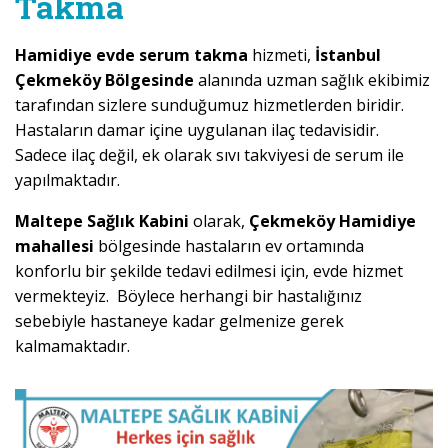
Takma
Hamidiye evde serum takma
hizmeti,
İstanbul
Çekmeköy Bölgesinde
alanında uzman sağlık ekibimiz
tarafından sizlere sunduğumuz hizmetlerden biridir.
Hastaların damar içine uygulanan ilaç tedavisidir.
Sadece ilaç değil, ek olarak sıvı takviyesi de serum ile
yapılmaktadır.
Maltepe Sağlık Kabini
olarak,
Çekmeköy Hamidiye
mahallesi
bölgesinde hastaların ev ortamında
konforlu bir şekilde tedavi edilmesi için, evde hizmet
vermekteyiz. Böylece herhangi bir hastalığınız
sebebiyle hastaneye kadar gelmenize gerek
kalmamaktadır.