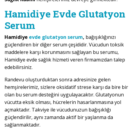
Hamidiye Evde Glutatyon
Serum
Hamidiye
evde glutatyon serum
,
bağışıklığınızı
güçlendiren bir diğer serum çeşididir. Vücudun toksik
maddelere karşı korunmasını sağlayan bu serumu,
Hamidiye evde sağlık hizmeti veren firmamızdan talep
edebilirsiniz.
Randevu oluşturduktan sonra adresinize gelen
hemşirelerimiz, sizlere oksidatif strese karşı da bire bir
olan bu serum desteğini uygulayacaktır. Glutatyonun
vücutta eksik olması, hücrelerin hasarlanmasına yol
açmaktadır. Takviye ile vücudunuzun bağışıklığı
güçlendirilir, aynı zamanda aktif bir yaşlanma da
sağlanmaktadır.