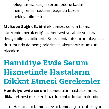
oluşmasına karşın serum bitene kadar
hemşiremiz hastanın başında bazen
bekleyebilmektedir.
Maltepe Sağlık Kabini
ekibimize, serum takma
sürecinde merak ettiğiniz her şeyi sorabilir ve daha
detaylı bilgi alabilirsiniz. Sonrasında bir sorun oluşması
durumunda da hemşirelerimize ulaşmanız mümkün
olacaktır.
Hamidiye Evde Serum
Hizmetinde Hastaların
Dikkat Etmesi Gerekenler
Hamidiye evde serum
hizmeti alan hastalarımızın,
dikkat etmesi gereken bazı durumlar bulunmaktadır.
Hastane ortamında ev ortamına göre enfeksiyon