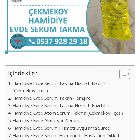
İçindekiler
Hamidiye Evde Serum Takma Hizmeti Nedir?
(Çekmeköy İlçesi)
Hamidiye Evde Serum Takan Hemşire
Hamidiye Evde Serum Takma Hizmeti Faydaları
Hamidiye Evde Atom Serum Takma (Çekmeköy İlçesi)
Hamidiye Evde Glutatyon Serum
Hamidiye Evde Serum Hizmeti Uygulama Süreci
Hamidiye Evde Serum Hizmetinde Hastaların Dikkat