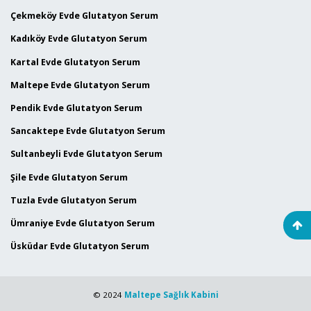
Çekmeköy Evde Glutatyon Serum
Kadıköy Evde Glutatyon Serum
Kartal Evde Glutatyon Serum
Maltepe Evde Glutatyon Serum
Pendik Evde Glutatyon Serum
Sancaktepe Evde Glutatyon Serum
Sultanbeyli Evde Glutatyon Serum
Şile Evde Glutatyon Serum
Tuzla Evde Glutatyon Serum
Ümraniye Evde Glutatyon Serum
Üsküdar Evde Glutatyon Serum
© 2024
Maltepe Sağlık Kabini