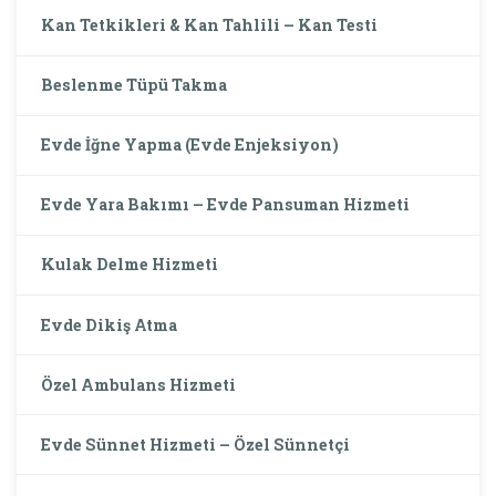
Kan Tetkikleri & Kan Tahlili – Kan Testi
Beslenme Tüpü Takma
Evde İğne Yapma (Evde Enjeksiyon)
Evde Yara Bakımı – Evde Pansuman Hizmeti
Kulak Delme Hizmeti
Evde Dikiş Atma
Özel Ambulans Hizmeti
Evde Sünnet Hizmeti – Özel Sünnetçi