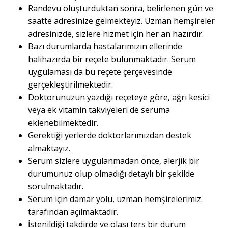
Randevu oluşturduktan sonra, belirlenen gün ve
saatte adresinize gelmekteyiz. Uzman hemşireler
adresinizde, sizlere hizmet için her an hazırdır.
Bazı durumlarda hastalarımızın ellerinde
halihazırda bir reçete bulunmaktadır. Serum
uygulaması da bu reçete çerçevesinde
gerçekleştirilmektedir.
Doktorunuzun yazdığı reçeteye göre, ağrı kesici
veya ek vitamin takviyeleri de seruma
eklenebilmektedir.
Gerektiği yerlerde doktorlarımızdan destek
almaktayız.
Serum sizlere uygulanmadan önce, alerjik bir
durumunuz olup olmadığı detaylı bir şekilde
sorulmaktadır.
Serum için damar yolu, uzman hemşirelerimiz
tarafından açılmaktadır.
İstenildiği takdirde ve olası ters bir durum