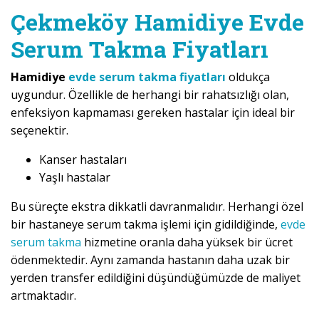
Çekmeköy Hamidiye Evde
Serum Takma Fiyatları
Hamidiye
evde serum takma fiyatları
oldukça
uygundur. Özellikle de herhangi bir rahatsızlığı olan,
enfeksiyon kapmaması gereken hastalar için ideal bir
seçenektir.
Kanser hastaları
Yaşlı hastalar
Bu süreçte ekstra dikkatli davranmalıdır. Herhangi özel
bir hastaneye serum takma işlemi için gidildiğinde,
evde
serum takma
hizmetine oranla daha yüksek bir ücret
ödenmektedir. Aynı zamanda hastanın daha uzak bir
yerden transfer edildiğini düşündüğümüzde de maliyet
artmaktadır.