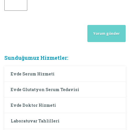
Sunduğumuz Hizmetler:
Evde Serum Hizmeti
Evde Glutatyon Serum Tedavisi
Evde Doktor Hizmeti
Laboratuvar Tahlilleri