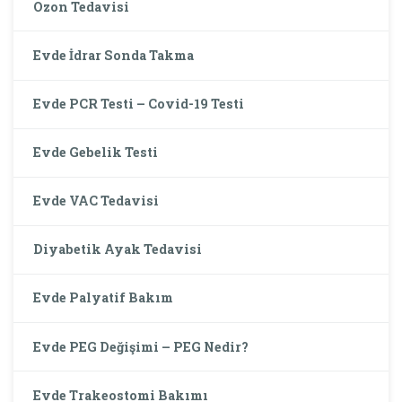
Ozon Tedavisi
Evde İdrar Sonda Takma
Evde PCR Testi – Covid-19 Testi
Evde Gebelik Testi
Evde VAC Tedavisi
Diyabetik Ayak Tedavisi
Evde Palyatif Bakım
Evde PEG Değişimi – PEG Nedir?
Evde Trakeostomi Bakımı