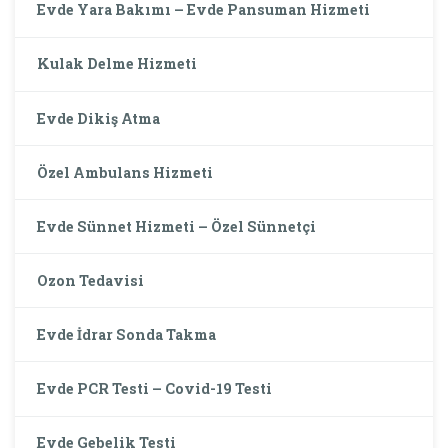
Evde Yara Bakımı – Evde Pansuman Hizmeti
Kulak Delme Hizmeti
Evde Dikiş Atma
Özel Ambulans Hizmeti
Evde Sünnet Hizmeti – Özel Sünnetçi
Ozon Tedavisi
Evde İdrar Sonda Takma
Evde PCR Testi – Covid-19 Testi
Evde Gebelik Testi