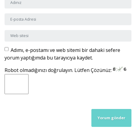
Adı ve Soyadı
*
E-posta Adresi
*
Web sitesi
Adımı, e-postamı ve web sitemi bir dahaki sefere
yorum yaptığımda bu tarayıcıya kaydet.
Robot olmadığınızı doğrulayın. Lütfen Çözünüz: