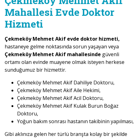
Çekmeköy Mehmet Akif
Mahallesi Evde Doktor
Hizmeti
Çekmeköy Mehmet Akif evde doktor hizmeti,
hastaneye gelme noktasında sorun yaşayan veya
Çekmeköy Mehmet Akif mahallesinde
güvenli
ortamı olan evinde muayene olmak isteyen herkese
sunduğumuz bir hizmettir.
Çekmeköy Mehmet Akif Dahiliye Doktoru,
Çekmeköy Mehmet Akif Aile Hekimi,
Çekmeköy Mehmet Akif Acil Doktoru,
Çekmeköy Mehmet Akif Kulak Burun Boğaz
Doktoru,
Yoğun bakım sonrası hastanın takibinin yapılması,
Gibi aklınıza gelen her türlü branşta kolay bir şekilde