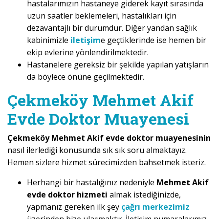
hastalarımızın hastaneye giderek kayıt sırasında
uzun saatler beklemeleri, hastalıkları için
dezavantajlı bir durumdur. Diğer yandan sağlık
kabinimizle
iletişim
e geçtiklerinde ise hemen bir
ekip evlerine yönlendirilmektedir.
Hastanelere gereksiz bir şekilde yapılan yatışların
da böylece önüne geçilmektedir.
Çekmeköy Mehmet Akif
Evde Doktor Muayenesi
Çekmeköy Mehmet Akif evde doktor muayenesinin
nasıl ilerlediği konusunda sık sık soru almaktayız.
Hemen sizlere hizmet sürecimizden bahsetmek isteriz.
Herhangi bir hastalığınız nedeniyle
Mehmet Akif
evde doktor hizmeti
almak istediğinizde,
yapmanız gereken ilk şey
çağrı merkezimiz