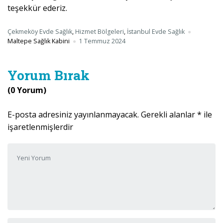
teşekkür ederiz.
Çekmeköy Evde Sağlık
,
Hizmet Bölgeleri
,
İstanbul Evde Sağlık
Maltepe Sağlık Kabini
1 Temmuz 2024
Yorum Bırak
(0 Yorum)
E-posta adresiniz yayınlanmayacak.
Gerekli alanlar
*
ile
işaretlenmişlerdir
Yorumunuz
*