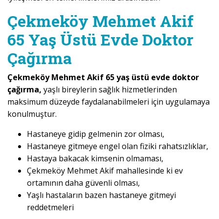
Çekmeköy Mehmet Akif
65 Yaş Üstü Evde Doktor
Çağırma
Çekmeköy Mehmet Akif 65 yaş üstü evde doktor
çağırma,
yaşlı bireylerin sağlık hizmetlerinden
maksimum düzeyde faydalanabilmeleri için uygulamaya
konulmuştur.
Hastaneye gidip gelmenin zor olması,
Hastaneye gitmeye engel olan fiziki rahatsızlıklar,
Hastaya bakacak kimsenin olmaması,
Çekmeköy Mehmet Akif mahallesinde ki ev
ortamının daha güvenli olması,
Yaşlı hastaların bazen hastaneye gitmeyi
reddetmeleri