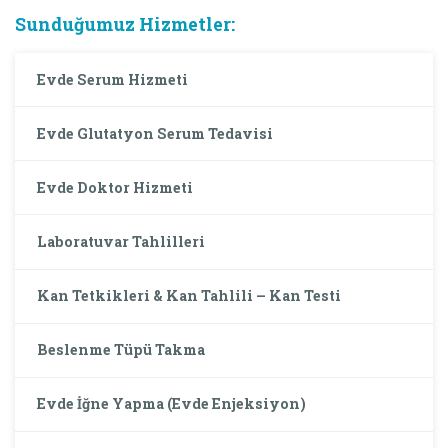
Sunduğumuz Hizmetler:
Evde Serum Hizmeti
Evde Glutatyon Serum Tedavisi
Evde Doktor Hizmeti
Laboratuvar Tahlilleri
Kan Tetkikleri & Kan Tahlili – Kan Testi
Beslenme Tüpü Takma
Evde İğne Yapma (Evde Enjeksiyon)