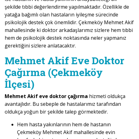
şekilde tıbbi değerlendirme yapılmaktadır. Özellikle de
yatağa bağımlı olan hastaların iyileşme sürecinde
psikolojik destek çok önemlidir. Çekmeköy Mehmet Akif
mahallesinde ki doktor arkadaşlarımız sizlere hem tıbbi
hem de psikolojik destek noktasında neler yapmanız
gerektiğini sizlere anlatacaktır.
Mehmet Akif Eve Doktor
Çağırma (Çekmeköy
İlçesi)
Mehmet Akif eve doktor çağırma
hizmeti oldukça
avantajlıdır. Bu sebeple de hastalarımız tarafından
oldukça yoğun bir şekilde talep görmektedir.
Hem hasta yakınlarının hem de hastanın
Çekmeköy Mehmet Akif mahallesinde evin