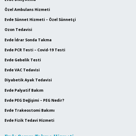
Özel Ambulans Hizmeti
Evde Sünnet Hizmeti – Özel Sünnetçi
Ozon Tedavisi
Evde İdrar Sonda Takma
Evde PCR Testi – Covid-19 Testi
Evde Gebelik Testi
Evde VAC Tedavisi
Diyabetik Ayak Tedavisi
Evde Palyatif Bakım
Evde PEG Değişimi – PEG Nedir?
Evde Trakeostomi Bakımı
Evde Fizik Tedavi Hizmeti