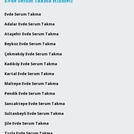
Evde Serum Takma Hizmeti
Evde Serum Takma
Adalar Evde Serum Takma
Ataşehir Evde Serum Takma
Beykoz Evde Serum Takma
Çekmeköy Evde Serum Takma
Kadıköy Evde Serum Takma
Kartal Evde Serum Takma
Maltepe Evde Serum Takma
Pendik Evde Serum Takma
Sancaktepe Evde Serum Takma
Sultanbeyli Evde Serum Takma
Şile Evde Serum Takma
Tuzla Evde Serum Takma