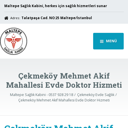
Maltepe Sağlık Kabini, herkes için sağlık hizmetleri sunar
Adres:
Talatpaşa Cad. NO:25 Maltepe/İstanbul
MENÜ
Çekmeköy Mehmet Akif
Mahallesi Evde Doktor Hizmeti
Maltepe Sağlık Kabini - 0537 928 29 18
Çekmeköy Evde Sağlık
Çekmeköy Mehmet Akif Mahallesi Evde Doktor Hizmeti