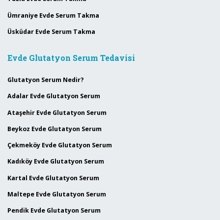
Ümraniye Evde Serum Takma
Üsküdar Evde Serum Takma
Evde Glutatyon Serum Tedavisi
Glutatyon Serum Nedir?
Adalar Evde Glutatyon Serum
Ataşehir Evde Glutatyon Serum
Beykoz Evde Glutatyon Serum
Çekmeköy Evde Glutatyon Serum
Kadıköy Evde Glutatyon Serum
Kartal Evde Glutatyon Serum
Maltepe Evde Glutatyon Serum
Pendik Evde Glutatyon Serum