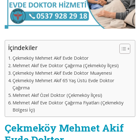
İçindekiler
Çekmeköy Mehmet Akif Evde Doktor
Mehmet Akif Eve Doktor Çağırma (Çekmeköy İlçesi)
Çekmeköy Mehmet Akif Evde Doktor Muayenesi
Çekmeköy Mehmet Akif 65 Yaş Üstü Evde Doktor
Çağırma
Mehmet Akif Özel Doktor (Çekmeköy İlçesi)
Mehmet Akif Eve Doktor Çağırma Fiyatları (Çekmeköy
Bölgesi İçi)
Çekmeköy Mehmet Akif
Evde Doktor