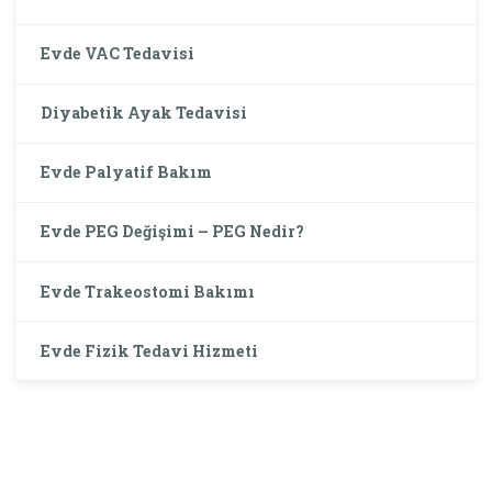
Evde VAC Tedavisi
Diyabetik Ayak Tedavisi
Evde Palyatif Bakım
Evde PEG Değişimi – PEG Nedir?
Evde Trakeostomi Bakımı
Evde Fizik Tedavi Hizmeti