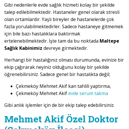
Gibi nedenlerle evde sağlık hizmeti kolay bir şekilde
talep edilebilmektedir. Hastaneler genel olarak stresli
olan ortamlardır. Yaşlı bireyler de hastanelerde çok
fazla yorulabilmektedirler. Sadece hastaneye gitmemek
için bile bazı hastalıklara baktırmak
ertelenebilmektedir. İşte tam da bu noktada
Maltepe
Sağlık Kabinimiz
devreye girmektedir.
Herhangi bir hastalığınız olması durumunda, evinize bir
ekip çağırarak neyiniz olduğunu kolay bir şekilde
öğrenebilirsiniz. Sadece genel bir hastalıkta değil;
Çekmeköy Mehmet Akif kan tahlili yaptırma,
Çekmeköy Mehmet Akif
evde serum takma
Gibi anlık işlemler için de bir ekip talep edebilirsiniz.
Mehmet Akif Özel Doktor