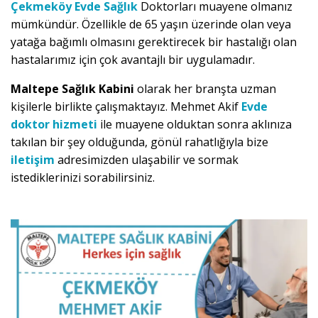
Çekmeköy Evde Sağlık
Doktorları muayene olmanız
mümkündür. Özellikle de 65 yaşın üzerinde olan veya
yatağa bağımlı olmasını gerektirecek bir hastalığı olan
hastalarımız için çok avantajlı bir uygulamadır.
Maltepe Sağlık Kabini
olarak her branşta uzman
kişilerle birlikte çalışmaktayız. Mehmet Akif
Evde
doktor hizmeti
ile muayene olduktan sonra aklınıza
takılan bir şey olduğunda, gönül rahatlığıyla bize
iletişim
adresimizden ulaşabilir ve sormak
istediklerinizi sorabilirsiniz.