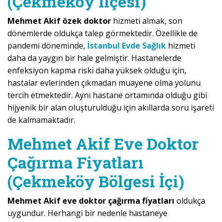
(Çekmeköy İlçesi)
Mehmet Akif özek doktor
hizmeti almak, son
dönemlerde oldukça talep görmektedir. Özellikle de
pandemi döneminde,
İstanbul Evde Sağlık
hizmeti
daha da yaygın bir hale gelmiştir. Hastanelerde
enfeksiyon kapma riski daha yüksek olduğu için,
hastalar evlerinden çıkmadan muayene olma yolunu
tercih etmektedir. Aynı hastane ortamında olduğu gibi
hijyenik bir alan oluşturulduğu için akıllarda soru işareti
de kalmamaktadır.
Mehmet Akif Eve Doktor
Çağırma Fiyatları
(Çekmeköy Bölgesi İçi)
Mehmet Akif eve doktor çağırma fiyatları
oldukça
uygundur. Herhangi bir nedenle hastaneye