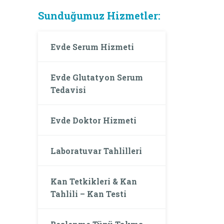
Sunduğumuz Hizmetler:
Evde Serum Hizmeti
Evde Glutatyon Serum
Tedavisi
Evde Doktor Hizmeti
Laboratuvar Tahlilleri
Kan Tetkikleri & Kan
Tahlili – Kan Testi