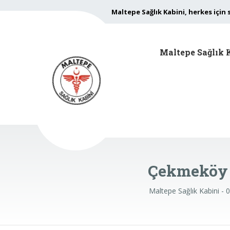
Maltepe Sağlık Kabini, herkes için 
Maltepe Sağlık 
Çekmeköy N
Maltepe Sağlık Kabini - 