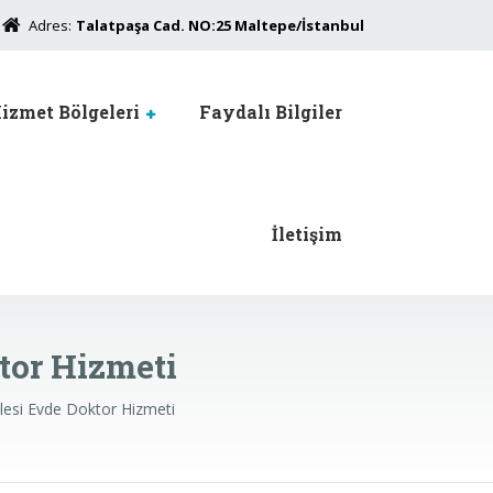
Adres:
Talatpaşa Cad. NO:25 Maltepe/İstanbul
izmet Bölgeleri
Faydalı Bilgiler
İletişim
tor Hizmeti
esi Evde Doktor Hizmeti