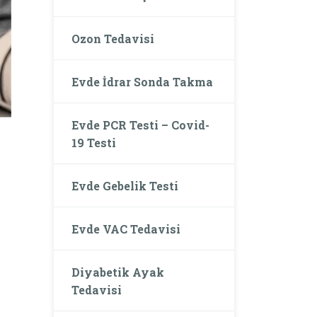
Ozon Tedavisi
Evde İdrar Sonda Takma
Evde PCR Testi – Covid-
19 Testi
Evde Gebelik Testi
Evde VAC Tedavisi
Diyabetik Ayak
Tedavisi