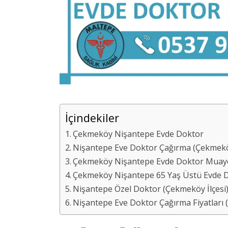
İçindekiler
Çekmeköy Nişantepe Evde Doktor
Nişantepe Eve Doktor Çağırma (Çekmeköy
Çekmeköy Nişantepe Evde Doktor Muay
Çekmeköy Nişantepe 65 Yaş Üstü Evde 
Nişantepe Özel Doktor (Çekmeköy İlçesi
Nişantepe Eve Doktor Çağırma Fiyatları 