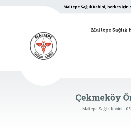
Maltepe Sağlık Kabini, herkes için 
Maltepe Sağlık 
Çekmeköy Öm
Maltepe Sağlık Kabini - 0