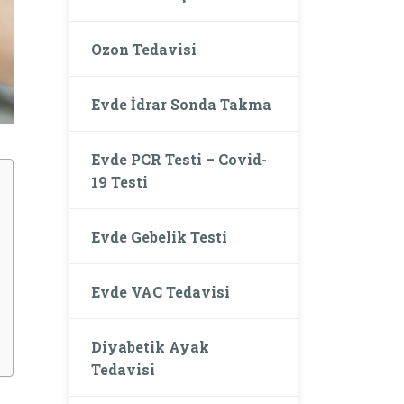
Ozon Tedavisi
Evde İdrar Sonda Takma
Evde PCR Testi – Covid-
19 Testi
Evde Gebelik Testi
Evde VAC Tedavisi
Diyabetik Ayak
Tedavisi