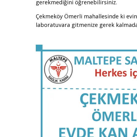
gerekmediğini öğrenebilirsiniz.
Çekmeköy Ömerli mahallesinde ki evini
laboratuvara gitmenize gerek kalmad