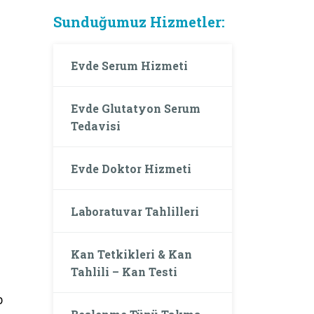
Sunduğumuz Hizmetler:
Evde Serum Hizmeti
Evde Glutatyon Serum
Tedavisi
Evde Doktor Hizmeti
Laboratuvar Tahlilleri
Kan Tetkikleri & Kan
Tahlili – Kan Testi
p