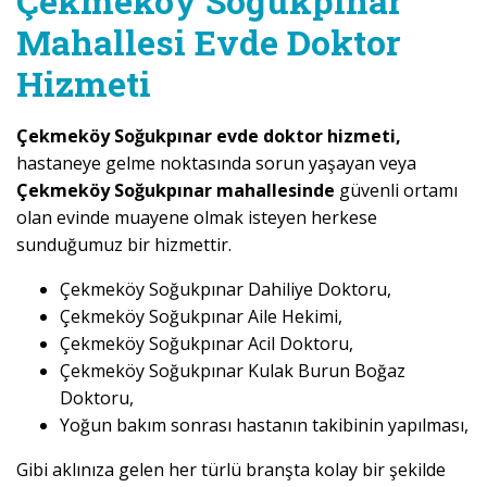
Çekmeköy Soğukpınar
Mahallesi Evde Doktor
Hizmeti
Çekmeköy Soğukpınar evde doktor hizmeti,
hastaneye gelme noktasında sorun yaşayan veya
Çekmeköy Soğukpınar mahallesinde
güvenli ortamı
olan evinde muayene olmak isteyen herkese
sunduğumuz bir hizmettir.
Çekmeköy Soğukpınar Dahiliye Doktoru,
Çekmeköy Soğukpınar Aile Hekimi,
Çekmeköy Soğukpınar Acil Doktoru,
Çekmeköy Soğukpınar Kulak Burun Boğaz
Doktoru,
Yoğun bakım sonrası hastanın takibinin yapılması,
Gibi aklınıza gelen her türlü branşta kolay bir şekilde