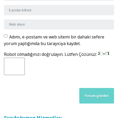
E-posta Adresi
*
Web sitesi
Adımı, e-postamı ve web sitemi bir dahaki sefere
yorum yaptığımda bu tarayıcıya kaydet.
Robot olmadığınızı doğrulayın. Lütfen Çözünüz:
Sunduğumuz Hizmetler: