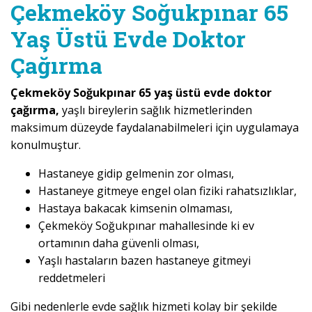
Çekmeköy Soğukpınar 65
Yaş Üstü Evde Doktor
Çağırma
Çekmeköy Soğukpınar 65 yaş üstü evde doktor
çağırma,
yaşlı bireylerin sağlık hizmetlerinden
maksimum düzeyde faydalanabilmeleri için uygulamaya
konulmuştur.
Hastaneye gidip gelmenin zor olması,
Hastaneye gitmeye engel olan fiziki rahatsızlıklar,
Hastaya bakacak kimsenin olmaması,
Çekmeköy Soğukpınar mahallesinde ki ev
ortamının daha güvenli olması,
Yaşlı hastaların bazen hastaneye gitmeyi
reddetmeleri
Gibi nedenlerle evde sağlık hizmeti kolay bir şekilde