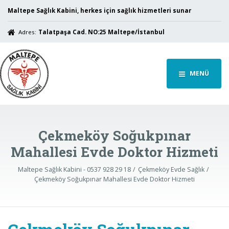
Maltepe Sağlık Kabini, herkes için sağlık hizmetleri sunar
Adres:
Talatpaşa Cad. NO:25 Maltepe/İstanbul
MENÜ
Çekmeköy Soğukpınar
Mahallesi Evde Doktor Hizmeti
Maltepe Sağlık Kabini - 0537 928 29 18
Çekmeköy Evde Sağlık
Çekmeköy Soğukpınar Mahallesi Evde Doktor Hizmeti