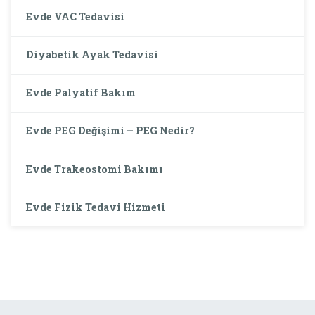
Evde VAC Tedavisi
Diyabetik Ayak Tedavisi
Evde Palyatif Bakım
Evde PEG Değişimi – PEG Nedir?
Evde Trakeostomi Bakımı
Evde Fizik Tedavi Hizmeti