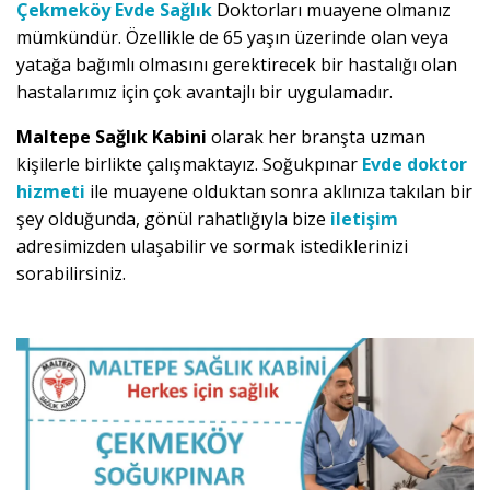
Çekmeköy Evde Sağlık
Doktorları muayene olmanız
mümkündür. Özellikle de 65 yaşın üzerinde olan veya
yatağa bağımlı olmasını gerektirecek bir hastalığı olan
hastalarımız için çok avantajlı bir uygulamadır.
Maltepe Sağlık Kabini
olarak her branşta uzman
kişilerle birlikte çalışmaktayız. Soğukpınar
Evde doktor
hizmeti
ile muayene olduktan sonra aklınıza takılan bir
şey olduğunda, gönül rahatlığıyla bize
iletişim
adresimizden ulaşabilir ve sormak istediklerinizi
sorabilirsiniz.