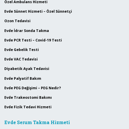
Özel Ambulans Hizmeti
Evde Sünnet Hizmeti – Özel Sünnetçi
Ozon Tedavisi
Evde İdrar Sonda Takma
Evde PCR Testi – Covid-19 Testi
Evde Gebelik Testi
Evde VAC Tedavisi
Diyabetik Ayak Tedavisi
Evde Palyatif Bakım
Evde PEG Değişimi – PEG Nedir?
Evde Trakeostomi Bakımı
Evde Fizik Tedavi Hizmeti
Evde Serum Takma Hizmeti