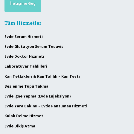
İletişime Geç
Tüm Hizmetler
Evde Serum Hizmeti
Evde Glutatyon Serum Tedavisi
Evde Doktor Hizmeti
Laboratuvar Tahlilleri
Kan Tetkikleri & Kan Tahlili – Kan Testi
Beslenme Tüpü Takma
Evde İğne Yapma (Evde Enjeksiyon)
Evde Yara Bakımı – Evde Pansuman Hizmeti
Kulak Delme Hizmeti
Evde Dikiş Atma