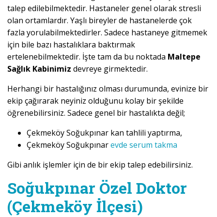
talep edilebilmektedir. Hastaneler genel olarak stresli
olan ortamlardır. Yaşlı bireyler de hastanelerde çok
fazla yorulabilmektedirler. Sadece hastaneye gitmemek
için bile bazı hastalıklara baktırmak
ertelenebilmektedir. İşte tam da bu noktada
Maltepe
Sağlık Kabinimiz
devreye girmektedir.
Herhangi bir hastalığınız olması durumunda, evinize bir
ekip çağırarak neyiniz olduğunu kolay bir şekilde
öğrenebilirsiniz. Sadece genel bir hastalıkta değil;
Çekmeköy Soğukpınar kan tahlili yaptırma,
Çekmeköy Soğukpınar
evde serum takma
Gibi anlık işlemler için de bir ekip talep edebilirsiniz.
Soğukpınar Özel Doktor
(Çekmeköy İlçesi)