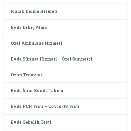
Kulak Delme Hizmeti
Evde Dikiş Atma
Özel Ambulans Hizmeti
Evde Sünnet Hizmeti – Özel Sünnetçi
Ozon Tedavisi
Evde İdrar Sonda Takma
Evde PCR Testi – Covid-19 Testi
Evde Gebelik Testi