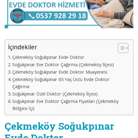
İçindekiler
Çekmeköy Soğukpınar Evde Doktor
Soğukpınar Eve Doktor Çağırma (Çekmeköy İlçesi)
Çekmeköy Soğukpınar Evde Doktor Muayenesi
Çekmeköy Soğukpınar 65 Yaş Üstü Evde Doktor
Çağırma
Soğukpınar Özel Doktor (Çekmeköy İlçesi)
Soğukpınar Eve Doktor Çağırma Fiyatları (Çekmeköy
Bölgesi İçi)
Çekmeköy Soğukpınar
Evde Doktor