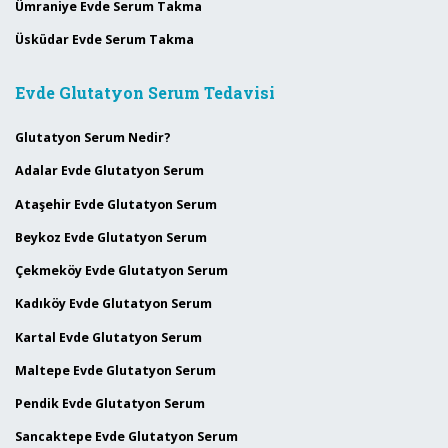
Ümraniye Evde Serum Takma
Üsküdar Evde Serum Takma
Evde Glutatyon Serum Tedavisi
Glutatyon Serum Nedir?
Adalar Evde Glutatyon Serum
Ataşehir Evde Glutatyon Serum
Beykoz Evde Glutatyon Serum
Çekmeköy Evde Glutatyon Serum
Kadıköy Evde Glutatyon Serum
Kartal Evde Glutatyon Serum
Maltepe Evde Glutatyon Serum
Pendik Evde Glutatyon Serum
Sancaktepe Evde Glutatyon Serum