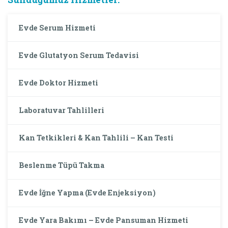
Evde Serum Hizmeti
Evde Glutatyon Serum Tedavisi
Evde Doktor Hizmeti
Laboratuvar Tahlilleri
Kan Tetkikleri & Kan Tahlili – Kan Testi
Beslenme Tüpü Takma
Evde İğne Yapma (Evde Enjeksiyon)
Evde Yara Bakımı – Evde Pansuman Hizmeti