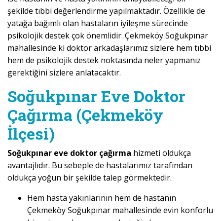
şekilde tıbbi değerlendirme yapılmaktadır. Özellikle de
yatağa bağımlı olan hastaların iyileşme sürecinde
psikolojik destek çok önemlidir. Çekmeköy Soğukpınar
mahallesinde ki doktor arkadaşlarımız sizlere hem tıbbi
hem de psikolojik destek noktasında neler yapmanız
gerektiğini sizlere anlatacaktır.
Soğukpınar Eve Doktor
Çağırma (Çekmeköy
İlçesi)
Soğukpınar eve doktor çağırma
hizmeti oldukça
avantajlıdır. Bu sebeple de hastalarımız tarafından
oldukça yoğun bir şekilde talep görmektedir.
Hem hasta yakınlarının hem de hastanın
Çekmeköy Soğukpınar mahallesinde evin konforlu