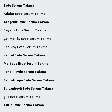
Evde Serum Takma
Adalar Evde Serum Takma
Ataşehir Evde Serum Takma
Beykoz Evde Serum Takma
Çekmeköy Evde Serum Takma
Kadıköy Evde Serum Takma
Kartal Evde Serum Takma
Maltepe Evde Serum Takma
Pendik Evde Serum Takma
Sancaktepe Evde Serum Takma
Sultanbeyli Evde Serum Takma
Şile Evde Serum Takma
Tuzla Evde Serum Takma