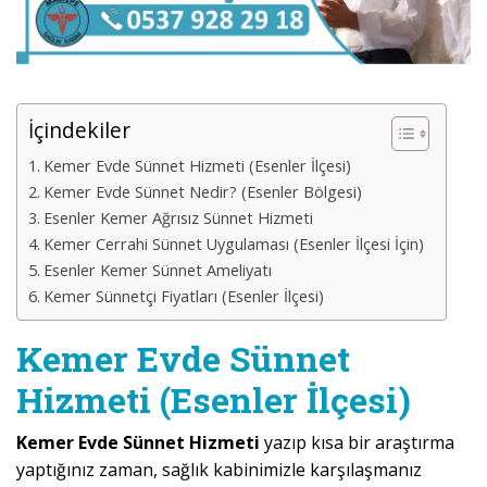
İçindekiler
Kemer Evde Sünnet Hizmeti (Esenler İlçesi)
Kemer Evde Sünnet Nedir? (Esenler Bölgesi)
Esenler Kemer Ağrısız Sünnet Hizmeti
Kemer Cerrahi Sünnet Uygulaması (Esenler İlçesi İçin)
Esenler Kemer Sünnet Ameliyatı
Kemer Sünnetçi Fiyatları (Esenler İlçesi)
Kemer Evde Sünnet
Hizmeti (Esenler İlçesi)
Kemer Evde Sünnet Hizmeti
yazıp kısa bir araştırma
yaptığınız zaman, sağlık kabinimizle karşılaşmanız