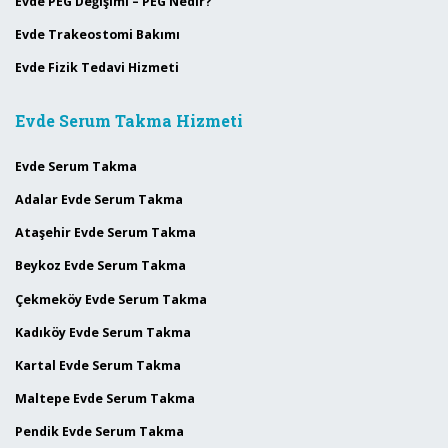
Evde PEG Değişimi – PEG Nedir?
Evde Trakeostomi Bakımı
Evde Fizik Tedavi Hizmeti
Evde Serum Takma Hizmeti
Evde Serum Takma
Adalar Evde Serum Takma
Ataşehir Evde Serum Takma
Beykoz Evde Serum Takma
Çekmeköy Evde Serum Takma
Kadıköy Evde Serum Takma
Kartal Evde Serum Takma
Maltepe Evde Serum Takma
Pendik Evde Serum Takma