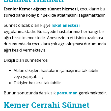
Esenler Kemer ağrısız sünnet hizmeti,
çocukların bu
süreci daha kolay bir şekilde atlatmasını sağlamaktadır.
Sünnet olacak olan kişiye
lokal anestezi
uygulanmaktadır. Bu sayede hastalarımız herhangi bir
ağrı hissetmemektedir. Anestezinin etkisinin azalması
durumunda da çocuklara çok ağrı oluşması durumunda
ağrı kesici vermekteyiz.
Dikişli olan sünnetlerde;
Atılan dikişler, hastaların çamaşırına takılabilir
veya yapışabilir,
Dikişler bezlere takılabilir
Bunun sonucunda da sık sık
pansuman
gerekmektedir.
Kemer Cerrahi Sünnet