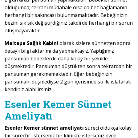
olduğunda; cerrahi müdahale olsa da bez bağlamanın
herhangi bir sakıncası bulunmamaktadır. Bebeğinizin
bezini sık sık değiştirdiğiniz takdirde herhangi bir sorun
oluşmayacaktır.
Maltepe Sağlık Kabini
olarak sizlere sünnetten sonra
detaylı bilgi aktarımı da yapmaktayız. Yaptığımız
pansuman bebeklerde daha kolay bir şekilde
düşmektedir. Pansuman düştükten sonra tekrardan bir
pansuman gerekmemektedir. Eğer bebeğinizin
pansumanı düşmediyse 2 gün içerisinde su ile ıslatarak
kendiniz alabilirsiniz.
Esenler Kemer Sünnet
Ameliyatı
Esenler Kemer sünnet ameliyatı
süreci oldukça kolay
bir süreçtir. İsterseniz bir klinikte isterseniz evde