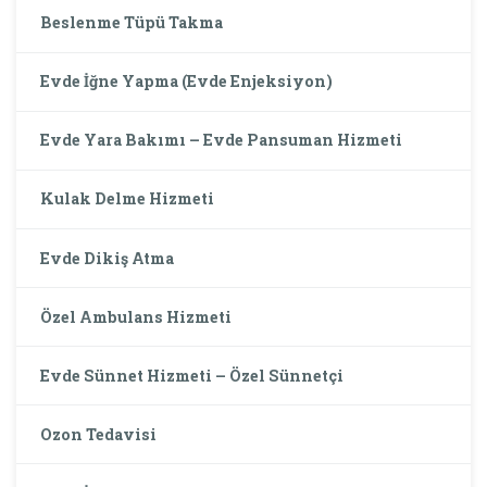
Beslenme Tüpü Takma
Evde İğne Yapma (Evde Enjeksiyon)
Evde Yara Bakımı – Evde Pansuman Hizmeti
Kulak Delme Hizmeti
Evde Dikiş Atma
Özel Ambulans Hizmeti
Evde Sünnet Hizmeti – Özel Sünnetçi
Ozon Tedavisi