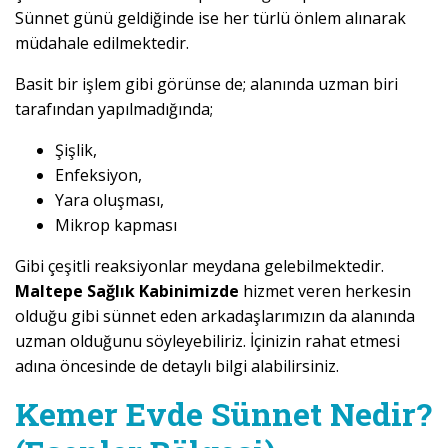
Sünnet günü geldiğinde ise her türlü önlem alınarak
müdahale edilmektedir.
Basit bir işlem gibi görünse de; alanında uzman biri
tarafından yapılmadığında;
Şişlik,
Enfeksiyon,
Yara oluşması,
Mikrop kapması
Gibi çeşitli reaksiyonlar meydana gelebilmektedir.
Maltepe Sağlık Kabinimizde
hizmet veren herkesin
olduğu gibi sünnet eden arkadaşlarımızın da alanında
uzman olduğunu söyleyebiliriz. İçinizin rahat etmesi
adına öncesinde de detaylı bilgi alabilirsiniz.
Kemer Evde Sünnet Nedir?