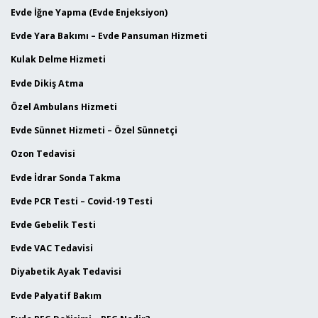
Evde İğne Yapma (Evde Enjeksiyon)
Evde Yara Bakımı – Evde Pansuman Hizmeti
Kulak Delme Hizmeti
Evde Dikiş Atma
Özel Ambulans Hizmeti
Evde Sünnet Hizmeti – Özel Sünnetçi
Ozon Tedavisi
Evde İdrar Sonda Takma
Evde PCR Testi – Covid-19 Testi
Evde Gebelik Testi
Evde VAC Tedavisi
Diyabetik Ayak Tedavisi
Evde Palyatif Bakım