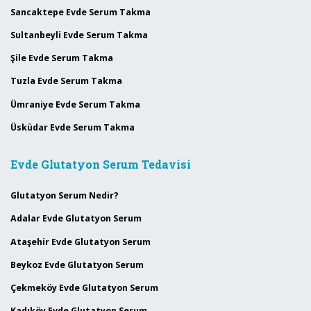
Sancaktepe Evde Serum Takma
Sultanbeyli Evde Serum Takma
Şile Evde Serum Takma
Tuzla Evde Serum Takma
Ümraniye Evde Serum Takma
Üsküdar Evde Serum Takma
Evde Glutatyon Serum Tedavisi
Glutatyon Serum Nedir?
Adalar Evde Glutatyon Serum
Ataşehir Evde Glutatyon Serum
Beykoz Evde Glutatyon Serum
Çekmeköy Evde Glutatyon Serum
Kadıköy Evde Glutatyon Serum