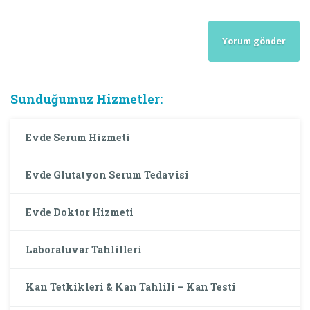
Sunduğumuz Hizmetler:
Evde Serum Hizmeti
Evde Glutatyon Serum Tedavisi
Evde Doktor Hizmeti
Laboratuvar Tahlilleri
Kan Tetkikleri & Kan Tahlili – Kan Testi