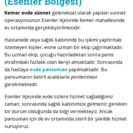
(Esenler Bölgesi)
Kemer evde sünnet
geleneksel olarak yapılan sünnet
operasyonunun Esenler ilçesinde Kemer mahallesinde
ev ortamında gerçekleştirilmesidir.
Hastanede veya sağlık kabininde bu işlemi yaptırmak
istemeyen kişiler, evine uzman bir ekip çağırmaktadır.
Bu uzman ekip, çocuğu hazırladıktan sonra penis
etrafındaki fazlalık olan deriyi almaktadır. Sonrasında
da hastaya
evde pansuman
yapılmaktadır. Bu
pansumanın belirli aralıklarla yenilenmesi
gerekmektedir.
Esenler ilçesinde evde sizlere hizmet sağladığımız
zaman, sonrasında sağlık kabinimize gelmeniz gereken
bir durum olduğunda da bilgi vermekteyiz. Ancak
pansuman için de ev ortamında steril bir şekilde hizmet
sunuyoruz.