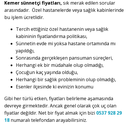
Kemer sünnetçi fiyatları,
sık merak edilen sorular
arasındadır. Özel hastanelerde veya sağlık kabinlerinde
bu işlem ücretlidir.
Tercih ettiğiniz özel hastanenin veya sağlık
kabininin fiyatlandırma politikası,
Sünnetin evde mi yoksa hastane ortamında mı
yapıldığı,
Sonrasında gerçekleşen pansuman süreçleri,
Herhangi ek bir müdahale olup olmadığı,
Çocuğun kaç yaşında olduğu,
Herhangi bir sağlık probleminin olup olmadığı,
Esenler ilçesinde ki evinizin konumu
Gibi her türlü etken, fiyatları belirleme aşamasında
devreye girmektedir. Ancak genel olarak çok uç olan
fiyatlar değildir. Net bir fiyat almak için bizi
0537 928 29
18
numaralı telefondan arayabilirsiniz.