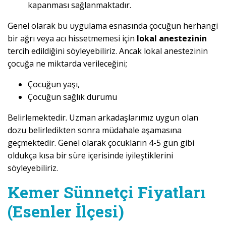
kapanması sağlanmaktadır.
Genel olarak bu uygulama esnasında çocuğun herhangi
bir ağrı veya acı hissetmemesi için
lokal anestezinin
tercih edildiğini söyleyebiliriz. Ancak lokal anestezinin
çocuğa ne miktarda verileceğini;
Çocuğun yaşı,
Çocuğun sağlık durumu
Belirlemektedir. Uzman arkadaşlarımız uygun olan
dozu belirledikten sonra müdahale aşamasına
geçmektedir. Genel olarak çocukların 4-5 gün gibi
oldukça kısa bir süre içerisinde iyileştiklerini
söyleyebiliriz.
Kemer Sünnetçi Fiyatları
(Esenler İlçesi)