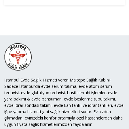
İstanbul Evde Sağlık Hizmeti veren Maltepe Sağlık Kabini;
Sadece İstanbul'da evde serum takma, evde atom serum
tedavisi, evde glutatyon tedavisi, basit cerrahi işlemler, evde
yara bakımı & evde pansuman, evde beslenme tüpü takımı,
evde idrar sondası takımı, evde kan tahlili ve idrar tahlilleri, evde
iğne yapma hizmeti gibi sağlık hizmetleri sunar. Evinizden
çıkmadan, evinizdeki konfor ortamıyla özel hastanelerden daha
uygun fiyata sağlık hizmetlerimizden faydalanın.