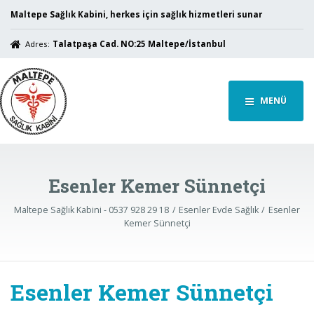
Maltepe Sağlık Kabini, herkes için sağlık hizmetleri sunar
Adres:
Talatpaşa Cad. NO:25 Maltepe/İstanbul
MENÜ
Esenler Kemer Sünnetçi
Maltepe Sağlık Kabini - 0537 928 29 18
Esenler Evde Sağlık
Esenler
Kemer Sünnetçi
Esenler Kemer Sünnetçi