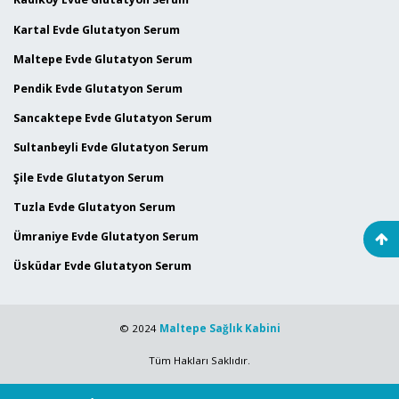
Kartal Evde Glutatyon Serum
Maltepe Evde Glutatyon Serum
Pendik Evde Glutatyon Serum
Sancaktepe Evde Glutatyon Serum
Sultanbeyli Evde Glutatyon Serum
Şile Evde Glutatyon Serum
Tuzla Evde Glutatyon Serum
Ümraniye Evde Glutatyon Serum
Üsküdar Evde Glutatyon Serum
© 2024
Maltepe Sağlık Kabini
Tüm Hakları Saklıdır.