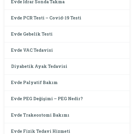
Evde İdrar Sonda Takma
Evde PCR Testi – Covid-19 Testi
Evde Gebelik Testi
Evde VAC Tedavisi
Diyabetik Ayak Tedavisi
Evde Palyatif Bakım
Evde PEG Değişimi – PEG Nedir?
Evde Trakeostomi Bakımı
Evde Fizik Tedavi Hizmeti