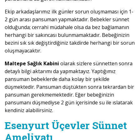
Ekip arkadaşlarımız ilk günler sorun oluşmaması için 1-
2 gün arası pansuman yapmaktadır. Bebekler sünnet
olduğunda; cerrahi müdahale olsa da bez bağlamanın
herhangi bir sakıncası bulunmamaktadır. Bebeğinizin
bezini sık sık değiştirdiğiniz takdirde herhangi bir sorun
oluşmayacaktır.
Maltepe Sağlık Kabini
olarak sizlere sünnetten sonra
detaylı bilgi aktarımı da yapmaktayız. Yaptığımız
pansuman bebeklerde daha kolay bir şekilde
düşmektedir. Pansuman düştükten sonra tekrardan bir
pansuman gerekmemektedir. Eğer bebeğinizin
pansumanı düşmediyse 2 gün içerisinde su ile ıslatarak
kendiniz alabilirsiniz.
Esenyurt Üçevler Sünnet
Ameliyatı