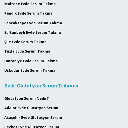
Maltepe Evde Serum Takma
Pendik Evde Serum Takma
Sancaktepe Evde Serum Takma
Sultanbeyli Evde Serum Takma
Şile Evde Serum Takma
Tuzla Evde Serum Takma
Ümraniye Evde Serum Takma
Üsküdar Evde Serum Takma
Evde Glutatyon Serum Tedavisi
Glutatyon Serum Nedir?
Adalar Evde Glutatyon Serum
Ataşehir Evde Glutatyon Serum
Beykoz Evde Glutatyon Serum