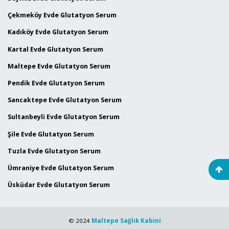
Çekmeköy Evde Glutatyon Serum
Kadıköy Evde Glutatyon Serum
Kartal Evde Glutatyon Serum
Maltepe Evde Glutatyon Serum
Pendik Evde Glutatyon Serum
Sancaktepe Evde Glutatyon Serum
Sultanbeyli Evde Glutatyon Serum
Şile Evde Glutatyon Serum
Tuzla Evde Glutatyon Serum
Ümraniye Evde Glutatyon Serum
Üsküdar Evde Glutatyon Serum
© 2024
Maltepe Sağlık Kabini