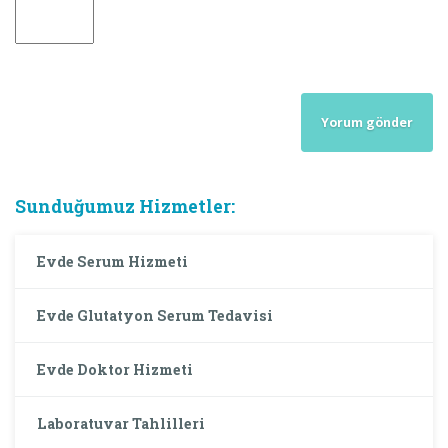
Sunduğumuz Hizmetler:
Evde Serum Hizmeti
Evde Glutatyon Serum Tedavisi
Evde Doktor Hizmeti
Laboratuvar Tahlilleri