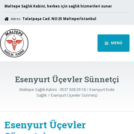
Maltepe Sağlık Kabini, herkes için sağlık hizmetleri sunar
Adres:
Talatpaşa Cad. NO:25 Maltepe/İstanbul
MENÜ
Esenyurt Üçevler Sünnetçi
Maltepe Sağlık Kabini - 0537 928 29 18
Esenyurt Evde
Sağlık
Esenyurt Üçevler Sünnetçi
Esenyurt Üçevler