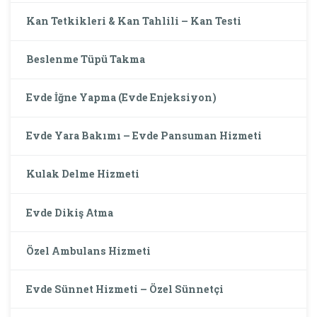
Kan Tetkikleri & Kan Tahlili – Kan Testi
Beslenme Tüpü Takma
Evde İğne Yapma (Evde Enjeksiyon)
Evde Yara Bakımı – Evde Pansuman Hizmeti
Kulak Delme Hizmeti
Evde Dikiş Atma
Özel Ambulans Hizmeti
Evde Sünnet Hizmeti – Özel Sünnetçi