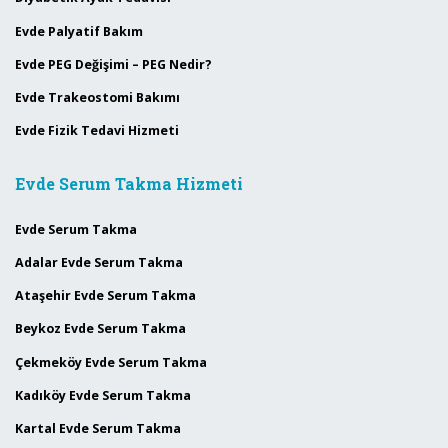
Evde Palyatif Bakım
Evde PEG Değişimi – PEG Nedir?
Evde Trakeostomi Bakımı
Evde Fizik Tedavi Hizmeti
Evde Serum Takma Hizmeti
Evde Serum Takma
Adalar Evde Serum Takma
Ataşehir Evde Serum Takma
Beykoz Evde Serum Takma
Çekmeköy Evde Serum Takma
Kadıköy Evde Serum Takma
Kartal Evde Serum Takma