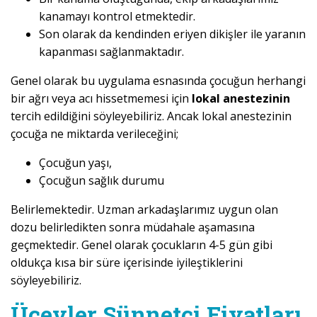
kanamayı kontrol etmektedir.
Son olarak da kendinden eriyen dikişler ile yaranın
kapanması sağlanmaktadır.
Genel olarak bu uygulama esnasında çocuğun herhangi
bir ağrı veya acı hissetmemesi için
lokal anestezinin
tercih edildiğini söyleyebiliriz. Ancak lokal anestezinin
çocuğa ne miktarda verileceğini;
Çocuğun yaşı,
Çocuğun sağlık durumu
Belirlemektedir. Uzman arkadaşlarımız uygun olan
dozu belirledikten sonra müdahale aşamasına
geçmektedir. Genel olarak çocukların 4-5 gün gibi
oldukça kısa bir süre içerisinde iyileştiklerini
söyleyebiliriz.
Üçevler Sünnetçi Fiyatları