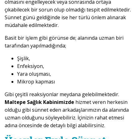
olmasını engelleyecek veya sonrasında ortaya
çıkabilecek bir sorun olup olmadığı tespit edilmektedir.
Sünnet günü geldiğinde ise her türlü önlem alınarak
müdahale edilmektedir.
Basit bir işlem gibi görünse de; alanında uzman biri
tarafından yapılmadığında;
Şişlik,
Enfeksiyon,
Yara oluşması,
Mikrop kapması
Gibi çeşitli reaksiyonlar meydana gelebilmektedir.
Maltepe Sağlık Kabinimizde
hizmet veren herkesin
olduğu gibi sünnet eden arkadaşlarımızın da alanında
uzman olduğunu söyleyebiliriz. İçinizin rahat etmesi
adına öncesinde de detaylı bilgi alabilirsiniz.