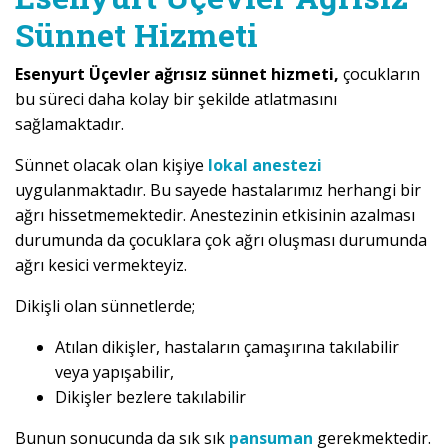
Sünnet Hizmeti
Esenyurt Üçevler ağrısız sünnet hizmeti,
çocukların
bu süreci daha kolay bir şekilde atlatmasını
sağlamaktadır.
Sünnet olacak olan kişiye
lokal anestezi
uygulanmaktadır. Bu sayede hastalarımız herhangi bir
ağrı hissetmemektedir. Anestezinin etkisinin azalması
durumunda da çocuklara çok ağrı oluşması durumunda
ağrı kesici vermekteyiz.
Dikişli olan sünnetlerde;
Atılan dikişler, hastaların çamaşırına takılabilir
veya yapışabilir,
Dikişler bezlere takılabilir
Bunun sonucunda da sık sık
pansuman
gerekmektedir.