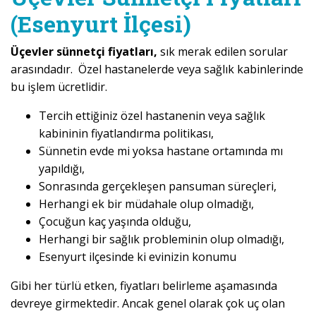
(Esenyurt İlçesi)
Üçevler sünnetçi fiyatları,
sık merak edilen sorular
arasındadır. Özel hastanelerde veya sağlık kabinlerinde
bu işlem ücretlidir.
Tercih ettiğiniz özel hastanenin veya sağlık
kabininin fiyatlandırma politikası,
Sünnetin evde mi yoksa hastane ortamında mı
yapıldığı,
Sonrasında gerçekleşen pansuman süreçleri,
Herhangi ek bir müdahale olup olmadığı,
Çocuğun kaç yaşında olduğu,
Herhangi bir sağlık probleminin olup olmadığı,
Esenyurt ilçesinde ki evinizin konumu
Gibi her türlü etken, fiyatları belirleme aşamasında
devreye girmektedir. Ancak genel olarak çok uç olan