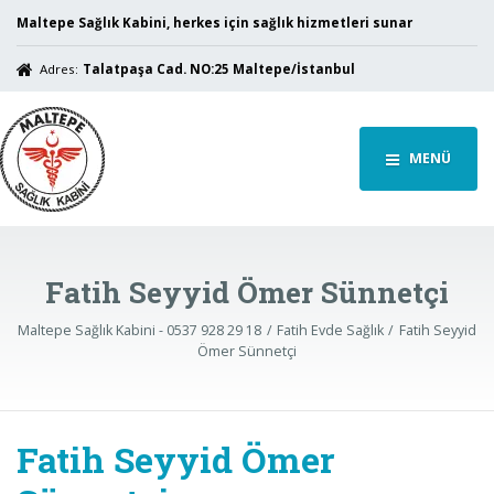
Maltepe Sağlık Kabini, herkes için sağlık hizmetleri sunar
Adres:
Talatpaşa Cad. NO:25 Maltepe/İstanbul
MENÜ
Fatih Seyyid Ömer Sünnetçi
Maltepe Sağlık Kabini - 0537 928 29 18
Fatih Evde Sağlık
Fatih Seyyid
Ömer Sünnetçi
Fatih Seyyid Ömer