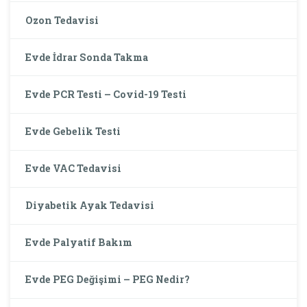
Ozon Tedavisi
Evde İdrar Sonda Takma
Evde PCR Testi – Covid-19 Testi
Evde Gebelik Testi
Evde VAC Tedavisi
Diyabetik Ayak Tedavisi
Evde Palyatif Bakım
Evde PEG Değişimi – PEG Nedir?