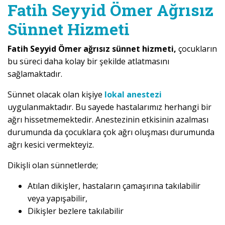
Fatih Seyyid Ömer Ağrısız
Sünnet Hizmeti
Fatih Seyyid Ömer ağrısız sünnet hizmeti,
çocukların
bu süreci daha kolay bir şekilde atlatmasını
sağlamaktadır.
Sünnet olacak olan kişiye
lokal anestezi
uygulanmaktadır. Bu sayede hastalarımız herhangi bir
ağrı hissetmemektedir. Anestezinin etkisinin azalması
durumunda da çocuklara çok ağrı oluşması durumunda
ağrı kesici vermekteyiz.
Dikişli olan sünnetlerde;
Atılan dikişler, hastaların çamaşırına takılabilir
veya yapışabilir,
Dikişler bezlere takılabilir