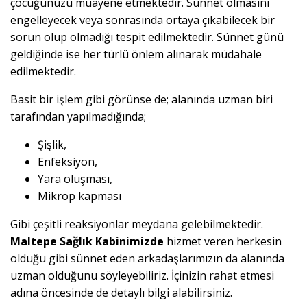
çocuğunuzu muayene etmektedir. Sünnet olmasını
engelleyecek veya sonrasında ortaya çıkabilecek bir
sorun olup olmadığı tespit edilmektedir. Sünnet günü
geldiğinde ise her türlü önlem alınarak müdahale
edilmektedir.
Basit bir işlem gibi görünse de; alanında uzman biri
tarafından yapılmadığında;
Şişlik,
Enfeksiyon,
Yara oluşması,
Mikrop kapması
Gibi çeşitli reaksiyonlar meydana gelebilmektedir.
Maltepe Sağlık Kabinimizde
hizmet veren herkesin
olduğu gibi sünnet eden arkadaşlarımızın da alanında
uzman olduğunu söyleyebiliriz. İçinizin rahat etmesi
adına öncesinde de detaylı bilgi alabilirsiniz.