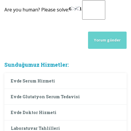
Are you human? Please solve:
Sunduğumuz Hizmetler:
Evde Serum Hizmeti
Evde Glutatyon Serum Tedavisi
Evde Doktor Hizmeti
Laboratuvar Tahlilleri