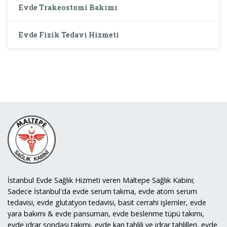
Evde Trakeostomi Bakımı
Evde Fizik Tedavi Hizmeti
İstanbul Evde Sağlık Hizmeti veren Maltepe Sağlık Kabini;
Sadece İstanbul'da evde serum takma, evde atom serum
tedavisi, evde glutatyon tedavisi, basit cerrahi işlemler, evde
yara bakımı & evde pansuman, evde beslenme tüpü takımı,
evde idrar sondası takımı, evde kan tahlili ve idrar tahlilleri, evde