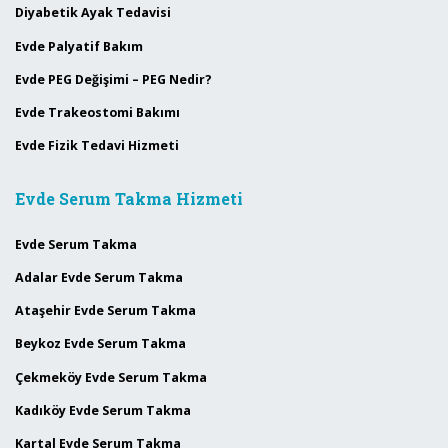
Diyabetik Ayak Tedavisi
Evde Palyatif Bakım
Evde PEG Değişimi – PEG Nedir?
Evde Trakeostomi Bakımı
Evde Fizik Tedavi Hizmeti
Evde Serum Takma Hizmeti
Evde Serum Takma
Adalar Evde Serum Takma
Ataşehir Evde Serum Takma
Beykoz Evde Serum Takma
Çekmeköy Evde Serum Takma
Kadıköy Evde Serum Takma
Kartal Evde Serum Takma