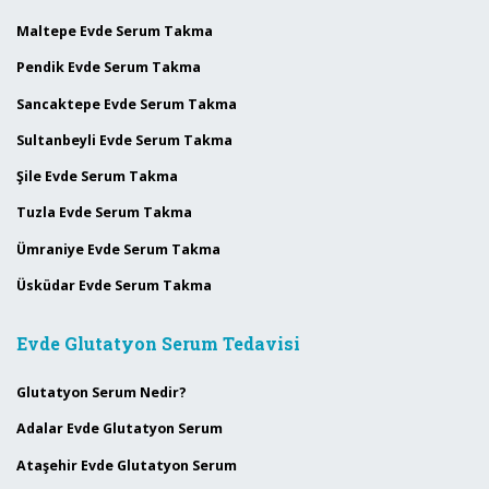
Maltepe Evde Serum Takma
Pendik Evde Serum Takma
Sancaktepe Evde Serum Takma
Sultanbeyli Evde Serum Takma
Şile Evde Serum Takma
Tuzla Evde Serum Takma
Ümraniye Evde Serum Takma
Üsküdar Evde Serum Takma
Evde Glutatyon Serum Tedavisi
Glutatyon Serum Nedir?
Adalar Evde Glutatyon Serum
Ataşehir Evde Glutatyon Serum