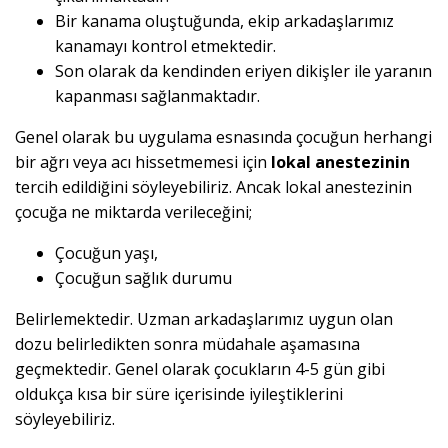
Bir kanama oluştuğunda, ekip arkadaşlarımız
kanamayı kontrol etmektedir.
Son olarak da kendinden eriyen dikişler ile yaranın
kapanması sağlanmaktadır.
Genel olarak bu uygulama esnasında çocuğun herhangi
bir ağrı veya acı hissetmemesi için
lokal anestezinin
tercih edildiğini söyleyebiliriz. Ancak lokal anestezinin
çocuğa ne miktarda verileceğini;
Çocuğun yaşı,
Çocuğun sağlık durumu
Belirlemektedir. Uzman arkadaşlarımız uygun olan
dozu belirledikten sonra müdahale aşamasına
geçmektedir. Genel olarak çocukların 4-5 gün gibi
oldukça kısa bir süre içerisinde iyileştiklerini
söyleyebiliriz.