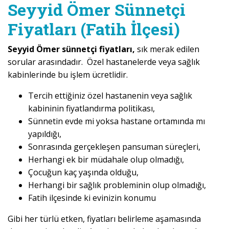
Seyyid Ömer Sünnetçi
Fiyatları (Fatih İlçesi)
Seyyid Ömer sünnetçi fiyatları,
sık merak edilen
sorular arasındadır. Özel hastanelerde veya sağlık
kabinlerinde bu işlem ücretlidir.
Tercih ettiğiniz özel hastanenin veya sağlık
kabininin fiyatlandırma politikası,
Sünnetin evde mi yoksa hastane ortamında mı
yapıldığı,
Sonrasında gerçekleşen pansuman süreçleri,
Herhangi ek bir müdahale olup olmadığı,
Çocuğun kaç yaşında olduğu,
Herhangi bir sağlık probleminin olup olmadığı,
Fatih ilçesinde ki evinizin konumu
Gibi her türlü etken, fiyatları belirleme aşamasında