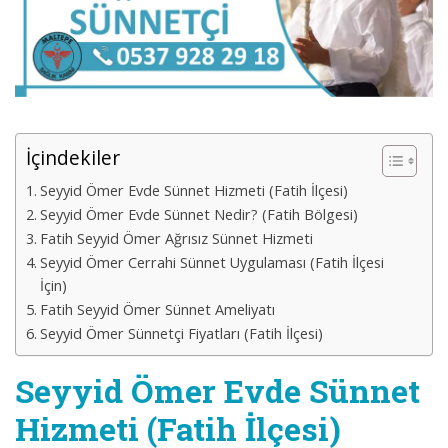
İçindekiler
Seyyid Ömer Evde Sünnet Hizmeti (Fatih İlçesi)
Seyyid Ömer Evde Sünnet Nedir? (Fatih Bölgesi)
Fatih Seyyid Ömer Ağrısız Sünnet Hizmeti
Seyyid Ömer Cerrahi Sünnet Uygulaması (Fatih İlçesi
İçin)
Fatih Seyyid Ömer Sünnet Ameliyatı
Seyyid Ömer Sünnetçi Fiyatları (Fatih İlçesi)
Seyyid Ömer Evde Sünnet
Hizmeti (Fatih İlçesi)