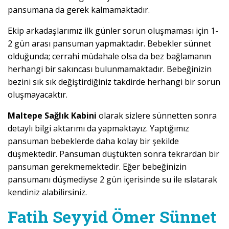
pansumana da gerek kalmamaktadır.
Ekip arkadaşlarımız ilk günler sorun oluşmaması için 1-
2 gün arası pansuman yapmaktadır. Bebekler sünnet
olduğunda; cerrahi müdahale olsa da bez bağlamanın
herhangi bir sakıncası bulunmamaktadır. Bebeğinizin
bezini sık sık değiştirdiğiniz takdirde herhangi bir sorun
oluşmayacaktır.
Maltepe Sağlık Kabini
olarak sizlere sünnetten sonra
detaylı bilgi aktarımı da yapmaktayız. Yaptığımız
pansuman bebeklerde daha kolay bir şekilde
düşmektedir. Pansuman düştükten sonra tekrardan bir
pansuman gerekmemektedir. Eğer bebeğinizin
pansumanı düşmediyse 2 gün içerisinde su ile ıslatarak
kendiniz alabilirsiniz.
Fatih Seyyid Ömer Sünnet