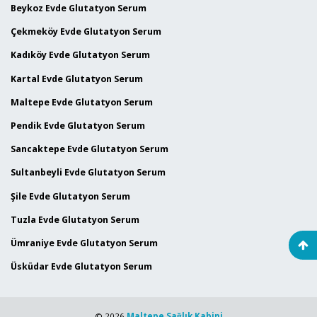
Beykoz Evde Glutatyon Serum
Çekmeköy Evde Glutatyon Serum
Kadıköy Evde Glutatyon Serum
Kartal Evde Glutatyon Serum
Maltepe Evde Glutatyon Serum
Pendik Evde Glutatyon Serum
Sancaktepe Evde Glutatyon Serum
Sultanbeyli Evde Glutatyon Serum
Şile Evde Glutatyon Serum
Tuzla Evde Glutatyon Serum
Ümraniye Evde Glutatyon Serum
Üsküdar Evde Glutatyon Serum
© 2026
Maltepe Sağlık Kabini