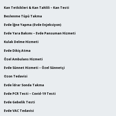
Kan Tetkikleri & Kan Tahlili – Kan Testi
Beslenme Tüpü Takma
Evde İğne Yapma (Evde Enjeksiyon)
Evde Yara Bakımı – Evde Pansuman Hizmeti
Kulak Delme Hizmeti
Evde Dikiş Atma
Özel Ambulans Hizmeti
Evde Sünnet Hizmeti – Özel Sünnetçi
Ozon Tedavisi
Evde İdrar Sonda Takma
Evde PCR Testi – Covid-19 Testi
Evde Gebelik Testi
Evde VAC Tedavisi