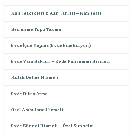
Kan Tetkikleri & Kan Tahlili – Kan Testi
Beslenme Tüpü Takma
Evde İğne Yapma (Evde Enjeksiyon)
Evde Yara Bakımı – Evde Pansuman Hizmeti
Kulak Delme Hizmeti
Evde Dikiş Atma
Özel Ambulans Hizmeti
Evde Sünnet Hizmeti – Özel Sünnetçi