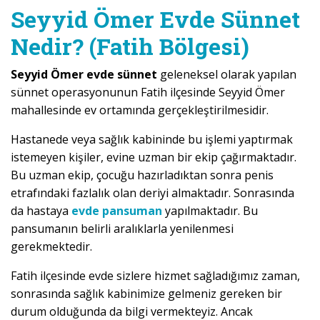
Seyyid Ömer Evde Sünnet
Nedir? (Fatih Bölgesi)
Seyyid Ömer evde sünnet
geleneksel olarak yapılan
sünnet operasyonunun Fatih ilçesinde Seyyid Ömer
mahallesinde ev ortamında gerçekleştirilmesidir.
Hastanede veya sağlık kabininde bu işlemi yaptırmak
istemeyen kişiler, evine uzman bir ekip çağırmaktadır.
Bu uzman ekip, çocuğu hazırladıktan sonra penis
etrafındaki fazlalık olan deriyi almaktadır. Sonrasında
da hastaya
evde pansuman
yapılmaktadır. Bu
pansumanın belirli aralıklarla yenilenmesi
gerekmektedir.
Fatih ilçesinde evde sizlere hizmet sağladığımız zaman,
sonrasında sağlık kabinimize gelmeniz gereken bir
durum olduğunda da bilgi vermekteyiz. Ancak