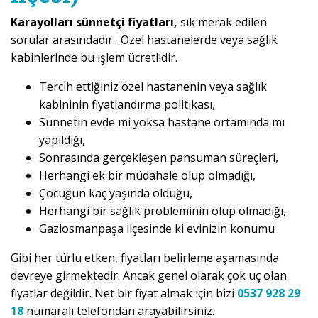
Karayolları sünnetçi fiyatları,
sık merak edilen
sorular arasındadır. Özel hastanelerde veya sağlık
kabinlerinde bu işlem ücretlidir.
Tercih ettiğiniz özel hastanenin veya sağlık
kabininin fiyatlandırma politikası,
Sünnetin evde mi yoksa hastane ortamında mı
yapıldığı,
Sonrasında gerçekleşen pansuman süreçleri,
Herhangi ek bir müdahale olup olmadığı,
Çocuğun kaç yaşında olduğu,
Herhangi bir sağlık probleminin olup olmadığı,
Gaziosmanpaşa ilçesinde ki evinizin konumu
Gibi her türlü etken, fiyatları belirleme aşamasında
devreye girmektedir. Ancak genel olarak çok uç olan
fiyatlar değildir. Net bir fiyat almak için bizi
0537 928 29
18
numaralı telefondan arayabilirsiniz.