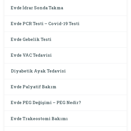
Evde İdrar Sonda Takma
Evde PCR Testi – Covid-19 Testi
Evde Gebelik Testi
Evde VAC Tedavisi
Diyabetik Ayak Tedavisi
Evde Palyatif Bakım
Evde PEG Değişimi – PEG Nedir?
Evde Trakeostomi Bakımı