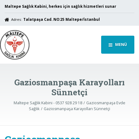
Maltepe Sağlık Kabini, herkes için sağlık hizmetleri sunar
Adres:
Talatpaşa Cad. NO:25 Maltepe/İstanbul
MENÜ
Gaziosmanpaşa Karayolları
Sünnetçi
Maltepe Sağlık Kabini - 0537 928 29 18
Gaziosmanpaşa Evde
Sağlık
Gaziosmanpaşa Karayolları Sünnetçi