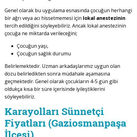
Genel olarak bu uygulama esnasında çocuğun herhangi
bir ağrı veya acı hissetmemesi için
lokal anestezinin
tercih edildiğini söyleyebiliriz. Ancak lokal anestezinin
çocuğa ne miktarda verileceğini;
Çocuğun yaşı,
Çocuğun sağlık durumu
Belirlemektedir. Uzman arkadaşlarımız uygun olan
dozu belirledikten sonra müdahale aşamasına
geçmektedir. Genel olarak çocukların 4-5 gün gibi
oldukça kısa bir süre içerisinde iyileştiklerini
söyleyebiliriz.
Karayolları Sünnetçi
Fiyatları (Gaziosmanpaşa
İlçesi)