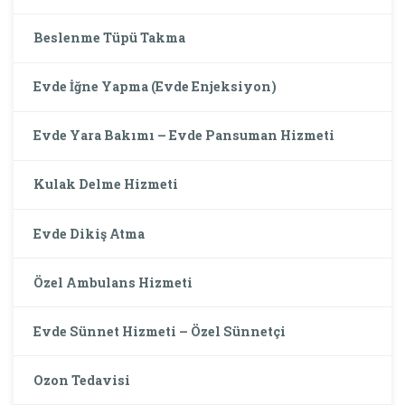
Beslenme Tüpü Takma
Evde İğne Yapma (Evde Enjeksiyon)
Evde Yara Bakımı – Evde Pansuman Hizmeti
Kulak Delme Hizmeti
Evde Dikiş Atma
Özel Ambulans Hizmeti
Evde Sünnet Hizmeti – Özel Sünnetçi
Ozon Tedavisi