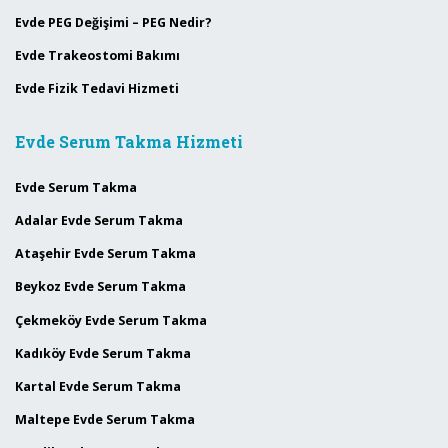
Evde PEG Değişimi – PEG Nedir?
Evde Trakeostomi Bakımı
Evde Fizik Tedavi Hizmeti
Evde Serum Takma Hizmeti
Evde Serum Takma
Adalar Evde Serum Takma
Ataşehir Evde Serum Takma
Beykoz Evde Serum Takma
Çekmeköy Evde Serum Takma
Kadıköy Evde Serum Takma
Kartal Evde Serum Takma
Maltepe Evde Serum Takma