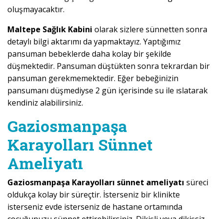
oluşmayacaktır.
Maltepe Sağlık Kabini
olarak sizlere sünnetten sonra
detaylı bilgi aktarımı da yapmaktayız. Yaptığımız
pansuman bebeklerde daha kolay bir şekilde
düşmektedir. Pansuman düştükten sonra tekrardan bir
pansuman gerekmemektedir. Eğer bebeğinizin
pansumanı düşmediyse 2 gün içerisinde su ile ıslatarak
kendiniz alabilirsiniz.
Gaziosmanpaşa
Karayolları Sünnet
Ameliyatı
Gaziosmanpaşa Karayolları sünnet ameliyatı
süreci
oldukça kolay bir süreçtir. İsterseniz bir klinikte
isterseniz evde isterseniz de hastane ortamında