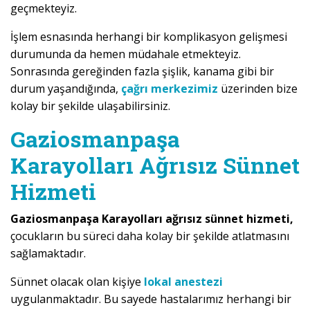
geçmekteyiz.
İşlem esnasında herhangi bir komplikasyon gelişmesi
durumunda da hemen müdahale etmekteyiz.
Sonrasında gereğinden fazla şişlik, kanama gibi bir
durum yaşandığında,
çağrı merkezimiz
üzerinden bize
kolay bir şekilde ulaşabilirsiniz.
Gaziosmanpaşa
Karayolları Ağrısız Sünnet
Hizmeti
Gaziosmanpaşa Karayolları ağrısız sünnet hizmeti,
çocukların bu süreci daha kolay bir şekilde atlatmasını
sağlamaktadır.
Sünnet olacak olan kişiye
lokal anestezi
uygulanmaktadır. Bu sayede hastalarımız herhangi bir