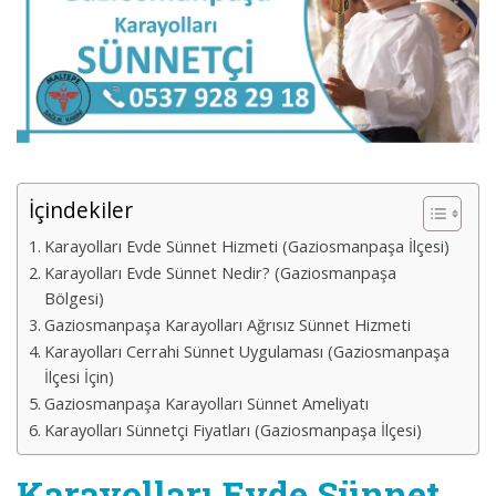
İçindekiler
Karayolları Evde Sünnet Hizmeti (Gaziosmanpaşa İlçesi)
Karayolları Evde Sünnet Nedir? (Gaziosmanpaşa
Bölgesi)
Gaziosmanpaşa Karayolları Ağrısız Sünnet Hizmeti
Karayolları Cerrahi Sünnet Uygulaması (Gaziosmanpaşa
İlçesi İçin)
Gaziosmanpaşa Karayolları Sünnet Ameliyatı
Karayolları Sünnetçi Fiyatları (Gaziosmanpaşa İlçesi)
Karayolları Evde Sünnet