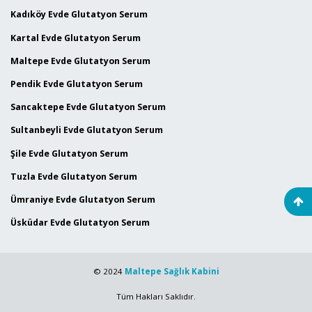
Kadıköy Evde Glutatyon Serum
Kartal Evde Glutatyon Serum
Maltepe Evde Glutatyon Serum
Pendik Evde Glutatyon Serum
Sancaktepe Evde Glutatyon Serum
Sultanbeyli Evde Glutatyon Serum
Şile Evde Glutatyon Serum
Tuzla Evde Glutatyon Serum
Ümraniye Evde Glutatyon Serum
Üsküdar Evde Glutatyon Serum
© 2024
Maltepe Sağlık Kabini
Tüm Hakları Saklıdır.