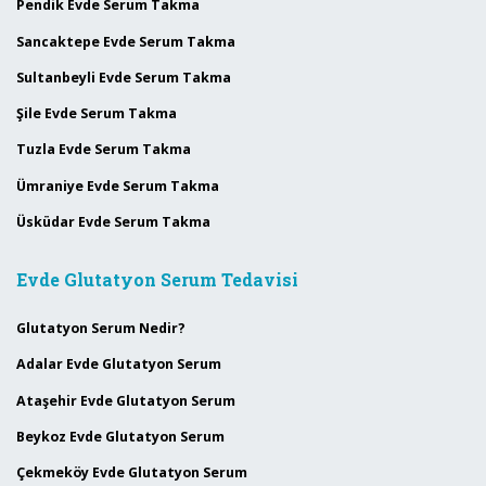
Pendik Evde Serum Takma
Sancaktepe Evde Serum Takma
Sultanbeyli Evde Serum Takma
Şile Evde Serum Takma
Tuzla Evde Serum Takma
Ümraniye Evde Serum Takma
Üsküdar Evde Serum Takma
Evde Glutatyon Serum Tedavisi
Glutatyon Serum Nedir?
Adalar Evde Glutatyon Serum
Ataşehir Evde Glutatyon Serum
Beykoz Evde Glutatyon Serum
Çekmeköy Evde Glutatyon Serum