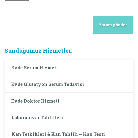
Sunduğumuz Hizmetler:
Evde Serum Hizmeti
Evde Glutatyon Serum Tedavisi
Evde Doktor Hizmeti
Laboratuvar Tahlilleri
Kan Tetkikleri & Kan Tahlili – Kan Testi