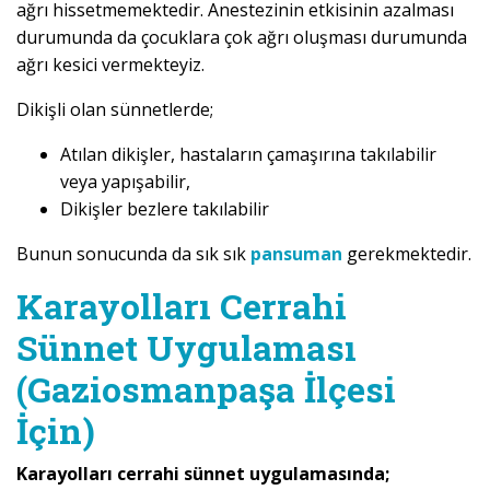
ağrı hissetmemektedir. Anestezinin etkisinin azalması
durumunda da çocuklara çok ağrı oluşması durumunda
ağrı kesici vermekteyiz.
Dikişli olan sünnetlerde;
Atılan dikişler, hastaların çamaşırına takılabilir
veya yapışabilir,
Dikişler bezlere takılabilir
Bunun sonucunda da sık sık
pansuman
gerekmektedir.
Karayolları Cerrahi
Sünnet Uygulaması
(Gaziosmanpaşa İlçesi
İçin)
Karayolları cerrahi sünnet uygulamasında;