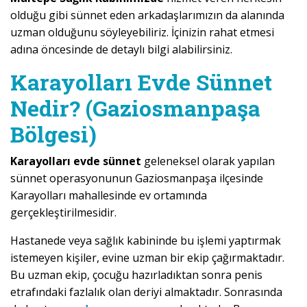
olduğu gibi sünnet eden arkadaşlarımızın da alanında
uzman olduğunu söyleyebiliriz. İçinizin rahat etmesi
adına öncesinde de detaylı bilgi alabilirsiniz.
Karayolları Evde Sünnet
Nedir? (Gaziosmanpaşa
Bölgesi)
Karayolları evde sünnet
geleneksel olarak yapılan
sünnet operasyonunun Gaziosmanpaşa ilçesinde
Karayolları mahallesinde ev ortamında
gerçekleştirilmesidir.
Hastanede veya sağlık kabininde bu işlemi yaptırmak
istemeyen kişiler, evine uzman bir ekip çağırmaktadır.
Bu uzman ekip, çocuğu hazırladıktan sonra penis
etrafındaki fazlalık olan deriyi almaktadır. Sonrasında