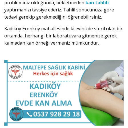
probleminiz olduğunda, bekletmeden
kan tahlili
yaptırmanızı tavsiye ederiz. Tahlil sonucunuza göre
tedavi gerekip gerekmediğini öğrenebilirsiniz.
Kadıköy Erenköy mahallesinde ki evinizde steril olan bir
ortamda, herhangi bir laboratuvara gitmenize gerek
kalmadan kan örneği vermeniz mümkündür.