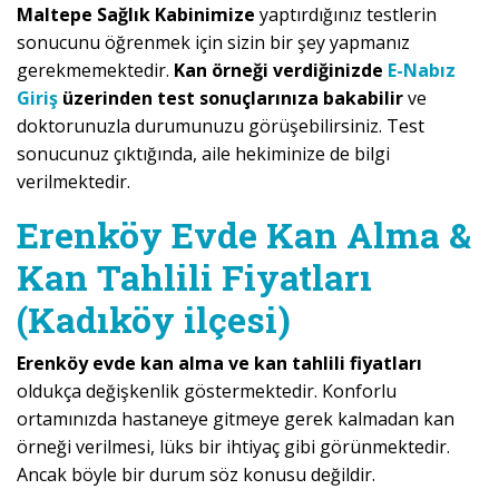
Maltepe Sağlık Kabinimize
yaptırdığınız testlerin
sonucunu öğrenmek için sizin bir şey yapmanız
gerekmemektedir.
Kan örneği verdiğinizde
E-Nabız
Giriş
üzerinden test sonuçlarınıza bakabilir
ve
doktorunuzla durumunuzu görüşebilirsiniz. Test
sonucunuz çıktığında, aile hekiminize de bilgi
verilmektedir.
Erenköy Evde Kan Alma &
Kan Tahlili Fiyatları
(Kadıköy ilçesi)
Erenköy evde kan alma ve kan tahlili fiyatları
oldukça değişkenlik göstermektedir. Konforlu
ortamınızda hastaneye gitmeye gerek kalmadan kan
örneği verilmesi, lüks bir ihtiyaç gibi görünmektedir.
Ancak böyle bir durum söz konusu değildir.