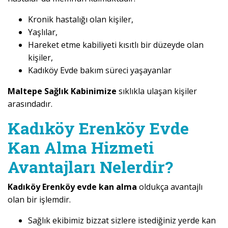
Kronik hastalığı olan kişiler,
Yaşlılar,
Hareket etme kabiliyeti kısıtlı bir düzeyde olan
kişiler,
Kadıköy Evde bakım süreci yaşayanlar
Maltepe Sağlık Kabinimize
sıklıkla ulaşan kişiler
arasındadır.
Kadıköy Erenköy Evde
Kan Alma Hizmeti
Avantajları Nelerdir?
Kadıköy Erenköy evde kan alma
oldukça avantajlı
olan bir işlemdir.
Sağlık ekibimiz bizzat sizlere istediğiniz yerde kan