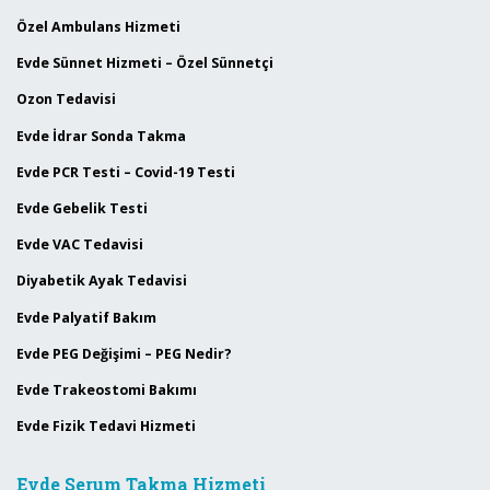
Özel Ambulans Hizmeti
Evde Sünnet Hizmeti – Özel Sünnetçi
Ozon Tedavisi
Evde İdrar Sonda Takma
Evde PCR Testi – Covid-19 Testi
Evde Gebelik Testi
Evde VAC Tedavisi
Diyabetik Ayak Tedavisi
Evde Palyatif Bakım
Evde PEG Değişimi – PEG Nedir?
Evde Trakeostomi Bakımı
Evde Fizik Tedavi Hizmeti
Evde Serum Takma Hizmeti