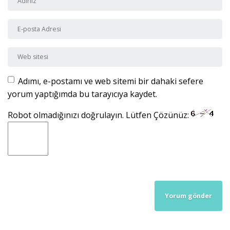
E-posta Adresi
*
Web sitesi
Adımı, e-postamı ve web sitemi bir dahaki sefere
yorum yaptığımda bu tarayıcıya kaydet.
Robot olmadığınızı doğrulayın. Lütfen Çözünüz: