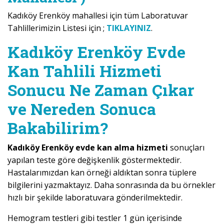
Kadıköy Erenköy mahallesi için tüm Laboratuvar
Tahlillerimizin Listesi için ;
TIKLAYINIZ
.
Kadıköy Erenköy Evde
Kan Tahlili Hizmeti
Sonucu Ne Zaman Çıkar
ve Nereden Sonuca
Bakabilirim?
Kadıköy Erenköy evde kan alma hizmeti
sonuçları
yapılan teste göre değişkenlik göstermektedir.
Hastalarımızdan kan örneği aldıktan sonra tüplere
bilgilerini yazmaktayız. Daha sonrasında da bu örnekler
hızlı bir şekilde laboratuvara gönderilmektedir.
Hemogram testleri gibi testler 1 gün içerisinde