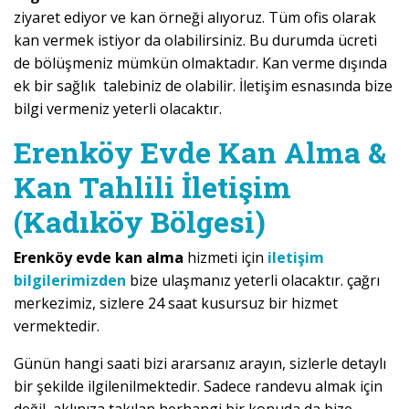
ziyaret ediyor ve kan örneği alıyoruz. Tüm ofis olarak
kan vermek istiyor da olabilirsiniz. Bu durumda ücreti
de bölüşmeniz mümkün olmaktadır. Kan verme dışında
ek bir sağlık talebiniz de olabilir. İletişim esnasında bize
bilgi vermeniz yeterli olacaktır.
Erenköy Evde Kan Alma &
Kan Tahlili İletişim
(Kadıköy Bölgesi)
Erenköy evde kan alma
hizmeti için
iletişim
bilgilerimizden
bize ulaşmanız yeterli olacaktır. çağrı
merkezimiz, sizlere 24 saat kusursuz bir hizmet
vermektedir.
Günün hangi saati bizi ararsanız arayın, sizlerle detaylı
bir şekilde ilgilenilmektedir. Sadece randevu almak için