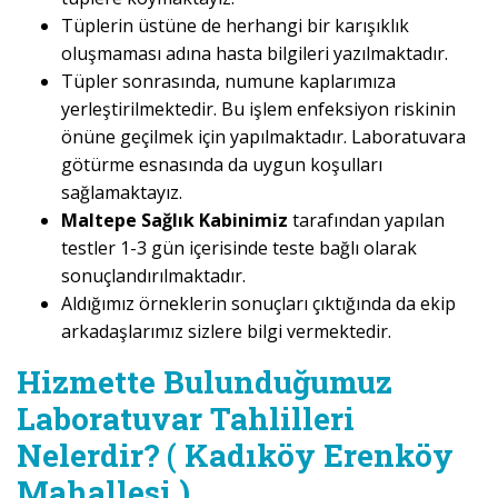
Tüplerin üstüne de herhangi bir karışıklık
oluşmaması adına hasta bilgileri yazılmaktadır.
Tüpler sonrasında, numune kaplarımıza
yerleştirilmektedir. Bu işlem enfeksiyon riskinin
önüne geçilmek için yapılmaktadır. Laboratuvara
götürme esnasında da uygun koşulları
sağlamaktayız.
Maltepe Sağlık Kabinimiz
tarafından yapılan
testler 1-3 gün içerisinde teste bağlı olarak
sonuçlandırılmaktadır.
Aldığımız örneklerin sonuçları çıktığında da ekip
arkadaşlarımız sizlere bilgi vermektedir.
Hizmette Bulunduğumuz
Laboratuvar Tahlilleri
Nelerdir? ( Kadıköy Erenköy
Mahallesi )