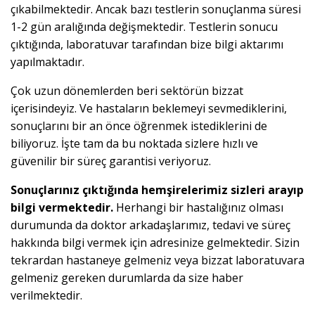
çıkabilmektedir. Ancak bazı testlerin sonuçlanma süresi
1-2 gün aralığında değişmektedir. Testlerin sonucu
çıktığında, laboratuvar tarafından bize bilgi aktarımı
yapılmaktadır.
Çok uzun dönemlerden beri sektörün bizzat
içerisindeyiz. Ve hastaların beklemeyi sevmediklerini,
sonuçlarını bir an önce öğrenmek istediklerini de
biliyoruz. İşte tam da bu noktada sizlere hızlı ve
güvenilir bir süreç garantisi veriyoruz.
Sonuçlarınız çıktığında hemşirelerimiz sizleri arayıp
bilgi vermektedir.
Herhangi bir hastalığınız olması
durumunda da doktor arkadaşlarımız, tedavi ve süreç
hakkında bilgi vermek için adresinize gelmektedir. Sizin
tekrardan hastaneye gelmeniz veya bizzat laboratuvara
gelmeniz gereken durumlarda da size haber
verilmektedir.