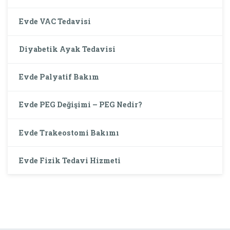
Evde VAC Tedavisi
Diyabetik Ayak Tedavisi
Evde Palyatif Bakım
Evde PEG Değişimi – PEG Nedir?
Evde Trakeostomi Bakımı
Evde Fizik Tedavi Hizmeti