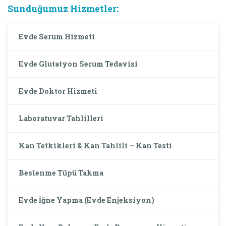
Sunduğumuz Hizmetler:
Evde Serum Hizmeti
Evde Glutatyon Serum Tedavisi
Evde Doktor Hizmeti
Laboratuvar Tahlilleri
Kan Tetkikleri & Kan Tahlili – Kan Testi
Beslenme Tüpü Takma
Evde İğne Yapma (Evde Enjeksiyon)