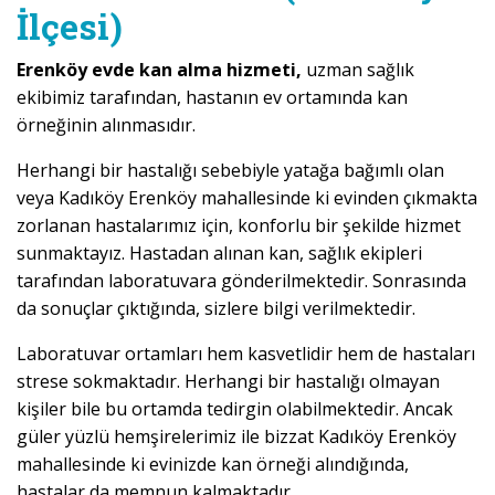
İlçesi)
Erenköy evde kan alma hizmeti,
uzman sağlık
ekibimiz tarafından, hastanın ev ortamında kan
örneğinin alınmasıdır.
Herhangi bir hastalığı sebebiyle yatağa bağımlı olan
veya Kadıköy Erenköy mahallesinde ki evinden çıkmakta
zorlanan hastalarımız için, konforlu bir şekilde hizmet
sunmaktayız. Hastadan alınan kan, sağlık ekipleri
tarafından laboratuvara gönderilmektedir. Sonrasında
da sonuçlar çıktığında, sizlere bilgi verilmektedir.
Laboratuvar ortamları hem kasvetlidir hem de hastaları
strese sokmaktadır. Herhangi bir hastalığı olmayan
kişiler bile bu ortamda tedirgin olabilmektedir. Ancak
güler yüzlü hemşirelerimiz ile bizzat Kadıköy Erenköy
mahallesinde ki evinizde kan örneği alındığında,
hastalar da memnun kalmaktadır.