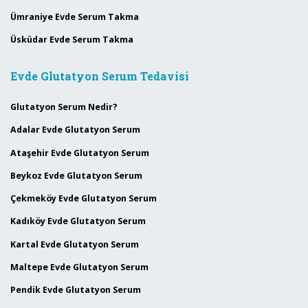
Ümraniye Evde Serum Takma
Üsküdar Evde Serum Takma
Evde Glutatyon Serum Tedavisi
Glutatyon Serum Nedir?
Adalar Evde Glutatyon Serum
Ataşehir Evde Glutatyon Serum
Beykoz Evde Glutatyon Serum
Çekmeköy Evde Glutatyon Serum
Kadıköy Evde Glutatyon Serum
Kartal Evde Glutatyon Serum
Maltepe Evde Glutatyon Serum
Pendik Evde Glutatyon Serum