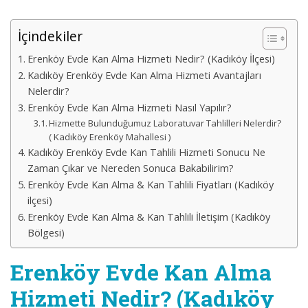
İçindekiler
Erenköy Evde Kan Alma Hizmeti Nedir? (Kadıköy İlçesi)
Kadıköy Erenköy Evde Kan Alma Hizmeti Avantajları
Nelerdir?
Erenköy Evde Kan Alma Hizmeti Nasıl Yapılır?
Hizmette Bulunduğumuz Laboratuvar Tahlilleri Nelerdir?
( Kadıköy Erenköy Mahallesi )
Kadıköy Erenköy Evde Kan Tahlili Hizmeti Sonucu Ne
Zaman Çıkar ve Nereden Sonuca Bakabilirim?
Erenköy Evde Kan Alma & Kan Tahlili Fiyatları (Kadıköy
ilçesi)
Erenköy Evde Kan Alma & Kan Tahlili İletişim (Kadıköy
Bölgesi)
Erenköy Evde Kan Alma
Hizmeti Nedir? (Kadıköy