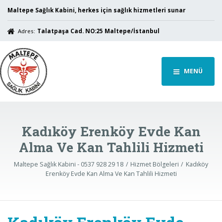
Maltepe Sağlık Kabini, herkes için sağlık hizmetleri sunar
Adres:
Talatpaşa Cad. NO:25 Maltepe/İstanbul
MENÜ
Kadıköy Erenköy Evde Kan
Alma Ve Kan Tahlili Hizmeti
Maltepe Sağlık Kabini - 0537 928 29 18
Hizmet Bölgeleri
Kadıköy
Erenköy Evde Kan Alma Ve Kan Tahlili Hizmeti