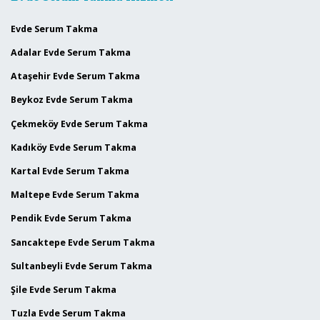
Evde Serum Takma
Adalar Evde Serum Takma
Ataşehir Evde Serum Takma
Beykoz Evde Serum Takma
Çekmeköy Evde Serum Takma
Kadıköy Evde Serum Takma
Kartal Evde Serum Takma
Maltepe Evde Serum Takma
Pendik Evde Serum Takma
Sancaktepe Evde Serum Takma
Sultanbeyli Evde Serum Takma
Şile Evde Serum Takma
Tuzla Evde Serum Takma