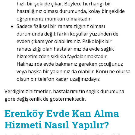
hızlı bir şekilde çıkar. Böylece herhangi bir
hastalığınız olması durumunda, kolay bir şekilde
öğrenmeniz mümkün olmaktadır.
Sadece fiziksel bir rahatsızlığınız olması
durumunda değil; farklı koşullar yüzünden de
evden çıkamıyor olabilirsiniz. Psikolojik bir
rahatsızlığı olan hastalarımız da evde sağlık
hizmetimizden sıklıkla faydalanmaktadır.
Halihazırda evde bakmanız gereken çocuğunuz
veya başka bir yakınınız da olabilir. Konu ne olursa
olsun bir telefon kadar uzağınızdayız.
Verdiğimiz hizmetler, hastalarımızın sağlık durumuna
göre değişkenlik de göstermektedir.
Erenköy Evde Kan Alma
Hizmeti Nasıl Yapılır?