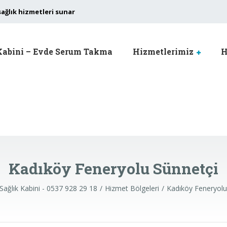
sağlık hizmetleri sunar
Kabini – Evde Serum Takma
Hizmetlerimiz
H
Kadıköy Feneryolu Sünnetçi
Sağlık Kabini - 0537 928 29 18
Hizmet Bölgeleri
Kadıköy Feneryolu