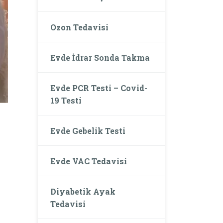
Ozon Tedavisi
Evde İdrar Sonda Takma
Evde PCR Testi – Covid-
19 Testi
Evde Gebelik Testi
Evde VAC Tedavisi
Diyabetik Ayak
Tedavisi