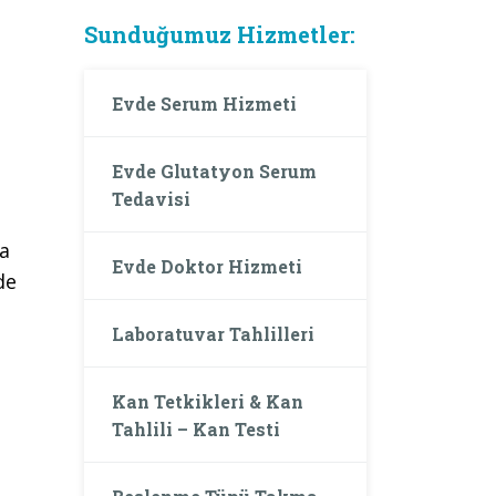
Sunduğumuz Hizmetler:
Evde Serum Hizmeti
Evde Glutatyon Serum
Tedavisi
da
Evde Doktor Hizmeti
de
Laboratuvar Tahlilleri
Kan Tetkikleri & Kan
Tahlili – Kan Testi