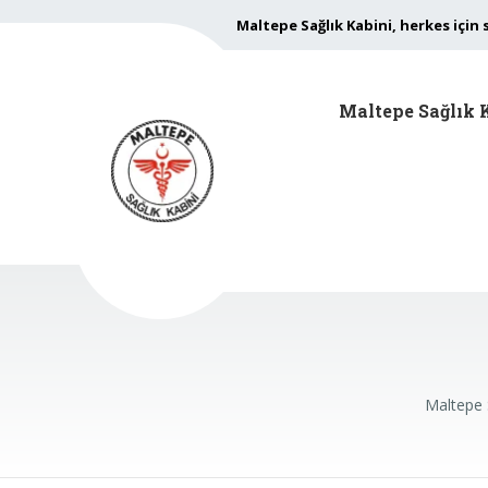
Maltepe Sağlık Kabini, herkes için 
Maltepe Sağlık 
Maltepe 