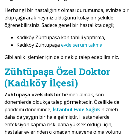
Herhangi bir hastalığınız olması durumunda, evinize bir
ekip çağırarak neyiniz olduğunu kolay bir şekilde
öğrenebilirsiniz. Sadece genel bir hastalıkta değil;
Kadıköy Zühtüpaşa kan tahlili yaptırma,
Kadıköy Zühtüpaşa
evde serum takma
Gibi anlık işlemler için de bir ekip talep edebilirsiniz.
Zühtüpaşa Özel Doktor
(Kadıköy İlçesi)
Zühtüpaşa özek doktor
hizmeti almak, son
dönemlerde oldukça talep görmektedir. Özellikle de
pandemi döneminde,
İstanbul Evde Sağlık
hizmeti
daha da yaygın bir hale gelmiştir. Hastanelerde
enfeksiyon kapma riski daha yüksek olduğu için,
hastalar evlerinden çıkmadan muayene olma yolunu