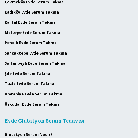
Çekmeköy Evde Serum Takma
Kadıköy Evde Serum Takma
Kartal Evde Serum Takma
Maltepe Evde Serum Takma
Pendik Evde Serum Takma
Sancaktepe Evde Serum Takma
Sultanbeyli Evde Serum Takma
Şile Evde Serum Takma
Tuzla Evde Serum Takma
Ümraniye Evde Serum Takma
Üsküdar Evde Serum Takma
Evde Glutatyon Serum Tedavisi
Glutatyon Serum Nedir?