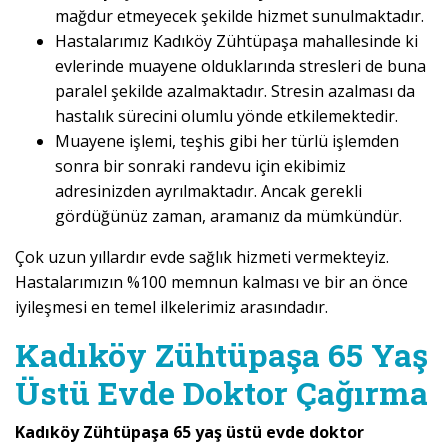
mağdur etmeyecek şekilde hizmet sunulmaktadır.
Hastalarımız Kadıköy Zühtüpaşa mahallesinde ki
evlerinde muayene olduklarında stresleri de buna
paralel şekilde azalmaktadır. Stresin azalması da
hastalık sürecini olumlu yönde etkilemektedir.
Muayene işlemi, teşhis gibi her türlü işlemden
sonra bir sonraki randevu için ekibimiz
adresinizden ayrılmaktadır. Ancak gerekli
gördüğünüz zaman, aramanız da mümkündür.
Çok uzun yıllardır evde sağlık hizmeti vermekteyiz.
Hastalarımızın %100 memnun kalması ve bir an önce
iyileşmesi en temel ilkelerimiz arasındadır.
Kadıköy Zühtüpaşa 65 Yaş
Üstü Evde Doktor Çağırma
Kadıköy Zühtüpaşa 65 yaş üstü evde doktor