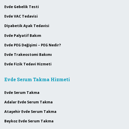
Evde Gebelik Testi
Evde VAC Tedavisi
Diyabetik Ayak Tedavisi
Evde Palyatif Bakım
Evde PEG Değişimi – PEG Nedir?
Evde Trakeostomi Bakımı
Evde Fizik Tedavi Hizmeti
Evde Serum Takma Hizmeti
Evde Serum Takma
Adalar Evde Serum Takma
Ataşehir Evde Serum Takma
Beykoz Evde Serum Takma