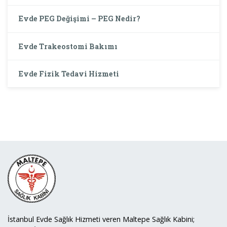
Evde PEG Değişimi – PEG Nedir?
Evde Trakeostomi Bakımı
Evde Fizik Tedavi Hizmeti
İstanbul Evde Sağlık Hizmeti veren Maltepe Sağlık Kabini;