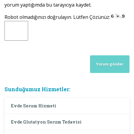
yorum yaptığımda bu tarayıcıya kaydet.
Robot olmadığınızı doğrulayın. Lütfen Çözünüz:
Sunduğumuz Hizmetler:
Evde Serum Hizmeti
Evde Glutatyon Serum Tedavisi