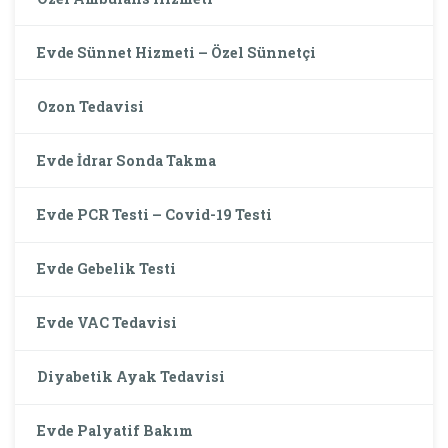
Evde Sünnet Hizmeti – Özel Sünnetçi
Ozon Tedavisi
Evde İdrar Sonda Takma
Evde PCR Testi – Covid-19 Testi
Evde Gebelik Testi
Evde VAC Tedavisi
Diyabetik Ayak Tedavisi
Evde Palyatif Bakım