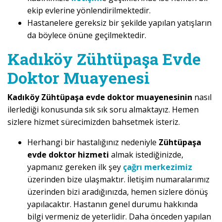
ekip evlerine yönlendirilmektedir.
Hastanelere gereksiz bir şekilde yapılan yatışların
da böylece önüne geçilmektedir.
Kadıköy Zühtüpaşa Evde
Doktor Muayenesi
Kadıköy Zühtüpaşa evde doktor muayenesinin
nasıl
ilerlediği konusunda sık sık soru almaktayız. Hemen
sizlere hizmet sürecimizden bahsetmek isteriz.
Herhangi bir hastalığınız nedeniyle
Zühtüpaşa
evde doktor hizmeti
almak istediğinizde,
yapmanız gereken ilk şey
çağrı merkezimiz
üzerinden bize ulaşmaktır. İletişim numaralarımız
üzerinden bizi aradığınızda, hemen sizlere dönüş
yapılacaktır. Hastanın genel durumu hakkında
bilgi vermeniz de yeterlidir. Daha önceden yapılan