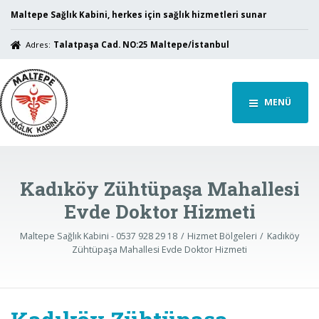
Maltepe Sağlık Kabini, herkes için sağlık hizmetleri sunar
Adres:
Talatpaşa Cad. NO:25 Maltepe/İstanbul
MENÜ
Kadıköy Zühtüpaşa Mahallesi
Evde Doktor Hizmeti
Maltepe Sağlık Kabini - 0537 928 29 18
Hizmet Bölgeleri
Kadıköy
Zühtüpaşa Mahallesi Evde Doktor Hizmeti