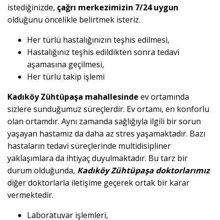
istediğinizde,
çağrı merkezimizin 7/24 uygun
olduğunu öncelikle belirtmek isteriz.
Her türlü hastalığınızın teşhis edilmesi,
Hastalığınız teşhis edildikten sonra tedavi
aşamasına geçilmesi,
Her türlü takip işlemi
Kadıköy Zühtüpaşa mahallesinde
ev ortamında
sizlere sunduğumuz süreçlerdir. Ev ortamı, en konforlu
olan ortamdır. Aynı zamanda sağlığıyla ilgili bir sorun
yaşayan hastamız da daha az stres yaşamaktadır. Bazı
hastaların tedavi süreçlerinde multidisipliner
yaklaşımlara da ihtiyaç duyulmaktadır. Bu tarz bir
durum olduğunda,
Kadıköy Zühtüpaşa doktorlarımız
diğer doktorlarla iletişime geçerek ortak bir karar
vermektedir.
Laboratuvar işlemleri,