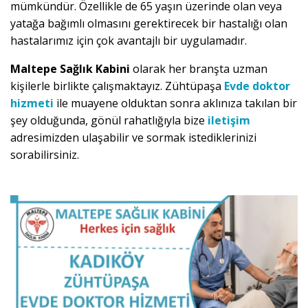
mümkündür. Özellikle de 65 yaşın üzerinde olan veya
yatağa bağımlı olmasını gerektirecek bir hastalığı olan
hastalarımız için çok avantajlı bir uygulamadır.
Maltepe Sağlık Kabini
olarak her branşta uzman
kişilerle birlikte çalışmaktayız. Zühtüpaşa
Evde doktor
hizmeti
ile muayene olduktan sonra aklınıza takılan bir
şey olduğunda, gönül rahatlığıyla bize
iletişim
adresimizden ulaşabilir ve sormak istediklerinizi
sorabilirsiniz.