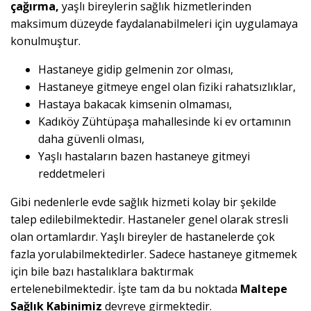
çağırma,
yaşlı bireylerin sağlık hizmetlerinden
maksimum düzeyde faydalanabilmeleri için uygulamaya
konulmuştur.
Hastaneye gidip gelmenin zor olması,
Hastaneye gitmeye engel olan fiziki rahatsızlıklar,
Hastaya bakacak kimsenin olmaması,
Kadıköy Zühtüpaşa mahallesinde ki ev ortamının
daha güvenli olması,
Yaşlı hastaların bazen hastaneye gitmeyi
reddetmeleri
Gibi nedenlerle evde sağlık hizmeti kolay bir şekilde
talep edilebilmektedir. Hastaneler genel olarak stresli
olan ortamlardır. Yaşlı bireyler de hastanelerde çok
fazla yorulabilmektedirler. Sadece hastaneye gitmemek
için bile bazı hastalıklara baktırmak
ertelenebilmektedir. İşte tam da bu noktada
Maltepe
Sağlık Kabinimiz
devreye girmektedir.