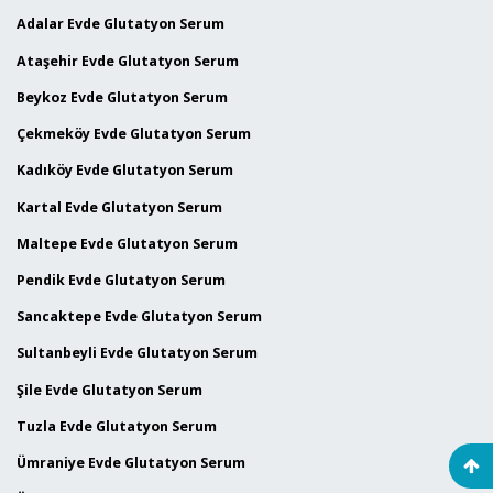
Adalar Evde Glutatyon Serum
Ataşehir Evde Glutatyon Serum
Beykoz Evde Glutatyon Serum
Çekmeköy Evde Glutatyon Serum
Kadıköy Evde Glutatyon Serum
Kartal Evde Glutatyon Serum
Maltepe Evde Glutatyon Serum
Pendik Evde Glutatyon Serum
Sancaktepe Evde Glutatyon Serum
Sultanbeyli Evde Glutatyon Serum
Şile Evde Glutatyon Serum
Tuzla Evde Glutatyon Serum
Ümraniye Evde Glutatyon Serum