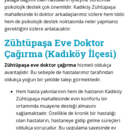
psikolojik destek çok önemlidir. Kadıköy Zühtüpaşa
mahallesinde ki doktor arkadaşlarımız sizlere hem tıbbi
hem de psikolojik destek noktasında neler yapmanız
gerektiğini sizlere anlatacaktır.
Zühtüpaşa Eve Doktor
Çağırma (Kadıköy İlçesi)
Zühtüpaşa eve doktor çağırma
hizmeti oldukça
avantajlıdır. Bu sebeple de hastalarımız tarafından
oldukça yoğun bir şekilde talep görmektedir.
Hem hasta yakınlarının hem de hastanın Kadıköy
Zühtüpaşa mahallesinde evin konforlu bir
ortamında muayene desteği almasını
sağlamaktadır. Özellikle de kronik bir hastalığı
olan hastaların, hastaneye gidip gelme süreçleri
oldukça yorucudur. Bu uygulama sayesinde ev