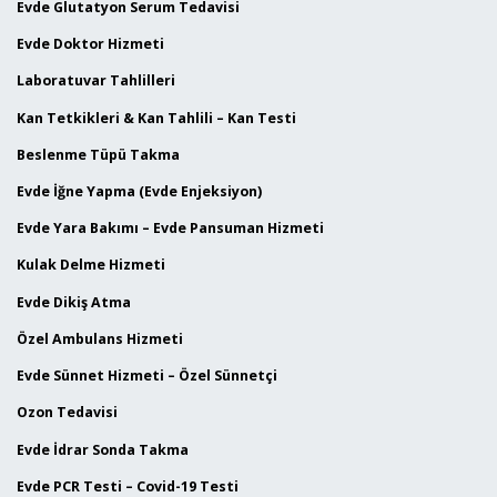
Evde Glutatyon Serum Tedavisi
Evde Doktor Hizmeti
Laboratuvar Tahlilleri
Kan Tetkikleri & Kan Tahlili – Kan Testi
Beslenme Tüpü Takma
Evde İğne Yapma (Evde Enjeksiyon)
Evde Yara Bakımı – Evde Pansuman Hizmeti
Kulak Delme Hizmeti
Evde Dikiş Atma
Özel Ambulans Hizmeti
Evde Sünnet Hizmeti – Özel Sünnetçi
Ozon Tedavisi
Evde İdrar Sonda Takma
Evde PCR Testi – Covid-19 Testi