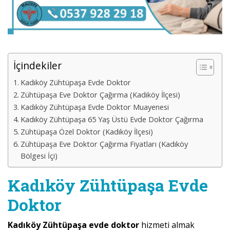
İçindekiler
Kadıköy Zühtüpaşa Evde Doktor
Zühtüpaşa Eve Doktor Çağırma (Kadıköy İlçesi)
Kadıköy Zühtüpaşa Evde Doktor Muayenesi
Kadıköy Zühtüpaşa 65 Yaş Üstü Evde Doktor Çağırma
Zühtüpaşa Özel Doktor (Kadıköy İlçesi)
Zühtüpaşa Eve Doktor Çağırma Fiyatları (Kadıköy
Bölgesi İçi)
Kadıköy Zühtüpaşa Evde
Doktor
Kadıköy Zühtüpaşa evde doktor
hizmeti almak