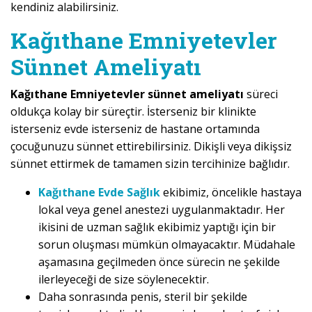
kendiniz alabilirsiniz.
Kağıthane Emniyetevler
Sünnet Ameliyatı
Kağıthane Emniyetevler sünnet ameliyatı
süreci
oldukça kolay bir süreçtir. İsterseniz bir klinikte
isterseniz evde isterseniz de hastane ortamında
çocuğunuzu sünnet ettirebilirsiniz. Dikişli veya dikişsiz
sünnet ettirmek de tamamen sizin tercihinize bağlıdır.
Kağıthane Evde Sağlık
ekibimiz, öncelikle hastaya
lokal veya genel anestezi uygulanmaktadır. Her
ikisini de uzman sağlık ekibimiz yaptığı için bir
sorun oluşması mümkün olmayacaktır. Müdahale
aşamasına geçilmeden önce sürecin ne şekilde
ilerleyeceği de size söylenecektir.
Daha sonrasında penis, steril bir şekilde