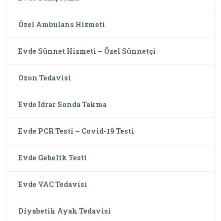
Özel Ambulans Hizmeti
Evde Sünnet Hizmeti – Özel Sünnetçi
Ozon Tedavisi
Evde İdrar Sonda Takma
Evde PCR Testi – Covid-19 Testi
Evde Gebelik Testi
Evde VAC Tedavisi
Diyabetik Ayak Tedavisi