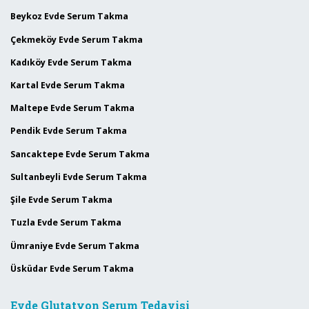
Beykoz Evde Serum Takma
Çekmeköy Evde Serum Takma
Kadıköy Evde Serum Takma
Kartal Evde Serum Takma
Maltepe Evde Serum Takma
Pendik Evde Serum Takma
Sancaktepe Evde Serum Takma
Sultanbeyli Evde Serum Takma
Şile Evde Serum Takma
Tuzla Evde Serum Takma
Ümraniye Evde Serum Takma
Üsküdar Evde Serum Takma
Evde Glutatyon Serum Tedavisi