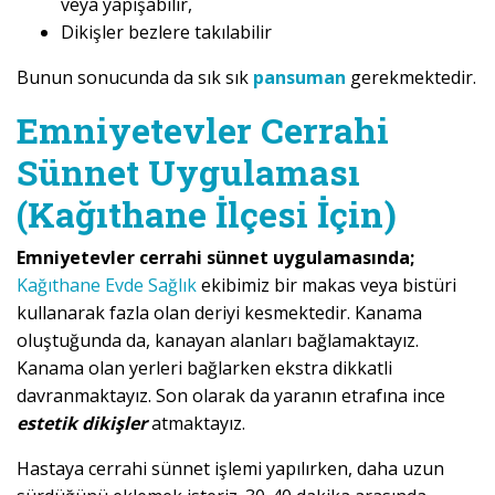
veya yapışabilir,
Dikişler bezlere takılabilir
Bunun sonucunda da sık sık
pansuman
gerekmektedir.
Emniyetevler Cerrahi
Sünnet Uygulaması
(Kağıthane İlçesi İçin)
Emniyetevler cerrahi sünnet uygulamasında;
Kağıthane Evde Sağlık
ekibimiz bir makas veya bistüri
kullanarak fazla olan deriyi kesmektedir. Kanama
oluştuğunda da, kanayan alanları bağlamaktayız.
Kanama olan yerleri bağlarken ekstra dikkatli
davranmaktayız. Son olarak da yaranın etrafına ince
estetik dikişler
atmaktayız.
Hastaya cerrahi sünnet işlemi yapılırken, daha uzun