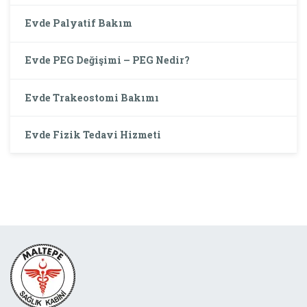
Evde Palyatif Bakım
Evde PEG Değişimi – PEG Nedir?
Evde Trakeostomi Bakımı
Evde Fizik Tedavi Hizmeti