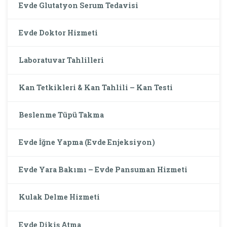
Evde Glutatyon Serum Tedavisi
Evde Doktor Hizmeti
Laboratuvar Tahlilleri
Kan Tetkikleri & Kan Tahlili – Kan Testi
Beslenme Tüpü Takma
Evde İğne Yapma (Evde Enjeksiyon)
Evde Yara Bakımı – Evde Pansuman Hizmeti
Kulak Delme Hizmeti
Evde Dikiş Atma