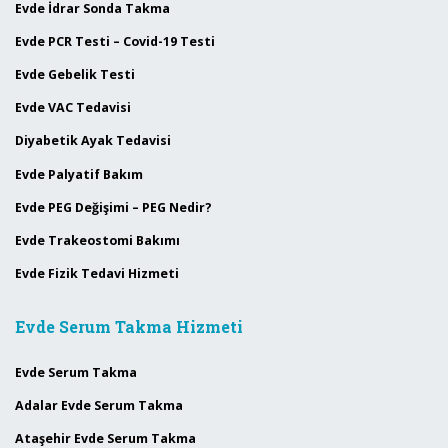
Evde İdrar Sonda Takma
Evde PCR Testi – Covid-19 Testi
Evde Gebelik Testi
Evde VAC Tedavisi
Diyabetik Ayak Tedavisi
Evde Palyatif Bakım
Evde PEG Değişimi – PEG Nedir?
Evde Trakeostomi Bakımı
Evde Fizik Tedavi Hizmeti
Evde Serum Takma Hizmeti
Evde Serum Takma
Adalar Evde Serum Takma
Ataşehir Evde Serum Takma