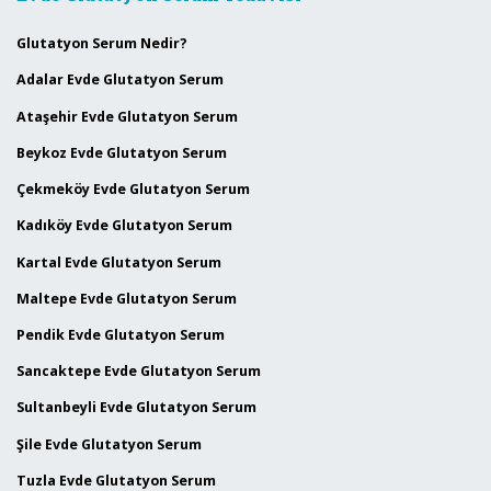
Glutatyon Serum Nedir?
Adalar Evde Glutatyon Serum
Ataşehir Evde Glutatyon Serum
Beykoz Evde Glutatyon Serum
Çekmeköy Evde Glutatyon Serum
Kadıköy Evde Glutatyon Serum
Kartal Evde Glutatyon Serum
Maltepe Evde Glutatyon Serum
Pendik Evde Glutatyon Serum
Sancaktepe Evde Glutatyon Serum
Sultanbeyli Evde Glutatyon Serum
Şile Evde Glutatyon Serum
Tuzla Evde Glutatyon Serum