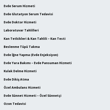
Evde Serum Hizmeti
Evde Glutatyon Serum Tedavisi
Evde Doktor Hizmeti
Laboratuvar Tahlilleri
Kan Tetkikleri & Kan Tahlili – Kan Testi
Beslenme Tüpü Takma
Evde İğne Yapma (Evde Enjeksiyon)
Evde Yara Bakımı – Evde Pansuman Hizmeti
Kulak Delme Hizmeti
Evde Dikiş Atma
Özel Ambulans Hizmeti
Evde Sünnet Hizmeti – Özel Sünnetçi
Ozon Tedavisi