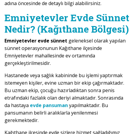
adına öncesinde de detaylı bilgi alabilirsiniz.
Emniyetevler Evde Sünnet
Nedir? (Kağıthane Bölgesi)
Emniyetevler evde sünnet
geleneksel olarak yapılan
sünnet operasyonunun Kağıthane ilçesinde
Emniyetevler mahallesinde ev ortamında
gerçekleştirilmesidir.
Hastanede veya sağlık kabininde bu işlemi yaptırmak
istemeyen kişiler, evine uzman bir ekip çağırmaktadır.
Bu uzman ekip, çocuğu hazırladıktan sonra penis
etrafındaki fazlalık olan deriyi almaktadır. Sonrasında
da hastaya
evde pansuman
yapılmaktadır. Bu
pansumanın belirli aralıklarla yenilenmesi
gerekmektedir.
Kağıthane ilçesinde evde sizlere hizmet sağladığımız