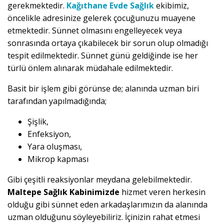
gerekmektedir.
Kağıthane Evde Sağlık
ekibimiz,
öncelikle adresinize gelerek çocuğunuzu muayene
etmektedir. Sünnet olmasını engelleyecek veya
sonrasında ortaya çıkabilecek bir sorun olup olmadığı
tespit edilmektedir. Sünnet günü geldiğinde ise her
türlü önlem alınarak müdahale edilmektedir.
Basit bir işlem gibi görünse de; alanında uzman biri
tarafından yapılmadığında;
Şişlik,
Enfeksiyon,
Yara oluşması,
Mikrop kapması
Gibi çeşitli reaksiyonlar meydana gelebilmektedir.
Maltepe Sağlık Kabinimizde
hizmet veren herkesin
olduğu gibi sünnet eden arkadaşlarımızın da alanında
uzman olduğunu söyleyebiliriz. İçinizin rahat etmesi