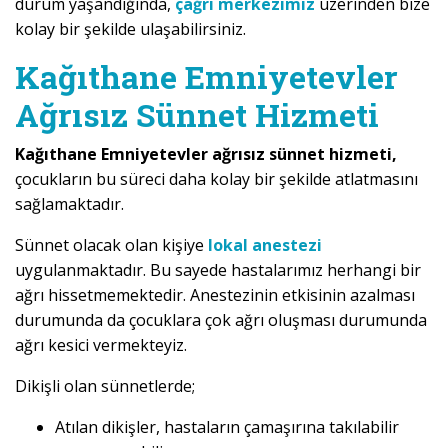
durum yaşandığında,
çağrı merkezimiz
üzerinden bize
kolay bir şekilde ulaşabilirsiniz.
Kağıthane Emniyetevler
Ağrısız Sünnet Hizmeti
Kağıthane Emniyetevler ağrısız sünnet hizmeti,
çocukların bu süreci daha kolay bir şekilde atlatmasını
sağlamaktadır.
Sünnet olacak olan kişiye
lokal anestezi
uygulanmaktadır. Bu sayede hastalarımız herhangi bir
ağrı hissetmemektedir. Anestezinin etkisinin azalması
durumunda da çocuklara çok ağrı oluşması durumunda
ağrı kesici vermekteyiz.
Dikişli olan sünnetlerde;
Atılan dikişler, hastaların çamaşırına takılabilir