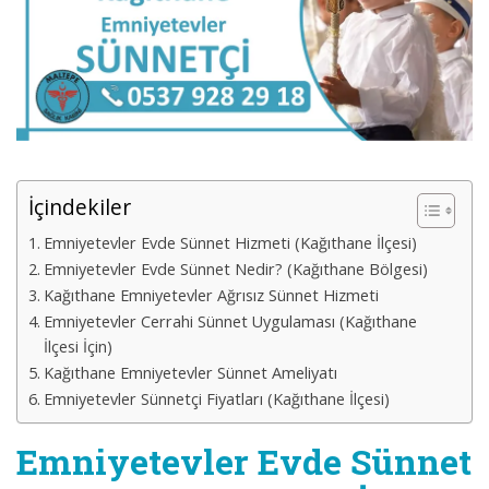
İçindekiler
Emniyetevler Evde Sünnet Hizmeti (Kağıthane İlçesi)
Emniyetevler Evde Sünnet Nedir? (Kağıthane Bölgesi)
Kağıthane Emniyetevler Ağrısız Sünnet Hizmeti
Emniyetevler Cerrahi Sünnet Uygulaması (Kağıthane
İlçesi İçin)
Kağıthane Emniyetevler Sünnet Ameliyatı
Emniyetevler Sünnetçi Fiyatları (Kağıthane İlçesi)
Emniyetevler Evde Sünnet