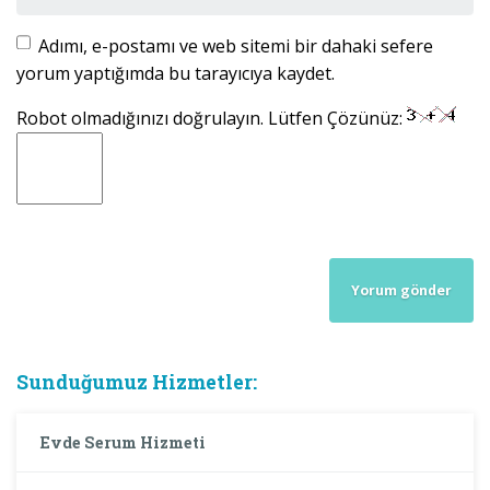
Adımı, e-postamı ve web sitemi bir dahaki sefere
yorum yaptığımda bu tarayıcıya kaydet.
Robot olmadığınızı doğrulayın. Lütfen Çözünüz:
Sunduğumuz Hizmetler:
Evde Serum Hizmeti