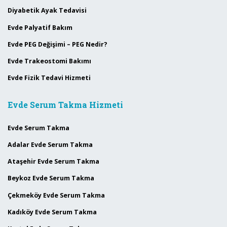
Diyabetik Ayak Tedavisi
Evde Palyatif Bakım
Evde PEG Değişimi – PEG Nedir?
Evde Trakeostomi Bakımı
Evde Fizik Tedavi Hizmeti
Evde Serum Takma Hizmeti
Evde Serum Takma
Adalar Evde Serum Takma
Ataşehir Evde Serum Takma
Beykoz Evde Serum Takma
Çekmeköy Evde Serum Takma
Kadıköy Evde Serum Takma