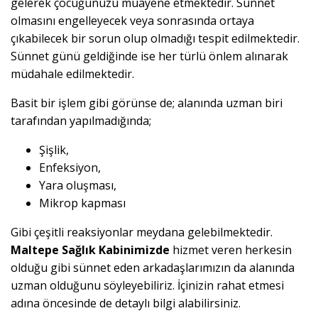
gelerek çocuğunuzu muayene etmektedir. Sünnet
olmasını engelleyecek veya sonrasında ortaya
çıkabilecek bir sorun olup olmadığı tespit edilmektedir.
Sünnet günü geldiğinde ise her türlü önlem alınarak
müdahale edilmektedir.
Basit bir işlem gibi görünse de; alanında uzman biri
tarafından yapılmadığında;
Şişlik,
Enfeksiyon,
Yara oluşması,
Mikrop kapması
Gibi çeşitli reaksiyonlar meydana gelebilmektedir.
Maltepe Sağlık Kabinimizde
hizmet veren herkesin
olduğu gibi sünnet eden arkadaşlarımızın da alanında
uzman olduğunu söyleyebiliriz. İçinizin rahat etmesi
adına öncesinde de detaylı bilgi alabilirsiniz.