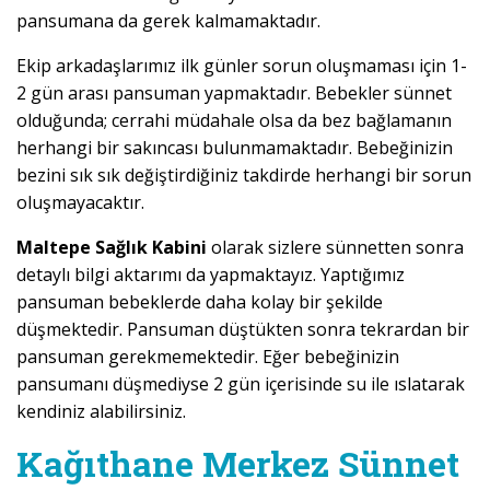
pansumana da gerek kalmamaktadır.
Ekip arkadaşlarımız ilk günler sorun oluşmaması için 1-
2 gün arası pansuman yapmaktadır. Bebekler sünnet
olduğunda; cerrahi müdahale olsa da bez bağlamanın
herhangi bir sakıncası bulunmamaktadır. Bebeğinizin
bezini sık sık değiştirdiğiniz takdirde herhangi bir sorun
oluşmayacaktır.
Maltepe Sağlık Kabini
olarak sizlere sünnetten sonra
detaylı bilgi aktarımı da yapmaktayız. Yaptığımız
pansuman bebeklerde daha kolay bir şekilde
düşmektedir. Pansuman düştükten sonra tekrardan bir
pansuman gerekmemektedir. Eğer bebeğinizin
pansumanı düşmediyse 2 gün içerisinde su ile ıslatarak
kendiniz alabilirsiniz.
Kağıthane Merkez Sünnet