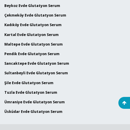
Beykoz Evde Glutatyon Serum
Çekmeköy Evde Glutatyon Serum
Kadıköy Evde Glutatyon Serum
Kartal Evde Glutatyon Serum
Maltepe Evde Glutatyon Serum
Pendik Evde Glutatyon Serum
Sancaktepe Evde Glutatyon Serum
Sultanbeyli Evde Glutatyon Serum
Şile Evde Glutatyon Serum
Tuzla Evde Glutatyon Serum
Ümraniye Evde Glutatyon Serum
Üsküdar Evde Glutatyon Serum