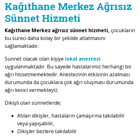
Kağıthane Merkez Ağrısız
Sünnet Hizmeti
Kağıthane Merkez ağrısız sünnet hizmeti,
çocukların
bu süreci daha kolay bir şekilde atlatmasını
sağlamaktadır.
Sünnet olacak olan kişiye
lokal anestezi
uygulanmaktadır. Bu sayede hastalarımız herhangi bir
ağrı hissetmemektedir. Anestezinin etkisinin azalması
durumunda da çocuklara çok ağrı oluşması durumunda
ağrı kesici vermekteyiz.
Dikişli olan sünnetlerde;
Atılan dikişler, hastaların çamaşırına takılabilir
veya yapışabilir,
Dikişler bezlere takılabilir