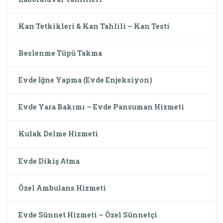
Kan Tetkikleri & Kan Tahlili – Kan Testi
Beslenme Tüpü Takma
Evde İğne Yapma (Evde Enjeksiyon)
Evde Yara Bakımı – Evde Pansuman Hizmeti
Kulak Delme Hizmeti
Evde Dikiş Atma
Özel Ambulans Hizmeti
Evde Sünnet Hizmeti – Özel Sünnetçi