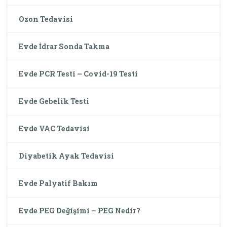
Ozon Tedavisi
Evde İdrar Sonda Takma
Evde PCR Testi – Covid-19 Testi
Evde Gebelik Testi
Evde VAC Tedavisi
Diyabetik Ayak Tedavisi
Evde Palyatif Bakım
Evde PEG Değişimi – PEG Nedir?