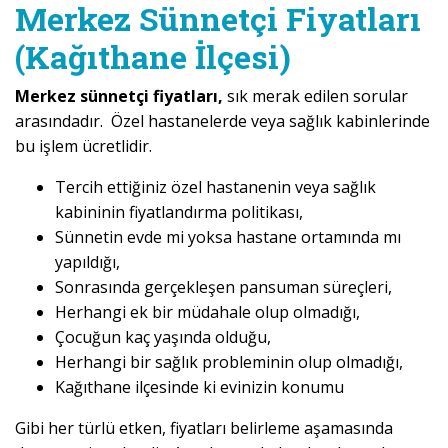
Merkez Sünnetçi Fiyatları
(Kağıthane İlçesi)
Merkez sünnetçi fiyatları,
sık merak edilen sorular
arasındadır. Özel hastanelerde veya sağlık kabinlerinde
bu işlem ücretlidir.
Tercih ettiğiniz özel hastanenin veya sağlık
kabininin fiyatlandırma politikası,
Sünnetin evde mi yoksa hastane ortamında mı
yapıldığı,
Sonrasında gerçekleşen pansuman süreçleri,
Herhangi ek bir müdahale olup olmadığı,
Çocuğun kaç yaşında olduğu,
Herhangi bir sağlık probleminin olup olmadığı,
Kağıthane ilçesinde ki evinizin konumu
Gibi her türlü etken, fiyatları belirleme aşamasında