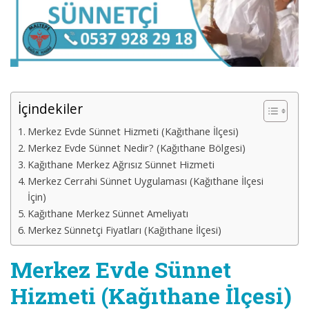
İçindekiler
Merkez Evde Sünnet Hizmeti (Kağıthane İlçesi)
Merkez Evde Sünnet Nedir? (Kağıthane Bölgesi)
Kağıthane Merkez Ağrısız Sünnet Hizmeti
Merkez Cerrahi Sünnet Uygulaması (Kağıthane İlçesi
İçin)
Kağıthane Merkez Sünnet Ameliyatı
Merkez Sünnetçi Fiyatları (Kağıthane İlçesi)
Merkez Evde Sünnet
Hizmeti (Kağıthane İlçesi)