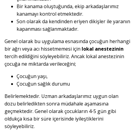
Bir kanama oluştuğunda, ekip arkadaşlarımız
kanamayı kontrol etmektedir.
Son olarak da kendinden eriyen dikişler ile yaranın
kapanması sağlanmaktadır.
Genel olarak bu uygulama esnasında çocuğun herhangi
bir ağrı veya acı hissetmemesi için
lokal anestezinin
tercih edildiğini söyleyebiliriz. Ancak lokal anestezinin
çocuğa ne miktarda verileceğini;
Çocuğun yaşı,
Çocuğun sağlık durumu
Belirlemektedir. Uzman arkadaşlarımız uygun olan
dozu belirledikten sonra müdahale aşamasına
geçmektedir. Genel olarak çocukların 4-5 gün gibi
oldukça kısa bir süre içerisinde iyileştiklerini
söyleyebiliriz.