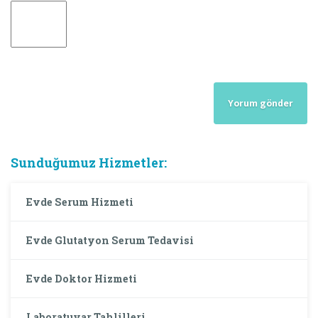
Sunduğumuz Hizmetler:
Evde Serum Hizmeti
Evde Glutatyon Serum Tedavisi
Evde Doktor Hizmeti
Laboratuvar Tahlilleri