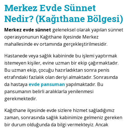
Merkez Evde Sünnet
Nedir? (Kağıthane Bölgesi)
Merkez evde sünnet
geleneksel olarak yapılan sünnet
operasyonunun Kağıthane ilçesinde Merkez
mahallesinde ev ortamında gerçekleştirilmesidir.
Hastanede veya sağlık kabininde bu işlemi yaptırmak
istemeyen kişiler, evine uzman bir ekip çağırmaktadır.
Bu uzman ekip, çocuğu hazırladıktan sonra penis
etrafındaki fazlalık olan deriyi almaktadır. Sonrasında
da hastaya
evde pansuman
yapılmaktadır. Bu
pansumanın belirli aralıklarla yenilenmesi
gerekmektedir.
Kağıthane ilçesinde evde sizlere hizmet sağladığımız
zaman, sonrasında sağlık kabinimize gelmeniz gereken
bir durum olduğunda da bilgi vermekteyiz. Ancak