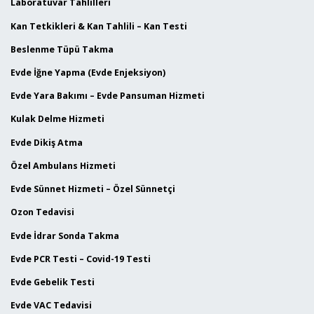
Laboratuvar Tahlilleri
Kan Tetkikleri & Kan Tahlili – Kan Testi
Beslenme Tüpü Takma
Evde İğne Yapma (Evde Enjeksiyon)
Evde Yara Bakımı – Evde Pansuman Hizmeti
Kulak Delme Hizmeti
Evde Dikiş Atma
Özel Ambulans Hizmeti
Evde Sünnet Hizmeti – Özel Sünnetçi
Ozon Tedavisi
Evde İdrar Sonda Takma
Evde PCR Testi – Covid-19 Testi
Evde Gebelik Testi
Evde VAC Tedavisi