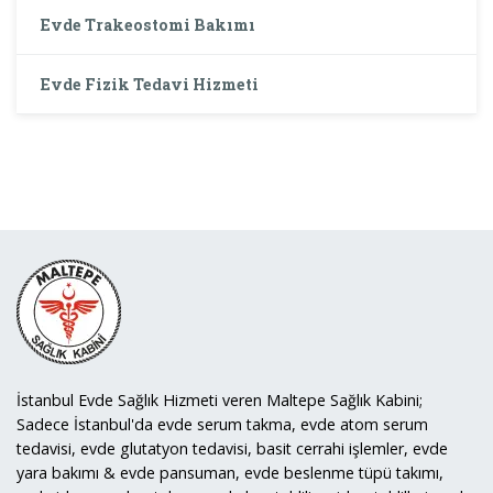
Evde Trakeostomi Bakımı
Evde Fizik Tedavi Hizmeti
İstanbul Evde Sağlık Hizmeti veren Maltepe Sağlık Kabini;
Sadece İstanbul'da evde serum takma, evde atom serum
tedavisi, evde glutatyon tedavisi, basit cerrahi işlemler, evde
yara bakımı & evde pansuman, evde beslenme tüpü takımı,