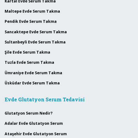
Kartal Evde Serum Takma
Maltepe Evde Serum Takma
Pendik Evde Serum Takma
Sancaktepe Evde Serum Takma
Sultanbeyli Evde Serum Takma
Şile Evde Serum Takma
Tuzla Evde Serum Takma
Ümraniye Evde Serum Takma
Üsküdar Evde Serum Takma
Evde Glutatyon Serum Tedavisi
Glutatyon Serum Nedir?
Adalar Evde Glutatyon Serum
Ataşehir Evde Glutatyon Serum