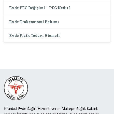
Evde PEG Değişimi – PEG Nedir?
Evde Trakeostomi Bakımı
Evde Fizik Tedavi Hizmeti
İstanbul Evde Sağlık Hizmeti veren Maltepe Sağlık Kabini;