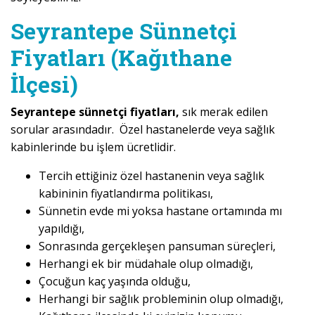
Seyrantepe Sünnetçi
Fiyatları (Kağıthane
İlçesi)
Seyrantepe sünnetçi fiyatları,
sık merak edilen
sorular arasındadır. Özel hastanelerde veya sağlık
kabinlerinde bu işlem ücretlidir.
Tercih ettiğiniz özel hastanenin veya sağlık
kabininin fiyatlandırma politikası,
Sünnetin evde mi yoksa hastane ortamında mı
yapıldığı,
Sonrasında gerçekleşen pansuman süreçleri,
Herhangi ek bir müdahale olup olmadığı,
Çocuğun kaç yaşında olduğu,
Herhangi bir sağlık probleminin olup olmadığı,