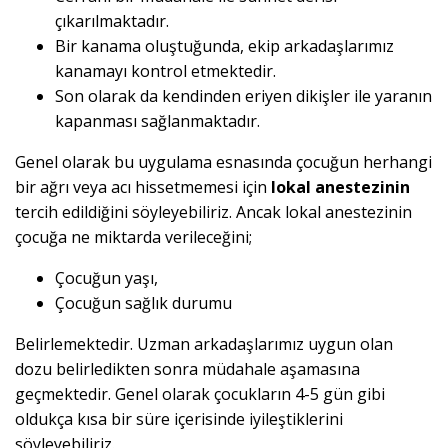
çıkarılmaktadır.
Bir kanama oluştuğunda, ekip arkadaşlarımız
kanamayı kontrol etmektedir.
Son olarak da kendinden eriyen dikişler ile yaranın
kapanması sağlanmaktadır.
Genel olarak bu uygulama esnasında çocuğun herhangi
bir ağrı veya acı hissetmemesi için
lokal anestezinin
tercih edildiğini söyleyebiliriz. Ancak lokal anestezinin
çocuğa ne miktarda verileceğini;
Çocuğun yaşı,
Çocuğun sağlık durumu
Belirlemektedir. Uzman arkadaşlarımız uygun olan
dozu belirledikten sonra müdahale aşamasına
geçmektedir. Genel olarak çocukların 4-5 gün gibi
oldukça kısa bir süre içerisinde iyileştiklerini
söyleyebiliriz.