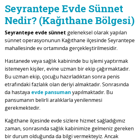
Seyrantepe Evde Sünnet
Nedir? (Kağıthane Bölgesi)
Seyrantepe evde sünnet
geleneksel olarak yapılan
sünnet operasyonunun Kağıthane ilçesinde Seyrantepe
mahallesinde ev ortamında gerçekleştirilmesidir.
Hastanede veya sağlık kabininde bu işlemi yaptırmak
istemeyen kişiler, evine uzman bir ekip çağırmaktadır.
Bu uzman ekip, çocuğu hazırladıktan sonra penis
etrafındaki fazlalık olan deriyi almaktadır. Sonrasında
da hastaya
evde pansuman
yapılmaktadır. Bu
pansumanın belirli aralıklarla yenilenmesi
gerekmektedir.
Kağıthane ilçesinde evde sizlere hizmet sağladığımız
zaman, sonrasında sağlık kabinimize gelmeniz gereken
bir durum olduğunda da bilgi vermekteyiz. Ancak