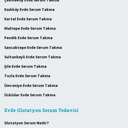
Çekmeköy Evde Serum Takma
Kadıköy Evde Serum Takma
Kartal Evde Serum Takma
Maltepe Evde Serum Takma
Pendik Evde Serum Takma
Sancaktepe Evde Serum Takma
Sultanbeyli Evde Serum Takma
Şile Evde Serum Takma
Tuzla Evde Serum Takma
Ümraniye Evde Serum Takma
Üsküdar Evde Serum Takma
Evde Glutatyon Serum Tedavisi
Glutatyon Serum Nedir?