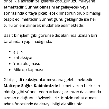
öncelikle adresinize gelerek çocuğunuzu muayene
etmektedir. Sünnet olmasını engelleyecek veya
sonrasında ortaya çıkabilecek bir sorun olup olmadığı
tespit edilmektedir. Sünnet günü geldiğinde ise her
türlü önlem alınarak müdahale edilmektedir.
Basit bir işlem gibi görünse de; alanında uzman biri
tarafından yapılmadığında;
Şişlik,
Enfeksiyon,
Yara oluşması,
Mikrop kapması
Gibi çeşitli reaksiyonlar meydana gelebilmektedir.
Maltepe Sağlık Kabinimizde
hizmet veren herkesin
olduğu gibi sünnet eden arkadaşlarımızın da alanında
uzman olduğunu söyleyebiliriz. İçinizin rahat etmesi
adına öncesinde de detaylı bilgi alabilirsiniz.