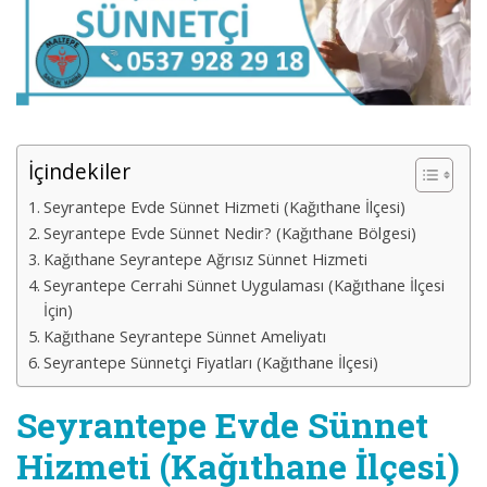
İçindekiler
Seyrantepe Evde Sünnet Hizmeti (Kağıthane İlçesi)
Seyrantepe Evde Sünnet Nedir? (Kağıthane Bölgesi)
Kağıthane Seyrantepe Ağrısız Sünnet Hizmeti
Seyrantepe Cerrahi Sünnet Uygulaması (Kağıthane İlçesi
İçin)
Kağıthane Seyrantepe Sünnet Ameliyatı
Seyrantepe Sünnetçi Fiyatları (Kağıthane İlçesi)
Seyrantepe Evde Sünnet
Hizmeti (Kağıthane İlçesi)