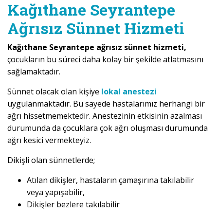
Kağıthane Seyrantepe
Ağrısız Sünnet Hizmeti
Kağıthane Seyrantepe ağrısız sünnet hizmeti,
çocukların bu süreci daha kolay bir şekilde atlatmasını
sağlamaktadır.
Sünnet olacak olan kişiye
lokal anestezi
uygulanmaktadır. Bu sayede hastalarımız herhangi bir
ağrı hissetmemektedir. Anestezinin etkisinin azalması
durumunda da çocuklara çok ağrı oluşması durumunda
ağrı kesici vermekteyiz.
Dikişli olan sünnetlerde;
Atılan dikişler, hastaların çamaşırına takılabilir
veya yapışabilir,
Dikişler bezlere takılabilir