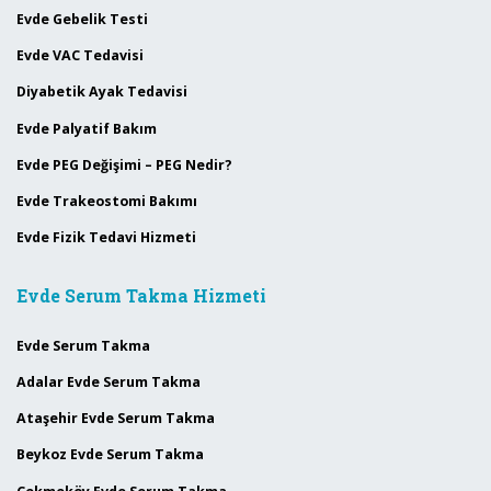
Evde Gebelik Testi
Evde VAC Tedavisi
Diyabetik Ayak Tedavisi
Evde Palyatif Bakım
Evde PEG Değişimi – PEG Nedir?
Evde Trakeostomi Bakımı
Evde Fizik Tedavi Hizmeti
Evde Serum Takma Hizmeti
Evde Serum Takma
Adalar Evde Serum Takma
Ataşehir Evde Serum Takma
Beykoz Evde Serum Takma