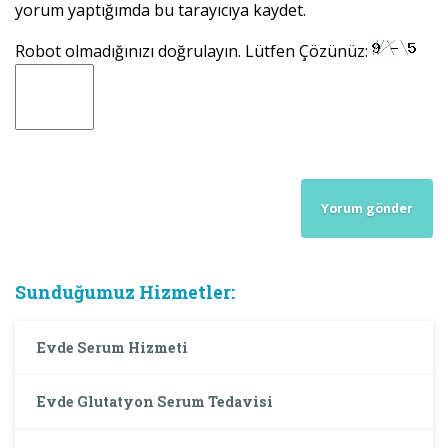
yorum yaptığımda bu tarayıcıya kaydet.
Robot olmadığınızı doğrulayın. Lütfen Çözünüz:
Sunduğumuz Hizmetler:
Evde Serum Hizmeti
Evde Glutatyon Serum Tedavisi