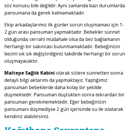
söz konusu bile değildir. Aynı zamanda bazı durumlarda
pansumana da gerek kalmamaktadır.
Ekip arkadaşlarımız ilk günler sorun oluşmaması için 1-
2 gün arası pansuman yapmaktadır. Bebekler sünnet
olduğunda; cerrahi müdahale olsa da bez bağlamanın
herhangi bir sakıncası bulunmamaktadır. Bebeğinizin
bezini sık sık değiştirdiğiniz takdirde herhangi bir sorun
oluşmayacaktır.
Maltepe Sağlık Kabini
olarak sizlere sünnetten sonra
detaylı bilgi aktarımı da yapmaktayız. Yaptığımız
pansuman bebeklerde daha kolay bir şekilde
düşmektedir. Pansuman düştükten sonra tekrardan bir
pansuman gerekmemektedir. Eğer bebeğinizin
pansumanı düşmediyse 2 gün içerisinde su ile ıslatarak
kendiniz alabilirsiniz.