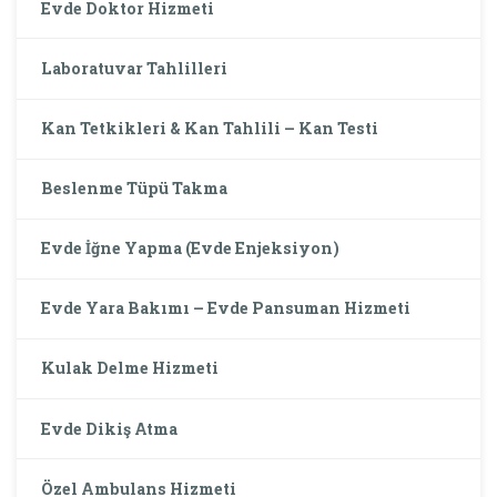
Evde Doktor Hizmeti
Laboratuvar Tahlilleri
Kan Tetkikleri & Kan Tahlili – Kan Testi
Beslenme Tüpü Takma
Evde İğne Yapma (Evde Enjeksiyon)
Evde Yara Bakımı – Evde Pansuman Hizmeti
Kulak Delme Hizmeti
Evde Dikiş Atma
Özel Ambulans Hizmeti