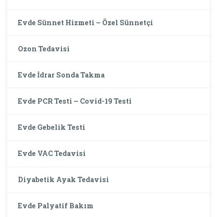
Evde Sünnet Hizmeti – Özel Sünnetçi
Ozon Tedavisi
Evde İdrar Sonda Takma
Evde PCR Testi – Covid-19 Testi
Evde Gebelik Testi
Evde VAC Tedavisi
Diyabetik Ayak Tedavisi
Evde Palyatif Bakım