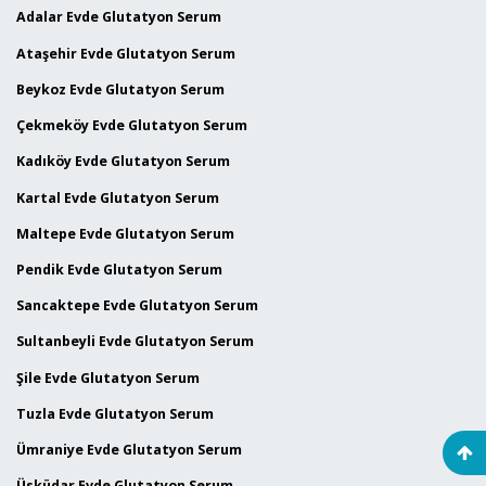
Adalar Evde Glutatyon Serum
Ataşehir Evde Glutatyon Serum
Beykoz Evde Glutatyon Serum
Çekmeköy Evde Glutatyon Serum
Kadıköy Evde Glutatyon Serum
Kartal Evde Glutatyon Serum
Maltepe Evde Glutatyon Serum
Pendik Evde Glutatyon Serum
Sancaktepe Evde Glutatyon Serum
Sultanbeyli Evde Glutatyon Serum
Şile Evde Glutatyon Serum
Tuzla Evde Glutatyon Serum
Ümraniye Evde Glutatyon Serum
Üsküdar Evde Glutatyon Serum