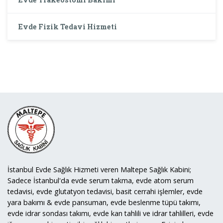
Evde Fizik Tedavi Hizmeti
İstanbul Evde Sağlık Hizmeti veren Maltepe Sağlık Kabini;
Sadece İstanbul'da evde serum takma, evde atom serum
tedavisi, evde glutatyon tedavisi, basit cerrahi işlemler, evde
yara bakımı & evde pansuman, evde beslenme tüpü takımı,
evde idrar sondası takımı, evde kan tahlili ve idrar tahlilleri, evde