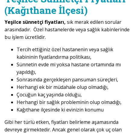
(Kağıthane İlçesi)
Yeşilce sünnetçi fiyatları,
sık merak edilen sorular
arasındadır. Özel hastanelerde veya sağlık kabinlerinde
bu işlem ücretlidir.
Tercih ettiğiniz özel hastanenin veya sağlık
kabininin fiyatlandırma politikası,
Sünnetin evde mi yoksa hastane ortamında mı
yapıldığı,
Sonrasında gerçekleşen pansuman süreçleri,
Herhangi ek bir müdahale olup olmadığı,
Çocuğun kaç yaşında olduğu,
Herhangi bir sağlık probleminin olup olmadığı,
Kağıthane ilçesinde ki evinizin konumu
Gibi her türlü etken, fiyatları belirleme aşamasında
devreye girmektedir. Ancak genel olarak çok uç olan