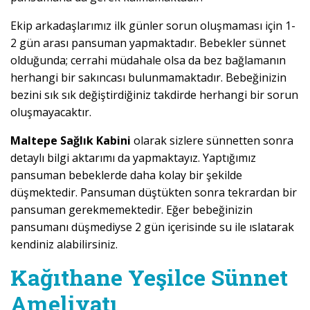
Ekip arkadaşlarımız ilk günler sorun oluşmaması için 1-
2 gün arası pansuman yapmaktadır. Bebekler sünnet
olduğunda; cerrahi müdahale olsa da bez bağlamanın
herhangi bir sakıncası bulunmamaktadır. Bebeğinizin
bezini sık sık değiştirdiğiniz takdirde herhangi bir sorun
oluşmayacaktır.
Maltepe Sağlık Kabini
olarak sizlere sünnetten sonra
detaylı bilgi aktarımı da yapmaktayız. Yaptığımız
pansuman bebeklerde daha kolay bir şekilde
düşmektedir. Pansuman düştükten sonra tekrardan bir
pansuman gerekmemektedir. Eğer bebeğinizin
pansumanı düşmediyse 2 gün içerisinde su ile ıslatarak
kendiniz alabilirsiniz.
Kağıthane Yeşilce Sünnet
Ameliyatı