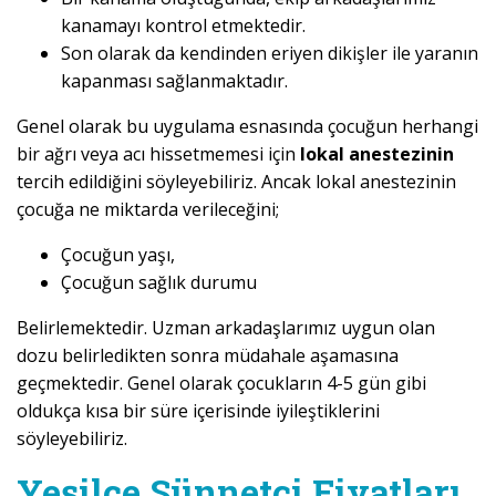
kanamayı kontrol etmektedir.
Son olarak da kendinden eriyen dikişler ile yaranın
kapanması sağlanmaktadır.
Genel olarak bu uygulama esnasında çocuğun herhangi
bir ağrı veya acı hissetmemesi için
lokal anestezinin
tercih edildiğini söyleyebiliriz. Ancak lokal anestezinin
çocuğa ne miktarda verileceğini;
Çocuğun yaşı,
Çocuğun sağlık durumu
Belirlemektedir. Uzman arkadaşlarımız uygun olan
dozu belirledikten sonra müdahale aşamasına
geçmektedir. Genel olarak çocukların 4-5 gün gibi
oldukça kısa bir süre içerisinde iyileştiklerini
söyleyebiliriz.
Yeşilce Sünnetçi Fiyatları