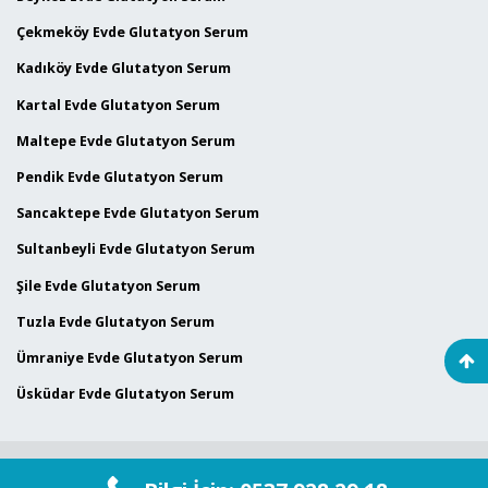
Çekmeköy Evde Glutatyon Serum
Kadıköy Evde Glutatyon Serum
Kartal Evde Glutatyon Serum
Maltepe Evde Glutatyon Serum
Pendik Evde Glutatyon Serum
Sancaktepe Evde Glutatyon Serum
Sultanbeyli Evde Glutatyon Serum
Şile Evde Glutatyon Serum
Tuzla Evde Glutatyon Serum
Ümraniye Evde Glutatyon Serum
Üsküdar Evde Glutatyon Serum
© 2024
Maltepe Sağlık Kabini