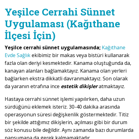
Yeşilce Cerrahi Sünnet
Uygulaması (Kağıthane
İlçesi İçin)
Yeşilce cerrahi sünnet uygulamasında;
Kağıthane
Evde Sağlık
ekibimiz bir makas veya bistüri kullanarak
fazla olan deriyi kesmektedir. Kanama oluştuğunda da,
kanayan alanları bağlamaktayız. Kanama olan yerleri
bağlarken ekstra dikkatli davranmaktayız. Son olarak
da yaranın etrafına ince
estetik dikişler
atmaktayız.
Hastaya cerrahi sünnet işlemi yapılırken, daha uzun
sürdüğünü eklemek isteriz. 30-40 dakika arasında
operasyonun süresi değişkenlik göstermektedir. Titiz
bir şekilde attığımız dikişlerin, açılması gibi bir durum
söz konusu bile değildir. Aynı zamanda bazı durumlarda
pansumana da gerek kalmamaktadır.