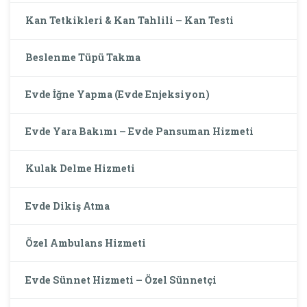
Kan Tetkikleri & Kan Tahlili – Kan Testi
Beslenme Tüpü Takma
Evde İğne Yapma (Evde Enjeksiyon)
Evde Yara Bakımı – Evde Pansuman Hizmeti
Kulak Delme Hizmeti
Evde Dikiş Atma
Özel Ambulans Hizmeti
Evde Sünnet Hizmeti – Özel Sünnetçi