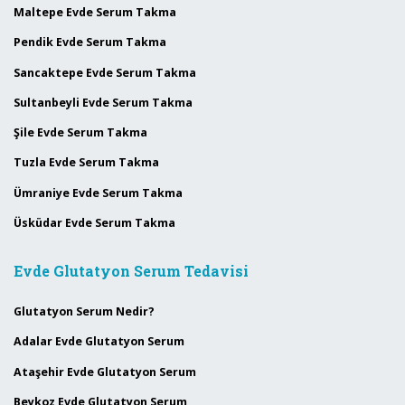
Maltepe Evde Serum Takma
Pendik Evde Serum Takma
Sancaktepe Evde Serum Takma
Sultanbeyli Evde Serum Takma
Şile Evde Serum Takma
Tuzla Evde Serum Takma
Ümraniye Evde Serum Takma
Üsküdar Evde Serum Takma
Evde Glutatyon Serum Tedavisi
Glutatyon Serum Nedir?
Adalar Evde Glutatyon Serum
Ataşehir Evde Glutatyon Serum
Beykoz Evde Glutatyon Serum