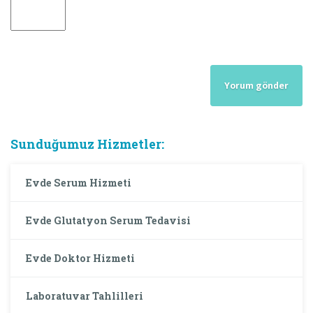
Sunduğumuz Hizmetler:
Evde Serum Hizmeti
Evde Glutatyon Serum Tedavisi
Evde Doktor Hizmeti
Laboratuvar Tahlilleri