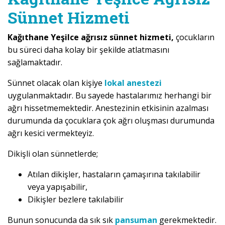
Sünnet Hizmeti
Kağıthane Yeşilce ağrısız sünnet hizmeti,
çocukların
bu süreci daha kolay bir şekilde atlatmasını
sağlamaktadır.
Sünnet olacak olan kişiye
lokal anestezi
uygulanmaktadır. Bu sayede hastalarımız herhangi bir
ağrı hissetmemektedir. Anestezinin etkisinin azalması
durumunda da çocuklara çok ağrı oluşması durumunda
ağrı kesici vermekteyiz.
Dikişli olan sünnetlerde;
Atılan dikişler, hastaların çamaşırına takılabilir
veya yapışabilir,
Dikişler bezlere takılabilir
Bunun sonucunda da sık sık
pansuman
gerekmektedir.