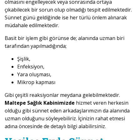
olmasını engelleyecek veya sonrasında ortaya
çıkabilecek bir sorun olup olmadığı tespit edilmektedir.
Sünnet günü geldiğinde ise her türlü önlem alınarak
müdahale edilmektedir.
Basit bir işlem gibi görünse de; alanında uzman biri
tarafından yapılmadığında;
Şişlik,
Enfeksiyon,
Yara oluşması,
Mikrop kapması
Gibi çeşitli reaksiyonlar meydana gelebilmektedir.
Maltepe Sağlık Kabinimizde
hizmet veren herkesin
olduğu gibi sünnet eden arkadaşlarımızın da alanında
uzman olduğunu söyleyebiliriz. İçinizin rahat etmesi
adına öncesinde de detaylı bilgi alabilirsiniz.