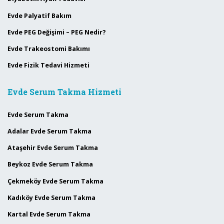
Evde Palyatif Bakım
Evde PEG Değişimi – PEG Nedir?
Evde Trakeostomi Bakımı
Evde Fizik Tedavi Hizmeti
Evde Serum Takma Hizmeti
Evde Serum Takma
Adalar Evde Serum Takma
Ataşehir Evde Serum Takma
Beykoz Evde Serum Takma
Çekmeköy Evde Serum Takma
Kadıköy Evde Serum Takma
Kartal Evde Serum Takma