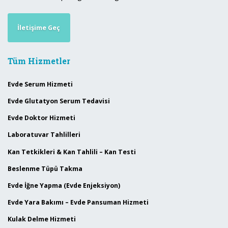
İletişime Geç
Tüm Hizmetler
Evde Serum Hizmeti
Evde Glutatyon Serum Tedavisi
Evde Doktor Hizmeti
Laboratuvar Tahlilleri
Kan Tetkikleri & Kan Tahlili – Kan Testi
Beslenme Tüpü Takma
Evde İğne Yapma (Evde Enjeksiyon)
Evde Yara Bakımı – Evde Pansuman Hizmeti
Kulak Delme Hizmeti