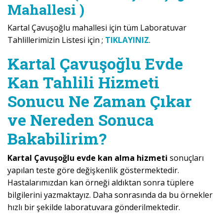
Mahallesi )
Kartal Çavuşoğlu mahallesi için tüm Laboratuvar
Tahlillerimizin Listesi için ;
TIKLAYINIZ
.
Kartal Çavuşoğlu Evde
Kan Tahlili Hizmeti
Sonucu Ne Zaman Çıkar
ve Nereden Sonuca
Bakabilirim?
Kartal Çavuşoğlu evde kan alma hizmeti
sonuçları
yapılan teste göre değişkenlik göstermektedir.
Hastalarımızdan kan örneği aldıktan sonra tüplere
bilgilerini yazmaktayız. Daha sonrasında da bu örnekler
hızlı bir şekilde laboratuvara gönderilmektedir.