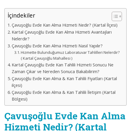
İçindekiler
Çavuşoğlu Evde Kan Alma Hizmeti Nedir? (Kartal İlçesi)
Kartal Çavuşoğlu Evde Kan Alma Hizmeti Avantajları
Nelerdir?
Çavuşoğlu Evde Kan Alma Hizmeti Nasıl Yapılır?
Hizmette Bulunduğumuz Laboratuvar Tahlilleri Nelerdir?
( Kartal Çavuşoğlu Mahallesi )
Kartal Çavuşoğlu Evde Kan Tahlili Hizmeti Sonucu Ne
Zaman Çıkar ve Nereden Sonuca Bakabilirim?
Çavuşoğlu Evde Kan Alma & Kan Tahlili Fiyatları (Kartal
ilçesi)
Çavuşoğlu Evde Kan Alma & Kan Tahlili İletişim (Kartal
Bölgesi)
Çavuşoğlu Evde Kan Alma
Hizmeti Nedir? (Kartal