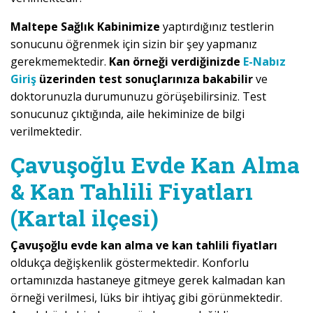
Maltepe Sağlık Kabinimize
yaptırdığınız testlerin
sonucunu öğrenmek için sizin bir şey yapmanız
gerekmemektedir.
Kan örneği verdiğinizde
E-Nabız
Giriş
üzerinden test sonuçlarınıza bakabilir
ve
doktorunuzla durumunuzu görüşebilirsiniz. Test
sonucunuz çıktığında, aile hekiminize de bilgi
verilmektedir.
Çavuşoğlu Evde Kan Alma
& Kan Tahlili Fiyatları
(Kartal ilçesi)
Çavuşoğlu evde kan alma ve kan tahlili fiyatları
oldukça değişkenlik göstermektedir. Konforlu
ortamınızda hastaneye gitmeye gerek kalmadan kan
örneği verilmesi, lüks bir ihtiyaç gibi görünmektedir.