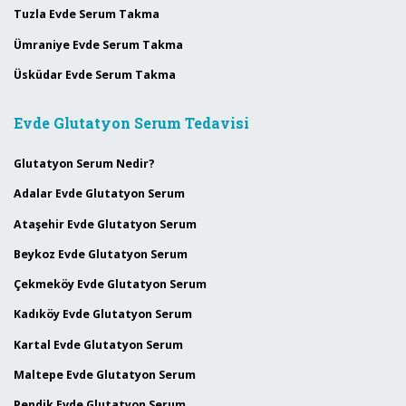
Tuzla Evde Serum Takma
Ümraniye Evde Serum Takma
Üsküdar Evde Serum Takma
Evde Glutatyon Serum Tedavisi
Glutatyon Serum Nedir?
Adalar Evde Glutatyon Serum
Ataşehir Evde Glutatyon Serum
Beykoz Evde Glutatyon Serum
Çekmeköy Evde Glutatyon Serum
Kadıköy Evde Glutatyon Serum
Kartal Evde Glutatyon Serum
Maltepe Evde Glutatyon Serum
Pendik Evde Glutatyon Serum