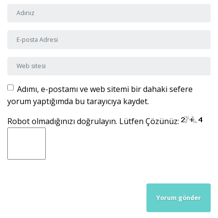
Adı ve Soyadı
*
E-posta Adresi
*
Web sitesi
Adımı, e-postamı ve web sitemi bir dahaki sefere
yorum yaptığımda bu tarayıcıya kaydet.
Robot olmadığınızı doğrulayın. Lütfen Çözünüz: