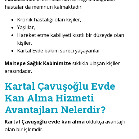
hastalar da memnun kalmaktadır.
Kronik hastalığı olan kişiler,
Yaşlılar,
Hareket etme kabiliyeti kısıtlı bir düzeyde olan
kişiler,
Kartal Evde bakım süreci yaşayanlar
Maltepe Sağlık Kabinimize
sıklıkla ulaşan kişiler
arasındadır.
Kartal Çavuşoğlu Evde
Kan Alma Hizmeti
Avantajları Nelerdir?
Kartal Çavuşoğlu evde kan alma
oldukça avantajlı
olan bir işlemdir.