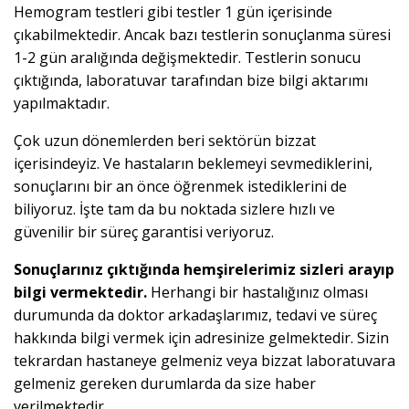
Hemogram testleri gibi testler 1 gün içerisinde
çıkabilmektedir. Ancak bazı testlerin sonuçlanma süresi
1-2 gün aralığında değişmektedir. Testlerin sonucu
çıktığında, laboratuvar tarafından bize bilgi aktarımı
yapılmaktadır.
Çok uzun dönemlerden beri sektörün bizzat
içerisindeyiz. Ve hastaların beklemeyi sevmediklerini,
sonuçlarını bir an önce öğrenmek istediklerini de
biliyoruz. İşte tam da bu noktada sizlere hızlı ve
güvenilir bir süreç garantisi veriyoruz.
Sonuçlarınız çıktığında hemşirelerimiz sizleri arayıp
bilgi vermektedir.
Herhangi bir hastalığınız olması
durumunda da doktor arkadaşlarımız, tedavi ve süreç
hakkında bilgi vermek için adresinize gelmektedir. Sizin
tekrardan hastaneye gelmeniz veya bizzat laboratuvara
gelmeniz gereken durumlarda da size haber
verilmektedir.