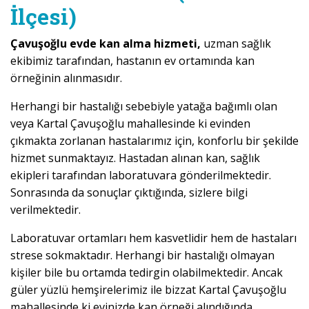
İlçesi)
Çavuşoğlu evde kan alma hizmeti,
uzman sağlık
ekibimiz tarafından, hastanın ev ortamında kan
örneğinin alınmasıdır.
Herhangi bir hastalığı sebebiyle yatağa bağımlı olan
veya Kartal Çavuşoğlu mahallesinde ki evinden
çıkmakta zorlanan hastalarımız için, konforlu bir şekilde
hizmet sunmaktayız. Hastadan alınan kan, sağlık
ekipleri tarafından laboratuvara gönderilmektedir.
Sonrasında da sonuçlar çıktığında, sizlere bilgi
verilmektedir.
Laboratuvar ortamları hem kasvetlidir hem de hastaları
strese sokmaktadır. Herhangi bir hastalığı olmayan
kişiler bile bu ortamda tedirgin olabilmektedir. Ancak
güler yüzlü hemşirelerimiz ile bizzat Kartal Çavuşoğlu
mahallesinde ki evinizde kan örneği alındığında,