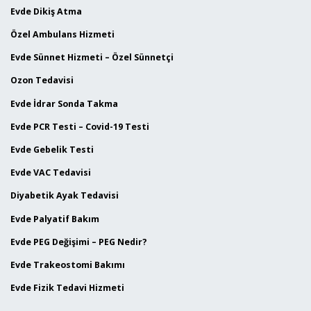
Evde Dikiş Atma
Özel Ambulans Hizmeti
Evde Sünnet Hizmeti – Özel Sünnetçi
Ozon Tedavisi
Evde İdrar Sonda Takma
Evde PCR Testi – Covid-19 Testi
Evde Gebelik Testi
Evde VAC Tedavisi
Diyabetik Ayak Tedavisi
Evde Palyatif Bakım
Evde PEG Değişimi – PEG Nedir?
Evde Trakeostomi Bakımı
Evde Fizik Tedavi Hizmeti