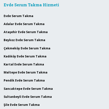
Evde Serum Takma Hizmeti
Evde Serum Takma
Adalar Evde Serum Takma
Ataşehir Evde Serum Takma
Beykoz Evde Serum Takma
Çekmeköy Evde Serum Takma
Kadıköy Evde Serum Takma
Kartal Evde Serum Takma
Maltepe Evde Serum Takma
Pendik Evde Serum Takma
Sancaktepe Evde Serum Takma
Sultanbeyli Evde Serum Takma
Şile Evde Serum Takma