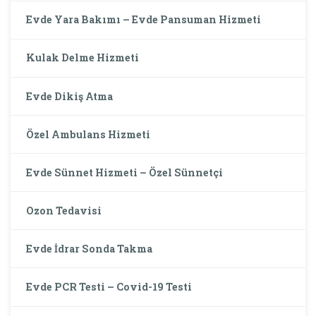
Evde Yara Bakımı – Evde Pansuman Hizmeti
Kulak Delme Hizmeti
Evde Dikiş Atma
Özel Ambulans Hizmeti
Evde Sünnet Hizmeti – Özel Sünnetçi
Ozon Tedavisi
Evde İdrar Sonda Takma
Evde PCR Testi – Covid-19 Testi