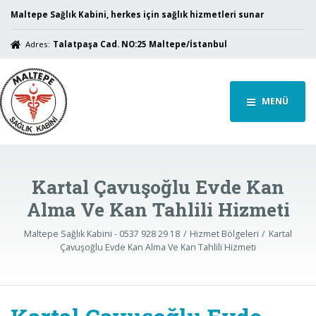
Maltepe Sağlık Kabini, herkes için sağlık hizmetleri sunar
Adres:
Talatpaşa Cad. NO:25 Maltepe/İstanbul
MENÜ
Kartal Çavuşoğlu Evde Kan
Alma Ve Kan Tahlili Hizmeti
Maltepe Sağlık Kabini - 0537 928 29 18
Hizmet Bölgeleri
Kartal
Çavuşoğlu Evde Kan Alma Ve Kan Tahlili Hizmeti