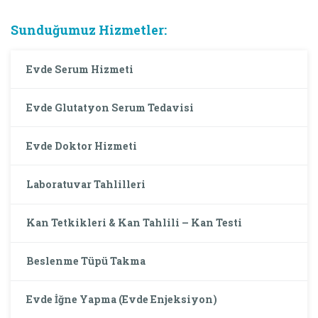
Sunduğumuz Hizmetler:
Evde Serum Hizmeti
Evde Glutatyon Serum Tedavisi
Evde Doktor Hizmeti
Laboratuvar Tahlilleri
Kan Tetkikleri & Kan Tahlili – Kan Testi
Beslenme Tüpü Takma
Evde İğne Yapma (Evde Enjeksiyon)