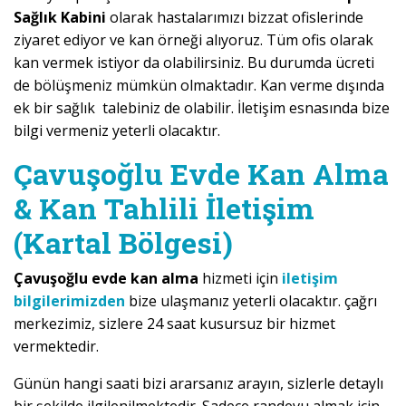
Sağlık Kabini
olarak hastalarımızı bizzat ofislerinde
ziyaret ediyor ve kan örneği alıyoruz. Tüm ofis olarak
kan vermek istiyor da olabilirsiniz. Bu durumda ücreti
de bölüşmeniz mümkün olmaktadır. Kan verme dışında
ek bir sağlık talebiniz de olabilir. İletişim esnasında bize
bilgi vermeniz yeterli olacaktır.
Çavuşoğlu Evde Kan Alma
& Kan Tahlili İletişim
(Kartal Bölgesi)
Çavuşoğlu evde kan alma
hizmeti için
iletişim
bilgilerimizden
bize ulaşmanız yeterli olacaktır. çağrı
merkezimiz, sizlere 24 saat kusursuz bir hizmet
vermektedir.
Günün hangi saati bizi ararsanız arayın, sizlerle detaylı