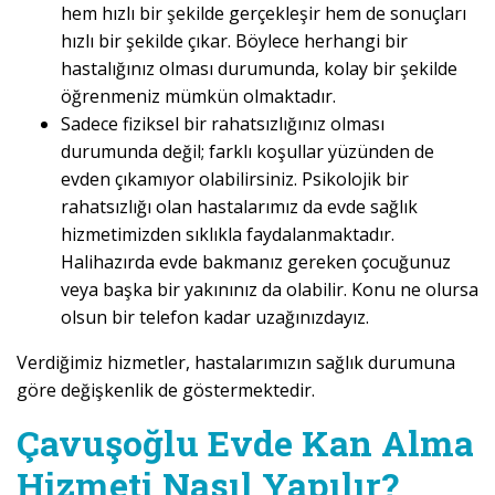
hem hızlı bir şekilde gerçekleşir hem de sonuçları
hızlı bir şekilde çıkar. Böylece herhangi bir
hastalığınız olması durumunda, kolay bir şekilde
öğrenmeniz mümkün olmaktadır.
Sadece fiziksel bir rahatsızlığınız olması
durumunda değil; farklı koşullar yüzünden de
evden çıkamıyor olabilirsiniz. Psikolojik bir
rahatsızlığı olan hastalarımız da evde sağlık
hizmetimizden sıklıkla faydalanmaktadır.
Halihazırda evde bakmanız gereken çocuğunuz
veya başka bir yakınınız da olabilir. Konu ne olursa
olsun bir telefon kadar uzağınızdayız.
Verdiğimiz hizmetler, hastalarımızın sağlık durumuna
göre değişkenlik de göstermektedir.
Çavuşoğlu Evde Kan Alma
Hizmeti Nasıl Yapılır?