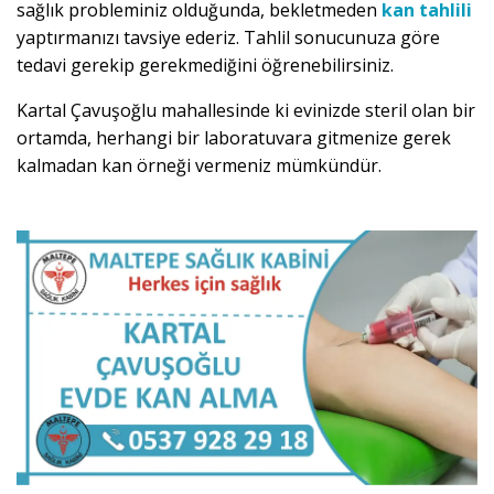
sağlık probleminiz olduğunda, bekletmeden
kan tahlili
yaptırmanızı tavsiye ederiz. Tahlil sonucunuza göre
tedavi gerekip gerekmediğini öğrenebilirsiniz.
Kartal Çavuşoğlu mahallesinde ki evinizde steril olan bir
ortamda, herhangi bir laboratuvara gitmenize gerek
kalmadan kan örneği vermeniz mümkündür.