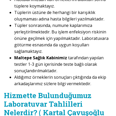
tüplere koymaktayız.
Tüplerin üstüne de herhangi bir karışıklık
oluşmaması adına hasta bilgileri yazılmaktadır.
Tüpler sonrasında, numune kaplarımıza
yerleştirilmektedir. Bu işlem enfeksiyon riskinin
önüne geçilmek için yapılmaktadır. Laboratuvara
götürme esnasında da uygun koşulları
sağlamaktayız.
Maltepe Sağlık Kabinimiz
tarafından yapılan
testler 1-3 gün içerisinde teste bağlı olarak
sonuçlandırılmaktadır.
Aldığımız örneklerin sonuçları çıktığında da ekip
arkadaşlarımız sizlere bilgi vermektedir.
Hizmette Bulunduğumuz
Laboratuvar Tahlilleri
Nelerdir? ( Kartal Çavuşoğlu