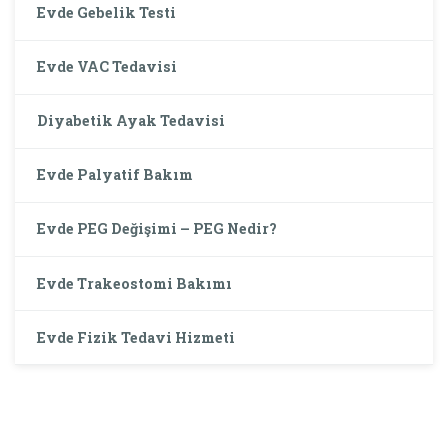
Evde Gebelik Testi
Evde VAC Tedavisi
Diyabetik Ayak Tedavisi
Evde Palyatif Bakım
Evde PEG Değişimi – PEG Nedir?
Evde Trakeostomi Bakımı
Evde Fizik Tedavi Hizmeti